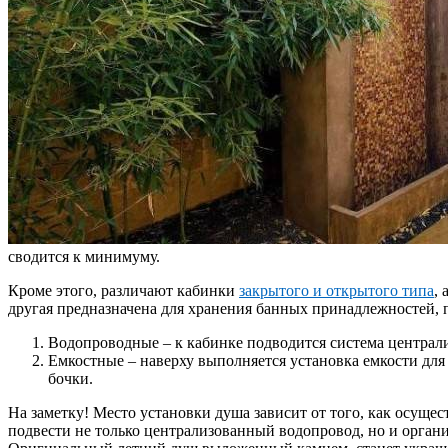
сводится к минимуму.
Кроме этого, различают кабинки
закрытого и открытого типа
,
другая предназначена для хранения банных принадлежностей, 
Водопроводные – к кабинке подводится система централ
Емкостные – наверху выполняется установка емкости для 
бочки.
На заметку! Место установки душа зависит от того, как осущес
подвести не только централизованный водопровод, но и органи