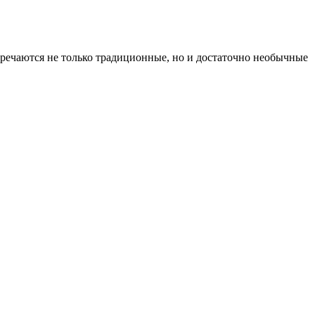
речаются не только традиционные, но и достаточно необычные