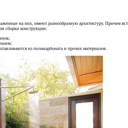
аженные на них, имеют разнообразную архитектуру. Причем вст
ов сборки конструкции:
енок;
ением;
отавливаются из поликарбоната и прочих материалов.