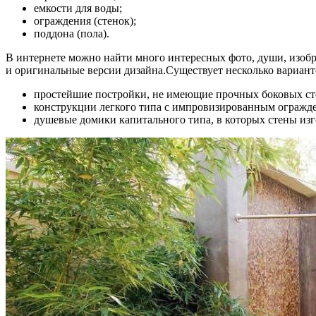
емкости для воды;
ограждения (стенок);
поддона (пола).
В интернете можно найти много интересных фото, души, изобр
и оригинальные версии дизайна.Существует несколько вариант
простейшие постройки, не имеющие прочных боковых ст
конструкции легкого типа с импровизированным огражд
душевые домики капитального типа, в которых стены изг