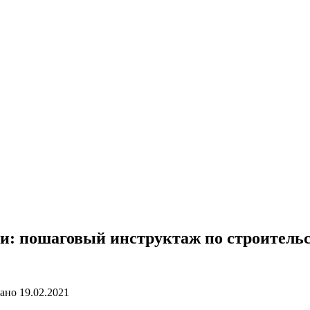
и: пошаговый инструктаж по строитель
ано
19.02.2021