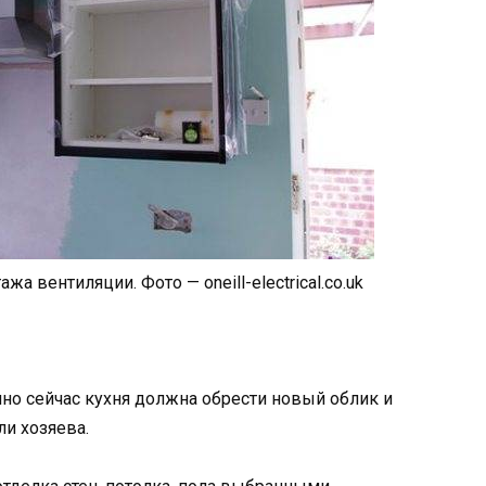
а вентиляции. Фото — oneill-electrical.co.uk
но сейчас кухня должна обрести новый облик и
и хозяева.