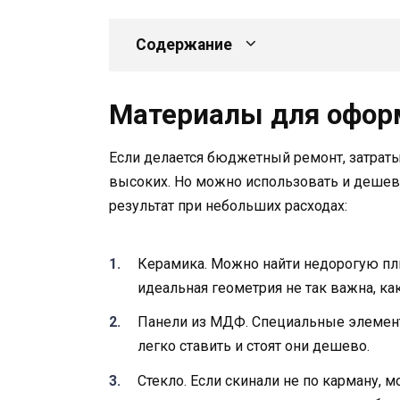
Содержание
Материалы для офор
Если делается бюджетный ремонт, затраты
высоких. Но можно использовать и дешев
результат при небольших расходах:
Керамика. Можно найти недорогую пли
идеальная геометрия не так важна, как
Панели из МДФ. Специальные элемент
легко ставить и стоят они дешево.
Стекло. Если скинали не по карману, 