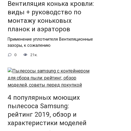
Вентиляция конька кровли:
виды + руководство по
монтажу коньковых
планок и аэраторов
Применение уплотнителя Вентиляционные
зазоры, к сожалению
0
21к.
4 популярных моющих
пылесоса Samsung:
рейтинг 2019, обзор и
характеристики моделей