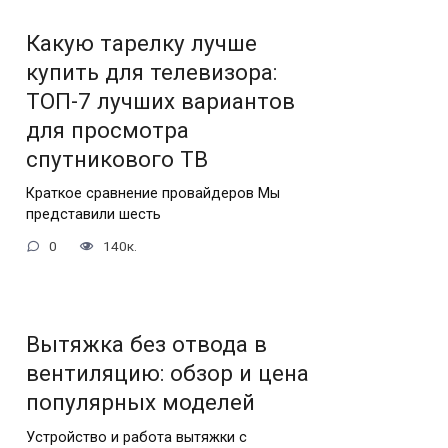
Какую тарелку лучше
купить для телевизора:
ТОП-7 лучших вариантов
для просмотра
спутникового ТВ
Краткое сравнение провайдеров Мы
представили шесть
0
140к.
Вытяжка без отвода в
вентиляцию: обзор и цена
популярных моделей
Устройство и работа вытяжки с