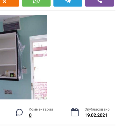
Комментарии
Опубликовано
0
19.02.2021