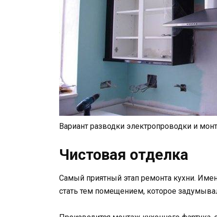
Вариант разводки электропроводки и монтаж
Чистовая отделка
Самый приятный этап ремонта кухни. Имен
стать тем помещением, которое задумывал