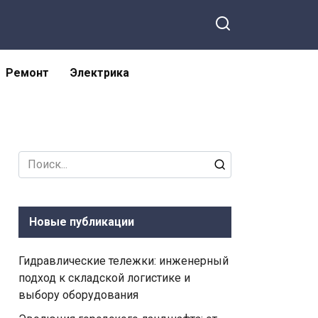
Ремонт
Электрика
Search
for:
Новые публикации
Гидравлические тележки: инженерный
подход к складской логистике и
выбору оборудования