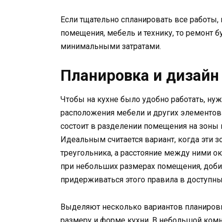
Если тщательно спланировать все работы,
помещения, мебель и технику, то ремонт б
минимальными затратами.
Планировка и дизайн
Чтобы на кухне было удобно работать, ну
расположения мебели и других элементов 
состоит в разделении помещения на зоны 
Идеальным считается вариант, когда эти
треугольника, а расстояние между ними око
при небольших размерах помещения, доби
придерживаться этого правила в доступны
Выделяют несколько вариантов планировк
размеру и форме кухни. В небольшой комн