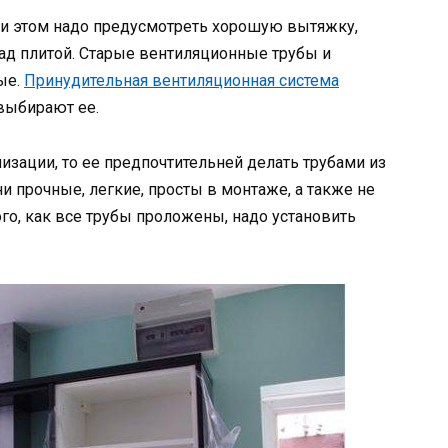
ри этом надо предусмотреть хорошую вытяжку,
ад плитой. Старые вентиляционные трубы и
ые.
Принудительная вентиляционная система
выбирают ее.
изации, то ее предпочтительней делать трубами из
и прочные, легкие, просты в монтаже, а также не
го, как все трубы проложены, надо установить