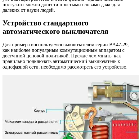
постулаты можно донести простыми словами даже для
далеких от науки людей.
Устройство стандартного
автоматического выключателя
Для примера воспользуемся выключателем серии ВА47-29,
как наиболее популярным коммутационным аппаратом с
доступной ценовой политикой. Прежде чем узнать, как
правильно подключать автоматический выключатель к
однофазной сети, необходимо рассмотреть его устройство.