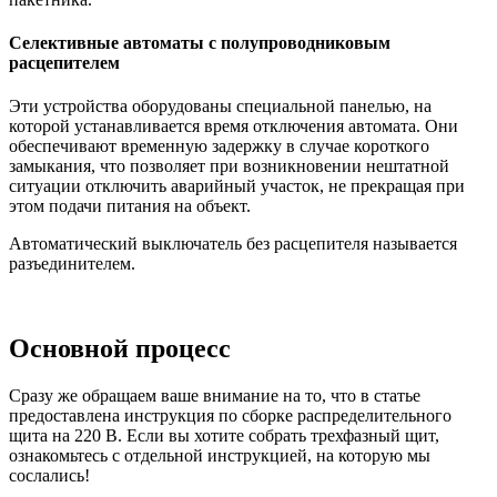
Селективные автоматы с полупроводниковым
расцепителем
Эти устройства оборудованы специальной панелью, на
которой устанавливается время отключения автомата. Они
обеспечивают временную задержку в случае короткого
замыкания, что позволяет при возникновении нештатной
ситуации отключить аварийный участок, не прекращая при
этом подачи питания на объект.
Автоматический выключатель без расцепителя называется
разъединителем.
Основной процесс
Сразу же обращаем ваше внимание на то, что в статье
предоставлена инструкция по сборке распределительного
щита на 220 В. Если вы хотите собрать трехфазный щит,
ознакомьтесь с отдельной инструкцией, на которую мы
сослались!