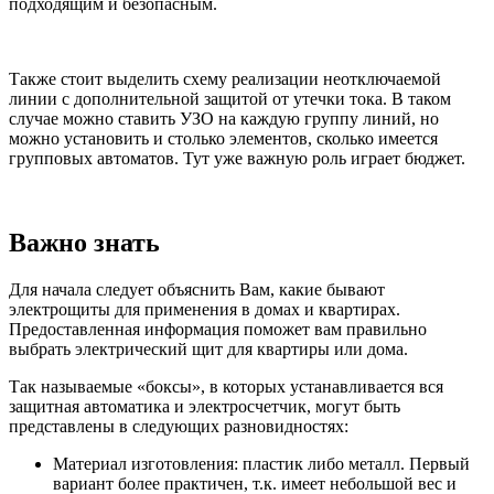
подходящим и безопасным.
Также стоит выделить схему реализации неотключаемой
линии с дополнительной защитой от утечки тока. В таком
случае можно ставить УЗО на каждую группу линий, но
можно установить и столько элементов, сколько имеется
групповых автоматов. Тут уже важную роль играет бюджет.
Важно знать
Для начала следует объяснить Вам, какие бывают
электрощиты для применения в домах и квартирах.
Предоставленная информация поможет вам правильно
выбрать электрический щит для квартиры или дома.
Так называемые «боксы», в которых устанавливается вся
защитная автоматика и электросчетчик, могут быть
представлены в следующих разновидностях:
Материал изготовления: пластик либо металл. Первый
вариант более практичен, т.к. имеет небольшой вес и