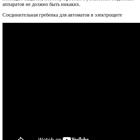
аппаратов не должно быть никаких.
Соединительная гребенка для автоматов в электрощите