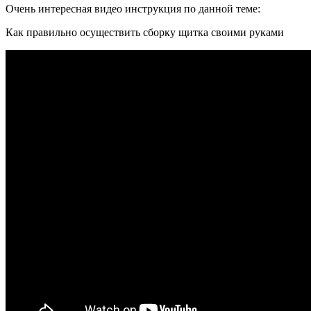
Очень интересная видео инструкция по данной теме:
Как правильно осуществить сборку щитка своими руками