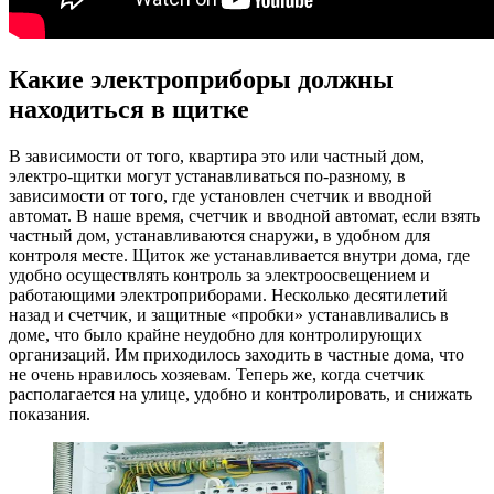
Какие электроприборы должны
находиться в щитке
В зависимости от того, квартира это или частный дом,
электро-щитки могут устанавливаться по-разному, в
зависимости от того, где установлен счетчик и вводной
автомат. В наше время, счетчик и вводной автомат, если взять
частный дом, устанавливаются снаружи, в удобном для
контроля месте. Щиток же устанавливается внутри дома, где
удобно осуществлять контроль за электроосвещением и
работающими электроприборами. Несколько десятилетий
назад и счетчик, и защитные «пробки» устанавливались в
доме, что было крайне неудобно для контролирующих
организаций. Им приходилось заходить в частные дома, что
не очень нравилось хозяевам. Теперь же, когда счетчик
располагается на улице, удобно и контролировать, и снижать
показания.