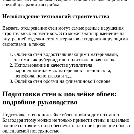
средой для развития грибка.
Несоблюдение технологий строительства
Вызвать отсыревание стен могут самые разные нарушения
строительных нормативов. Это может быть применение для
внутренней отделки стен материалов с гидроизолирующими
свойствами, а также:
Оклейка стен водоотталкивающими материалами,
такими как рубероид или полиэтиленовая плёнка.
Использование в качестве утеплителя
паронепроницаемых материалов – пенопласта,
пенофола, пеноплекса и т.д.
Оклейка стен обоями на флизелиновой основе.
Подготовка стен к поклейке обоев:
подробное руководство
Подготовка стен к поклейке обоев происходит поэтапно.
Благодаря этому можно не только привести стены в идеально
ровное состояние, но и обеспечить плотное сцепление обоев с
оклеиваемой поверхностью.