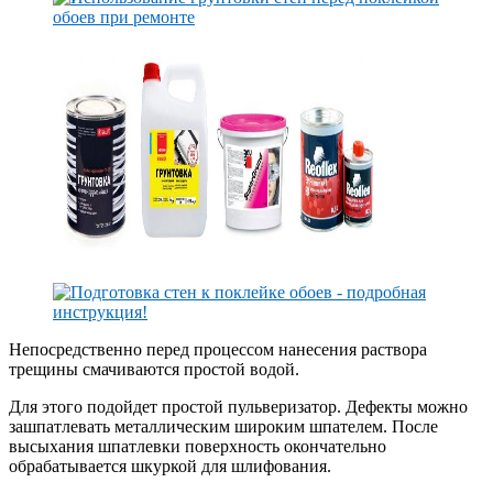
Непосредственно перед процессом нанесения раствора
трещины смачиваются простой водой.
Для этого подойдет простой пульверизатор. Дефекты можно
зашпатлевать металлическим широким шпателем. После
высыхания шпатлевки поверхность окончательно
обрабатывается шкуркой для шлифования.