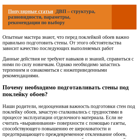
Популярные статьи
ДВП – структура,
разновидности, параметры,
рекомендации по выбору
Опытные мастера знают, что перед поклейкой обоев важно
правильно подготовить стены. От этого обстоятельства
зависит качество последующих выполняемых работ
Данные действия не требуют навыков и знаний, справиться с
ними по силу новичкам. Однако необходимо запастись
терпением и ознакомиться с нижеприведенными
рекомендациями.
Почему необходимо подготавливать стены под
поклейку обоев?
Наши родители, недооценивая важность подготовки стен под
поклейку обоев, зачастую сталкивались с трудностями в
процессе эксплуатации отделочного материала. Если не
считать «выравнивания» поверхности с помощью газеты,
способствующего повышению ее шероховатости и
предотвращающего преждевременное отклеивание обоев,