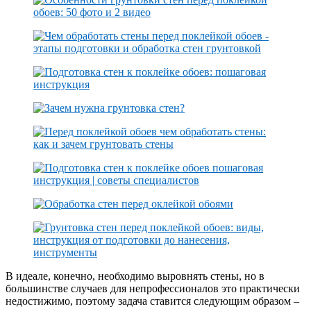
В идеале, конечно, необходимо выровнять стены, но в
большинстве случаев для непрофессионалов это практически
недостижимо, поэтому задача ставится следующим образом –