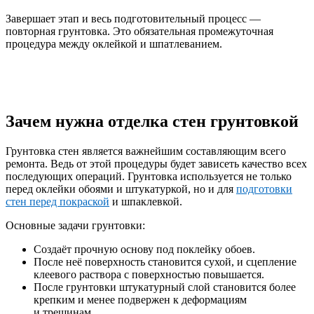
Завершает этап и весь подготовительный процесс —
повторная грунтовка. Это обязательная промежуточная
процедура между оклейкой и шпатлеванием.
Зачем нужна отделка стен грунтовкой
Грунтовка стен является важнейшим составляющим всего
ремонта. Ведь от этой процедуры будет зависеть качество всех
последующих операций. Грунтовка используется не только
перед оклейки обоями и штукатуркой, но и для
подготовки
стен перед покраской
и шпаклевкой.
Основные задачи грунтовки:
Создаёт прочную основу под поклейку обоев.
После неё поверхность становится сухой, и сцепление
клеевого раствора с поверхностью повышается.
После грунтовки штукатурный слой становится более
крепким и менее подвержен к деформациям
и трещинам.