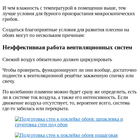
И чем влажность с температурой в помещении выше, тем
лучше условия для бурного произрастания микроскопических
грибов.
Создаться благоприятные условия для развития плесени на
обоях могут по нескольким причинам:
Неэффективная работа вентиляционных систем
Свежий воздух обязательно должен циркулировать
Чтобы проверить, функционируют ли они вообще, достаточно
поднести к вентиляционной решётке зажженную спичку или
свечу.
По колебанию пламени можно будет сразу же определить, есть
ли в системе ток воздуха, а также его интенсивность. Если
движение воздуха отсутствует, то, вероятнее всего, система
где-то забилась или перекрыта.