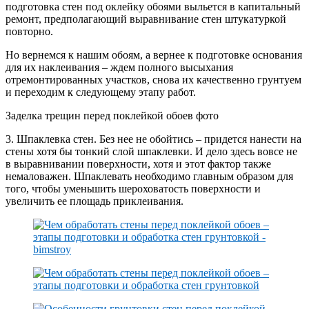
подготовка стен под оклейку обоями выльется в капитальный
ремонт, предполагающий выравнивание стен штукатуркой
повторно.
Но вернемся к нашим обоям, а вернее к подготовке основания
для их наклеивания – ждем полного высыхания
отремонтированных участков, снова их качественно грунтуем
и переходим к следующему этапу работ.
Заделка трещин перед поклейкой обоев фото
3. Шпаклевка стен. Без нее не обойтись – придется нанести на
стены хотя бы тонкий слой шпаклевки. И дело здесь вовсе не
в выравнивании поверхности, хотя и этот фактор также
немаловажен. Шпаклевать необходимо главным образом для
того, чтобы уменьшить шероховатость поверхности и
увеличить ее площадь приклеивания.