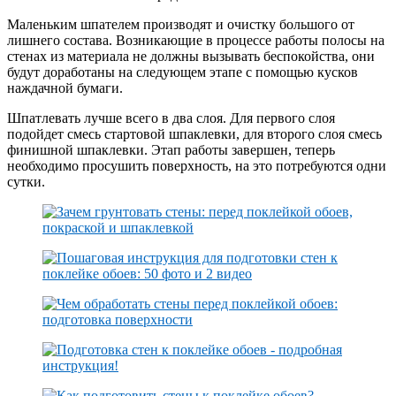
Маленьким шпателем производят и очистку большого от
лишнего состава. Возникающие в процессе работы полосы на
стенах из материала не должны вызывать беспокойства, они
будут доработаны на следующем этапе с помощью кусков
наждачной бумаги.
Шпатлевать лучше всего в два слоя. Для первого слоя
подойдет смесь стартовой шпаклевки, для второго слоя смесь
финишной шпаклевки. Этап работы завершен, теперь
необходимо просушить поверхность, на это потребуются одни
сутки.