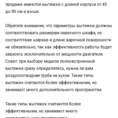
продаже имеются вытяжки с длиной корпуса от 45
до 90 см и выше.
Обратите внимание, что параметры вытяжки должны
соответствовать размерам навесного шкафа, но
соответствие ширине и длине варочной поверхности
не обязательно, так как эффективность работы будет
зависеть исключительно от мощности двигателя.
Совет: при выборе модели полновстроенной
вытяжки сразу определитесь, нужна ли вам
воздухоотводная труба на кухне. Такие типы
вытяжек считаются более эффективными, но
занимают много дополнительного пространства
Такие типы вытяжек считаются более
эффективными, но занимают много