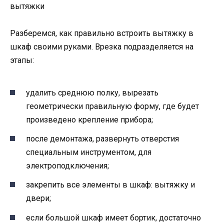
вытяжки
Разберемся, как правильно встроить вытяжку в
шкаф своими руками. Врезка подразделяется на
этапы:
удалить среднюю полку, вырезать
геометрически правильную форму, где будет
произведено крепление прибора;
после демонтажа, развернуть отверстия
специальным инструментом, для
электроподключения;
закрепить все элементы в шкаф: вытяжку и
двери;
если большой шкаф имеет бортик, достаточно