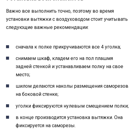
Важно все выполнить точно, поэтому во время
установки вытяжки с воздуховодом стоит учитывать
следующие важные рекомендации:
сначала к полке прикручиваются все 4 уголка;
снимаем шкаф, кладем его на пол плашмя
задней стенкой и устанавливаем полку на свое
место;
шилом делаются наколы размещения саморезов
на боковой стенке;
уголки фиксируются нулевым смещением полки;
в конце производится установка вытяжки. Она
фиксируется на саморезы.