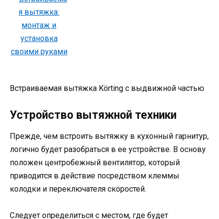
Встраиваемая вытяжка Körting с выдвижной частью
Устройство вытяжной техники
Прежде, чем встроить вытяжку в кухонный гарнитур,
логично будет разобраться в ее устройстве. В основу
положен центробежный вентилятор, который
приводится в действие посредством клеммы
колодки и переключателя скоростей.
Следует определиться с местом, где будет