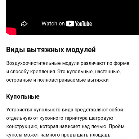
Виды вытяжных модулей
Воздухоочистительные модули различают по форме
и способу крепления. Это купольные, настенные,
островные и полновстраиваемые вытяжки.
Купольные
Устройства купольного вида представляют собой
отдельную от кухонного гарнитура шатровую
конструкцию, которая нависает над печью. Проём
купола может намного превышать площадь