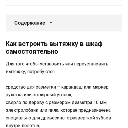
Содержание
Как встроить вытяжку в шкаф
самостоятельно
Для того чтобы установить или переустановить
вытяжку, потребуются:
средство для разметки – карандаш или маркер;
рулетка или столярный уголок;
сверло по дереву с размером диаметра 10 мм;
электролобзик или пила, которая предназначена
специально для древесины с разверткой зубьев
внутрь полотна;