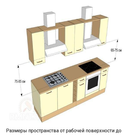
Размеры пространства от рабочей поверхности до