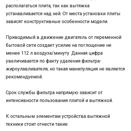
располагаться плита, так как вытяжка
устанавливается над ней. От места установки плиты
зависят конструктивные особенности модели.
Приводимый в движение двигатель от переменной
бытовой сети создает усилие на поглощение не
менее 112 л воздуха/минуту. Данная цифра
увеличивается по факту удаления фильтра-
жироулавливателя, но такая манипуляция не является
рекомендуемой.
Срок службы фильтра напрямую зависит от
интенсивности пользования плитой и вытяжкой.
К остальным элементам устройства вытяжной
техники стоит отнести такие: