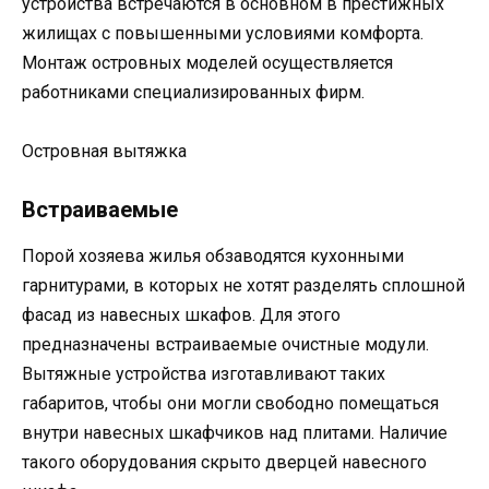
устройства встречаются в основном в престижных
жилищах с повышенными условиями комфорта.
Монтаж островных моделей осуществляется
работниками специализированных фирм.
Островная вытяжка
Встраиваемые
Порой хозяева жилья обзаводятся кухонными
гарнитурами, в которых не хотят разделять сплошной
фасад из навесных шкафов. Для этого
предназначены встраиваемые очистные модули.
Вытяжные устройства изготавливают таких
габаритов, чтобы они могли свободно помещаться
внутри навесных шкафчиков над плитами. Наличие
такого оборудования скрыто дверцей навесного