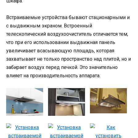
шкафа.
Встраиваемые устройства бывают стационарными и
с выдвижным экраном. Встроенный
телескопический воздухоочиститель отличается тем,
что при его использовании выдвижная панель
увеличивает всасывающую площадь, которая
захватывает не только пространство над плитой, но и
забирает воздух перед печкой. Это значительно
влияет на производительность аппарата.