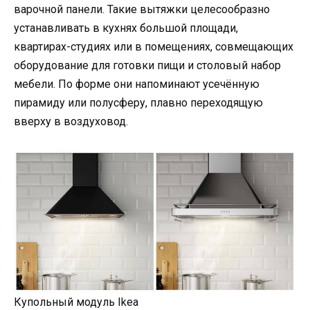
варочной панели. Такие вытяжки целесообразно
устанавливать в кухнях большой площади,
квартирах-студиях или в помещениях, совмещающих
оборудование для готовки пищи и столовый набор
мебели. По форме они напоминают усечённую
пирамиду или полусферу, плавно переходящую
вверху в воздуховод.
Купольный модуль Ikea