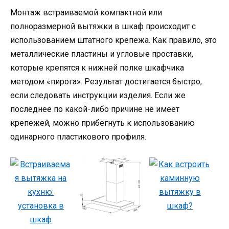
Монтаж встраиваемой компактной или
полноразмерной вытяжки в шкаф происходит с
использованием штатного крепежа. Как правило, это
металлические пластины и угловые проставки,
которые крепятся к нижней полке шкафчика
методом «пирога». Результат достигается быстро,
если следовать инструкции изделия. Если же
последнее по какой-либо причине не имеет
крепежей, можно прибегнуть к использованию
одинарного пластикового профиля.