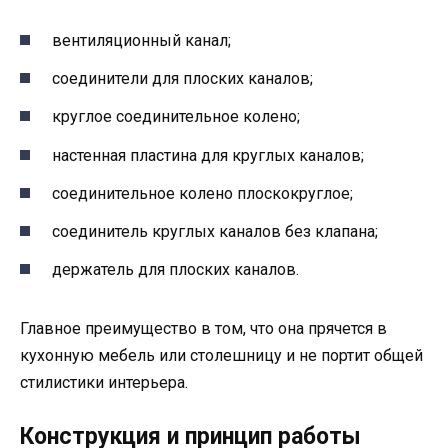
вентиляционный канал;
соединители для плоских каналов;
круглое соединительное колено;
настенная пластина для круглых каналов;
соединительное колено плоскокруглое;
соединитель круглых каналов без клапана;
держатель для плоских каналов.
Главное преимущество в том, что она прячется в
кухонную мебель или столешницу и не портит общей
стилистики интерьера.
Конструкция и принцип работы