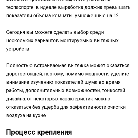
техпаспорте: в идеале выработка должна превышать
показатели объема комнаты, умноженные на 12.
Сегодня вы можете сделать выбор среди
нескольких вариантов монтируемых вытяжных
устройств
Полностью встраиваемая вытяжка может оказаться
дорогостоящей, поэтому, помимо мощности, уделите
внимание изучению показателей шума во время
работы, дополнительных возможностей, тонкостей
дизайна: от некоторых характеристик можно
отказаться без ущерба для эффективности очистки
воздуха на кухне
Процесс крепления