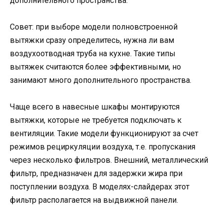
дополнительного пространства.
Совет: при выборе модели полновстроенной
вытяжки сразу определитесь, нужна ли вам
воздухоотводная труба на кухне. Такие типы
вытяжек считаются более эффективными, но
занимают много дополнительного пространства.
Чаще всего в навесные шкафы монтируются
вытяжки, которые не требуется подключать к
вентиляции. Такие модели функционируют за счет
режимов рециркуляции воздуха, т.е. пропускания
через несколько фильтров. Внешний, металлический
фильтр, предназначен для задержки жира при
поступлении воздуха. В моделях-слайдерах этот
фильтр располагается на выдвижной панели.