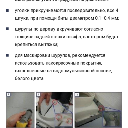
уголки прикручиваются последовательно, все 4
штуки, при помощи биты диаметром 0,1–0,4 мм;
шурупы по дереву вкручивают согласно
толщине задней стенки шкафа, в котором будет
крепиться вытяжка;
для маскировки шурупов, рекомендуется
использовать лакокрасочные покрытия,
выполненные на водоэмульсионной основе,
белого цвета.