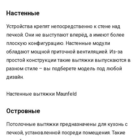
Настенные
Устройства крепят непосредственно к стене над
печкой. Они не выступают вперёд, а имеют более
плоскую конфигурацию. Настенные модули
обладают мощной приточной вентиляцией. Из-за
простой конструкции такие вытяжки выпускаются в
разном стиле – вы подберете модель под любой
дизайн.
Настенные вытяжки Maunfeld
Островные
Потолочные вытяжки предназначены для кухонь с
печкой, установленной посреди помещения. Такие