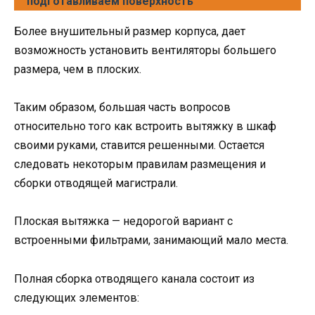
подготавливаем поверхность
Более внушительный размер корпуса, дает
возможность установить вентиляторы большего
размера, чем в плоских.
Таким образом, большая часть вопросов
относительно того как встроить вытяжку в шкаф
своими руками, ставится решенными. Остается
следовать некоторым правилам размещения и
сборки отводящей магистрали.
Плоская вытяжка — недорогой вариант с
встроенными фильтрами, занимающий мало места.
Полная сборка отводящего канала состоит из
следующих элементов: