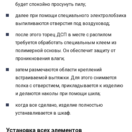
будет спокойно просунуть пилу;
далее при помощи специального электролобзика
выпиливаются отверстия под воздуховод;
после этого торец ДСП в месте с распилом
требуется обработать специальным клеем из
полимерной основы. Он обеспечит защиту от
проникновения влаги;
затем размечаются области креплений
встраиваемой вытяжки. Для этого снимается
полка с отверстием, прикладывается к изделию
и делаются наколы при помощи шила;
когда все сделано, изделие полностью
устанавливается в шкаф.
Установка всех элементов