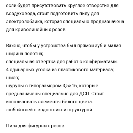
если будет присутствовать круглое отверстие для
воздуховода, стоит подготовить пилу для
электролобзика, которая специально предназначена
для криволинейных резов
Важно, чтобы у устройства был прямой зуб и малая
ширина полотна;
специальная отвертка для работ с конфирматами;
4 одинарных уголка из пластикового материала;
шило;
шурупы с типоразмером 3,5×16, которые
предназначены специально для ДСП. Стоит
использовать элементы белого цвета;
любой клей с водостойкой структурой.
Пила для фигурных резов