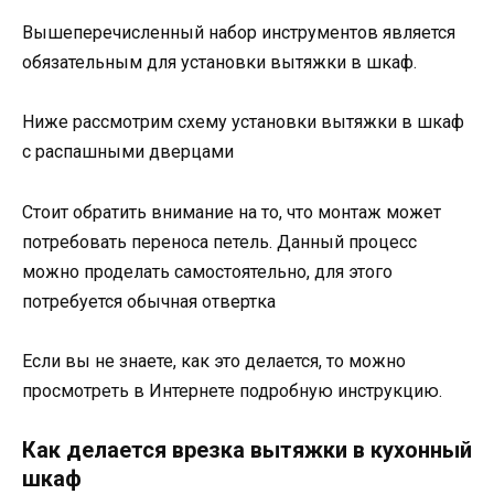
Вышеперечисленный набор инструментов является
обязательным для установки вытяжки в шкаф.
Ниже рассмотрим схему установки вытяжки в шкаф
с распашными дверцами
Стоит обратить внимание на то, что монтаж может
потребовать переноса петель. Данный процесс
можно проделать самостоятельно, для этого
потребуется обычная отвертка
Если вы не знаете, как это делается, то можно
просмотреть в Интернете подробную инструкцию.
Как делается врезка вытяжки в кухонный
шкаф