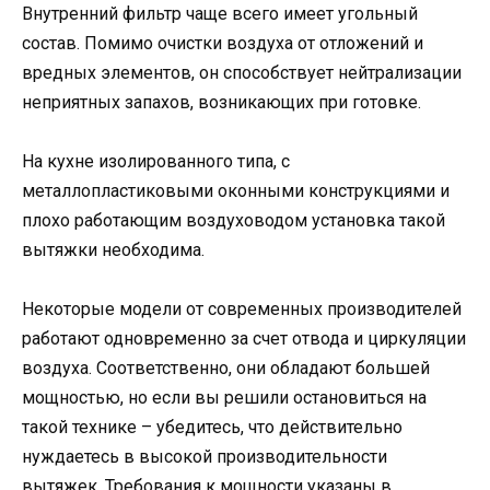
Внутренний фильтр чаще всего имеет угольный
состав. Помимо очистки воздуха от отложений и
вредных элементов, он способствует нейтрализации
неприятных запахов, возникающих при готовке.
На кухне изолированного типа, с
металлопластиковыми оконными конструкциями и
плохо работающим воздуховодом установка такой
вытяжки необходима.
Некоторые модели от современных производителей
работают одновременно за счет отвода и циркуляции
воздуха. Соответственно, они обладают большей
мощностью, но если вы решили остановиться на
такой технике – убедитесь, что действительно
нуждаетесь в высокой производительности
вытяжек. Требования к мощности указаны в