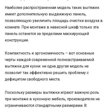
Наиболее распространенная модель таких вытяжек
имеет дополнительную выдвижную панель,
позволяющую увеличить площадь очистки воздуха в
комнате. При монтаже в навесной шкаф только эта
панель останется за пределами маскирующей
конструкции.
Компактность и эргономичность – вот основные
черты каждой современной полновстраиваемой
вытяжки для кухни: ни одна другая модель не
позволит так эффективно решить проблему с
дефицитом свободного места.
Поскольку размеры вытяжки играют важную роль
при монтаже в кухонную мебель, производители не
ограничиваются стандартными размерами. В