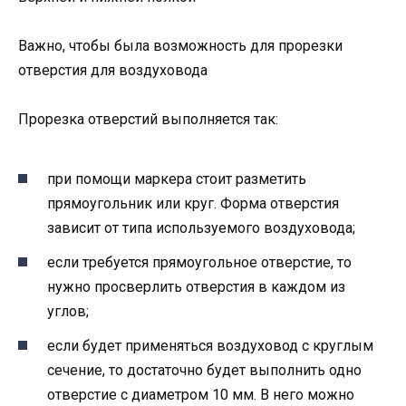
Важно, чтобы была возможность для прорезки
отверстия для воздуховода
Прорезка отверстий выполняется так:
при помощи маркера стоит разметить
прямоугольник или круг. Форма отверстия
зависит от типа используемого воздуховода;
если требуется прямоугольное отверстие, то
нужно просверлить отверстия в каждом из
углов;
если будет применяться воздуховод с круглым
сечение, то достаточно будет выполнить одно
отверстие с диаметром 10 мм. В него можно