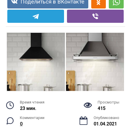
Поделиться в ВКонтакте
Время чтения
Просмотры
23 мин.
415
Комментарии
Опубликовано
0
01.04.2021