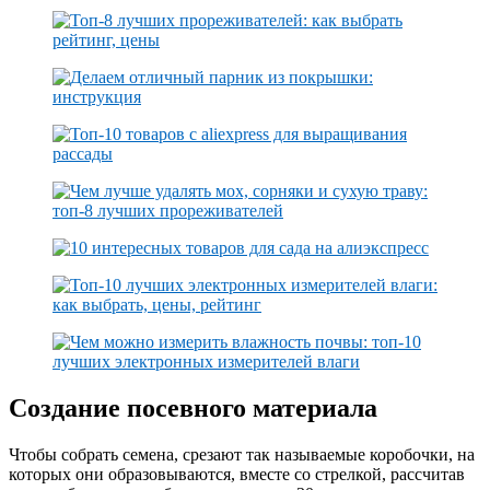
Создание посевного материала
Чтобы собрать семена, срезают так называемые коробочки, на
которых они образовываются, вместе со стрелкой, рассчитав