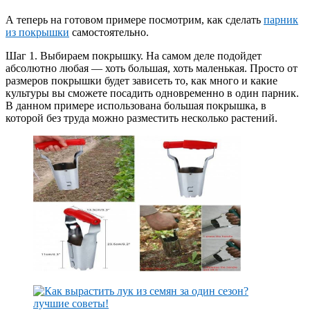
А теперь на готовом примере посмотрим, как сделать
парник
из покрышки
самостоятельно.
Шаг 1. Выбираем покрышку. На самом деле подойдет
абсолютно любая — хоть большая, хоть маленькая. Просто от
размеров покрышки будет зависеть то, как много и какие
культуры вы сможете посадить одновременно в один парник.
В данном примере использована большая покрышка, в
которой без труда можно разместить несколько растений.