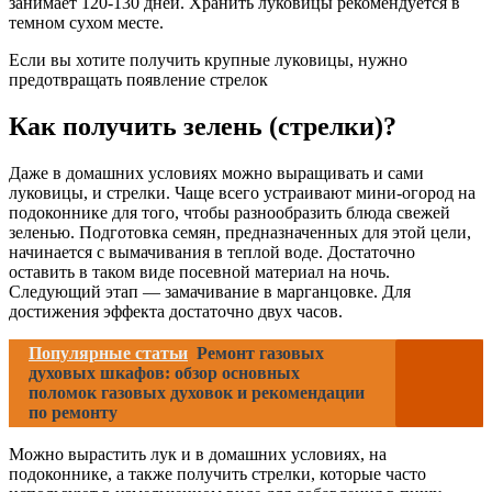
занимает 120-130 дней. Хранить луковицы рекомендуется в
темном сухом месте.
Если вы хотите получить крупные луковицы, нужно
предотвращать появление стрелок
Как получить зелень (стрелки)?
Даже в домашних условиях можно выращивать и сами
луковицы, и стрелки. Чаще всего устраивают мини-огород на
подоконнике для того, чтобы разнообразить блюда свежей
зеленью. Подготовка семян, предназначенных для этой цели,
начинается с вымачивания в теплой воде. Достаточно
оставить в таком виде посевной материал на ночь.
Следующий этап — замачивание в марганцовке. Для
достижения эффекта достаточно двух часов.
Популярные статьи
Ремонт газовых
духовых шкафов: обзор основных
поломок газовых духовок и рекомендации
по ремонту
Можно вырастить лук и в домашних условиях, на
подоконнике, а также получить стрелки, которые часто