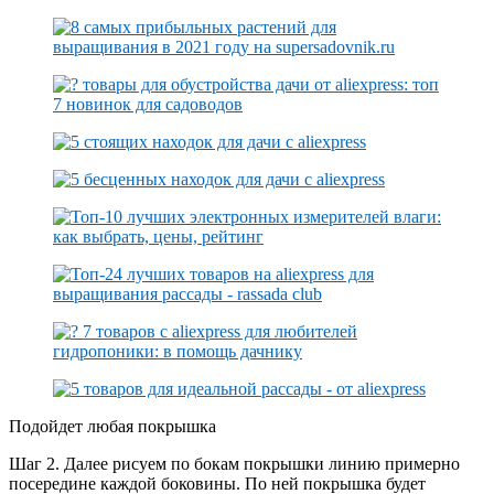
Подойдет любая покрышка
Шаг 2. Далее рисуем по бокам покрышки линию примерно
посередине каждой боковины. По ней покрышка будет