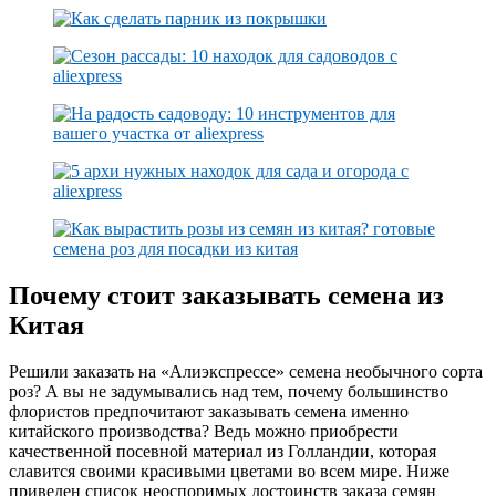
Почему стоит заказывать семена из
Китая
Решили заказать на «Алиэкспрессе» семена необычного сорта
роз? А вы не задумывались над тем, почему большинство
флористов предпочитают заказывать семена именно
китайского производства? Ведь можно приобрести
качественной посевной материал из Голландии, которая
славится своими красивыми цветами во всем мире. Ниже
приведен список неоспоримых достоинств заказа семян