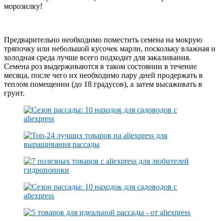
морозилку!
Предварительно необходимо поместить семена на мокрую
тряпочку или небольшой кусочек марли, поскольку влажная и
холодная среда лучше всего подходит для закаливания.
Семена роз выдерживаются в таком состоянии в течение
месяца, после чего их необходимо пару дней продержать в
теплом помещении (до 18 градусов), а затем высаживать в
грунт.