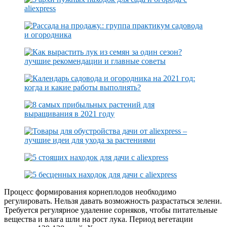
Процесс формирования корнеплодов необходимо
регулировать. Нельзя давать возможность разрастаться зелени.
Требуется регулярное удаление сорняков, чтобы питательные
вещества и влага шли на рост лука. Период вегетации