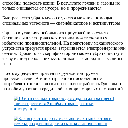
способны подрезать корни. В результате грядки и газоны не
только очищаются от мусора, но и прореживаются.
Быстрее всего убрать мусор с участка можно с помощью
специальных устройств — скарификаторов и вертикуттеры
Однако в условиях небольшого приусадебного участка
бензиновая и электрическая техника может оказаться
избыточно производительной. На подготовку механического
устройства требуется время, затрачивается электроэнергия или
бензин. Кроме того, скарификатор не сможет убрать листву и
траву из-под небольших кустарников — смородины, малины
и т. п.
Поэтому разумнее применять ручной инструмент —
прореживатели. Эти нехитрые приспособления не
потребляют топлива, легки и позволяют работать буквально
на любом участке и среди любых видов садовых насаждений.