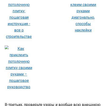
В-третьих, проверьте узоры и вообще всю внешнюю