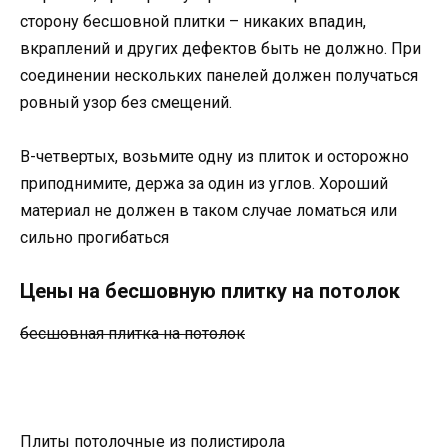
сторону бесшовной плитки – никаких впадин,
вкраплений и других дефектов быть не должно. При
соединении нескольких панелей должен получаться
ровный узор без смещений.
В-четвертых, возьмите одну из плиток и осторожно
приподнимите, держа за один из углов. Хороший
материал не должен в таком случае ломаться или
сильно прогибаться
Цены на бесшовную плитку на потолок
бесшовная плитка на потолок
Плиты потолочные из полистирола