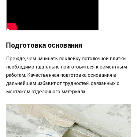
Подготовка основания
Прежде, чем начинать поклейку потолочной плитки,
необходимо тщательно приготовиться к ремонтным
работам. Качественная подготовка основания в
дальнейшем избавит от трудностей, связанных с
монтажом отделочного материала.