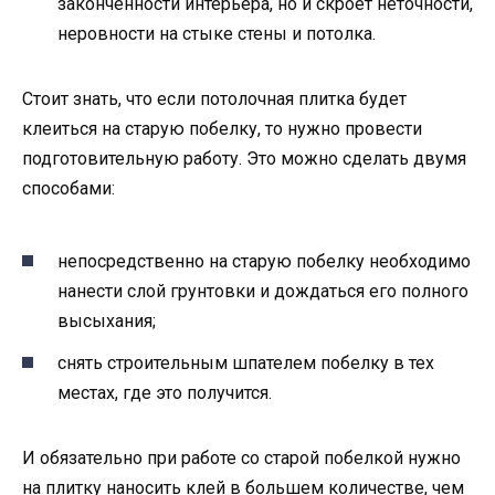
законченности интерьера, но и скроет неточности,
неровности на стыке стены и потолка.
Стоит знать, что если потолочная плитка будет
клеиться на старую побелку, то нужно провести
подготовительную работу. Это можно сделать двумя
способами:
непосредственно на старую побелку необходимо
нанести слой грунтовки и дождаться его полного
высыхания;
снять строительным шпателем побелку в тех
местах, где это получится.
И обязательно при работе со старой побелкой нужно
на плитку наносить клей в большем количестве, чем