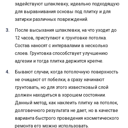
задействуют шпаклевку, идеально подходящую
для выравнивания основы под плитку и для
затирки различных повреждений.
После высыхания шпаклевки, на что уходит до
12 часов, приступают к грунтовке потолка.
Состав наносят с интервалами в несколько
слоев. Грунтовка способствует улучшению
адгезии и тогда плитка держится крепче.
Бывают случаи, когда потолочную поверхность
не очищают от побелки, а сразу начинают
грунтовать, но для этого известковый слой
должен находиться в хорошем состоянии.
Данный метод, как наклеить плитку на потолок,
долговечного результата не дает, но в качестве
варианта быстрого проведения косметического
ремонта его можно использовать.