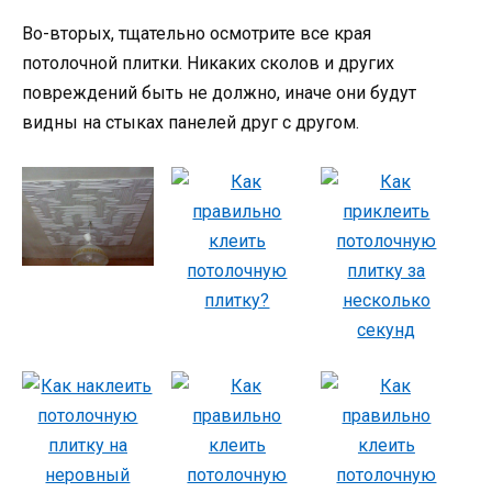
Во-вторых, тщательно осмотрите все края
потолочной плитки. Никаких сколов и других
повреждений быть не должно, иначе они будут
видны на стыках панелей друг с другом.