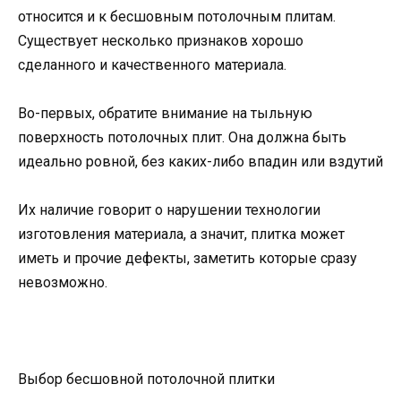
относится и к бесшовным потолочным плитам.
Существует несколько признаков хорошо
сделанного и качественного материала.
Во-первых, обратите внимание на тыльную
поверхность потолочных плит. Она должна быть
идеально ровной, без каких-либо впадин или вздутий
Их наличие говорит о нарушении технологии
изготовления материала, а значит, плитка может
иметь и прочие дефекты, заметить которые сразу
невозможно.
Выбор бесшовной потолочной плитки