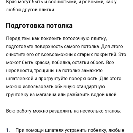
Края могут быть и волнистыми, и ровными, как у
любой другой плитки
Подготовка потолка
Перед тем, как поклеить потолочную плитку,
подготовьте поверхность самого потолка. Для этого
очистите его от всевозможных старых покрытий. Это
может быть краска, побелка, остатки обоев. Все
неровности, трещины на потолке замажьте
шпатлевкой и прогрунтуйте поверхность. Для этого
можно использовать обычную стандартную
грунтовку из магазина или разбавить водой клей.
Всю работу можно разделить на несколько этапов:
При помощи шпателя устранить побелку, любые