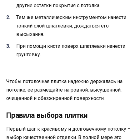
другие остатки покрытия с потолка.
Тем же металлическим инструментом нанести
тонкий слой шпатлевки, дождаться его
высыхания.
При помощи кисти поверх шпатлевки нанести
грунтовку.
Чтобы потолочная плитка надежно держалась на
потолке, ее размещайте на ровной, высушенной,
очищенной и обезжиренной поверхности.
Правила выбора плитки
Первый шаг к красивому и долговечному потолку –
выбор качественной отделки. В полной мере это