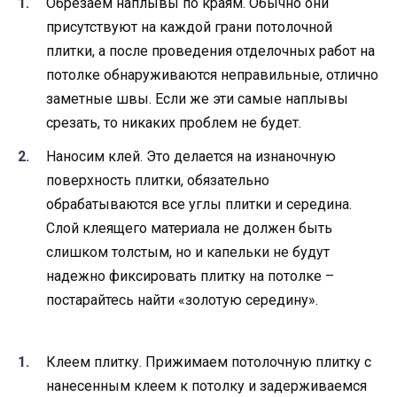
Обрезаем наплывы по краям. Обычно они
присутствуют на каждой грани потолочной
плитки, а после проведения отделочных работ на
потолке обнаруживаются неправильные, отлично
заметные швы. Если же эти самые наплывы
срезать, то никаких проблем не будет.
Наносим клей. Это делается на изнаночную
поверхность плитки, обязательно
обрабатываются все углы плитки и середина.
Слой клеящего материала не должен быть
слишком толстым, но и капельки не будут
надежно фиксировать плитку на потолке –
постарайтесь найти «золотую середину».
Клеем плитку. Прижимаем потолочную плитку с
нанесенным клеем к потолку и задерживаемся