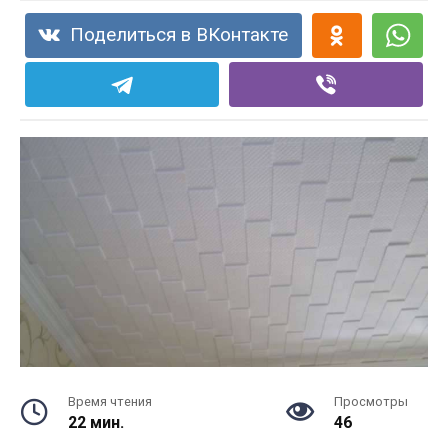
Поделиться в ВКонтакте
Время чтения
Просмотры
22 мин.
46