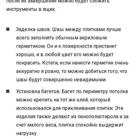
после их завершения можно будет сложить
инструменты в ящик.
Заделка швов. Швы между плитками лучше
всего заполнять обычным акриловым
герметиком. Он и к поверхности пристанет
хорошо, и в любой цвет его можно будет
покрасить. Кстати, если нанести герметик очень
аккуратно и ровно, то можно добиться того, что
швы будут совершенно невидимыми.
Установка багетов. Багет по периметру потолка
можно крепить на тот же клей, который
использовался для приклеивания плитки. Эти
изделия также делают из пенополистирола и за
счет малого веса, плитка спокойно выдержит
нагрузку.