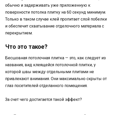
обычно и задерживать уже приложенную к
поверхности потолка плитку на 60 секунд минимум.
Только в таком случае клей пропитает слой побелки
и обеспечит схватывание отделочного материала с
перекрытием.
Что это такое?
Бесшовная потолочная плитка — это, как следует из
названия, вид клеящейся потолочной плитки, у
которой швы между отдельными плитами не
привлекают внимания. Они максимально скрыты от
глаз посетителей отделанного помещения.
За счет чего достигается такой эффект?