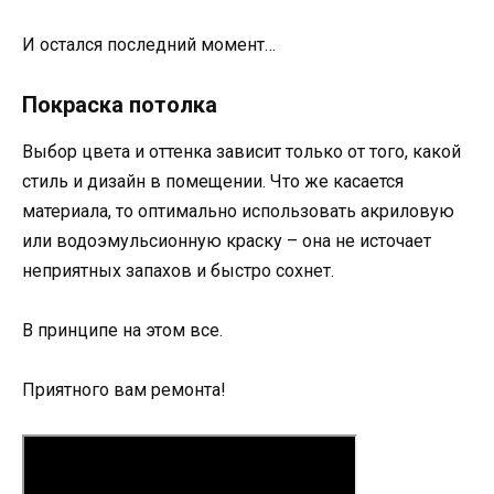
И остался последний момент…
Покраска потолка
Выбор цвета и оттенка зависит только от того, какой
стиль и дизайн в помещении. Что же касается
материала, то оптимально использовать акриловую
или водоэмульсионную краску – она не источает
неприятных запахов и быстро сохнет.
В принципе на этом все.
Приятного вам ремонта!