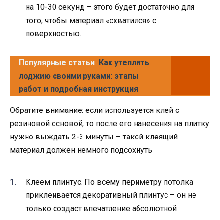
на 10-30 секунд – этого будет достаточно для
того, чтобы материал «схватился» с
поверхностью.
Популярные статьи
Как утеплить
лоджию своими руками: этапы
работ и подробная инструкция
Обратите внимание: если используется клей с
резиновой основой, то после его нанесения на плитку
нужно выждать 2-3 минуты – такой клеящий
материал должен немного подсохнуть
Клеем плинтус. По всему периметру потолка
приклеивается декоративный плинтус – он не
только создаст впечатление абсолютной