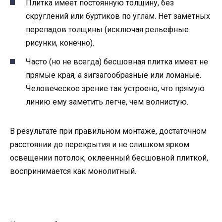
Плитка имеет постоянную толщину, без
скруглений или буртиков по углам. Нет заметных
перепадов толщины (исключая рельефные
рисунки, конечно).
Часто (но не всегда) бесшовная плитка имеет не
прямые края, а зигзагообразные или ломаные.
Человеческое зрение так устроено, что прямую
линию ему заметить легче, чем волнистую.
В результате при правильном монтаже, достаточном
расстоянии до перекрытия и не слишком ярком
освещении потолок, оклеенный бесшовной плиткой,
воспринимается как монолитный.