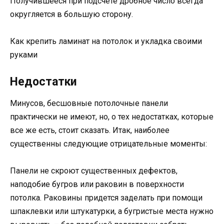
Получившееся при подсчете дробное число всегда
округляется в большую сторону.
Как крепить ламинат на потолок и укладка своими
руками
Недостатки
Минусов, бесшовные потолочные панели
практически не имеют, но, о тех недостатках, которые
все же есть, стоит сказать. Итак, наиболее
существенны следующие отрицательные моменты:
Панели не скроют существенных дефектов,
наподобие бугров или раковин в поверхности
потолка. Раковины придется заделать при помощи
шпаклевки или штукатурки, а бугристые места нужно