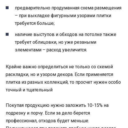
предварительно продуманная схема размещения
– при выкладке фигурными узорами плитки
требуется больше;
наличие выступов и обходов на потолке также
требует облицовки, но уже резаными
элементами – расход увеличится.
Крайне важно определиться не только со схемой
раскладки, но и узором декора. Если применяется
плитка из разных коллекций, то просчет нужен особо
точный и тщательный
Покупая продукцию нужно заложить 10-15% на
подрезку и порчу. Если за дело берется
профессионал, отходов будет меньше.