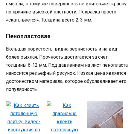
смысла, к тому же поверхность не впитывает краску
по причине высокой плотности. Покраска просто
«скатывается». Толщина всего 2-3 мм.
Пенопластовая
Большая пористость, видна зернистость и на вид
более рыхлая. Прочность достигается за счет
толщины 6-12 мм. Под давлением на лист пенопласта
наносится рельефный рисунок. Низкая цена является
достоинством материала, которое обуславливает его
популярность.