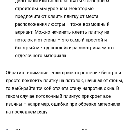
диагонали или воспользоваться лазерным
строительным уровнем. Некоторые
предпочитают клеить плитку от места
расположения люстры – тоже возможный
вариант. Можно начинать клеить плитку на
потолок и от стены – это самый простой и
быстрый метод поклейки рассматриваемого
отделочного материала.
Обратите внимание: если принято решение быстро и
просто поклеить плитку на потолок, начиная от стены,
то выбирайте точкой отсчета стену напротив окна. В
таком случае потолочный плинтус прикроет все
изъяны – например, ошибки при обрезке материала
на последнем ряду