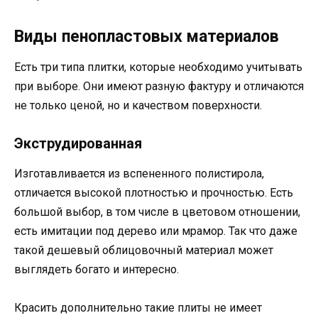
Виды пенопластовых материалов
Есть три типа плитки, которые необходимо учитывать
при выборе. Они имеют разную фактуру и отличаются
не только ценой, но и качеством поверхности.
Экструдированная
Изготавливается из вспененного полистирола,
отличается высокой плотностью и прочностью. Есть
большой выбор, в том числе в цветовом отношении,
есть имитации под дерево или мрамор. Так что даже
такой дешевый облицовочный материал может
выглядеть богато и интересно.
Красить дополнительно такие плиты не имеет