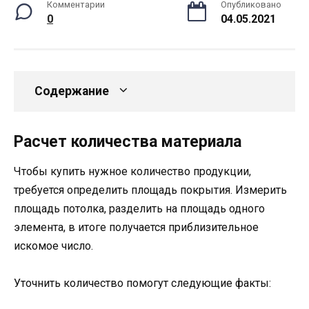
Комментарии
Опубликовано
0
04.05.2021
Содержание
Расчет количества материала
Чтобы купить нужное количество продукции,
требуется определить площадь покрытия. Измерить
площадь потолка, разделить на площадь одного
элемента, в итоге получается приблизительное
искомое число.
Уточнить количество помогут следующие факты: