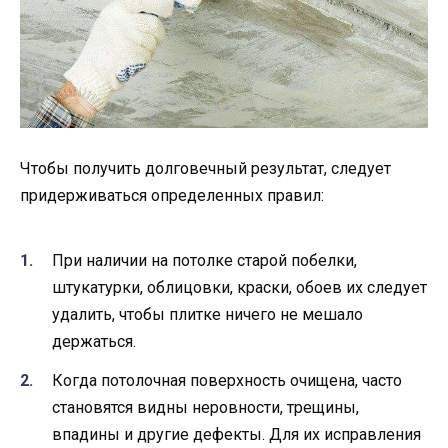
Чтобы получить долговечный результат, следует
придерживаться определенных правил:
При наличии на потолке старой побелки,
штукатурки, облицовки, краски, обоев их следует
удалить, чтобы плитке ничего не мешало
держаться.
Когда потолочная поверхность очищена, часто
становятся видны неровности, трещины,
впадины и другие дефекты. Для их исправления