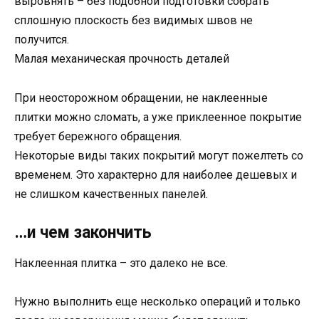
выровнять – без подобной подготовки собрать
сплошную плоскость без видимых швов не
получится.
Малая механическая прочность деталей
При неосторожном обращении, не наклеенные
плитки можно сломать, а уже приклеенное покрытие
требует бережного обращения.
Некоторые виды таких покрытий могут пожелтеть со
временем. Это характерно для наиболее дешевых и
не слишком качественных панелей.
…и чем закончить
Наклеенная плитка – это далеко не все.
Нужно выполнить еще несколько операций и только