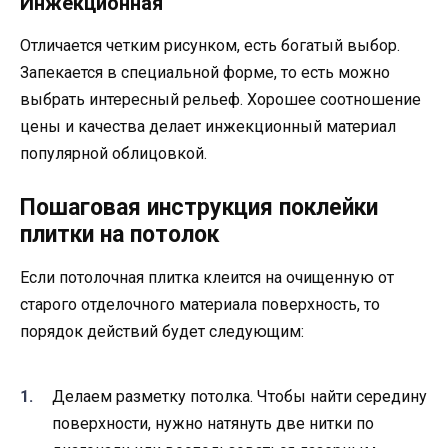
Инжекционная
Отличается четким рисунком, есть богатый выбор.
Запекается в специальной форме, то есть можно
выбрать интересный рельеф. Хорошее соотношение
цены и качества делает инжекционный материал
популярной облицовкой.
Пошаговая инструкция поклейки
плитки на потолок
Если потолочная плитка клеится на очищенную от
старого отделочного материала поверхность, то
порядок действий будет следующим:
Делаем разметку потолка. Чтобы найти середину
поверхности, нужно натянуть две нитки по