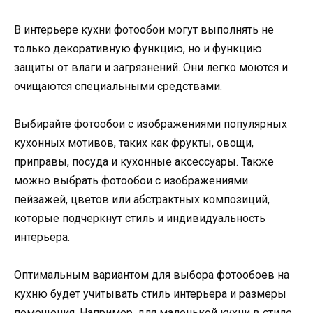
В интерьере кухни фотообои могут выполнять не
только декоративную функцию, но и функцию
защиты от влаги и загрязнений. Они легко моются и
очищаются специальными средствами.
Выбирайте фотообои с изображениями популярных
кухонных мотивов, таких как фрукты, овощи,
приправы, посуда и кухонные аксессуары. Также
можно выбрать фотообои с изображениями
пейзажей, цветов или абстрактных композиций,
которые подчеркнут стиль и индивидуальность
интерьера.
Оптимальным вариантом для выбора фотообоев на
кухню будет учитывать стиль интерьера и размеры
помещения. Например, для маленькой кухни в стиле