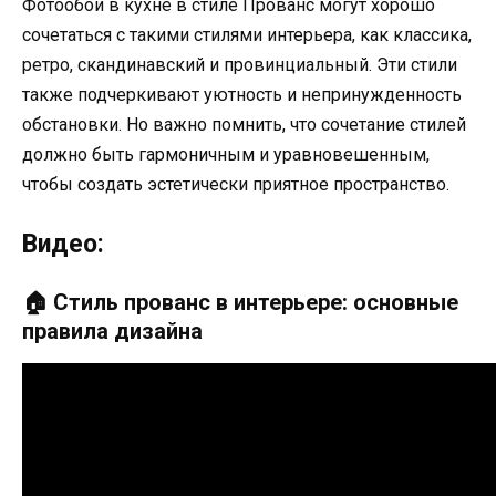
Фотообои в кухне в стиле Прованс могут хорошо
сочетаться с такими стилями интерьера, как классика,
ретро, скандинавский и провинциальный. Эти стили
также подчеркивают уютность и непринужденность
обстановки. Но важно помнить, что сочетание стилей
должно быть гармоничным и уравновешенным,
чтобы создать эстетически приятное пространство.
Видео:
🏠 Стиль прованс в интерьере: основные
правила дизайна