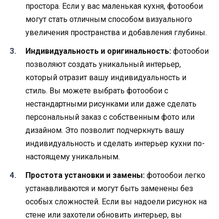
простора. Если у вас маленькая кухня, фотообои
могут стать отличным способом визуального
увеличения пространства и добавления глубины.
Индивидуальность и оригинальность:
фотообои
позволяют создать уникальный интерьер,
который отразит вашу индивидуальность и
стиль. Вы можете выбрать фотообои с
нестандартными рисунками или даже сделать
персональный заказ с собственным фото или
дизайном. Это позволит подчеркнуть вашу
индивидуальность и сделать интерьер кухни по-
настоящему уникальным.
Простота установки и замены:
фотообои легко
устанавливаются и могут быть заменены без
особых сложностей. Если вы надоели рисунок на
стене или захотели обновить интерьер, вы