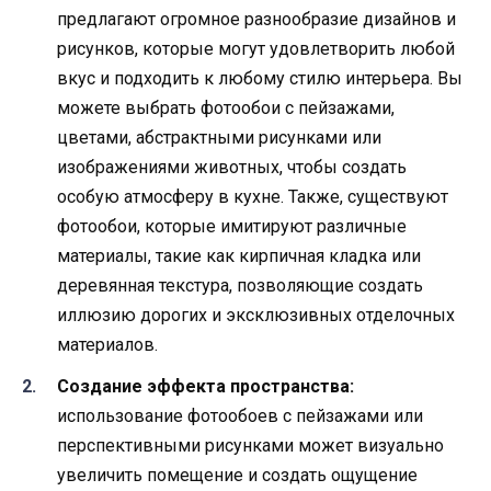
предлагают огромное разнообразие дизайнов и
рисунков, которые могут удовлетворить любой
вкус и подходить к любому стилю интерьера. Вы
можете выбрать фотообои с пейзажами,
цветами, абстрактными рисунками или
изображениями животных, чтобы создать
особую атмосферу в кухне. Также, существуют
фотообои, которые имитируют различные
материалы, такие как кирпичная кладка или
деревянная текстура, позволяющие создать
иллюзию дорогих и эксклюзивных отделочных
материалов.
Создание эффекта пространства:
использование фотообоев с пейзажами или
перспективными рисунками может визуально
увеличить помещение и создать ощущение