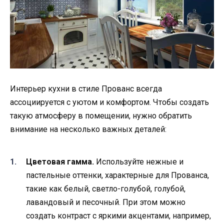
Интерьер кухни в стиле Прованс всегда
ассоциируется с уютом и комфортом. Чтобы создать
такую атмосферу в помещении, нужно обратить
внимание на несколько важных деталей:
Цветовая гамма.
Используйте нежные и
пастельные оттенки, характерные для Прованса,
такие как белый, светло-голубой, голубой,
лавандовый и песочный. При этом можно
создать контраст с яркими акцентами, например,