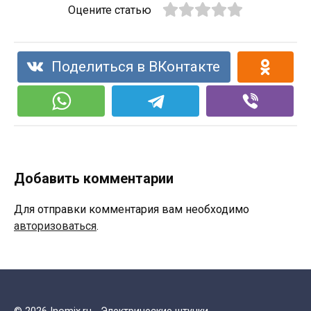
Оцените статью
Поделиться в ВКонтакте
Добавить комментарии
Для отправки комментария вам необходимо
авторизоваться
.