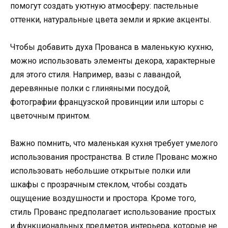
помогут создать уютную атмосферу: пастельные
оттенки, натуральные цвета земли и яркие акценты.
Чтобы добавить духа Прованса в маленькую кухню,
можно использовать элементы декора, характерные
для этого стиля. Например, вазы с лавандой,
деревянные полки с глиняными посудой,
фотографии французской провинции или шторы с
цветочным принтом.
Важно помнить, что маленькая кухня требует умелого
использования пространства. В стиле Прованс можно
использовать небольшие открытые полки или
шкафы с прозрачным стеклом, чтобы создать
ощущение воздушности и простора. Кроме того,
стиль Прованс предполагает использование простых
и функциональных предметов интерьера, которые не