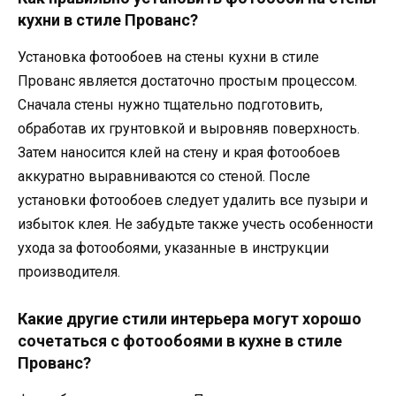
кухни в стиле Прованс?
Установка фотообоев на стены кухни в стиле
Прованс является достаточно простым процессом.
Сначала стены нужно тщательно подготовить,
обработав их грунтовкой и выровняв поверхность.
Затем наносится клей на стену и края фотообоев
аккуратно выравниваются со стеной. После
установки фотообоев следует удалить все пузыри и
избыток клея. Не забудьте также учесть особенности
ухода за фотообоями, указанные в инструкции
производителя.
Какие другие стили интерьера могут хорошо
сочетаться с фотообоями в кухне в стиле
Прованс?