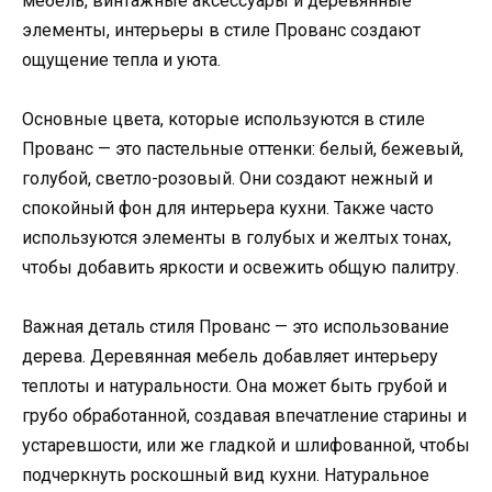
мебель, винтажные аксессуары и деревянные
элементы, интерьеры в стиле Прованс создают
ощущение тепла и уюта.
Основные цвета, которые используются в стиле
Прованс — это пастельные оттенки: белый, бежевый,
голубой, светло-розовый. Они создают нежный и
спокойный фон для интерьера кухни. Также часто
используются элементы в голубых и желтых тонах,
чтобы добавить яркости и освежить общую палитру.
Важная деталь стиля Прованс — это использование
дерева. Деревянная мебель добавляет интерьеру
теплоты и натуральности. Она может быть грубой и
грубо обработанной, создавая впечатление старины и
устаревшости, или же гладкой и шлифованной, чтобы
подчеркнуть роскошный вид кухни. Натуральное