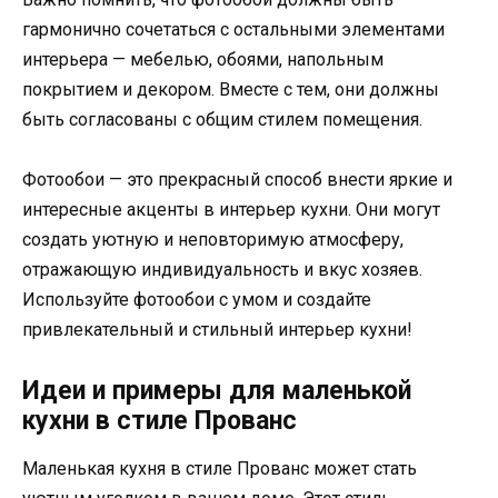
гармонично сочетаться с остальными элементами
интерьера — мебелью, обоями, напольным
покрытием и декором. Вместе с тем, они должны
быть согласованы с общим стилем помещения.
Фотообои — это прекрасный способ внести яркие и
интересные акценты в интерьер кухни. Они могут
создать уютную и неповторимую атмосферу,
отражающую индивидуальность и вкус хозяев.
Используйте фотообои с умом и создайте
привлекательный и стильный интерьер кухни!
Идеи и примеры для маленькой
кухни в стиле Прованс
Маленькая кухня в стиле Прованс может стать