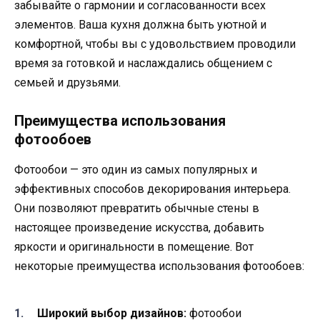
забывайте о гармонии и согласованности всех
элементов. Ваша кухня должна быть уютной и
комфортной, чтобы вы с удовольствием проводили
время за готовкой и наслаждались общением с
семьей и друзьями.
Преимущества использования
фотообоев
Фотообои — это один из самых популярных и
эффективных способов декорирования интерьера.
Они позволяют превратить обычные стены в
настоящее произведение искусства, добавить
яркости и оригинальности в помещение. Вот
некоторые преимущества использования фотообоев:
Широкий выбор дизайнов:
фотообои