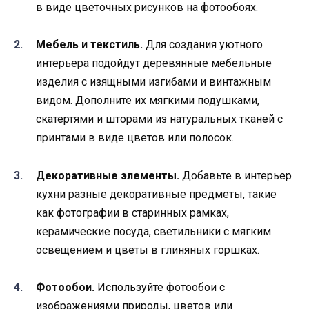
в виде цветочных рисунков на фотообоях.
Мебель и текстиль.
Для создания уютного
интерьера подойдут деревянные мебельные
изделия с изящными изгибами и винтажным
видом. Дополните их мягкими подушками,
скатертями и шторами из натуральных тканей с
принтами в виде цветов или полосок.
Декоративные элементы.
Добавьте в интерьер
кухни разные декоративные предметы, такие
как фотографии в старинных рамках,
керамические посуда, светильники с мягким
освещением и цветы в глиняных горшках.
Фотообои.
Используйте фотообои с
изображениями природы, цветов или