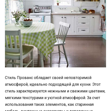
Стиль Прованс обладает своей неповторимой
атмосферой, идеально подходящей для кухни. Этот
стиль характеризуется нежными и свежими цветами,
мягкими текстурами и уютной атмосферой. За счет
использования таких элементов, как старинная