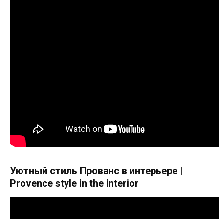
Уютный стиль Прованс в интерьере |
Provence style in the interior