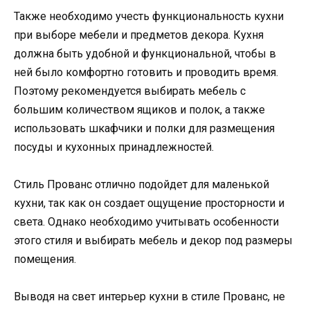
Также необходимо учесть функциональность кухни
при выборе мебели и предметов декора. Кухня
должна быть удобной и функциональной, чтобы в
ней было комфортно готовить и проводить время.
Поэтому рекомендуется выбирать мебель с
большим количеством ящиков и полок, а также
использовать шкафчики и полки для размещения
посуды и кухонных принадлежностей.
Стиль Прованс отлично подойдет для маленькой
кухни, так как он создает ощущение просторности и
света. Однако необходимо учитывать особенности
этого стиля и выбирать мебель и декор под размеры
помещения.
Выводя на свет интерьер кухни в стиле Прованс, не