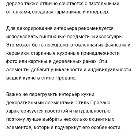
дерево также отлично сочетается с пастельными
оттенками, создавая гармоничный интерьер.
Для декорирования интерьера рекомендуется
использовать винтажные предметы и аксессуары.
Это может быть посуда, изготовленная из фаянса или
керамики, старинные кухонные принадлежности,
фото или картины в деревянных рамах. Эти
элементы добавят уникальности и индивидуальности
вашей кухне в стиле Прованс.
Важно не перегрузить интерьер кухни
декоративными элементами. Стиль Прованс
характеризуется простотой и натуральностью,
поэтому лучше выбрать несколько акцентных
элементов, которые подчеркнут его особенности.