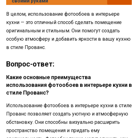
своими руками
В целом, использование фотообоев в интерьере
кухни — это отличный способ сделать помещение
оригинальным и стильным. Они помогут создать
особую атмосферу и добавить яркости в вашу кухню
в стиле Прованс.
Вопрос-ответ:
Какие основные преимущества
использования фотообоев в интерьере кухни в
стиле Прованс?
Использование фотообоев в интерьере кухни в стиле
Прованс позволяет создать уютную и атмосферную
обстановку. Они способны визуально расширить
пространство помещения и придать ему