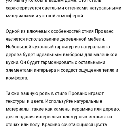
уютным уголком в вашем доме. Этот стиль
характеризуется светлыми оттенками, натуральными
материалами и уютной атмосферой.
Одной из ключевых особенностей стиля Прованс
является использование деревянной мебели.
Небольшой кухонный гарнитур из натурального
дерева будет идеальным выбором для маленькой
кухни. Он будет гармонировать с остальными
элементами интерьера и создаст ощущение тепла и
комфорта.
Также важную роль в стиле Прованс играют
текстуры и цвета. Используйте натуральные
материалы, такие как камень, керамика или дерево,
для создания интересных текстурных вставок на
стенах или полу. Красиво сочетающиеся цвета