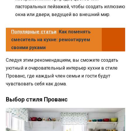
пасторальных пейзажей, чтобы создать иллюзию
окна или двери, ведущей во внешний мир.
Популярные статьи
Как поменять
смеситель на кухне: ремонтируем
своими руками
Следуя этим рекомендациям, вы сможете создать
уютный и очаровательный интерьер кухни в стиле
Прованс, где каждый член семьи и гости будут
чувствовать себя как дома.
Выбор стиля Прованс