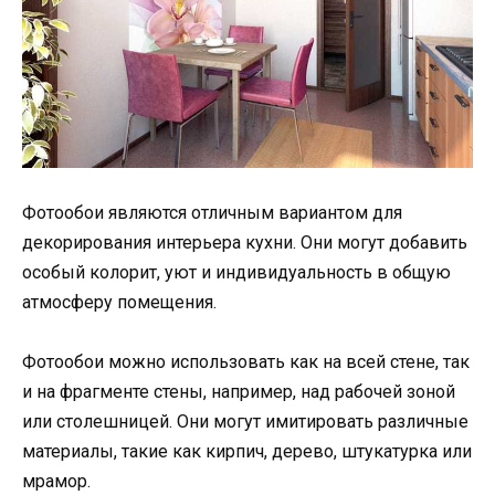
Фотообои являются отличным вариантом для
декорирования интерьера кухни. Они могут добавить
особый колорит, уют и индивидуальность в общую
атмосферу помещения.
Фотообои можно использовать как на всей стене, так
и на фрагменте стены, например, над рабочей зоной
или столешницей. Они могут имитировать различные
материалы, такие как кирпич, дерево, штукатурка или
мрамор.