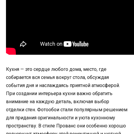
Кухня — это сердце любого дома, место, где
собирается вся семья вокруг стола, обсуждая
события дня и наслаждаясь приятной атмосферой.
При создании интерьера кухни важно обратить
внимание на каждую деталь, включая выбор
отделки стен. Фотообои стали популярным решением
для придания оригинальности и уюта кухонному
пространству. В стиле Прованс они особенно хорошо
подчеркнут атмосферу этой романтичной и уютной