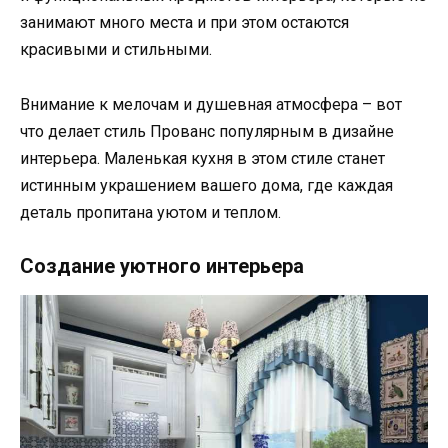
занимают много места и при этом остаются
красивыми и стильными.
Внимание к мелочам и душевная атмосфера – вот
что делает стиль Прованс популярным в дизайне
интерьера. Маленькая кухня в этом стиле станет
истинным украшением вашего дома, где каждая
деталь пропитана уютом и теплом.
Создание уютного интерьера