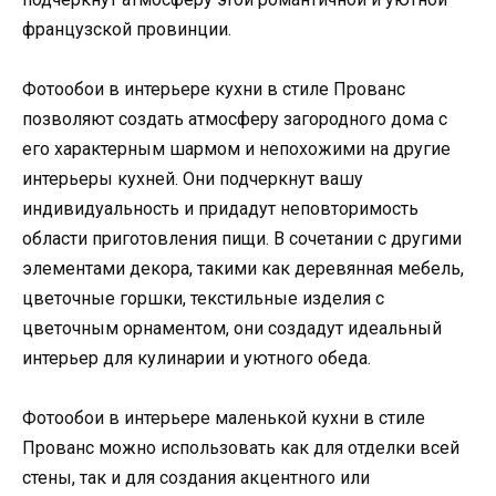
французской провинции.
Фотообои в интерьере кухни в стиле Прованс
позволяют создать атмосферу загородного дома с
его характерным шармом и непохожими на другие
интерьеры кухней. Они подчеркнут вашу
индивидуальность и придадут неповторимость
области приготовления пищи. В сочетании с другими
элементами декора, такими как деревянная мебель,
цветочные горшки, текстильные изделия с
цветочным орнаментом, они создадут идеальный
интерьер для кулинарии и уютного обеда.
Фотообои в интерьере маленькой кухни в стиле
Прованс можно использовать как для отделки всей
стены, так и для создания акцентного или