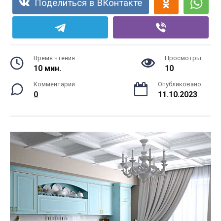
Поделиться в ВКонтакте
Время чтения
Просмотры
10 мин.
10
Комментарии
Опубликовано
0
11.10.2023