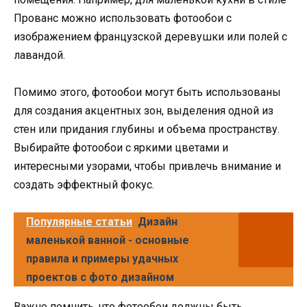
Прованс можно использовать фотообои с
изображением французской деревушки или полей с
лавандой.
Помимо этого, фотообои могут быть использованы
для создания акцентных зон, выделения одной из
стен или придания глубины и объема пространству.
Выбирайте фотообои с яркими цветами и
интересными узорами, чтобы привлечь внимание и
создать эффектный фокус.
Популярные статьи
Дизайн
маленькой ванной - основные
правила и примеры удачных
проектов с фото дизайном
Важно помнить, что фотообои должны быть