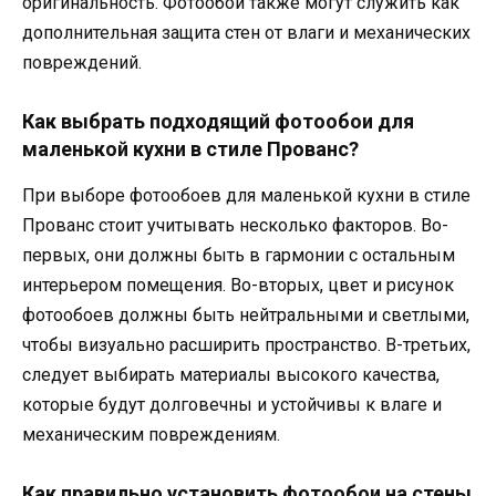
оригинальность. Фотообои также могут служить как
дополнительная защита стен от влаги и механических
повреждений.
Как выбрать подходящий фотообои для
маленькой кухни в стиле Прованс?
При выборе фотообоев для маленькой кухни в стиле
Прованс стоит учитывать несколько факторов. Во-
первых, они должны быть в гармонии с остальным
интерьером помещения. Во-вторых, цвет и рисунок
фотообоев должны быть нейтральными и светлыми,
чтобы визуально расширить пространство. В-третьих,
следует выбирать материалы высокого качества,
которые будут долговечны и устойчивы к влаге и
механическим повреждениям.
Как правильно установить фотообои на стены