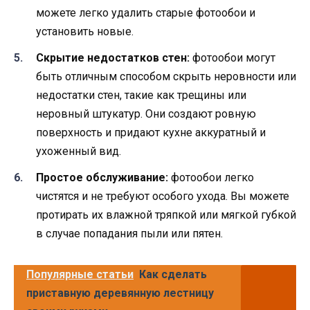
можете легко удалить старые фотообои и
установить новые.
Скрытие недостатков стен:
фотообои могут
быть отличным способом скрыть неровности или
недостатки стен, такие как трещины или
неровный штукатур. Они создают ровную
поверхность и придают кухне аккуратный и
ухоженный вид.
Простое обслуживание:
фотообои легко
чистятся и не требуют особого ухода. Вы можете
протирать их влажной тряпкой или мягкой губкой
в случае попадания пыли или пятен.
Популярные статьи
Как сделать
приставную деревянную лестницу