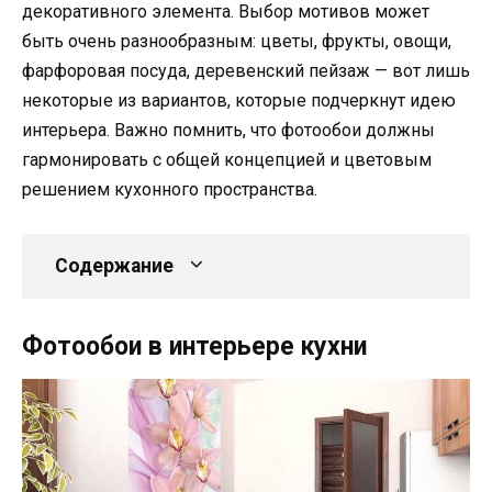
декоративного элемента. Выбор мотивов может
быть очень разнообразным: цветы, фрукты, овощи,
фарфоровая посуда, деревенский пейзаж — вот лишь
некоторые из вариантов, которые подчеркнут идею
интерьера. Важно помнить, что фотообои должны
гармонировать с общей концепцией и цветовым
решением кухонного пространства.
Содержание
Фотообои в интерьере кухни