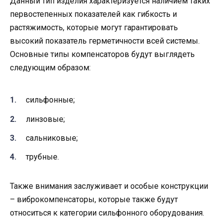
Данный тип изделия характеризуется наличием таких
первостепенных показателей как гибкость и
растяжимость, которые могут гарантировать
высокий показатель герметичности всей системы.
Основные типы компенсаторов будут выглядеть
следующим образом:
сильфонные;
линзовые;
сальниковые;
трубные.
Также внимания заслуживает и особые конструкции
– виброкомпенсаторы, которые также будут
относиться к категории сильфонного оборудования.