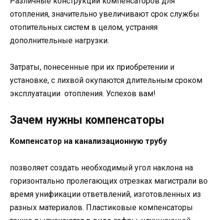
Различные конструкции компенсаторов для
отопления, значительно увеличивают срок службы
отопительных систем в целом, устраняя
дополнительные нагрузки.
Затраты, понесенные при их приобретении и
установке, с лихвой окупаются длительным сроком
эксплуатации отопления. Успехов вам!
Зачем нужны компенсаторы
Компенсатор на канализационную трубу
позволяет создать необходимый угол наклона на
горизонтально пролегающих отрезках магистрали во
время унификации ответвлений, изготовленных из
разных материалов. Пластиковые компенсаторы