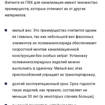
Фитинги из ПВХ для канализации имеют множество
преимуществ, которые отличают их от других
материалов:
малый вес. Это преимущество считается одним
из главных, так как небольшой вес фасонных
элементов из поливинилхлорида обеспечивает
скоростной монтаж канализационной
конструкции без особых затрат. Установку
поливинилхлоридных изделий можно
выполнить в одиночку. Малый вес этих
приспособлений упрощает их транспортировку;
долгий эксплуатационный срок. Срок годности
таких изделий, как правило, составляет не
меньше 30 лет (в некоторых случаях больше);