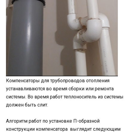
Компенсаторы для трубопроводов отопления
устанавливаются во время сборки или ремонта
системы. Во время работ теплоноситель из системы
должен быть слит.
Алгоритм работ по установке П-образной
конструкции компенсатора выглядит следующим