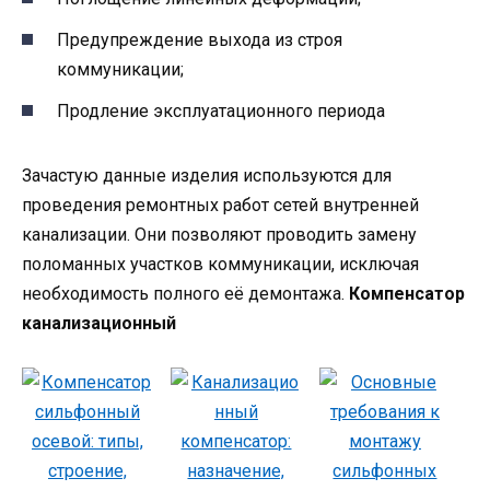
Предупреждение выхода из строя
коммуникации;
Продление эксплуатационного периода
Зачастую данные изделия используются для
проведения ремонтных работ сетей внутренней
канализации. Они позволяют проводить замену
поломанных участков коммуникации, исключая
необходимость полного её демонтажа.
Компенсатор
канализационный