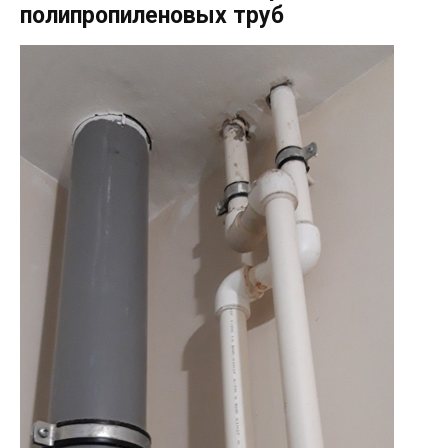
полипропиленовых труб