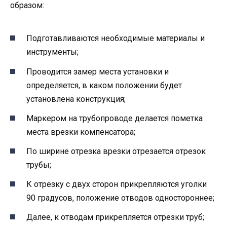
образом:
Подготавливаются необходимые материалы и
инструменты;
Проводится замер места установки и
определяется, в каком положении будет
установлена конструкция;
Маркером на трубопроводе делается пометка
места врезки компенсатора;
По ширине отрезка врезки отрезается отрезок
трубы;
К отрезку с двух сторон прикрепляются уголки
90 градусов, положение отводов одностороннее;
Далее, к отводам прикрепляется отрезки труб;