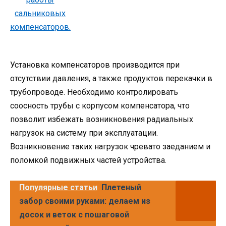
Установка компенсаторов производится при
отсутствии давления, а также продуктов перекачки в
трубопроводе. Необходимо контролировать
соосность трубы с корпусом компенсатора, что
позволит избежать возникновения радиальных
нагрузок на систему при эксплуатации.
Возникновение таких нагрузок чревато заеданием и
поломкой подвижных частей устройства.
Популярные статьи
Плетеный
забор своими руками: делаем из
досок и веток с пошаговой