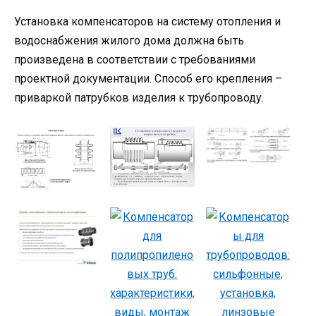
Установка компенсаторов на систему отопления и
водоснабжения жилого дома должна быть
произведена в соответствии с требованиями
проектной документации. Способ его крепления –
приваркой патрубков изделия к трубопроводу.