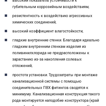
высокий показатель устойчивости к
губительным коррозийным воздействиям;
резистентность к воздействию агрессивных
химических соединений;
высокий коэффициент влагостойкости;
гладкие внутренние стенки. Благодаря идеально
гладким внутренним стенкам изделия из
поливинилхлорида не предрасположены к
зарастанию из-за накопления солевых
отложений;
простота установки. Трудозатраты при монтаже
канализационной системы с помощью
соединительных ПВХ фитингов сводятся к
минимуму. Канализационная конструкция такого
рода монтируется наподобие конструктора (край