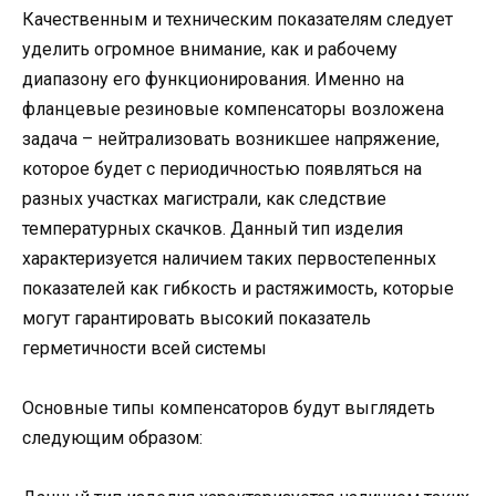
Качественным и техническим показателям следует
уделить огромное внимание, как и рабочему
диапазону его функционирования. Именно на
фланцевые резиновые компенсаторы возложена
задача – нейтрализовать возникшее напряжение,
которое будет с периодичностью появляться на
разных участках магистрали, как следствие
температурных скачков. Данный тип изделия
характеризуется наличием таких первостепенных
показателей как гибкость и растяжимость, которые
могут гарантировать высокий показатель
герметичности всей системы
Основные типы компенсаторов будут выглядеть
следующим образом: