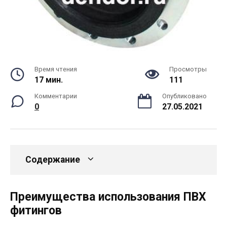
Время чтения
Просмотры
17 мин.
111
Комментарии
Опубликовано
0
27.05.2021
Содержание
Преимущества использования ПВХ
фитингов