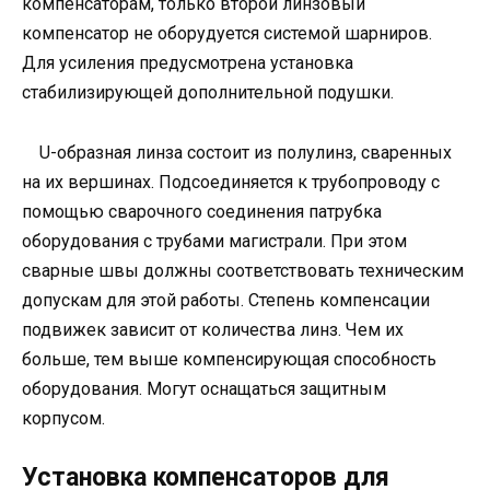
компенсаторам, только второй линзовый
компенсатор не оборудуется системой шарниров.
Для усиления предусмотрена установка
стабилизирующей дополнительной подушки.
U-образная линза состоит из полулинз, сваренных
на их вершинах. Подсоединяется к трубопроводу с
помощью сварочного соединения патрубка
оборудования с трубами магистрали. При этом
сварные швы должны соответствовать техническим
допускам для этой работы. Степень компенсации
подвижек зависит от количества линз. Чем их
больше, тем выше компенсирующая способность
оборудования. Могут оснащаться защитным
корпусом.
Установка компенсаторов для