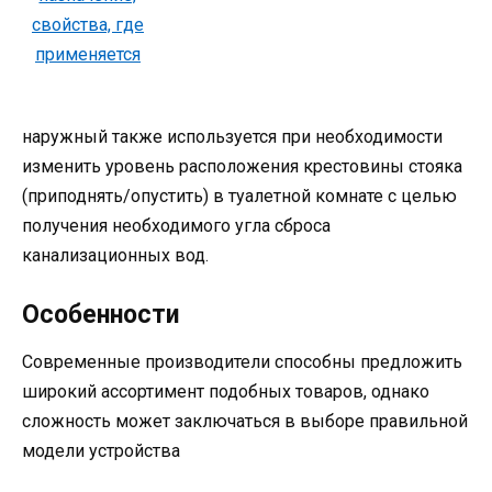
наружный также используется при необходимости
изменить уровень расположения крестовины стояка
(приподнять/опустить) в туалетной комнате с целью
получения необходимого угла сброса
канализационных вод.
Особенности
Современные производители способны предложить
широкий ассортимент подобных товаров, однако
сложность может заключаться в выборе правильной
модели устройства