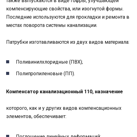
также выпускаются в виде гофры, улучшающей
компенсирующие свойства, или изогнутой формы.
Последние используются для прокладки и ремонта в
местах поворота системы канализации.
Патрубки изготавливаются из двух видов материала:
Поливинилхлоридные (ПВХ);
Полипропиленовые (ПП).
Компенсатор канализационный 110, назначение
которого, как и у других видов компенсационных
элементов, обеспечивает:
Поглощение линейных деформаций;