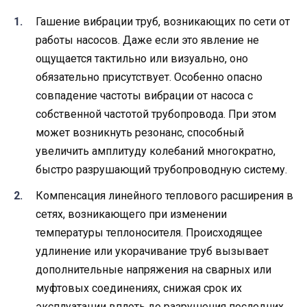
Гашение вибрации труб, возникающих по сети от
работы насосов. Даже если это явление не
ощущается тактильно или визуально, оно
обязательно присутствует. Особенно опасно
совпадение частоты вибрации от насоса с
собственной частотой трубопровода. При этом
может возникнуть резонанс, способный
увеличить амплитуду колебаний многократно,
быстро разрушающий трубопроводную систему.
Компенсация линейного теплового расширения в
сетях, возникающего при изменении
температуры теплоносителя. Происходящее
удлинение или укорачивание труб вызывает
дополнительные напряжения на сварных или
муфтовых соединениях, снижая срок их
эксплуатации вплоть до разрушения последних.