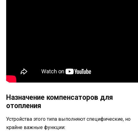
Назначение компенсаторов для
отопления
Устройства этого типа выполняют специфические, но
крайне важные функции: