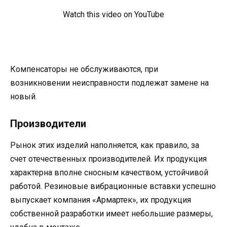
Watch this video on YouTube
Компенсаторы не обслуживаются, при
возникновении неисправности подлежат замене на
новый.
Производители
Рынок этих изделий наполняется, как правило, за
счет отечественных производителей. Их продукция
характерна вполне сносным качеством, устойчивой
работой. Резиновые вибрационные вставки успешно
выпускает компания «Армартек», их продукция
собственной разработки имеет небольшие размеры,