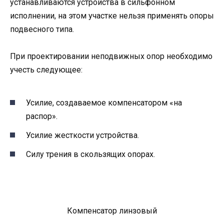
устанавливаются устройства в сильфонном
исполнении, на этом участке нельзя применять опоры
подвесного типа.
При проектировании неподвижных опор необходимо
учесть следующее:
Усилие, создаваемое компенсатором «на
распор».
Усилие жесткости устройства.
Силу трения в скользящих опорах.
Компенсатор линзовый