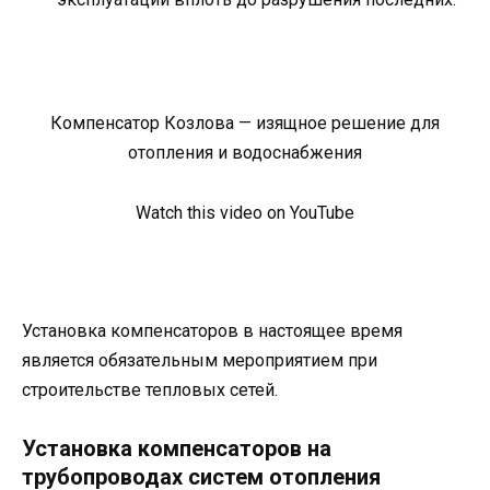
Компенсатор Козлова — изящное решение для
отопления и водоснабжения
Watch this video on YouTube
Установка компенсаторов в настоящее время
является обязательным мероприятием при
строительстве тепловых сетей.
Установка компенсаторов на
трубопроводах систем отопления