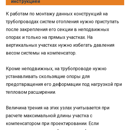
инструкцией
К работам по монтажу данных конструкций на
трубопроводах систем отопления нужно приступать
после закрепления его секции в неподвижных
опорах и только на прямых участках. На
вертикальных участках нужно избегать давления
весом системы на компенсатор.
Кроме неподвижных, на трубопроводе нужно
устанавливать скользящие опоры для
предотвращения его деформации под нагрузкой при
тепловом расширении.
Величина трения на этих узлах учитывается при
расчете максимальной длины участка с
компенсатором при проектировании. Если