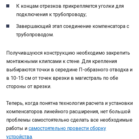
К концам отрезков прикрепляется уголки для
подключения к трубопроводу;
Завершающий этап соединение компенсатора с
трубопроводом.
Получившуюся конструкцию необходимо закрепить
монтажными клипсами к стене. Для крепления
выбираются точки в середине П-образного отводка и
в 10-15 см от точек врезки в магистраль по обе
стороны от врезки.
Теперь, когда понятна технология расчета и установки
компенсаторов линейного расширения, нет большой
проблемы самостоятельно сделать все необходимые
работы и
самостоятельно провести сборку
устройства
.