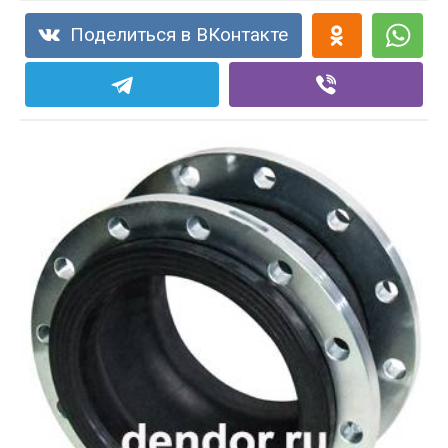
Поделиться в ВКонтакте