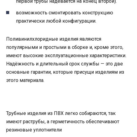
первой трубы надевается на конец второй).
возможность смонтировать конструкцию
практически любой конфигурации.
Поливинилхлоридные изделия являются
популярными и простыми в сборке и, кроме этого,
имеют высокие эксплуатационные характеристики.
Надёжность и длительный срок службы — это две
основные гарантии, которые присущи изделиям из
этого материала.
Трубные изделия из ПВХ легко собираются, так
имеют раструбы, а герметичность обеспечивают
резиновые уплотнители