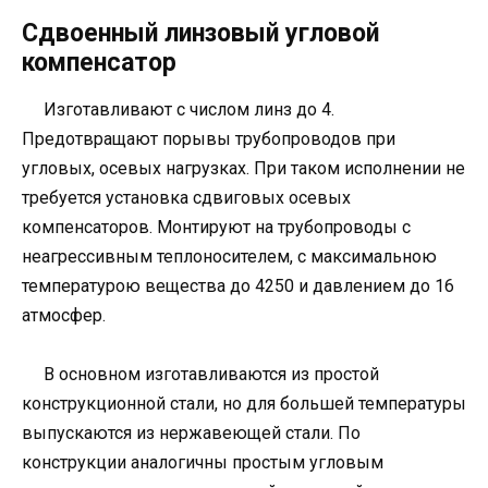
Сдвоенный линзовый угловой
компенсатор
Изготавливают с числом линз до 4.
Предотвращают порывы трубопроводов при
угловых, осевых нагрузках. При таком исполнении не
требуется установка сдвиговых осевых
компенсаторов. Монтируют на трубопроводы с
неагрессивным теплоносителем, с максимальною
температурою вещества до 4250 и давлением до 16
атмосфер.
В основном изготавливаются из простой
конструкционной стали, но для большей температуры
выпускаются из нержавеющей стали. По
конструкции аналогичны простым угловым