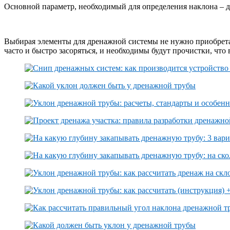
Основной параметр, необходимый для определения наклона – д
Выбирая элементы для дренажной системы не нужно приобретать
часто и быстро засоряться, и необходимы будут прочистки, чт