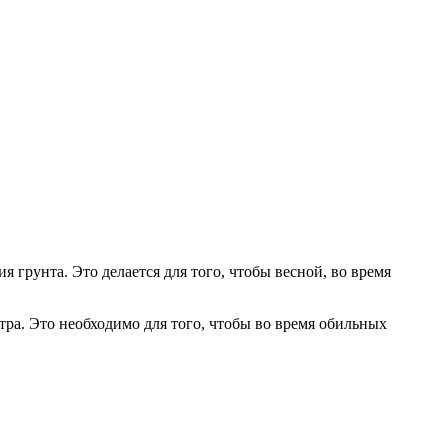
 грунта. Это делается для того, чтобы весной, во время
тра. Это необходимо для того, чтобы во время обильных