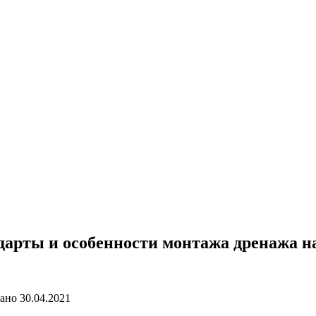
дарты и особенности монтажа дренажа н
ано
30.04.2021