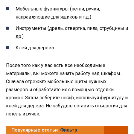
Мебельные фурнитуры (петли, ручки,
направляющие для ящиков и т.д.)
Инструменты (дрель, отвертка, пила, струбцины и
др.)
Клей для дерева
После того как у вас есть все необходимые
материалы, вы можете начать работу над шкафом.
Сначала отрежьте мебельные щиты нужных
размеров и обработайте их с помощью отделки
кромок. Затем соберите шкаф, используя фурнитуру и
клей для дерева. Не забудьте оставить отверстия для
петель и ручек.
Популярные статьи
Фильтр