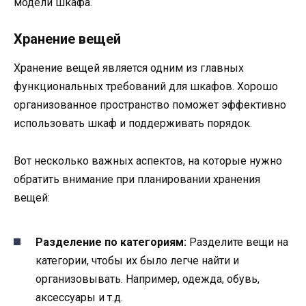
модели шкафа.
Хранение вещей
Хранение вещей является одним из главных
функциональных требований для шкафов. Хорошо
организованное пространство поможет эффективно
использовать шкаф и поддерживать порядок.
Вот несколько важных аспектов, на которые нужно
обратить внимание при планировании хранения
вещей:
Разделение по категориям:
Разделите вещи на
категории, чтобы их было легче найти и
организовывать. Например, одежда, обувь,
аксессуары и т.д.