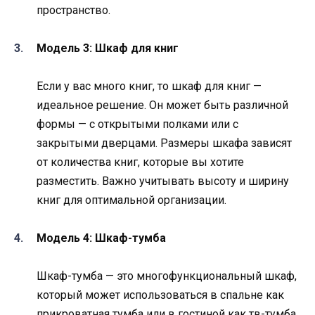
пространство.
Модель 3: Шкаф для книг
Если у вас много книг, то шкаф для книг —
идеальное решение. Он может быть различной
формы — с открытыми полками или с
закрытыми дверцами. Размеры шкафа зависят
от количества книг, которые вы хотите
разместить. Важно учитывать высоту и ширину
книг для оптимальной организации.
Модель 4: Шкаф-тумба
Шкаф-тумба — это многофункциональный шкаф,
который может использоваться в спальне как
прикроватная тумба или в гостиной как тв-тумба.