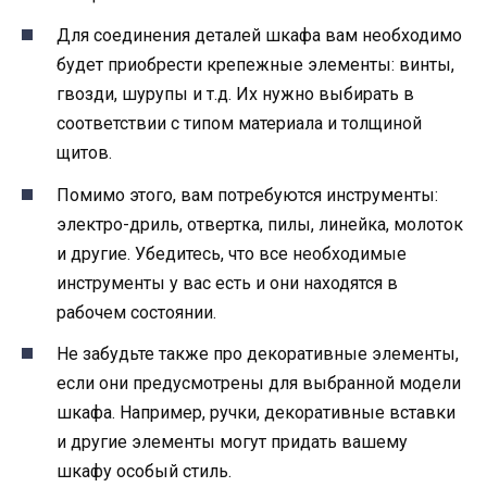
Для соединения деталей шкафа вам необходимо
будет приобрести крепежные элементы: винты,
гвозди, шурупы и т.д. Их нужно выбирать в
соответствии с типом материала и толщиной
щитов.
Помимо этого, вам потребуются инструменты:
электро-дриль, отвертка, пилы, линейка, молоток
и другие. Убедитесь, что все необходимые
инструменты у вас есть и они находятся в
рабочем состоянии.
Не забудьте также про декоративные элементы,
если они предусмотрены для выбранной модели
шкафа. Например, ручки, декоративные вставки
и другие элементы могут придать вашему
шкафу особый стиль.