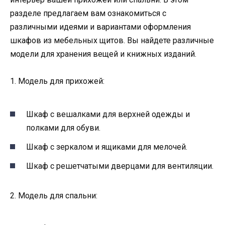
разделе предлагаем вам ознакомиться с
различными идеями и вариантами оформления
шкафов из мебельных щитов. Вы найдете различные
модели для хранения вещей и книжных изданий.
1. Модель для прихожей:
Шкаф с вешалками для верхней одежды и
полками для обуви.
Шкаф с зеркалом и ящиками для мелочей.
Шкаф с решетчатыми дверцами для вентиляции.
2. Модель для спальни: