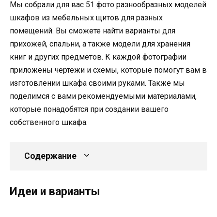
Мы собрали для вас 51 фото разнообразных моделей
шкафов из мебельных щитов для разных
помещений. Вы сможете найти варианты для
прихожей, спальни, а также модели для хранения
книг и других предметов. К каждой фотографии
приложены чертежи и схемы, которые помогут вам в
изготовлении шкафа своими руками. Также мы
поделимся с вами рекомендуемыми материалами,
которые понадобятся при создании вашего
собственного шкафа.
Содержание
Идеи и варианты