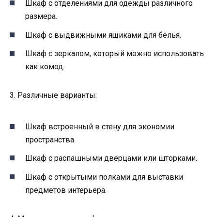
Шкаф с отделениями для одежды различного
размера.
Шкаф с выдвижными ящиками для белья.
Шкаф с зеркалом, который можно использовать
как комод.
3. Различные варианты:
Шкаф встроенный в стену для экономии
пространства.
Шкаф с распашными дверцами или шторками.
Шкаф с открытыми полками для выставки
предметов интерьера.