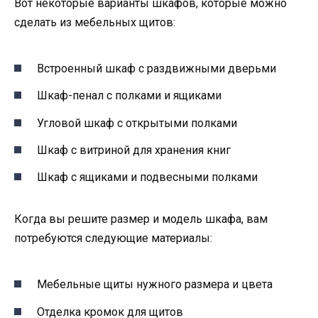
Вот некоторые варианты шкафов, которые можно
сделать из мебельных щитов:
Встроенный шкаф с раздвижными дверьми
Шкаф-пенал с полками и ящиками
Угловой шкаф с открытыми полками
Шкаф с витриной для хранения книг
Шкаф с ящиками и подвесными полками
Когда вы решите размер и модель шкафа, вам
потребуются следующие материалы:
Мебельные щиты нужного размера и цвета
Отделка кромок для щитов