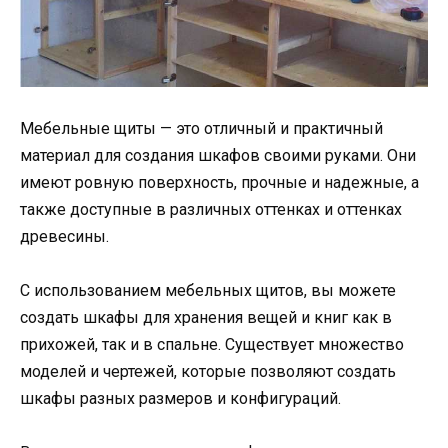
Мебельные щиты — это отличный и практичный
материал для создания шкафов своими руками. Они
имеют ровную поверхность, прочные и надежные, а
также доступные в различных оттенках и оттенках
древесины.
С использованием мебельных щитов, вы можете
создать шкафы для хранения вещей и книг как в
прихожей, так и в спальне. Существует множество
моделей и чертежей, которые позволяют создать
шкафы разных размеров и конфигураций.