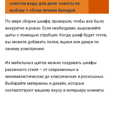
очистки воды для дачи: советы по
выбору + обзор лучших брендов
По мере сборки шкафа, проверьте, чтобы все было
аккуратно и ровно. Если необходимо, выровняйте
щиты с помощью струбцин. Когда шкаф будет готов,
вы можете добавить полки, ящики или двери по
своему усмотрению.
Из мебельных щитов можно создавать шкафы
различного стиля — от современных и
минималистических до классических и роскошных.
Выбирайте материалы и дизайн, которые
соответствуют вашему вкусу и интерьеру комнаты.