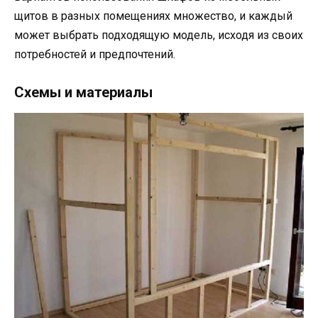
щитов в разных помещениях множество, и каждый
может выбрать подходящую модель, исходя из своих
потребностей и предпочтений.
Схемы и материалы