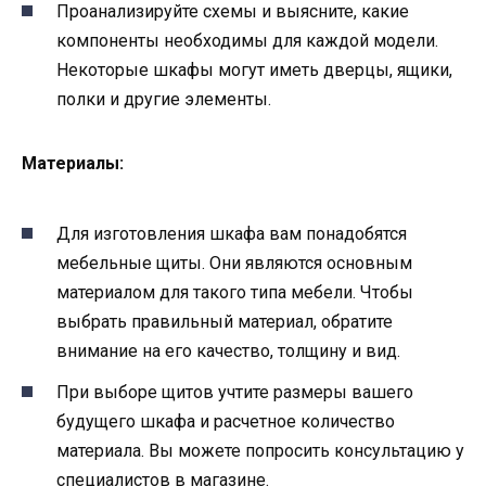
Проанализируйте схемы и выясните, какие
компоненты необходимы для каждой модели.
Некоторые шкафы могут иметь дверцы, ящики,
полки и другие элементы.
Материалы:
Для изготовления шкафа вам понадобятся
мебельные щиты. Они являются основным
материалом для такого типа мебели. Чтобы
выбрать правильный материал, обратите
внимание на его качество, толщину и вид.
При выборе щитов учтите размеры вашего
будущего шкафа и расчетное количество
материала. Вы можете попросить консультацию у
специалистов в магазине.