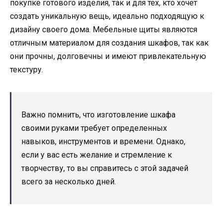
покупке готового изделия, так и для тех, кто хочет
создать уникальную вещь, идеально подходящую к
дизайну своего дома. Мебельные щиты являются
отличным материалом для создания шкафов, так как
они прочны, долговечны и имеют привлекательную
текстуру.
Важно помнить, что изготовление шкафа
своими руками требует определенных
навыков, инструментов и времени. Однако,
если у вас есть желание и стремление к
творчеству, то вы справитесь с этой задачей
всего за несколько дней.