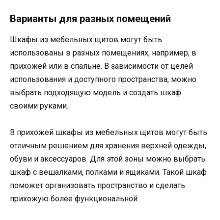
Варианты для разных помещений
Шкафы из мебельных щитов могут быть
использованы в разных помещениях, например, в
прихожей или в спальне. В зависимости от целей
использования и доступного пространства, можно
выбрать подходящую модель и создать шкаф
своими руками.
В прихожей шкафы из мебельных щитов могут быть
отличным решением для хранения верхней одежды,
обуви и аксессуаров. Для этой зоны можно выбрать
шкаф с вешалками, полками и ящиками. Такой шкаф
поможет организовать пространство и сделать
прихожую более функциональной.