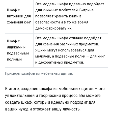
Эта модель шкафа идеально подойдет
Шкаф с
для книжных любителей. Витрина
витриной для
позволяет хранить книги в
хранения книг
безопасности и в то же время
демонстрировать их.
Эта модель шкафа отлично подойдет
Шкаф с
для хранения различных предметов.
ящиками и
Ящики могут использоваться для
подвесными
мелочей, а подвесные полки — для книг
полками
и декоративных предметов.
Примеры шкафов из мебельных щитов:
В итоге, создание шкафа из мебельных щитов — это
увлекательный и творческий процесс. Вы можете
создать шкаф, который идеально подходит для
ваших нужд и отражает вашу личность.