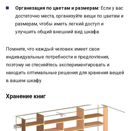
Организация по цветам и размерам:
Если у вас
достаточно места, организуйте вещи по цветам и
размерам, чтобы иметь легкий доступ и
улучшить общий внешний вид шкафа.
Помните, что каждый человек имеет свои
индивидуальные потребности и предпочтения,
поэтому не стесняйтесь экспериментировать и
находить оптимальные решения для хранения вещей
в вашем шкафу.
Хранение книг