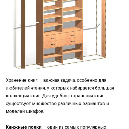
Хранение книг — важная задача, особенно для
любителей чтения, у которых набирается большая
коллекция книг. Для удобного хранения книг
существует множество различных вариантов и
моделей шкафов.
Книжные полки
— один из самых популярных