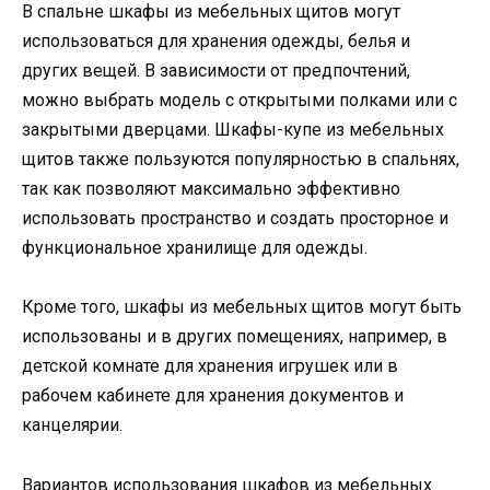
В спальне шкафы из мебельных щитов могут
использоваться для хранения одежды, белья и
других вещей. В зависимости от предпочтений,
можно выбрать модель с открытыми полками или с
закрытыми дверцами. Шкафы-купе из мебельных
щитов также пользуются популярностью в спальнях,
так как позволяют максимально эффективно
использовать пространство и создать просторное и
функциональное хранилище для одежды.
Кроме того, шкафы из мебельных щитов могут быть
использованы и в других помещениях, например, в
детской комнате для хранения игрушек или в
рабочем кабинете для хранения документов и
канцелярии.
Вариантов использования шкафов из мебельных