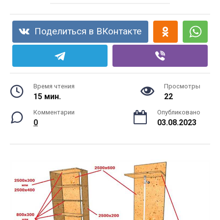
Поделиться в ВКонтакте
Время чтения
Просмотры
15 мин.
22
Комментарии
Опубликовано
0
03.08.2023