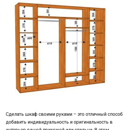
Сделать шкаф своими руками – это отличный способ
добавить индивидуальность и оригинальность в
интерьер вашей прихожей или спальни. В этом