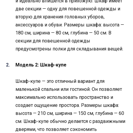
и идеально впишется в прихожую. Шкаф имеет
две секции — одну для повешенной одежды и
вторую для хранения головных уборов,
аксессуаров и обуви. Размеры шкафа: высота —
180 см, ширина — 80 см, глубина — 50 см. В
секции для повешенной одежды
предусмотрены полки для складывания вещей.
Модель 2: Шкаф-купе
Шкаф-купе — это отличный вариант для
маленькой спальни или гостиной. Он позволяет
максимально использовать пространство и
создает ощущение простора. Размеры шкафа:
высота — 210 см, ширина — 150 см, глубина — 60
см. Шкаф-купе обычно делается с раздвижными
дверями, что позволяет сэкономить