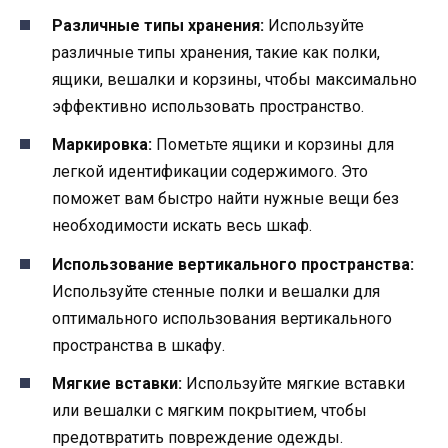
Различные типы хранения:
Используйте
различные типы хранения, такие как полки,
ящики, вешалки и корзины, чтобы максимально
эффективно использовать пространство.
Маркировка:
Пометьте ящики и корзины для
легкой идентификации содержимого. Это
поможет вам быстро найти нужные вещи без
необходимости искать весь шкаф.
Использование вертикального пространства:
Используйте стенные полки и вешалки для
оптимального использования вертикального
пространства в шкафу.
Мягкие вставки:
Используйте мягкие вставки
или вешалки с мягким покрытием, чтобы
предотвратить повреждение одежды.