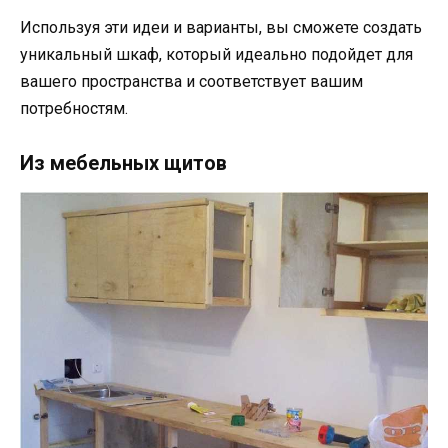
Используя эти идеи и варианты, вы сможете создать
уникальный шкаф, который идеально подойдет для
вашего пространства и соответствует вашим
потребностям.
Из мебельных щитов