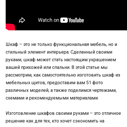
Шкаф – это не только функциональная мебель, но и
стильный элемент интерьера. Сделанный своими
руками, шкаф может стать настоящим украшением
вашей прихожей или спальни. В этой статье мы
рассмотрим, как самостоятельно изготовить шкаф из
мебельных щитов, предоставим вам 51 фото
различных моделей, а также поделимся чертежами,
схемами и рекомендуемыми материалами.
Изготовление шкафов своими руками – это отличное
решение как для тех, кто хочет сэкономить на