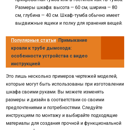
Размеры шкафа: высота — 60 см, ширина — 80
см, глубина — 40 см. Шкаф-тумба обычно имеет
выдвижные ящики и полку для хранения вещей.
Популярные статьи
Примыкание
кровли к трубе дымохода:
особенности устройства с видео
инструкцией
Это лишь несколько примеров чертежей моделей,
которые могут быть использованы при изготовлении
шкафа своими руками. Вы можете изменять
размеры и дизайн в соответствии со своими
предпочтениями и потребностями. Следуйте
инструкциям по монтажу и выбирайте подходящие
материалы для создания прочной и функциональной