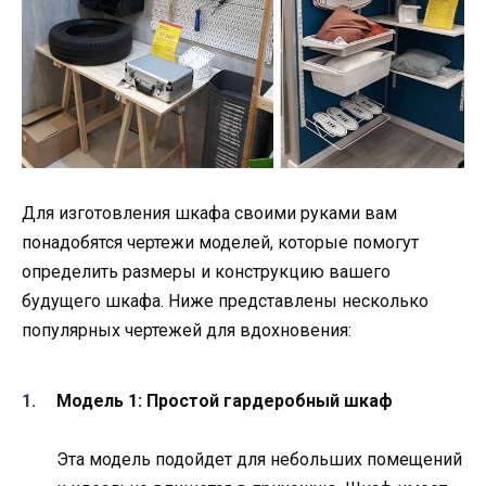
Для изготовления шкафа своими руками вам
понадобятся чертежи моделей, которые помогут
определить размеры и конструкцию вашего
будущего шкафа. Ниже представлены несколько
популярных чертежей для вдохновения:
Модель 1: Простой гардеробный шкаф
Эта модель подойдет для небольших помещений