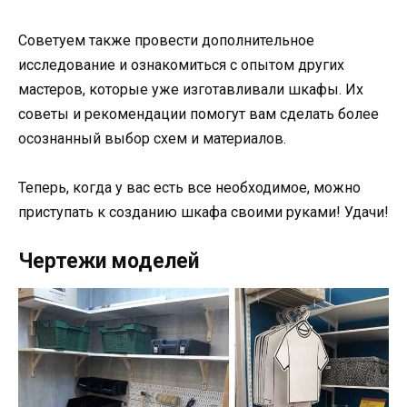
Советуем также провести дополнительное
исследование и ознакомиться с опытом других
мастеров, которые уже изготавливали шкафы. Их
советы и рекомендации помогут вам сделать более
осознанный выбор схем и материалов.
Теперь, когда у вас есть все необходимое, можно
приступать к созданию шкафа своими руками! Удачи!
Чертежи моделей