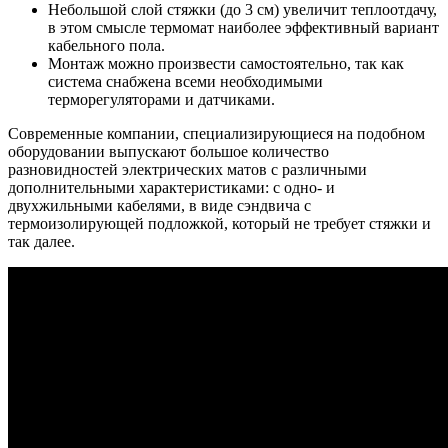
Небольшой слой стяжки (до 3 см) увеличит теплоотдачу,
в этом смысле термомат наиболее эффективный вариант
кабельного пола.
Монтаж можно произвести самостоятельно, так как
система снабжена всеми необходимыми
терморегуляторами и датчиками.
Современные компании, специализирующиеся на подобном
оборудовании выпускают большое количество
разновидностей электрических матов с различными
дополнительными характеристиками: с одно- и
двухжильными кабелями, в виде сэндвича с
термоизолирующей подложкой, который не требует стяжки и
так далее.