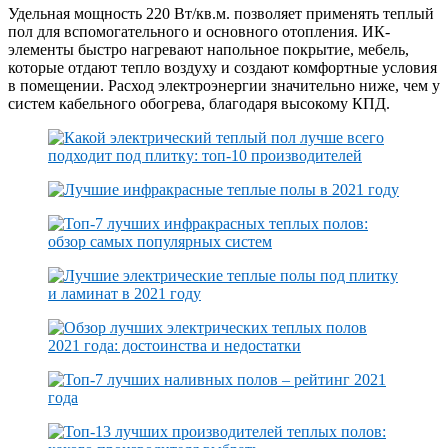
Удельная мощность 220 Вт/кв.м. позволяет применять теплый
пол для вспомогательного и основного отопления. ИК-
элементы быстро нагревают напольное покрытие, мебель,
которые отдают тепло воздуху и создают комфортные условия
в помещении. Расход электроэнергии значительно ниже, чем у
систем кабельного обогрева, благодаря высокому КПД.