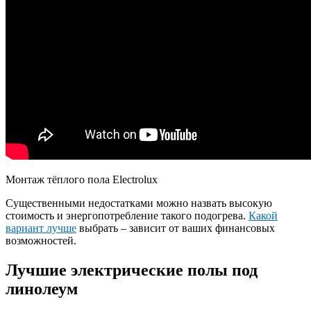
Монтаж тёплого пола Electrolux
Существенными недостатками можно назвать высокую
стоимость и энергопотребление такого подогрева.
Какой
вариант лучше
выбрать – зависит от ваших финансовых
возможностей.
Лучшие электрические полы под
линолеум