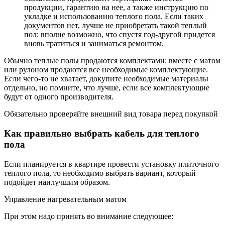
продукции, гарантию на нее, а также инструкцию по
укладке и использованию теплого пола. Если таких
документов нет, лучше не приобретать такой теплый
пол: вполне возможно, что спустя год-другой придется
вновь тратиться и заниматься ремонтом.
Обычно теплые полы продаются комплектами: вместе с матом
или рулоном продаются все необходимые комплектующие.
Если чего-то не хватает, докупите необходимые материалы
отдельно, но помните, что лучше, если все комплектующие
будут от одного производителя.
Обязательно проверяйте внешний вид товара перед покупкой
Как правильно выбрать кабель для теплого
пола
Если планируется в квартире провести установку плиточного
теплого пола, то необходимо выбрать вариант, который
подойдет наилучшим образом.
Управление нагревательным матом
При этом надо принять во внимание следующее: