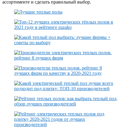
ассортименте и сделать правильный выбор.