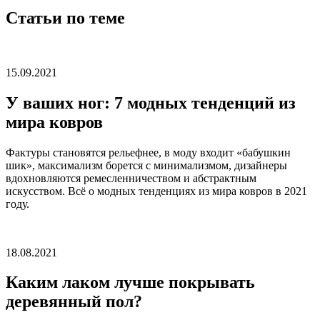
Статьи по теме
15.09.2021
У ваших ног: 7 модных тенденций из
мира ковров
Фактуры становятся рельефнее, в моду входит «бабушкин
шик», максимализм борется с минимализмом, дизайнеры
вдохновляются ремесленничеством и абстрактным
искусством. Всё о модных тенденциях из мира ковров в 2021
году.
18.08.2021
Каким лаком лучше покрывать
деревянный пол?