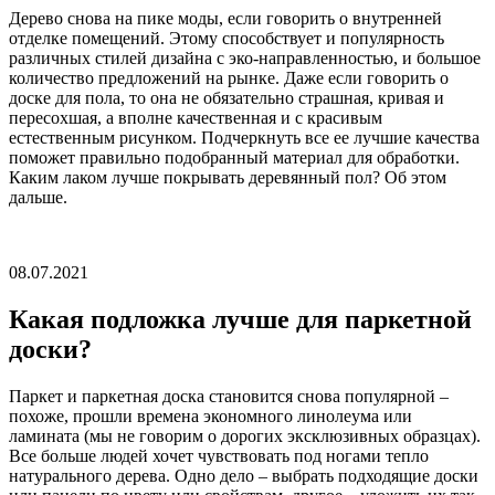
Дерево снова на пике моды, если говорить о внутренней
отделке помещений. Этому способствует и популярность
различных стилей дизайна с эко-направленностью, и большое
количество предложений на рынке. Даже если говорить о
доске для пола, то она не обязательно страшная, кривая и
пересохшая, а вполне качественная и с красивым
естественным рисунком. Подчеркнуть все ее лучшие качества
поможет правильно подобранный материал для обработки.
Каким лаком лучше покрывать деревянный пол? Об этом
дальше.
08.07.2021
Какая подложка лучше для паркетной
доски?
Паркет и паркетная доска становится снова популярной –
похоже, прошли времена экономного линолеума или
ламината (мы не говорим о дорогих эксклюзивных образцах).
Все больше людей хочет чувствовать под ногами тепло
натурального дерева. Одно дело – выбрать подходящие доски