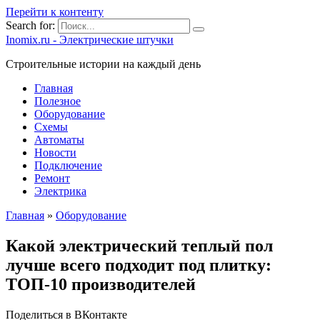
Перейти к контенту
Search for:
Inomix.ru - Электрические штучки
Cтроительные истории на каждый день
Главная
Полезное
Оборудование
Схемы
Автоматы
Новости
Подключение
Ремонт
Электрика
Главная
»
Оборудование
Какой электрический теплый пол
лучше всего подходит под плитку:
ТОП-10 производителей
Поделиться в ВКонтакте