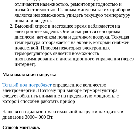
отличаются надежностью, ремонтопригодностью и
низкой стоимостью. Главным минусом таких приборов
является невозможность увидеть текущую температуру
пола или воздуха.
Высокий спрос в настоящее время наблюдается на
электронные модели. Они оснащаются сенсорным
дисплеем, датчиком пола и датчиком воздуха. Текущая
температура отображается на экране, который снабжен
подсветкой. Плюсом некоторых электронных
терморегуляторов является возможность
программирования и дистанционного управления (через
интернет).
Максимальная нагрузка
Теплый пол потребляет
определенное количество
электроэнергии. Поэтому при выборе терморегулятора
следует обратить внимание на предельную мощность, с
которой способен работать прибор
Чаще всего диапазон максимальной нагрузки находится в
диапазоне 3000-4000 Вт.
Способ монтажа.