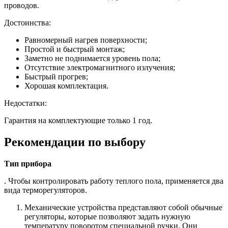
проводов.
Достоинства:
Равномерный нагрев поверхности;
Простой и быстрый монтаж;
Заметно не поднимается уровень пола;
Отсутствие электромагнитного излучения;
Быстрый прогрев;
Хорошая комплектация.
Недостатки:
Гарантия на комплектующие только 1 год.
Рекомендации по выбору
Тип прибора
. Чтобы контролировать работу теплого пола, применяется два
вида терморегуляторов.
Механические устройства представляют собой обычные
регуляторы, которые позволяют задать нужную
температуру поворотом специальной ручки. Они