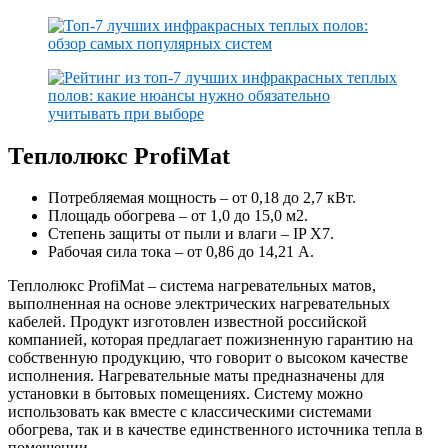
Теплолюкс ProfiMat
Потребляемая мощность – от 0,18 до 2,7 кВт.
Площадь обогрева – от 1,0 до 15,0 м2.
Степень защиты от пыли и влаги – IP Х7.
Рабочая сила тока – от 0,86 до 14,21 А.
Теплолюкс ProfiMat – система нагревательных матов,
выполненная на основе электрических нагревательных
кабелей. Продукт изготовлен известной российской
компанией, которая предлагает пожизненную гарантию на
собственную продукцию, что говорит о высоком качестве
исполнения. Нагревательные маты предназначены для
установки в бытовых помещениях. Систему можно
использовать как вместе с классическими системами
обогрева, так и в качестве единственного источника тепла в
помещении.