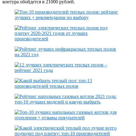
контура обойдется в 21000 рублей.