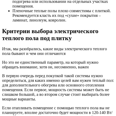
подогрева или использовании на отдельных участках
помещения.
Пленочные теплые полы плохо совместимы с плиткой.
Рекомендуется класть их под «сухие» покрытия –
ламинат, линолеум, ковролин.
Критерии выбора электрического
теплого пола под плитку
Итак, мы разобрались, какие виды электрического теплого
пола бывают и чем они отличаются
Но это не единственный параметр, на который нужно
обращать внимание, хотя он, несомненно, важен
В первую очередь перед покупкой такой системы нужно
определиться, для каких именно целей вам нужен теплый пол:
для дополнительного обогрева или основного отопления
помещения. Если первое, мощность системы может быть не
слишком большой, а во втором случае стоит выбирать более
мощные варианты.
Если отапливать помещение с помощью теплого пола вы не
планируете, вполне достаточно будет мощности в 120-140 Вт/