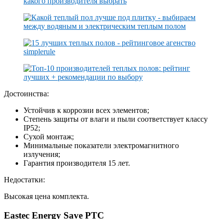
Достоинства:
Устойчив к коррозии всех элементов;
Степень защиты от влаги и пыли соответствует классу
IP52;
Сухой монтаж;
Минимальные показатели электромагнитного
излучения;
Гарантия производителя 15 лет.
Недостатки:
Высокая цена комплекта.
Eastec Energy Save PTC