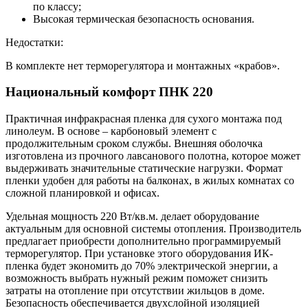
по классу;
Высокая термическая безопасность основания.
Недостатки:
В комплекте нет терморегулятора и монтажных «крабов».
Национальный комфорт ПНК 220
Практичная инфракрасная пленка для сухого монтажа под
линолеум. В основе – карбоновый элемент с
продолжительным сроком службы. Внешняя оболочка
изготовлена из прочного лавсанового полотна, которое может
выдерживать значительные статические нагрузки. Формат
пленки удобен для работы на балконах, в жилых комнатах со
сложной планировкой и офисах.
Удельная мощность 220 Вт/кв.м. делает оборудование
актуальным для основной системы отопления. Производитель
предлагает приобрести дополнительно программируемый
терморегулятор. При установке этого оборудования ИК-
пленка будет экономить до 70% электрической энергии, а
возможность выбрать нужный режим поможет снизить
затраты на отопление при отсутствии жильцов в доме.
Безопасность обеспечивается двухслойной изоляцией