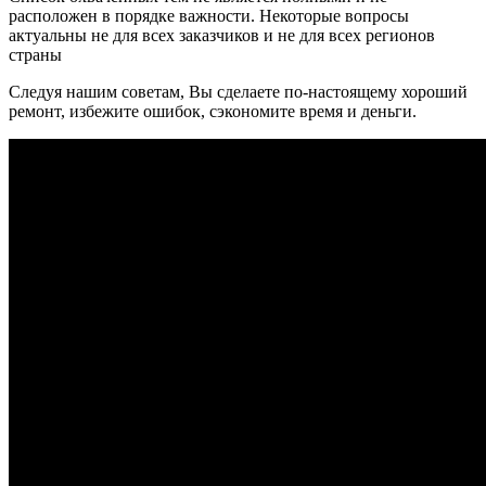
расположен в порядке важности. Некоторые вопросы
актуальны не для всех заказчиков и не для всех регионов
страны
Следуя нашим советам, Вы сделаете по-настоящему хороший
ремонт, избежите ошибок, сэкономите время и деньги.