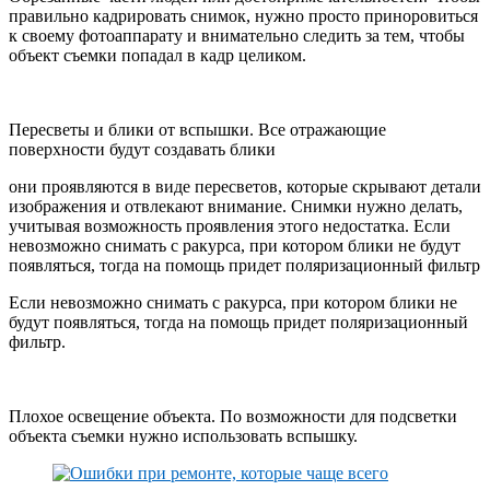
правильно кадрировать снимок, нужно просто приноровиться
к своему фотоаппарату и внимательно следить за тем, чтобы
объект съемки попадал в кадр целиком.
Пересветы и блики от вспышки. Все отражающие
поверхности будут создавать блики
они проявляются в виде пересветов, которые скрывают детали
изображения и отвлекают внимание. Снимки нужно делать,
учитывая возможность проявления этого недостатка. Если
невозможно снимать с ракурса, при котором блики не будут
появляться, тогда на помощь придет поляризационный фильтр
Если невозможно снимать с ракурса, при котором блики не
будут появляться, тогда на помощь придет поляризационный
фильтр.
Плохое освещение объекта. По возможности для подсветки
объекта съемки нужно использовать вспышку.