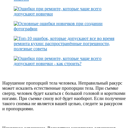
Нарушение пропорций тела человека. Неправильный ракурс
может исказить естественные пропорции тела. При съемке
сверху, человек будет казаться с большой головой и короткими
ногами. При съемке снизу всё будет наоборот. Если получение
такого снимка не является вашей целью, следите за ракурсом
и пропорциями.