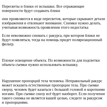
Пересветы и блики от вспышки. Все отражающие
поверхности будут создавать блики
они проявляются в виде пересветов, которые скрывают детали
изображения и отвлекают внимание. Снимки нужно делать,
учитывая возможность проявления этого недостатка
Если невозможно снимать с ракурса, при котором блики не
будут появляться, тогда на помощь придет поляризационный
фильтр.
Плохое освещение объекта. По возможности для подсветки
объекта съемки нужно использовать вспышку.
Нарушение пропорций тела человека. Неправильный ракурс
может исказить естественные пропорции тела. При съемке
сверху, человек будет казаться с большой головой и короткими
ногами. При съемке снизу всё будет наоборот. Если получение
такого снимка не является вашей целью, следите за ракурсом
и пропорциями.