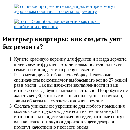
Интерьер квартиры: как создать уют
без ремонта?
Купите красивую корзину для фруктов и всегда держите
в ней свежие фрукты – это не только полезно для всей
семьи, но и придает интерьеру свежести.
Раз в месяц делайте большую уборку. Некоторые
специалисты рекомендуют выбрасывать ровно 27 вещей
раз в месяц. Так вы избежите захламленности и ваш
интерьер всегда будет выглядеть стильно. Попробуйте не
жалеть вещей, которые вы не используете – возможно,
таким образом вы сможете отложить ремонт.
Сделать уникальное украшение для любого помещения
можно своими руками, даже если вы не дизайнер. В
интернете вы найдете множество идей, которые спасут
ваш кошелек от покупки дорогостоящего декора и
помогут качественно провести время.