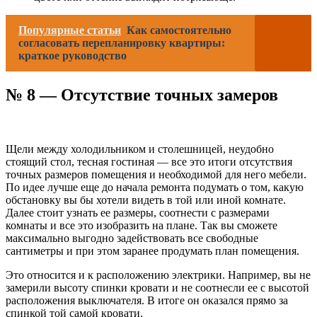
Популярные статьи
Как самостоятельно
согласовать перепланировку квартиры:
краткое руководство
№ 8 — Отсутствие точных замеров
Щели между холодильником и столешницей, неудобно
стоящий стол, тесная гостиная — все это итоги отсутствия
точных размеров помещения и необходимой для него мебели.
По идее лучше еще до начала ремонта подумать о том, какую
обстановку вы бы хотели видеть в той или иной комнате.
Далее стоит узнать ее размеры, соотнести с размерами
комнаты и все это изобразить на плане. Так вы сможете
максимально выгодно задействовать все свободные
сантиметры и при этом заранее продумать план помещения.
Это относится и к расположению электрики. Например, вы не
замерили высоту спинки кровати и не соотнесли ее с высотой
расположения выключателя. В итоге он оказался прямо за
спинкой той самой кровати.