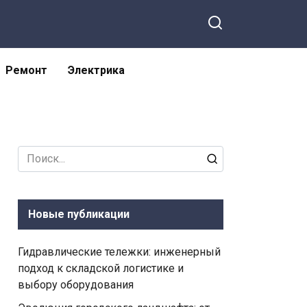
Ремонт
Электрика
Search
for:
Новые публикации
Гидравлические тележки: инженерный
подход к складской логистике и
выбору оборудования