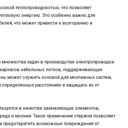
ысокой теплопроводностью, что позволяет
епловую энергию. Это особенно важно для
елей, что может привести к возгоранию и
я множества задач в производстве электропроводки.
 каркасов кабельных лотков, поддерживающих
ень может служить основой для монтажных систем,
 определенных расстояниях и защищать их от
льзуется в качестве заземляющих элементов,
зряда и молнии. Такое применение стержня позволяет
 и предотвратить возможные повреждения от