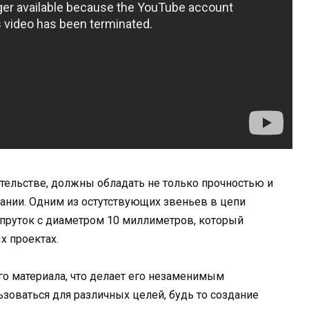
тельстве, должны обладать не только прочностью и
ании. Одним из остутствующих звеньев в цепи
 пруток с диаметром 10 миллиметров, который
х проектах.
го материала, что делает его незаменимым
ьзоваться для различных целей, будь то создание