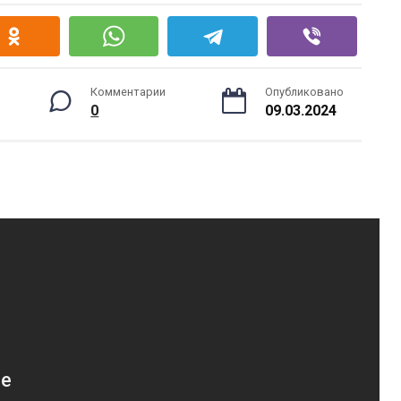
Комментарии
Опубликовано
0
09.03.2024