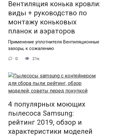
Вентиляция конька кровли:
виды + руководство по
монтажу коньковых
планок и аэраторов
Применение уплотнителя Вентиляционные
зазоры, к сожалению
0
21к.
4 популярных моющих
пылесоса Samsung:
рейтинг 2019, обзор и
характеристики моделей