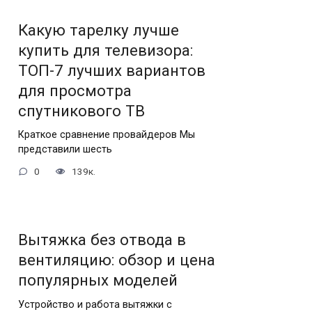
Какую тарелку лучше
купить для телевизора:
ТОП-7 лучших вариантов
для просмотра
спутникового ТВ
Краткое сравнение провайдеров Мы
представили шесть
0
139к.
Вытяжка без отвода в
вентиляцию: обзор и цена
популярных моделей
Устройство и работа вытяжки с