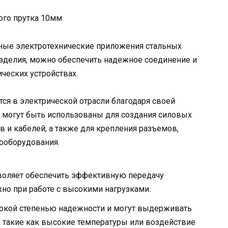
ные электротехнические приложения стальных
изделия, можно обеспечить надежное соединение и
ческих устройствах.
ся в электрической отрасли благодаря своей
ни могут быть использованы для создания силовых
в и кабелей, а также для крепления разъемов,
ооборудования.
воляет обеспечить эффективную передачу
жно при работе с высокими нагрузками.
окой степенью надежности и могут выдерживать
 такие как высокие температуры или воздействие