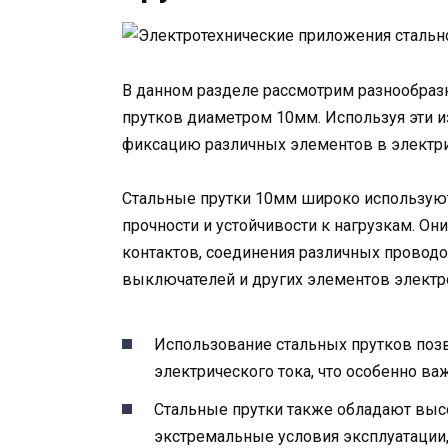
В данном разделе рассмотрим разнообраз
прутков диаметром 10мм. Используя эти 
фиксацию различных элементов в электри
Стальные прутки 10мм широко используют
прочности и устойчивости к нагрузкам. О
контактов, соединения различных проводо
выключателей и других элементов электр
Использование стальных прутков поз
электрического тока, что особенно ва
Стальные прутки также обладают выс
экстремальные условия эксплуатации,