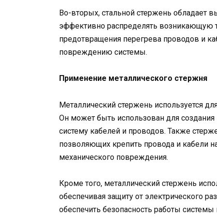
Во-вторых, стальной стержень обладает в
эффективно распределять возникающую т
предотвращения перегрева проводов и каб
повреждению системы.
Применение металлического стержня
Металлический стержень используется дл
Он может быть использован для создания
систему кабелей и проводов. Также стерж
позволяющих крепить провода и кабели на
механического повреждения.
Кроме того, металлический стержень испо
обеспечивая защиту от электрического ра
обеспечить безопасность работы системы