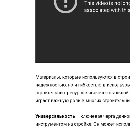
Материалы, которые используются в строи
надежностью, но и гибкостью в использов
строительных ресурсов является стальной
играет важную роль в многих строительны
Универсальность
– ключевая черта данно
инструментом на стройке. Он может испол