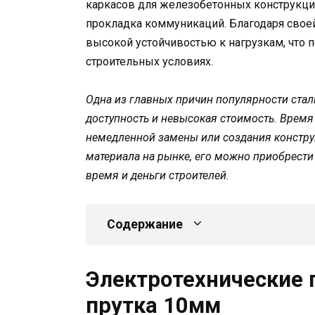
каркасов для железобетонных конструкци
прокладка коммуникаций. Благодаря своей
высокой устойчивостью к нагрузкам, что 
строительных условиях.
Одна из главных причин популярности стал
доступность и невысокая стоимость. Время 
немедленной замены или создания констру
материала на рынке, его можно приобрести 
время и деньги строителей.
Содержание
Электротехнические 
прутка 10мм