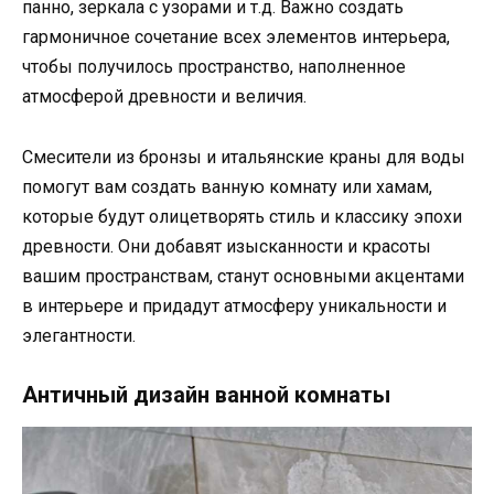
панно, зеркала с узорами и т.д. Важно создать
гармоничное сочетание всех элементов интерьера,
чтобы получилось пространство, наполненное
атмосферой древности и величия.
Смесители из бронзы и итальянские краны для воды
помогут вам создать ванную комнату или хамам,
которые будут олицетворять стиль и классику эпохи
древности. Они добавят изысканности и красоты
вашим пространствам, станут основными акцентами
в интерьере и придадут атмосферу уникальности и
элегантности.
Античный дизайн ванной комнаты