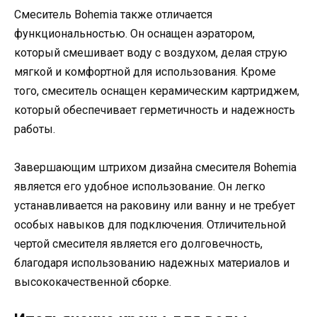
Смеситель Bohemia также отличается
функциональностью. Он оснащен аэратором,
который смешивает воду с воздухом, делая струю
мягкой и комфортной для использования. Кроме
того, смеситель оснащен керамическим картриджем,
который обеспечивает герметичность и надежность
работы.
Завершающим штрихом дизайна смесителя Bohemia
является его удобное использование. Он легко
устанавливается на раковину или ванну и не требует
особых навыков для подключения. Отличительной
чертой смесителя является его долговечность,
благодаря использованию надежных материалов и
высококачественной сборке.