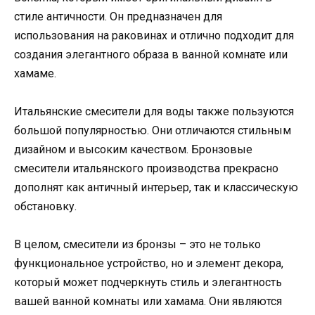
стиле античности. Он предназначен для
использования на раковинах и отлично подходит для
создания элегантного образа в ванной комнате или
хамаме.
Итальянские смесители для воды также пользуются
большой популярностью. Они отличаются стильным
дизайном и высоким качеством. Бронзовые
смесители итальянского производства прекрасно
дополнят как античный интерьер, так и классическую
обстановку.
В целом, смесители из бронзы – это не только
функциональное устройство, но и элемент декора,
который может подчеркнуть стиль и элегантность
вашей ванной комнаты или хамама. Они являются