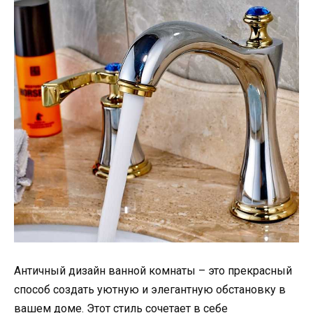
Античный дизайн ванной комнаты – это прекрасный
способ создать уютную и элегантную обстановку в
вашем доме. Этот стиль сочетает в себе