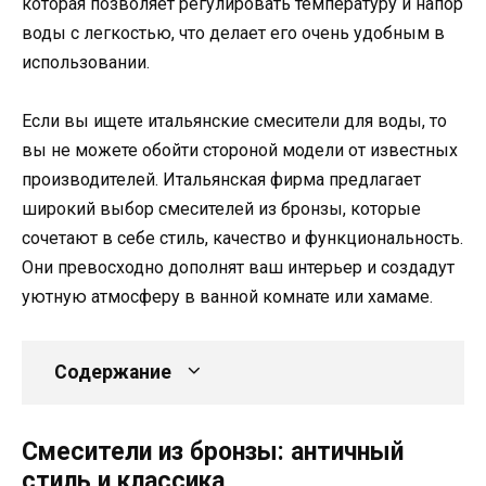
которая позволяет регулировать температуру и напор
воды с легкостью, что делает его очень удобным в
использовании.
Если вы ищете итальянские смесители для воды, то
вы не можете обойти стороной модели от известных
производителей. Итальянская фирма предлагает
широкий выбор смесителей из бронзы, которые
сочетают в себе стиль, качество и функциональность.
Они превосходно дополнят ваш интерьер и создадут
уютную атмосферу в ванной комнате или хамаме.
Содержание
Смесители из бронзы: античный
стиль и классика