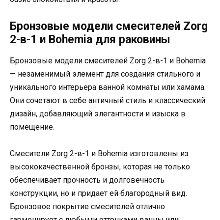
Бронзовые модели смесителей Zorg
2-в-1 и Bohemia для раковины
Бронзовые модели смесителей Zorg 2-в-1 и Bohemia
— незаменимый элемент для создания стильного и
уникального интерьера ванной комнаты или хамама.
Они сочетают в себе античный стиль и классический
дизайн, добавляющий элегантности и изыска в
помещение.
Смесители Zorg 2-в-1 и Bohemia изготовлены из
высококачественной бронзы, которая не только
обеспечивает прочность и долговечность
конструкции, но и придает ей благородный вид.
Бронзовое покрытие смесителей отлично
гармонирует с любыми оттенками ванны или