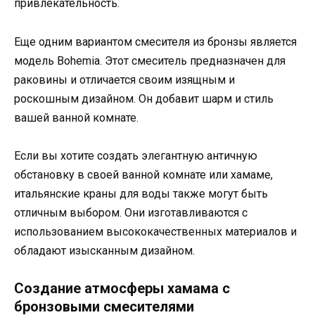
привлекательность.
Еще одним вариантом смесителя из бронзы является
модель Bohemia. Этот смеситель предназначен для
раковины и отличается своим изящным и
роскошным дизайном. Он добавит шарм и стиль
вашей ванной комнате.
Если вы хотите создать элегантную античную
обстановку в своей ванной комнате или хамаме,
итальянские краны для воды также могут быть
отличным выбором. Они изготавливаются с
использованием высококачественных материалов и
обладают изысканным дизайном.
Создание атмосферы хамама с
бронзовыми смесителями