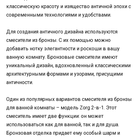
классическую красоту и изящество античной эпохи с
современными технологиями и удобствами.
Для создания античного дизайна используются
смесители из бронзы. С их помощью можно
добавить нотку элегантности и роскоши в вашу
ванную комнату. Бронзовые смесители имеют
уникальный дизайн, вдохновленный классическими
архитектурными формами и узорами, присущими
античности.
Один из популярных вариантов смесителя из бронзы
для ванной комнаты – модель Zorg 2-в-1. Этот
смеситель имеет две функции: он может
использоваться как для ванной, так и для душа.
Бронзовая отделка придает ему особый шарм и