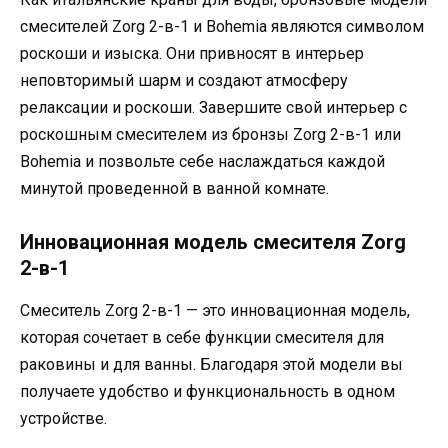
смесителей Zorg 2-в-1 и Bohemia являются символом
роскоши и изыска. Они привносят в интерьер
неповторимый шарм и создают атмосферу
релаксации и роскоши. Завершите свой интерьер с
роскошным смесителем из бронзы Zorg 2-в-1 или
Bohemia и позвольте себе наслаждаться каждой
минутой проведенной в ванной комнате.
Инновационная модель смесителя Zorg
2-в-1
Смеситель Zorg 2-в-1 — это инновационная модель,
которая сочетает в себе функции смесителя для
раковины и для ванны. Благодаря этой модели вы
получаете удобство и функциональность в одном
устройстве.