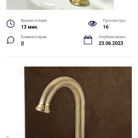
Время чтения
Просмотры
13 мин.
16
Комментарии
Опубликовано
0
23.06.2023