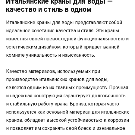
Итальянские краны для воды —
качество и стиль в одном
Итальянские краны для воды представляют собой
идеальное сочетание качества и стиля. Эти краны
известны своей превосходной функциональностью и
эстетическим дизайном, который придает ванной
комнате уникальность и изысканность.
Качество материалов, используемых при
производстве итальянских кранов для воды,
является одним из их главных преимуществ. Прочная
и надежная конструкция гарантирует долговечность
и стабильную работу крана. Бронза, которая часто
используется как основной материал для итальянских
кранов, обладает высокой устойчивостью к коррозии
и позволяет им сохранять свой блеск и изначальное