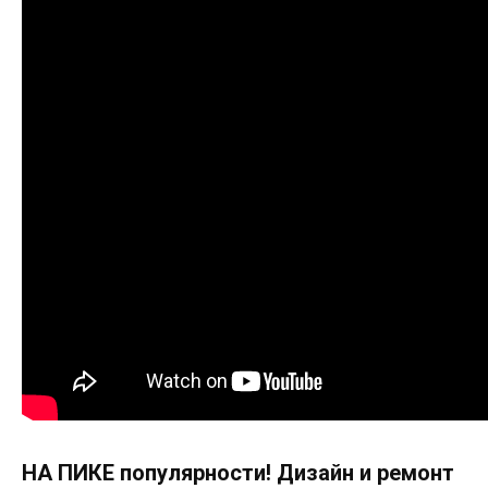
НА ПИКЕ популярности! Дизайн и ремонт