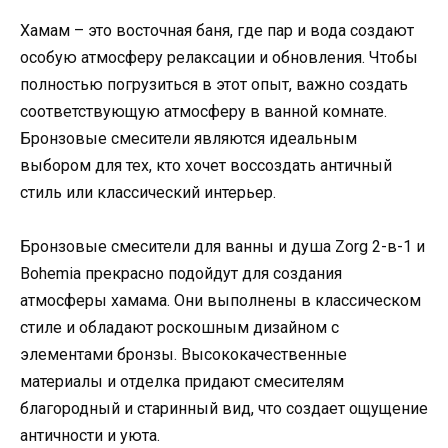
Хамам – это восточная баня, где пар и вода создают
особую атмосферу релаксации и обновления. Чтобы
полностью погрузиться в этот опыт, важно создать
соответствующую атмосферу в ванной комнате.
Бронзовые смесители являются идеальным
выбором для тех, кто хочет воссоздать античный
стиль или классический интерьер.
Бронзовые смесители для ванны и душа Zorg 2-в-1 и
Bohemia прекрасно подойдут для создания
атмосферы хамама. Они выполнены в классическом
стиле и обладают роскошным дизайном с
элементами бронзы. Высококачественные
материалы и отделка придают смесителям
благородный и старинный вид, что создает ощущение
античности и уюта.