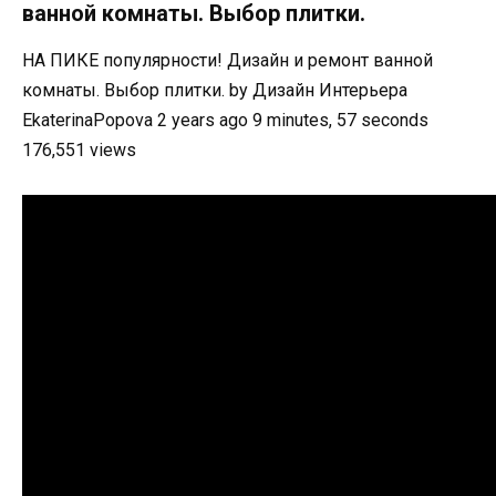
ванной комнаты. Выбор плитки.
НА ПИКЕ популярности! Дизайн и ремонт ванной
комнаты. Выбор плитки. by Дизайн Интерьера
EkaterinaPopova 2 years ago 9 minutes, 57 seconds
176,551 views