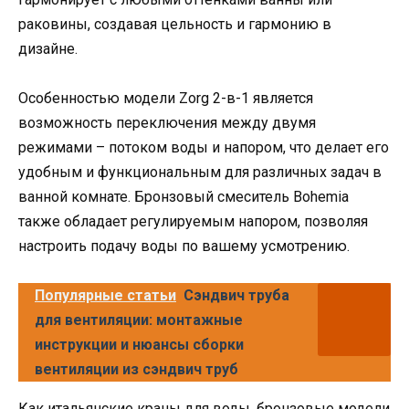
раковины, создавая цельность и гармонию в
дизайне.
Особенностью модели Zorg 2-в-1 является
возможность переключения между двумя
режимами – потоком воды и напором, что делает его
удобным и функциональным для различных задач в
ванной комнате. Бронзовый смеситель Bohemia
также обладает регулируемым напором, позволяя
настроить подачу воды по вашему усмотрению.
Популярные статьи
Сэндвич труба
для вентиляции: монтажные
инструкции и нюансы сборки
вентиляции из сэндвич труб
Как итальянские краны для воды, бронзовые модели