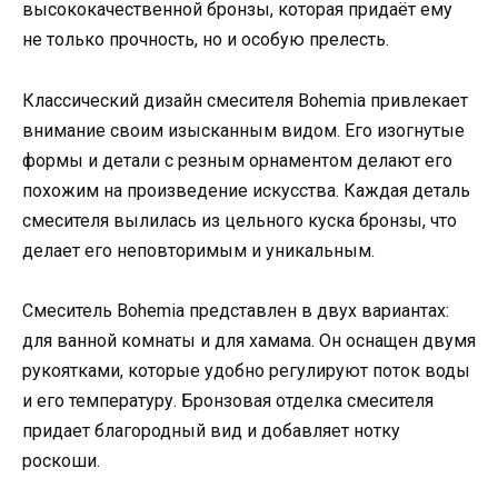
высококачественной бронзы, которая придаёт ему
не только прочность, но и особую прелесть.
Классический дизайн смесителя Bohemia привлекает
внимание своим изысканным видом. Его изогнутые
формы и детали с резным орнаментом делают его
похожим на произведение искусства. Каждая деталь
смесителя вылилась из цельного куска бронзы, что
делает его неповторимым и уникальным.
Смеситель Bohemia представлен в двух вариантах:
для ванной комнаты и для хамама. Он оснащен двумя
рукоятками, которые удобно регулируют поток воды
и его температуру. Бронзовая отделка смесителя
придает благородный вид и добавляет нотку
роскоши.