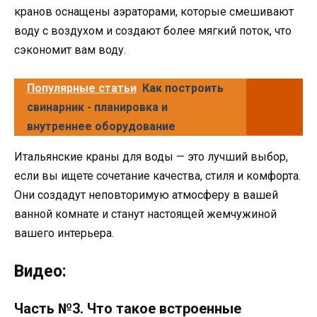
кранов оснащены аэраторами, которые смешивают
воду с воздухом и создают более мягкий поток, что
сэкономит вам воду.
Популярные статьи
Как построить
свинарник - планировка и
внутреннее оборудование
Итальянские краны для воды — это лучший выбор,
если вы ищете сочетание качества, стиля и комфорта.
Они создадут неповторимую атмосферу в вашей
ванной комнате и станут настоящей жемчужиной
вашего интерьера.
Видео:
Часть №3. Что такое встроенные