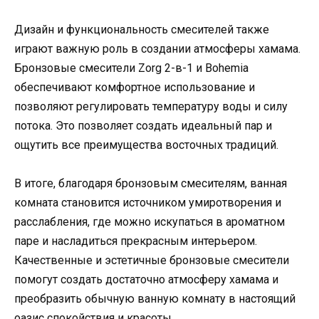
Дизайн и функциональность смесителей также
играют важную роль в создании атмосферы хамама.
Бронзовые смесители Zorg 2-в-1 и Bohemia
обеспечивают комфортное использование и
позволяют регулировать температуру воды и силу
потока. Это позволяет создать идеальный пар и
ощутить все преимущества восточных традиций.
В итоге, благодаря бронзовым смесителям, ванная
комната становится источником умиротворения и
расслабления, где можно искупаться в ароматном
паре и насладиться прекрасным интерьером.
Качественные и эстетичные бронзовые смесители
помогут создать достаточно атмосферу хамама и
преобразить обычную ванную комнату в настоящий
оазис спокойствия и красоты.