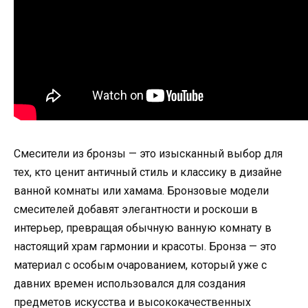
Смесители из бронзы — это изысканный выбор для
тех, кто ценит античный стиль и классику в дизайне
ванной комнаты или хамама. Бронзовые модели
смесителей добавят элегантности и роскоши в
интерьер, превращая обычную ванную комнату в
настоящий храм гармонии и красоты. Бронза — это
материал с особым очарованием, который уже с
давних времен использовался для создания
предметов искусства и высококачественных