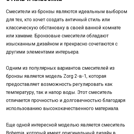
Смесители из бронзы являются идеальным выбором
для тех, кто хочет создать античный стиль или
классическую обстановку в своей ванной комнате
или хамаме. Бронзовые смесители обладают
изысканным дизайном и прекрасно сочетаются с
другими элементами интерьера.
Одним из популярных вариантов смесителей из
бронзы является модель Zorg 2-в-1, которая
предоставляет возможность регулировать как
температуру, так и напор воды. Этот смеситель
отличается прочностью и долговечностью благодаря
использованию высококачественного материала.
Еще одной интересной моделью является смеситель
Bohemia, который имеет оригинальный дизайн в