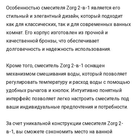
Особенностью смесителя Zorg 2-в-1 является его
стильный и элегантный дизайн, который подходит
как для классических, так и для современных ванных
комнат. Его корпус изготовлен из прочной и
качественной бронзы, что обеспечивает
долговечность и надежность использования.
Кроме того, смеситель Zorg 2-в-1 оснащен
механизмом смешивания воды, который позволяет
регулировать температуру и расход воды с помощью
удобных рычагов и кнопок. Интуитивно понятный
интерфейс позволяет легко настроить смеситель под
ваши индивидуальные предпочтения и потребности.
За счет уникальной конструкции смесителя Zorg 2-
в-1, вы сможете сэкономить место на ванной