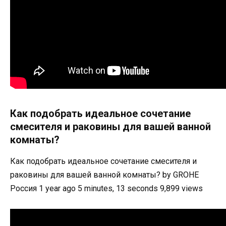
Как подобрать идеальное сочетание
смесителя и раковины для вашей ванной
комнаты?
Как подобрать идеальное сочетание смесителя и
раковины для вашей ванной комнаты? by GROHE
Россия 1 year ago 5 minutes, 13 seconds 9,899 views