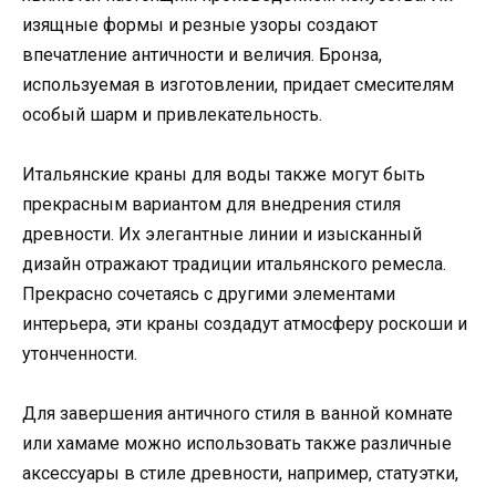
изящные формы и резные узоры создают
впечатление античности и величия. Бронза,
используемая в изготовлении, придает смесителям
особый шарм и привлекательность.
Итальянские краны для воды также могут быть
прекрасным вариантом для внедрения стиля
древности. Их элегантные линии и изысканный
дизайн отражают традиции итальянского ремесла.
Прекрасно сочетаясь с другими элементами
интерьера, эти краны создадут атмосферу роскоши и
утонченности.
Для завершения античного стиля в ванной комнате
или хамаме можно использовать также различные
аксессуары в стиле древности, например, статуэтки,