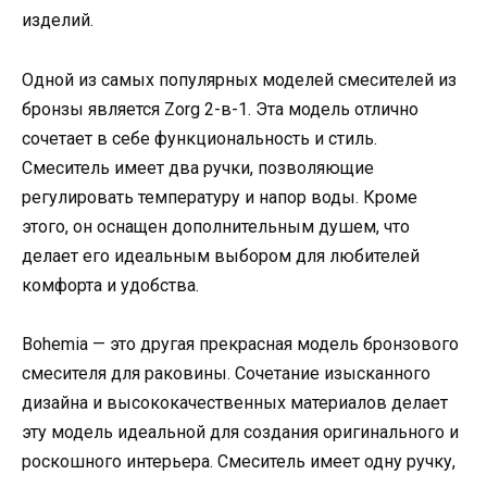
изделий.
Одной из самых популярных моделей смесителей из
бронзы является Zorg 2-в-1. Эта модель отлично
сочетает в себе функциональность и стиль.
Смеситель имеет два ручки, позволяющие
регулировать температуру и напор воды. Кроме
этого, он оснащен дополнительным душем, что
делает его идеальным выбором для любителей
комфорта и удобства.
Bohemia — это другая прекрасная модель бронзового
смесителя для раковины. Сочетание изысканного
дизайна и высококачественных материалов делает
эту модель идеальной для создания оригинального и
роскошного интерьера. Смеситель имеет одну ручку,