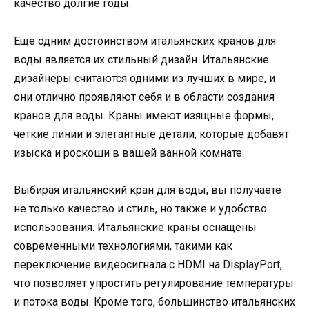
качество долгие годы.
Еще одним достоинством итальянских кранов для
воды является их стильный дизайн. Итальянские
дизайнеры считаются одними из лучших в мире, и
они отлично проявляют себя и в области создания
кранов для воды. Краны имеют изящные формы,
четкие линии и элегантные детали, которые добавят
изыска и роскоши в вашей ванной комнате.
Выбирая итальянский кран для воды, вы получаете
не только качество и стиль, но также и удобство
использования. Итальянские краны оснащены
современными технологиями, такими как
переключение видеосигнала с HDMI на DisplayPort,
что позволяет упростить регулирование температуры
и потока воды. Кроме того, большинство итальянских