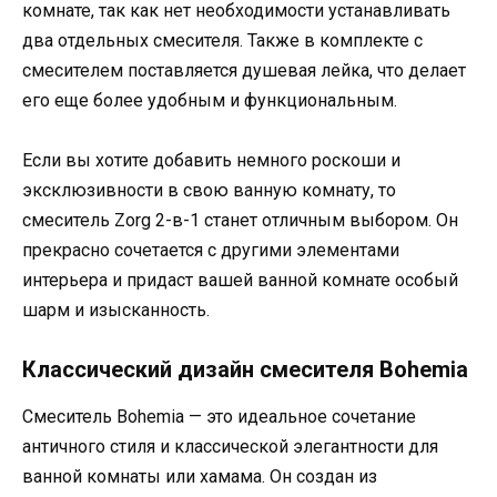
комнате, так как нет необходимости устанавливать
два отдельных смесителя. Также в комплекте с
смесителем поставляется душевая лейка, что делает
его еще более удобным и функциональным.
Если вы хотите добавить немного роскоши и
эксклюзивности в свою ванную комнату, то
смеситель Zorg 2-в-1 станет отличным выбором. Он
прекрасно сочетается с другими элементами
интерьера и придаст вашей ванной комнате особый
шарм и изысканность.
Классический дизайн смесителя Bohemia
Смеситель Bohemia — это идеальное сочетание
античного стиля и классической элегантности для
ванной комнаты или хамама. Он создан из