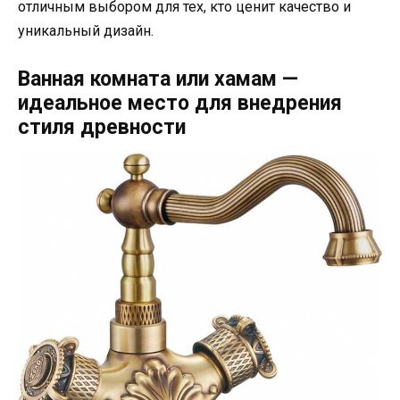
отличным выбором для тех, кто ценит качество и
уникальный дизайн.
Ванная комната или хамам —
идеальное место для внедрения
стиля древности