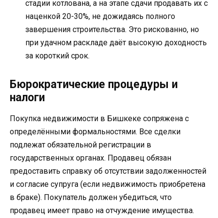
стадии котлована, а на этапе сдачи продавать их с
наценкой 20-30%, не дожидаясь полного
завершения строительства. Это рискованно, но
при удачном раскладе даёт высокую доходность
за короткий срок.
Бюрократические процедуры и
налоги
Покупка недвижимости в Бишкеке сопряжена с
определёнными формальностями. Все сделки
подлежат обязательной регистрации в
государственных органах. Продавец обязан
предоставить справку об отсутствии задолженностей
и согласие супруга (если недвижимость приобретена
в браке). Покупатель должен убедиться, что
продавец имеет право на отчуждение имущества.