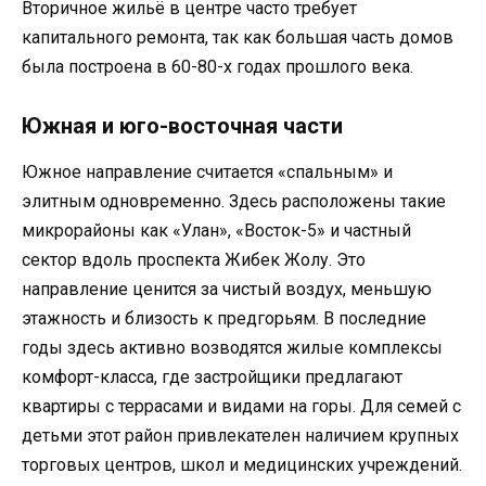
Вторичное жильё в центре часто требует
капитального ремонта, так как большая часть домов
была построена в 60-80-х годах прошлого века.
Южная и юго-восточная части
Южное направление считается «спальным» и
элитным одновременно. Здесь расположены такие
микрорайоны как «Улан», «Восток-5» и частный
сектор вдоль проспекта Жибек Жолу. Это
направление ценится за чистый воздух, меньшую
этажность и близость к предгорьям. В последние
годы здесь активно возводятся жилые комплексы
комфорт-класса, где застройщики предлагают
квартиры с террасами и видами на горы. Для семей с
детьми этот район привлекателен наличием крупных
торговых центров, школ и медицинских учреждений.