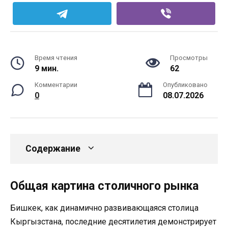
Время чтения
Просмотры
9 мин.
62
Комментарии
Опубликовано
0
08.07.2026
Содержание
Общая картина столичного рынка
Бишкек, как динамично развивающаяся столица
Кыргызстана, последние десятилетия демонстрирует