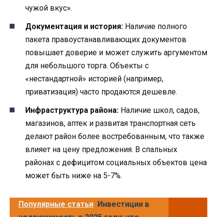
чужой вкус».
Документация и история:
Наличие полного
пакета правоустанавливающих документов
повышает доверие и может служить аргументом
для небольшого торга. Объекты с
«нестандартной» историей (например,
приватизация) часто продаются дешевле.
Инфраструктура района:
Наличие школ, садов,
магазинов, аптек и развитая транспортная сеть
делают район более востребованным, что также
влияет на цену предложения. В спальных
районах с дефицитом социальных объектов цена
может быть ниже на 5-7%.
Популярные статьи
Инвестиции в