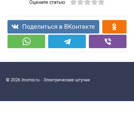
Оцените статью
Поделиться в ВКонтакте
© 2026 Inomix.ru - Электрические штучки