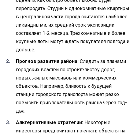
оценить, как быстро объект можно будет
перепродать. Студии и однокомнатные квартиры
в центральной части города считаются наиболее
ликвидными, их средний срок экспозиции
составляет 1-2 месяца. Трёхкомнатные и более
крупные лоты могут ждать покупателя полгода и
дольше.
Прогноз развития района:
Следить за планами
городских властей по строительству дорог,
новых жилых массивов или коммерческих
объектов. Например, близость к будущей
станции городского транспорта может резко
повысить привлекательность района через год-
два.
Альтернативные стратегии:
Некоторые
инвесторы предпочитают покупать объекты на