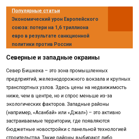
Популярные статьи
Экономический урон Европейского
союза: потери на 1,6 триллиона
евро в результате санкционной
политики против России
Северные и западные окраины
Север Бишкека – это зона промышленных
предприятий, железнодорожного вокзала и крупных
транспортных узлов. Здесь цены на недвижимость
ниже, чем в центре, но и спрос меньше из-за
экологических факторов. Западные районы
(например, «Асанбай» или «Джал») – это активно
застраиваемые территории, где появляются
бюджетные новостройки с панельной технологией
строительства. Такие районы выбирают либо