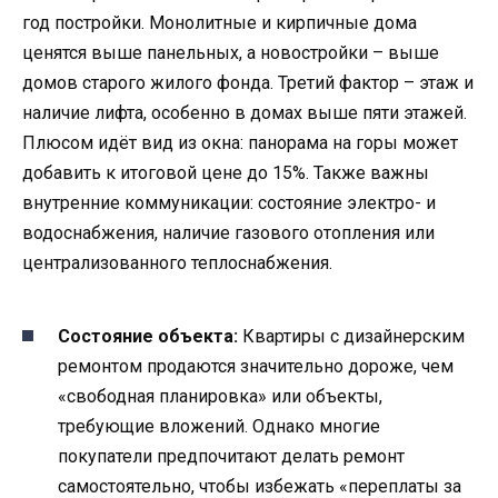
год постройки. Монолитные и кирпичные дома
ценятся выше панельных, а новостройки – выше
домов старого жилого фонда. Третий фактор – этаж и
наличие лифта, особенно в домах выше пяти этажей.
Плюсом идёт вид из окна: панорама на горы может
добавить к итоговой цене до 15%. Также важны
внутренние коммуникации: состояние электро- и
водоснабжения, наличие газового отопления или
централизованного теплоснабжения.
Состояние объекта:
Квартиры с дизайнерским
ремонтом продаются значительно дороже, чем
«свободная планировка» или объекты,
требующие вложений. Однако многие
покупатели предпочитают делать ремонт
самостоятельно, чтобы избежать «переплаты за