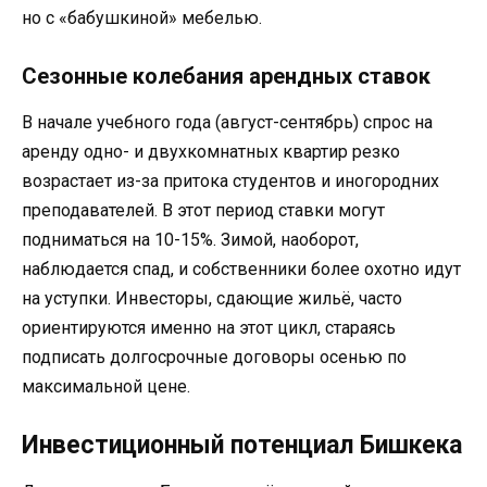
но с «бабушкиной» мебелью.
Сезонные колебания арендных ставок
В начале учебного года (август-сентябрь) спрос на
аренду одно- и двухкомнатных квартир резко
возрастает из-за притока студентов и иногородних
преподавателей. В этот период ставки могут
подниматься на 10-15%. Зимой, наоборот,
наблюдается спад, и собственники более охотно идут
на уступки. Инвесторы, сдающие жильё, часто
ориентируются именно на этот цикл, стараясь
подписать долгосрочные договоры осенью по
максимальной цене.
Инвестиционный потенциал Бишкека