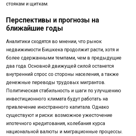
стоякам и щиткам.
Перспективы и прогнозы на
ближайшие годы
Аналитики сходятся во мнении, что рынок
недвижимости Бишкека продолжит расти, хотя и
более сдержанными темпами, чем в предыдущие
два года. Основной движущей силой останется
внутренний спрос со стороны населения, а также
денежные переводы трудовых мигрантов.
Политическая стабильность и шаги по улучшению
инвестиционного климата будут работать на
привлечение иностранного капитала. Однако
существуют и риски: возможное ужесточение
ипотечного кредитования, колебания курса
национальной валюты и миграционные процессы.