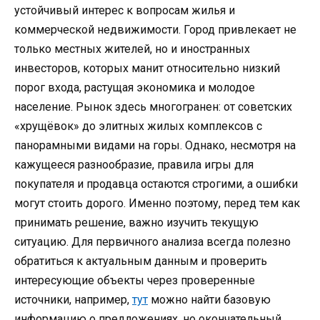
устойчивый интерес к вопросам жилья и
коммерческой недвижимости. Город привлекает не
только местных жителей, но и иностранных
инвесторов, которых манит относительно низкий
порог входа, растущая экономика и молодое
население. Рынок здесь многогранен: от советских
«хрущёвок» до элитных жилых комплексов с
панорамными видами на горы. Однако, несмотря на
кажущееся разнообразие, правила игры для
покупателя и продавца остаются строгими, а ошибки
могут стоить дорого. Именно поэтому, перед тем как
принимать решение, важно изучить текущую
ситуацию. Для первичного анализа всегда полезно
обратиться к актуальным данным и проверить
интересующие объекты через проверенные
источники, например,
тут
можно найти базовую
информацию о предложениях, но окончательный