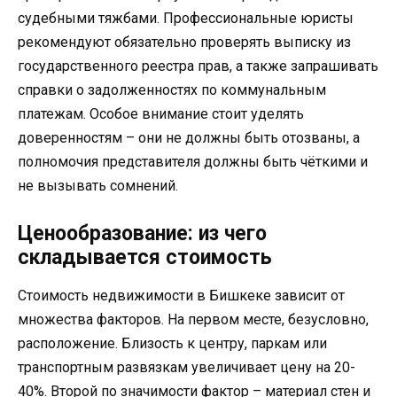
судебными тяжбами. Профессиональные юристы
рекомендуют обязательно проверять выписку из
государственного реестра прав, а также запрашивать
справки о задолженностях по коммунальным
платежам. Особое внимание стоит уделять
доверенностям – они не должны быть отозваны, а
полномочия представителя должны быть чёткими и
не вызывать сомнений.
Ценообразование: из чего
складывается стоимость
Стоимость недвижимости в Бишкеке зависит от
множества факторов. На первом месте, безусловно,
расположение. Близость к центру, паркам или
транспортным развязкам увеличивает цену на 20-
40%. Второй по значимости фактор – материал стен и