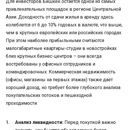
Для инвесторов Бишкек остаётся одной из самых
привлекательных площадок в регионе Центральной
Азии. Доходность от сдачи жилья в аренду здесь
колеблется от 6 до 10% годовых в валюте, что выше,
чем в крупных европейских или российских городах.
При этом наиболее прибыльными считаются
малогабаритные квартиры-студии в новостройках
близ крупных бизнес-центров – они всегда
востребованы у офисных сотрудников и
командировочных. Коммерческая недвижимость
(офисы, магазины на первых этажах) также даёт
хороший доход, но требует более глубокого анализа
покупательских потоков и пешеходной
проходимости.
Анализ ликвидности:
Перед покупкой важно