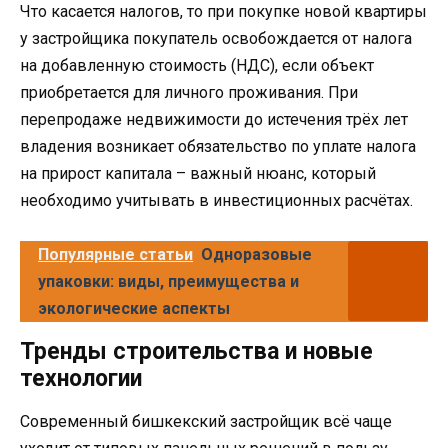
Что касается налогов, то при покупке новой квартиры
у застройщика покупатель освобождается от налога
на добавленную стоимость (НДС), если объект
приобретается для личного проживания. При
перепродаже недвижимости до истечения трёх лет
владения возникает обязательство по уплате налога
на прирост капитала – важный нюанс, который
необходимо учитывать в инвестиционных расчётах.
Популярные статьи
Одноразовые
упаковки: виды, преимущества и
экологические аспекты
Тренды строительства и новые
технологии
Современный бишкекский застройщик всё чаще