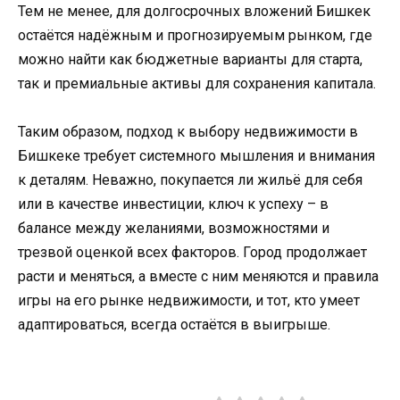
Тем не менее, для долгосрочных вложений Бишкек
остаётся надёжным и прогнозируемым рынком, где
можно найти как бюджетные варианты для старта,
так и премиальные активы для сохранения капитала.
Таким образом, подход к выбору недвижимости в
Бишкеке требует системного мышления и внимания
к деталям. Неважно, покупается ли жильё для себя
или в качестве инвестиции, ключ к успеху – в
балансе между желаниями, возможностями и
трезвой оценкой всех факторов. Город продолжает
расти и меняться, а вместе с ним меняются и правила
игры на его рынке недвижимости, и тот, кто умеет
адаптироваться, всегда остаётся в выигрыше.