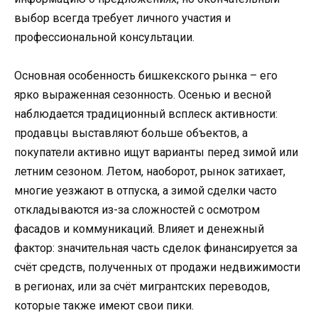
выбор всегда требует личного участия и
профессиональной консультации.
Основная особенность бишкекского рынка – его
ярко выраженная сезонность. Осенью и весной
наблюдается традиционный всплеск активности:
продавцы выставляют больше объектов, а
покупатели активно ищут варианты перед зимой или
летним сезоном. Летом, наоборот, рынок затихает,
многие уезжают в отпуска, а зимой сделки часто
откладываются из-за сложностей с осмотром
фасадов и коммуникаций. Влияет и денежный
фактор: значительная часть сделок финансируется за
счёт средств, полученных от продажи недвижимости
в регионах, или за счёт мигрантских переводов,
которые также имеют свои пики.