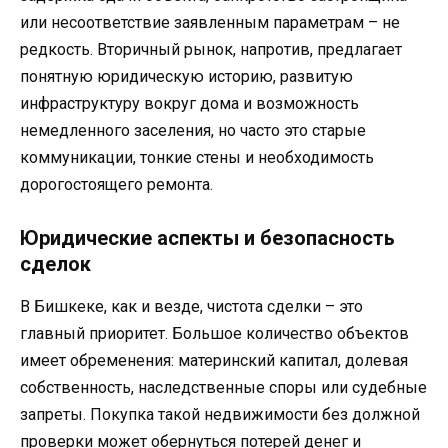
или несоответствие заявленным параметрам – не
редкость. Вторичный рынок, напротив, предлагает
понятную юридическую историю, развитую
инфраструктуру вокруг дома и возможность
немедленного заселения, но часто это старые
коммуникации, тонкие стены и необходимость
дорогостоящего ремонта.
Юридические аспекты и безопасность
сделок
В Бишкеке, как и везде, чистота сделки – это
главный приоритет. Большое количество объектов
имеет обременения: материнский капитал, долевая
собственность, наследственные споры или судебные
запреты. Покупка такой недвижимости без должной
проверки может обернуться потерей денег и