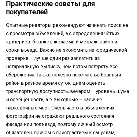
Практические советы для
покупателей
Опытные риелторы рекомендуют начинать поиск не
с просмотра объявлений, а с определения чётких
критериев: бюджет, желаемый метраж, район и
сроки въезда. Важно не экономить на юридической
проверке – лучше один раз заплатить за
нотариальную выписку, чем потом потерять все
сбережения. Также полезно посетить выбранный
район в разное время суток: днём оценить
транспортную доступность, вечером – уровень шума
и освещённость, а в выходные – наличие
парковочных мест. Очень часто в объявлениях
фотографии не отражают реального состояния
фасада или подъезда, поэтому личный осмотр
обязателен, причём с пристрастием к санузлам,