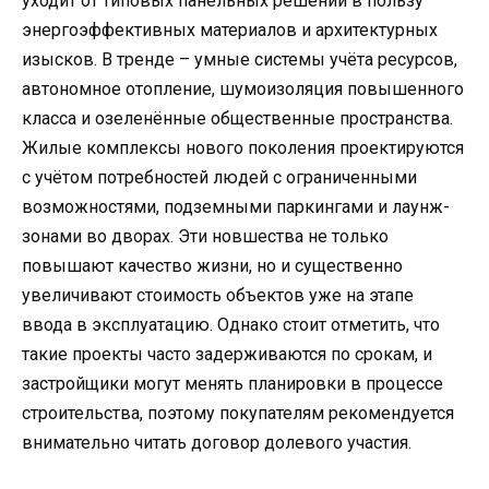
уходит от типовых панельных решений в пользу
энергоэффективных материалов и архитектурных
изысков. В тренде – умные системы учёта ресурсов,
автономное отопление, шумоизоляция повышенного
класса и озеленённые общественные пространства.
Жилые комплексы нового поколения проектируются
с учётом потребностей людей с ограниченными
возможностями, подземными паркингами и лаунж-
зонами во дворах. Эти новшества не только
повышают качество жизни, но и существенно
увеличивают стоимость объектов уже на этапе
ввода в эксплуатацию. Однако стоит отметить, что
такие проекты часто задерживаются по срокам, и
застройщики могут менять планировки в процессе
строительства, поэтому покупателям рекомендуется
внимательно читать договор долевого участия.