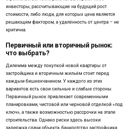
инвесторы, рассчитывающие на будущий рост
стоимости, либо люди, для которых цена является
решающим фактором, а удалённость от центра – не
критична.
Первичный или вторичный рынок:
что выбрать?
Дилемма между покупкой новой квартиры от
застройщика и вторичным жильём стоит перед
каждым бишкекчанином. У каждого из этих
вариантов есть свои сильные и слабые стороны.
Первичный рынок привлекает современными
планировками, чистовой или черновой отделкой «под
ключ», а также возможностью рассрочки на этапе
строительства. Однако риски здесь высоки:
задержка сдачи объекта, банкротство застройщика