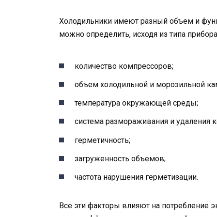
Холодильники имеют разный объем и функ
можно определить, исходя из типа прибора
количество компрессоров;
объем холодильной и морозильной ка
температура окружающей среды;
система размораживания и удаления к
герметичность;
загруженность объемов;
частота нарушения герметизации.
Все эти факторы влияют на потребление э