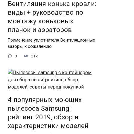
Вентиляция конька кровли:
виды + руководство по
монтажу коньковых
планок и аэраторов
Применение уплотнителя Вентиляционные
зазоры, к сожалению
0
21к.
4 популярных моющих
пылесоса Samsung:
рейтинг 2019, обзор и
характеристики моделей