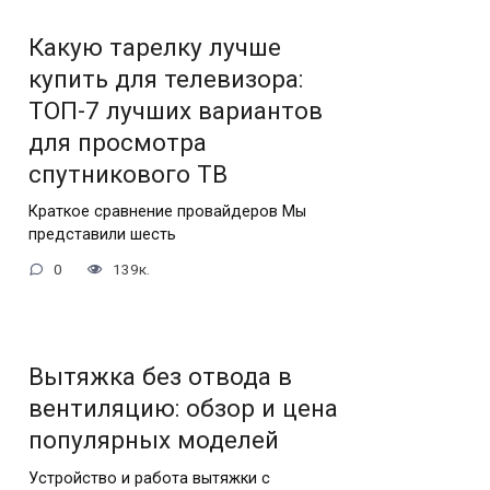
Какую тарелку лучше
купить для телевизора:
ТОП-7 лучших вариантов
для просмотра
спутникового ТВ
Краткое сравнение провайдеров Мы
представили шесть
0
139к.
Вытяжка без отвода в
вентиляцию: обзор и цена
популярных моделей
Устройство и работа вытяжки с