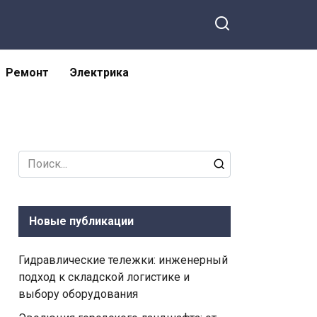
Ремонт
Электрика
Search
for:
Новые публикации
Гидравлические тележки: инженерный
подход к складской логистике и
выбору оборудования