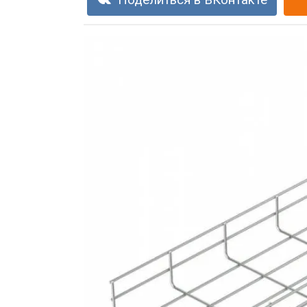
Поделиться в ВКонтакте