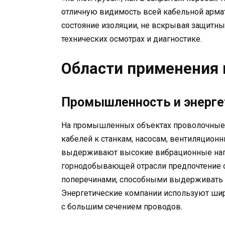
отличную видимость всей кабельной арма
состояние изоляции, не вскрывая защитны
технических осмотрах и диагностике.
Области применения 
Промышленность и энерге
На промышленных объектах проволочные 
кабелей к станкам, насосам, вентиляцион
выдерживают высокие вибрационные нагру
горнодобывающей отрасли предпочтение
поперечинами, способными выдерживать 
Энергетические компании используют шир
с большим сечением проводов.