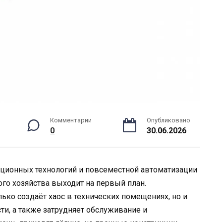
Комментарии
Опубликовано
0
30.06.2026
ационных технологий и повсеместной автоматизации
го хозяйства выходит на первый план.
ько создаёт хаос в технических помещениях, но и
ти, а также затрудняет обслуживание и