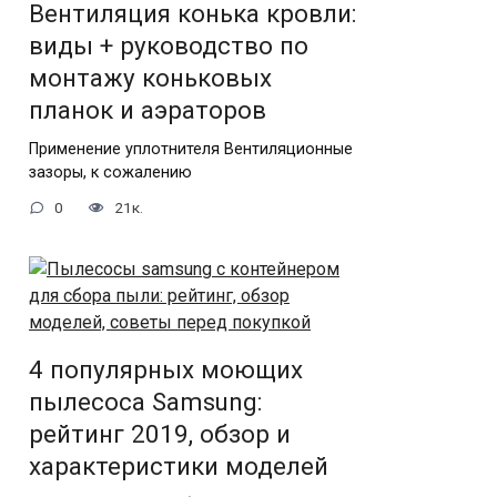
Вентиляция конька кровли:
виды + руководство по
монтажу коньковых
планок и аэраторов
Применение уплотнителя Вентиляционные
зазоры, к сожалению
0
21к.
4 популярных моющих
пылесоса Samsung:
рейтинг 2019, обзор и
характеристики моделей