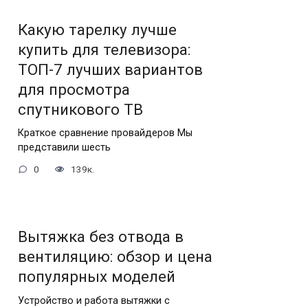
Какую тарелку лучше
купить для телевизора:
ТОП-7 лучших вариантов
для просмотра
спутникового ТВ
Краткое сравнение провайдеров Мы
представили шесть
0
139к.
Вытяжка без отвода в
вентиляцию: обзор и цена
популярных моделей
Устройство и работа вытяжки с