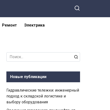
Ремонт
Электрика
Search
for:
Новые публикации
Гидравлические тележки: инженерный
подход к складской логистике и
выбору оборудования