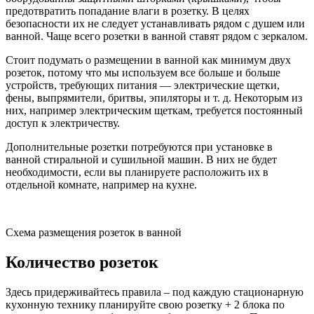
предотвратить попадание влаги в розетку. В целях
безопасности их не следует устанавливать рядом с душем или
ванной. Чаще всего розетки в ванной ставят рядом с зеркалом.
Стоит подумать о размещении в ванной как минимум двух
розеток, потому что мы используем все больше и больше
устройств, требующих питания — электрические щетки,
фены, выпрямители, бритвы, эпиляторы и т. д. Некоторым из
них, например электрическим щеткам, требуется постоянный
доступ к электричеству.
Дополнительные розетки потребуются при установке в
ванной стиральной и сушильной машин. В них не будет
необходимости, если вы планируете расположить их в
отдельной комнате, например на кухне.
Схема размещения розеток в ванной
Количество розеток
Здесь придерживайтесь правила – под каждую стационарную
кухонную технику планируйте свою розетку + 2 блока по