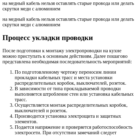
на медный кабель нельзя оставлять старые провода или делать
скрутки меди с алюминием
на медный кабель нельзя оставлять старые провода или делать
скрутки меди с алюминием
Процесс укладки проводки
После подготовки к монтажу электропроводки на кухне
можно приступать к основным действиям. Далее пошагово
представлена необходимая последовательность мероприятий:
По подготовленному чертежу переносим линии
прокладки кабельных трасс и места установки
распределительных коробок, выключателей, розеток.
В зависимости от типа прокладываемой проводки
выполняется штробление стен или установка кабельных
трасс.
Осуществляется монтаж распределительных коробок,
выключателей и розеток.
Производится установка электрощита и защитных
элементов.
Подается напряжение и проверяется работоспособность
электросети. При отсутствии замечаний следует