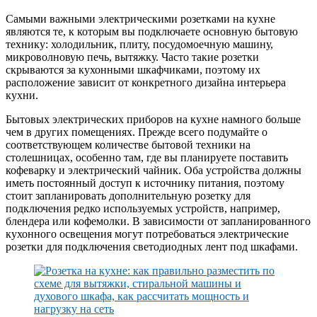
Самыми важными электрическими розетками на кухне
являются те, к которым вы подключаете основную бытовую
технику: холодильник, плиту, посудомоечную машину,
микроволновую печь, вытяжку. Часто такие розетки
скрываются за кухонными шкафчиками, поэтому их
расположение зависит от конкретного дизайна интерьера
кухни.
Бытовых электрических приборов на кухне намного больше
чем в других помещениях. Прежде всего подумайте о
соответствующем количестве бытовой техники на
столешницах, особенно там, где вы планируете поставить
кофеварку и электрический чайник. Оба устройства должны
иметь постоянный доступ к источнику питания, поэтому
стоит запланировать дополнительную розетку для
подключения редко используемых устройств, например,
блендера или кофемолки. В зависимости от запланированного
кухонного освещения могут потребоваться электрические
розетки для подключения светодиодных лент под шкафами.