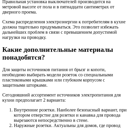
Правильная установка выключателей производится на
метровой высоте от пола и в пятнадцати сантиметрах от
дверного проема.
Схема распределения электроэнергии к потребителям в кухне
должна тщательно продумываться. Это позволит избежать
дальнейших проблем в связи с превышением допустимой
нагрузки на проводку.
Какие дополнительные материалы
понадобятся?
Для защиты источников питания от брызг и копоти,
необходимо выбирать модели розеток со специальными
пластиковыми крышками или глубоким корпусом с
защитными шторками.
Сегодняшний ассортимент источников электропитания для
кухни предполагает 2 варианта:
Внутренние розетки. Наиболее безопасный вариант, при
котором отверстие для розетки и канавка для провода
вырезаются непосредственно в стене.
Наружные розетки. Актуальны для домов, где провод