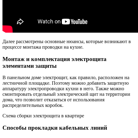
Далее рассмотрены основные нюансы, которые возникают в
процессе монтажа проводки на кухне.
Монтаж и комплектация электрощита
элементами защиты
В панельном доме электрощит, как правило, расположен на
лестничной площадке. Поэтому можно добавить защитную
аппаратуру электропроводки кухни в него. Также можно
смонтировать отдельный электрический щит на территории
дома, что позволит отказаться от использования
распределительных коробок.
Схема сборки электрощита в квартире
Способы прокладки кабельных линий