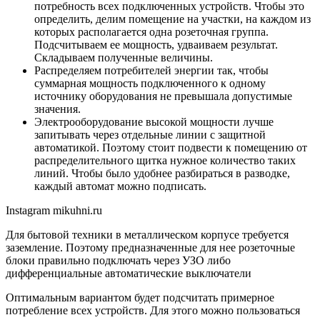
потребность всех подключенных устройств. Чтобы это
определить, делим помещение на участки, на каждом из
которых располагается одна розеточная группа.
Подсчитываем ее мощность, удваиваем результат.
Складываем полученные величины.
Распределяем потребителей энергии так, чтобы
суммарная мощность подключенного к одному
источнику оборудования не превышала допустимые
значения.
Электрооборудование высокой мощности лучше
запитывать через отдельные линии с защитной
автоматикой. Поэтому стоит подвести к помещению от
распределительного щитка нужное количество таких
линий. Чтобы было удобнее разбираться в разводке,
каждый автомат можно подписать.
Instagram mikuhni.ru
Для бытовой техники в металлическом корпусе требуется
заземление. Поэтому предназначенные для нее розеточные
блоки правильно подключать через УЗО либо
дифференциальные автоматические выключатели
Оптимальным вариантом будет подсчитать примерное
потребление всех устройств. Для этого можно пользоваться