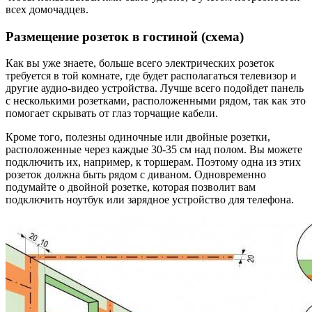
всех домочадцев.
Размещение розеток в гостиной (схема)
Как вы уже знаете, больше всего электрических розеток
требуется в той комнате, где будет располагаться телевизор и
другие аудио-видео устройства. Лучше всего подойдет панель
с несколькими розетками, расположенными рядом, так как это
помогает скрывать от глаз торчащие кабели.
Кроме того, полезны одиночные или двойные розетки,
расположенные через каждые 30-35 см над полом. Вы можете
подключить их, например, к торшерам. Поэтому одна из этих
розеток должна быть рядом с диваном. Одновременно
подумайте о двойной розетке, которая позволит вам
подключить ноутбук или зарядное устройство для телефона.