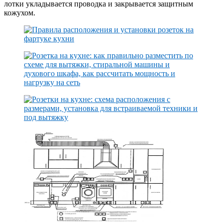
лотки укладывается проводка и закрывается защитным
кожухом.