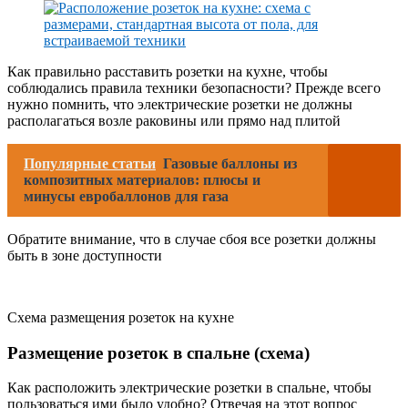
Как правильно расставить розетки на кухне, чтобы
соблюдались правила техники безопасности? Прежде всего
нужно помнить, что электрические розетки не должны
располагаться возле раковины или прямо над плитой
Популярные статьи
Газовые баллоны из
композитных материалов: плюсы и
минусы евробаллонов для газа
Обратите внимание, что в случае сбоя все розетки должны
быть в зоне доступности
Схема размещения розеток на кухне
Размещение розеток в спальне (схема)
Как расположить электрические розетки в спальне, чтобы
пользоваться ими было удобно? Отвечая на этот вопрос