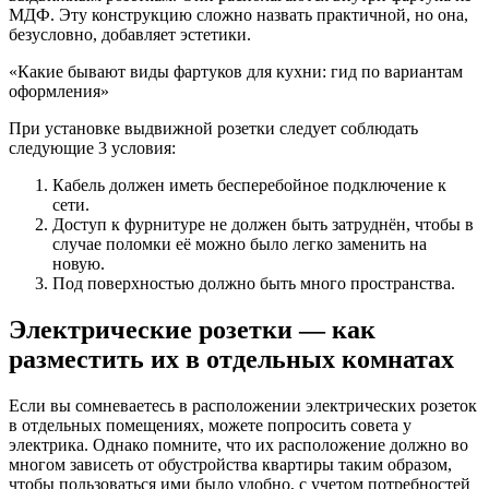
МДФ. Эту конструкцию сложно назвать практичной, но она,
безусловно, добавляет эстетики.
«Какие бывают виды фартуков для кухни: гид по вариантам
оформления»
При установке выдвижной розетки следует соблюдать
следующие 3 условия:
Кабель должен иметь бесперебойное подключение к
сети.
Доступ к фурнитуре не должен быть затруднён, чтобы в
случае поломки её можно было легко заменить на
новую.
Под поверхностью должно быть много пространства.
Электрические розетки — как
разместить их в отдельных комнатах
Если вы сомневаетесь в расположении электрических розеток
в отдельных помещениях, можете попросить совета у
электрика. Однако помните, что их расположение должно во
многом зависеть от обустройства квартиры таким образом,
чтобы пользоваться ими было удобно, с учетом потребностей