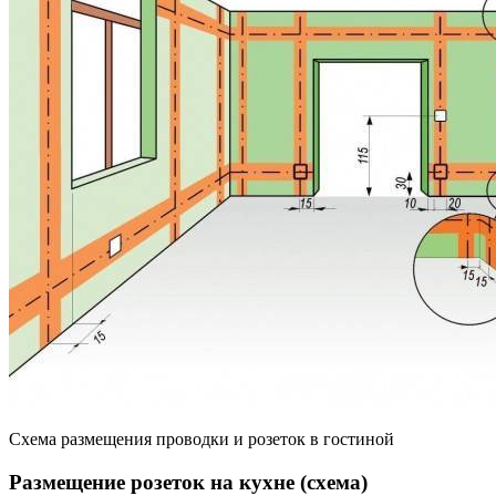
Схема размещения проводки и розеток в гостиной
Размещение розеток на кухне (схема)