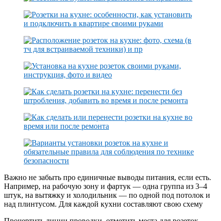
Важно не забыть про единичные выводы питания, если есть.
Например, на рабочую зону и фартук — одна группа из 3–4
штук, на вытяжку и холодильник — по одной под потолок и
над плинтусом. Для каждой кухни составляют свою схему
Прочертить линии проводки, отметить места для розеток.