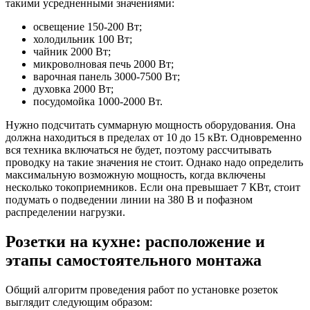
такими усредненными значениями:
освещение 150-200 Вт;
холодильник 100 Вт;
чайник 2000 Вт;
микроволновая печь 2000 Вт;
варочная панель 3000-7500 Вт;
духовка 2000 Вт;
посудомойка 1000-2000 Вт.
Нужно подсчитать суммарную мощность оборудования. Она
должна находиться в пределах от 10 до 15 кВт. Одновременно
вся техника включаться не будет, поэтому рассчитывать
проводку на такие значения не стоит. Однако надо определить
максимальную возможную мощность, когда включены
несколько токоприемников. Если она превышает 7 КВт, стоит
подумать о подведении линии на 380 В и пофазном
распределении нагрузки.
Розетки на кухне: расположение и
этапы самостоятельного монтажа
Общий алгоритм проведения работ по установке розеток
выглядит следующим образом: