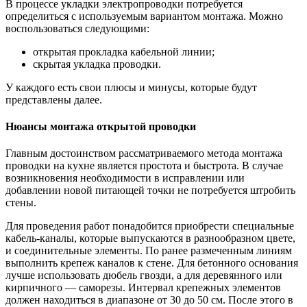
В процессе укладки электропроводки потребуется
определиться с используемым вариантом монтажа. Можно
воспользоваться следующими:
открытая прокладка кабельной линии;
скрытая укладка проводки.
У каждого есть свои плюсы и минусы, которые будут
представлены далее.
Нюансы монтажа открытой проводки
Главным достоинством рассматриваемого метода монтажа
проводки на кухне является простота и быстрота. В случае
возникновения необходимости в исправлении или
добавлении новой питающей точки не потребуется штробить
стены.
Для проведения работ понадобится приобрести специальные
кабель-каналы, которые выпускаются в разнообразном цвете,
и соединительные элементы. По ранее размеченным линиям
выполнить крепеж каналов к стене. Для бетонного основания
лучше использовать дюбель гвозди, а для деревянного или
кирпичного — саморезы. Интервал крепежных элементов
должен находиться в диапазоне от 30 до 50 см. После этого в