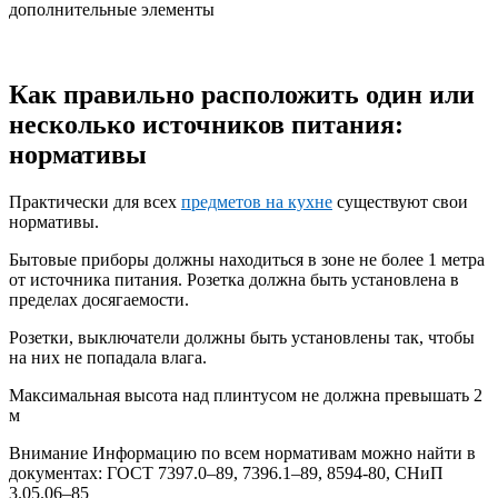
дополнительные элементы
Как правильно расположить один или
несколько источников питания:
нормативы
Практически для всех
предметов на кухне
существуют свои
нормативы.
Бытовые приборы должны находиться в зоне не более 1 метра
от источника питания. Розетка должна быть установлена в
пределах досягаемости.
Розетки, выключатели должны быть установлены так, чтобы
на них не попадала влага.
Максимальная высота над плинтусом не должна превышать 2
м
Внимание Информацию по всем нормативам можно найти в
документах: ГОСТ 7397.0–89, 7396.1–89, 8594-80, СНиП
3.05.06–85