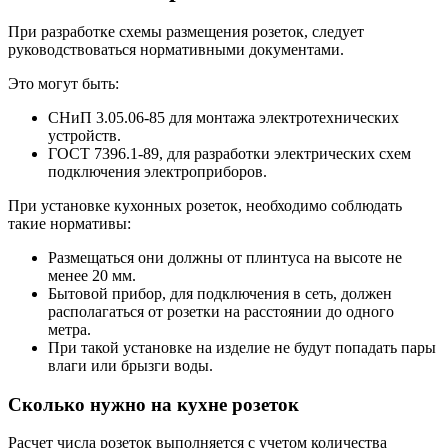
При разработке схемы размещения розеток, следует
руководствоваться нормативными документами.
Это могут быть:
СНиП 3.05.06-85 для монтажа электротехнических
устройств.
ГОСТ 7396.1-89, для разработки электрических схем
подключения электроприборов.
При установке кухонных розеток, необходимо соблюдать
такие нормативы:
Размещаться они должны от плинтуса на высоте не
менее 20 мм.
Бытовой прибор, для подключения в сеть, должен
располагаться от розетки на расстоянии до одного
метра.
При такой установке на изделие не будут попадать пары
влаги или брызги воды.
Сколько нужно на кухне розеток
Расчет числа розеток выполняется с учетом количества