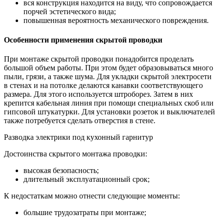
вся конструкция находится на виду, что сопровождается
порчей эстетического вида;
повышенная вероятность механического повреждения.
Особенности применения скрытой проводки
При монтаже скрытой проводки понадобится проделать
большой объем работы. При этом будет образовываться много
пыли, грязи, а также шума. Для укладки скрытой электросети
в стенах и на потолке делаются канавки соответствующего
размера. Для этого используется штроборез. Затем в них
крепится кабельная линия при помощи специальных скоб или
гипсовой штукатурки. Для установки розеток и выключателей
также потребуется сделать отверстия в стене.
Разводка электрики под кухонный гарнитур
Достоинства скрытого монтажа проводки:
высокая безопасность;
длительный эксплуатационный срок;
К недостаткам можно отнести следующие моменты:
большие трудозатраты при монтаже;