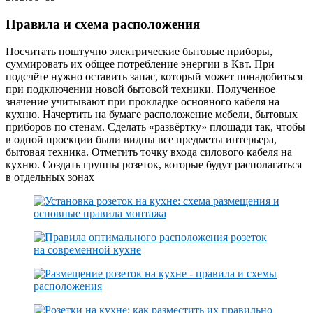
Правила и схема расположения
Посчитать поштучно электрические бытовые приборы,
суммировать их общее потребление энергии в Квт. При
подсчёте нужно оставить запас, который может понадобиться
при подключении новой бытовой техники. Полученное
значение учитывают при прокладке основного кабеля на
кухню. Начертить на бумаге расположение мебели, бытовых
приборов по стенам. Сделать «развёртку» площади так, чтобы
в одной проекции были видны все предметы интерьера,
бытовая техника. Отметить точку входа силового кабеля на
кухню. Создать группы розеток, которые будут располагаться
в отдельных зонах