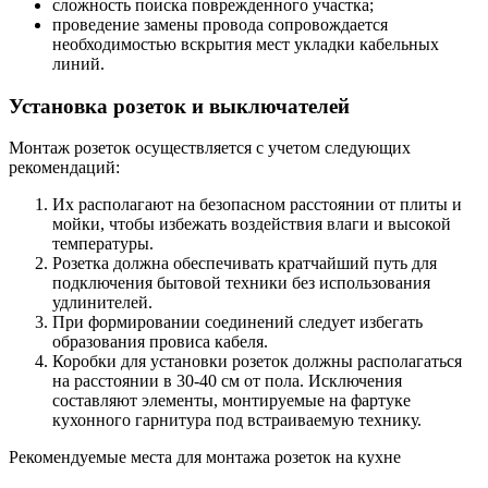
сложность поиска поврежденного участка;
проведение замены провода сопровождается
необходимостью вскрытия мест укладки кабельных
линий.
Установка розеток и выключателей
Монтаж розеток осуществляется с учетом следующих
рекомендаций:
Их располагают на безопасном расстоянии от плиты и
мойки, чтобы избежать воздействия влаги и высокой
температуры.
Розетка должна обеспечивать кратчайший путь для
подключения бытовой техники без использования
удлинителей.
При формировании соединений следует избегать
образования провиса кабеля.
Коробки для установки розеток должны располагаться
на расстоянии в 30-40 см от пола. Исключения
составляют элементы, монтируемые на фартуке
кухонного гарнитура под встраиваемую технику.
Рекомендуемые места для монтажа розеток на кухне