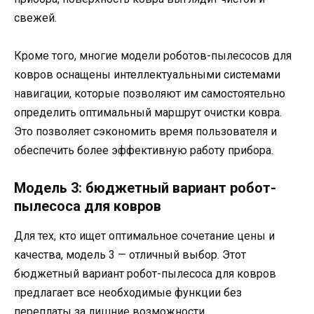
свежей.
Кроме того, многие модели роботов-пылесосов для
ковров оснащены интеллектуальными системами
навигации, которые позволяют им самостоятельно
определить оптимальный маршрут очистки ковра.
Это позволяет сэкономить время пользователя и
обеспечить более эффективную работу прибора.
Модель 3: бюджетный вариант робот-
пылесоса для ковров
Для тех, кто ищет оптимальное сочетание цены и
качества, модель 3 — отличный выбор. Этот
бюджетный вариант робот-пылесоса для ковров
предлагает все необходимые функции без
переплаты за лишние возможности.