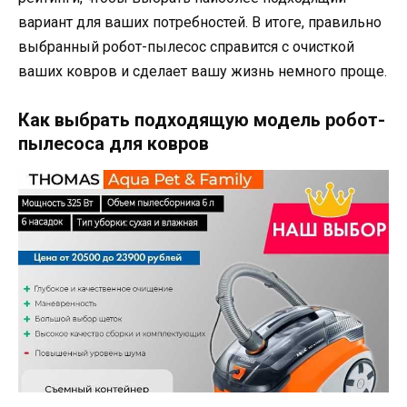
вариант для ваших потребностей. В итоге, правильно
выбранный робот-пылесос справится с очисткой
ваших ковров и сделает вашу жизнь немного проще.
Как выбрать подходящую модель робот-
пылесоса для ковров