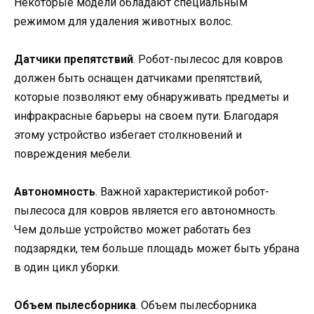
Некоторые модели обладают специальным
режимом для удаления животных волос.
Датчики препятствий
. Робот-пылесос для ковров
должен быть оснащен датчиками препятствий,
которые позволяют ему обнаруживать предметы и
инфракрасные барьеры на своем пути. Благодаря
этому устройство избегает столкновений и
повреждения мебели.
Автономность
. Важной характеристикой робот-
пылесоса для ковров является его автономность.
Чем дольше устройство может работать без
подзарядки, тем больше площадь может быть убрана
в один цикл уборки.
Объем пылесборника
. Объем пылесборника