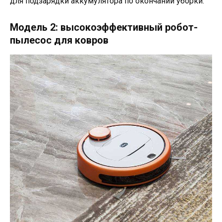
для подзарядки аккумулятора по окончании уборки.
Модель 2: высокоэффективный робот-
пылесос для ковров