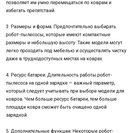
позволяет им умно перемещаться по коврам и
избегать препятствий.
3. Размеры и форма: Предпочтительно выбирать
робот-пылесосы, которые имеют компактные
размеры и небольшую высоту. Такие модели могут
легко проходить под мебелью и осуществлять чистку
даже в труднодоступных местах на коврах.
4. Ресурс батареи: Длительность работы робот-
пылесоса на одной зарядке — важный параметр,
который следует учитывать при выборе модели для
ковров. Чем больше ресурс батареи, тем больше
площади ковра сможет быть очищено одной
зарядкой.
5. Дополнительные функции: Некоторые робот-