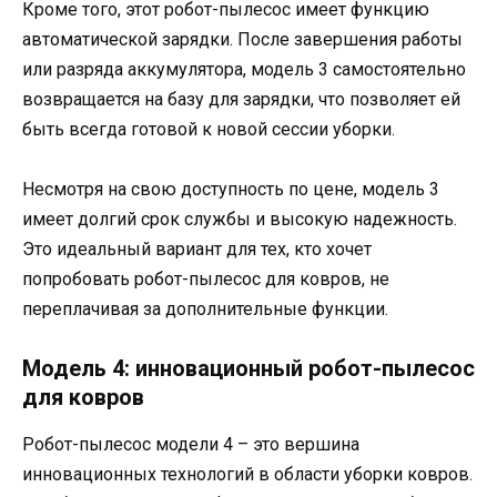
Кроме того, этот робот-пылесос имеет функцию
автоматической зарядки. После завершения работы
или разряда аккумулятора, модель 3 самостоятельно
возвращается на базу для зарядки, что позволяет ей
быть всегда готовой к новой сессии уборки.
Несмотря на свою доступность по цене, модель 3
имеет долгий срок службы и высокую надежность.
Это идеальный вариант для тех, кто хочет
попробовать робот-пылесос для ковров, не
переплачивая за дополнительные функции.
Модель 4: инновационный робот-пылесос
для ковров
Робот-пылесос модели 4 – это вершина
инновационных технологий в области уборки ковров.