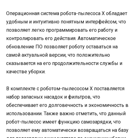
Операционная система робота-пылесоса X обладает
удобным и интуитивно понятным интерфейсом, что
позволяет легко программировать его работу и
контролировать его действия. Автоматическое
обновление ПО позволяет роботу оставаться на
самой актуальной версии, что положительно
сказывается на его продолжительности службы и
качестве уборки.
В комплекте с роботом-пылесосом X поставляется
набор запасных насадок и фильтров, что
обеспечивает его долговечность и экономичность в
использовании. Также важно отметить, что данный
робот-пылесос имеет функцию самозарядки, что
позволяет ему автоматически возвращаться на базу