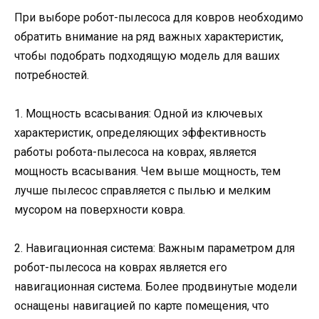
При выборе робот-пылесоса для ковров необходимо
обратить внимание на ряд важных характеристик,
чтобы подобрать подходящую модель для ваших
потребностей.
1. Мощность всасывания: Одной из ключевых
характеристик, определяющих эффективность
работы робота-пылесоса на коврах, является
мощность всасывания. Чем выше мощность, тем
лучше пылесос справляется с пылью и мелким
мусором на поверхности ковра.
2. Навигационная система: Важным параметром для
робот-пылесоса на коврах является его
навигационная система. Более продвинутые модели
оснащены навигацией по карте помещения, что