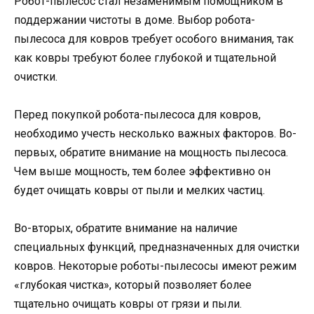
Робот-пылесос стал незаменимым помощником в
поддержании чистоты в доме. Выбор робота-
пылесоса для ковров требует особого внимания, так
как ковры требуют более глубокой и тщательной
очистки.
Перед покупкой робота-пылесоса для ковров,
необходимо учесть несколько важных факторов. Во-
первых, обратите внимание на мощность пылесоса.
Чем выше мощность, тем более эффективно он
будет очищать ковры от пыли и мелких частиц.
Во-вторых, обратите внимание на наличие
специальных функций, предназначенных для очистки
ковров. Некоторые роботы-пылесосы имеют режим
«глубокая чистка», который позволяет более
тщательно очищать ковры от грязи и пыли.