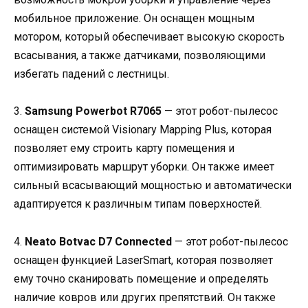
мобильное приложение. Он оснащен мощным
мотором, который обеспечивает высокую скорость
всасывания, а также датчиками, позволяющими
избегать падений с лестницы.
3.
Samsung Powerbot R7065
— этот робот-пылесос
оснащен системой Visionary Mapping Plus, которая
позволяет ему строить карту помещения и
оптимизировать маршрут уборки. Он также имеет
сильный всасывающий мощностью и автоматически
адаптируется к различным типам поверхностей.
4.
Neato Botvac D7 Connected
— этот робот-пылесос
оснащен функцией LaserSmart, которая позволяет
ему точно сканировать помещение и определять
наличие ковров или других препятствий. Он также