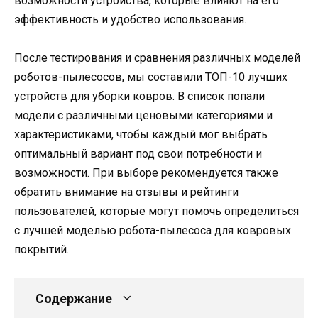
возможности устройства, которые влияют на его
эффективность и удобство использования.
После тестирования и сравнения различных моделей
роботов-пылесосов, мы составили ТОП-10 лучших
устройств для уборки ковров. В список попали
модели с различными ценовыми категориями и
характеристиками, чтобы каждый мог выбрать
оптимальный вариант под свои потребности и
возможности. При выборе рекомендуется также
обратить внимание на отзывы и рейтинги
пользователей, которые могут помочь определиться
с лучшей моделью робота-пылесоса для ковровых
покрытий.
Содержание