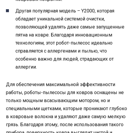
Другая популярная модель – Y2000, которая
обладает уникальной системой очистки,
позволяющей удалять даже самые запущенные
пятна на ковре. Благодаря инновационным
технологиям, этот робот-пылесос идеально
справляется с аллергенами и пылью, что
особенно важно для людей, страдающих от
аллергии.
Для обеспечения максимальной эффективности
работы, роботы-пылесосы для ковров оснащены не
только мощным всасывающим мотором, но и
специальными щетками, которые проникают глубоко
в ковровые волокна и удаляют даже самую мелкую
грязь. Благодаря этому, после использования такого
прибора, поверхность ковра выглядит чистой и