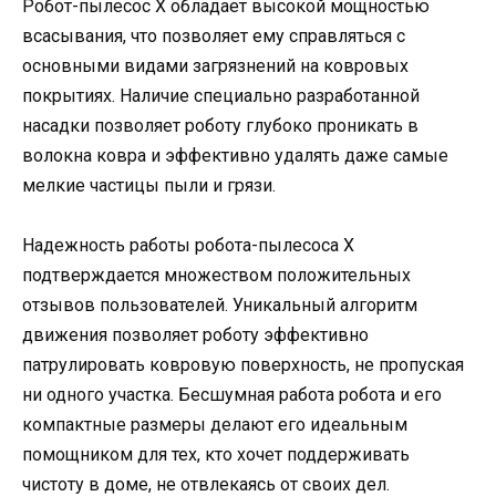
Робот-пылесос X обладает высокой мощностью
всасывания, что позволяет ему справляться с
основными видами загрязнений на ковровых
покрытиях. Наличие специально разработанной
насадки позволяет роботу глубоко проникать в
волокна ковра и эффективно удалять даже самые
мелкие частицы пыли и грязи.
Надежность работы робота-пылесоса X
подтверждается множеством положительных
отзывов пользователей. Уникальный алгоритм
движения позволяет роботу эффективно
патрулировать ковровую поверхность, не пропуская
ни одного участка. Бесшумная работа робота и его
компактные размеры делают его идеальным
помощником для тех, кто хочет поддерживать
чистоту в доме, не отвлекаясь от своих дел.