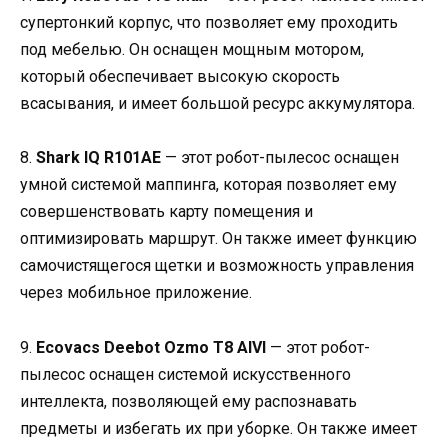
супертонкий корпус, что позволяет ему проходить
под мебелью. Он оснащен мощным мотором,
который обеспечивает высокую скорость
всасывания, и имеет большой ресурс аккумулятора.
8.
Shark IQ R101AE
— этот робот-пылесос оснащен
умной системой маппинга, которая позволяет ему
совершенствовать карту помещения и
оптимизировать маршрут. Он также имеет функцию
самочистящегося щетки и возможность управления
через мобильное приложение.
9.
Ecovacs Deebot Ozmo T8 AIVI
— этот робот-
пылесос оснащен системой искусственного
интеллекта, позволяющей ему распознавать
предметы и избегать их при уборке. Он также имеет