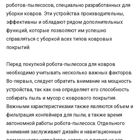
роботов-пылесосов, специально разработанных для
уборки ковров. Эти устройства производительны,
эффективны и обладают рядом дополнительных
функций, которые позволяют им успешно
справляться с уборкой всех типов ковровых
покрытий.
Перед покупкой робота-пылесоса для ковров
необходимо учитывать несколько важных факторов.
Во-первых, следует обратить внимание на мощность
устройства, так как она определяет его способность
собирать пыль и мусор с коврового покрытия.
Важными характеристиками также являются объем и
фильтрация контейнера для пыли, а также время
автономной работы робота-пылесоса. Отдельного
внимания заслуживает дизайн и навигационные