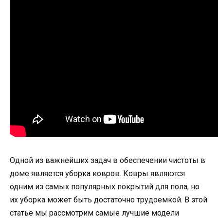
Одной из важнейших задач в обеспечении чистоты в
доме является уборка ковров. Ковры являются
одним из самых популярных покрытий для пола, но
их уборка может быть достаточно трудоемкой. В этой
статье мы рассмотрим самые лучшие модели