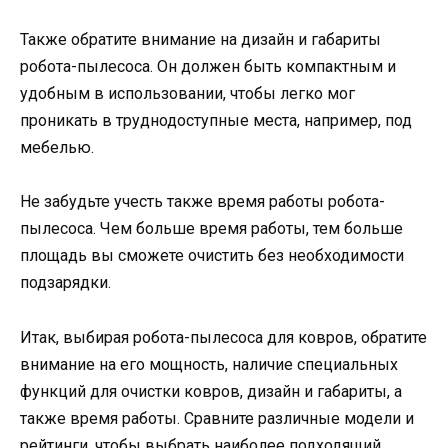
Также обратите внимание на дизайн и габариты
робота-пылесоса. Он должен быть компактным и
удобным в использовании, чтобы легко мог
проникать в труднодоступные места, например, под
мебелью.
Не забудьте учесть также время работы робота-
пылесоса. Чем больше время работы, тем больше
площадь вы сможете очистить без необходимости
подзарядки.
Итак, выбирая робота-пылесоса для ковров, обратите
внимание на его мощность, наличие специальных
функций для очистки ковров, дизайн и габариты, а
также время работы. Сравните различные модели и
рейтинги, чтобы выбрать наиболее подходящий