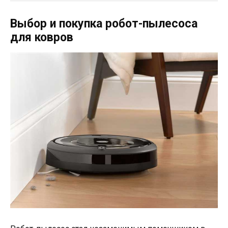
Выбор и покупка робот-пылесоса
для ковров