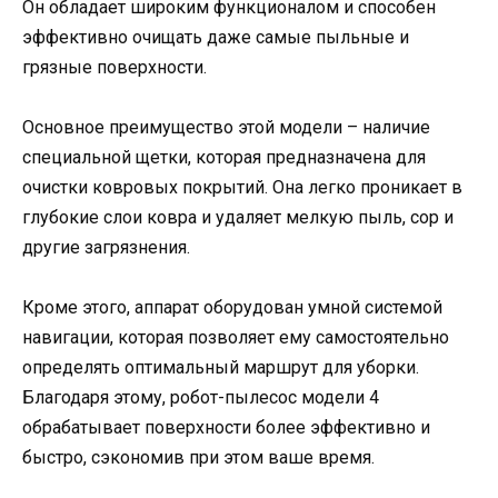
Он обладает широким функционалом и способен
эффективно очищать даже самые пыльные и
грязные поверхности.
Основное преимущество этой модели – наличие
специальной щетки, которая предназначена для
очистки ковровых покрытий. Она легко проникает в
глубокие слои ковра и удаляет мелкую пыль, сор и
другие загрязнения.
Кроме этого, аппарат оборудован умной системой
навигации, которая позволяет ему самостоятельно
определять оптимальный маршрут для уборки.
Благодаря этому, робот-пылесос модели 4
обрабатывает поверхности более эффективно и
быстро, сэкономив при этом ваше время.