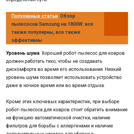
Популярные статьи
Обзор
пылесосов Samsung на 1800W: все
также популярны, все также
эффективны
Уровень шума
. Хороший робот-пылесос для ковров
должен работать тихо, чтобы не создавать
дискомфорта во время его использования. Низкий
уровень шума позволяет использовать устройство
даже в ночное время или во время отдыха.
Кроме этих ключевых характеристик, при выборе
робот-пылесоса для ковров стоит обратить внимание
на функцию автоматической очистки, наличие
фильтров для борьбы с аллергенами и наличие
дополнительных насадок для уборки в