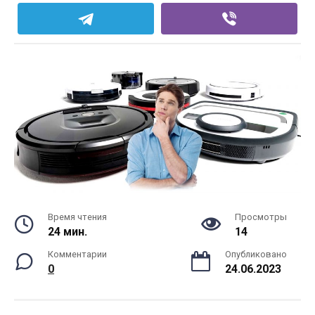
Время чтения
Просмотры
24 мин.
14
Комментарии
Опубликовано
0
24.06.2023