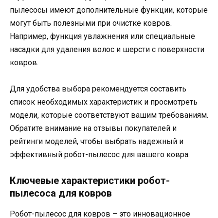
пылесосы имеют дополнительные функции, которые
могут быть полезными при очистке ковров.
Например, функция увлажнения или специальные
насадки для удаления волос и шерсти с поверхности
ковров.
Для удобства выбора рекомендуется составить
список необходимых характеристик и просмотреть
модели, которые соответствуют вашим требованиям.
Обратите внимание на отзывы покупателей и
рейтинги моделей, чтобы выбрать надежный и
эффективный робот-пылесос для вашего ковра.
Ключевые характеристики робот-
пылесоса для ковров
Робот-пылесос для ковров – это инновационное