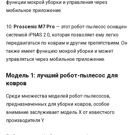
функции мокрой уборки и управления через
мобильное приложение.
10.
Proscenic M7 Pro
— этот робот-пылесос оснащен
системой iPNAS 2.0, которая позволяет ему легко
передвигаться по коврам и другим препятствиям. Он
также имеет функцию мокрой уборки и может
управляться через мобильное приложение.
Модель 1: лучший робот-пылесос для
ковров
Среди множества моделей робот-пылесосов,
предназначенных для уборки ковров, особое
внимание заслуживает модель X от известного
производителя Y.