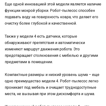
Еще одной инновацией этой модели является наличие
функции мокрой уборки. Робот-пылесос способен
подавать воду на поверхность ковра, что делает его
очистку более глубокой и качественной.
Также у модели 4 есть датчики, которые
обнаруживают препятствия и автоматически
изменяют маршрут движения робота. Это
предотвращает столкновения с мебелью и другими
предметами в помещении.
Компактные размеры и низкий уровень шума – еще
одно преимущество модели 4. Робот-пылесос легко
проникает под мебель и очищает труднодоступные
места, не вызывая при этом дискомфорта и шума.