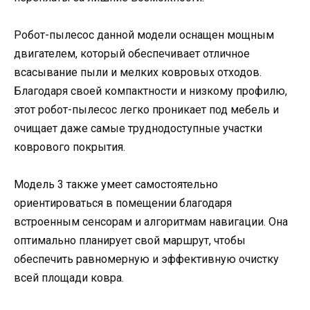
Робот-пылесос данной модели оснащен мощным
двигателем, который обеспечивает отличное
всасывание пыли и мелких ковровых отходов.
Благодаря своей компактности и низкому профилю,
этот робот-пылесос легко проникает под мебель и
очищает даже самые труднодоступные участки
коврового покрытия.
Модель 3 также умеет самостоятельно
ориентироваться в помещении благодаря
встроенным сенсорам и алгоритмам навигации. Она
оптимально планирует свой маршрут, чтобы
обеспечить равномерную и эффективную очистку
всей площади ковра.