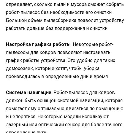
определяет, сколько пыли и мусора сможет собрать
робот-пылесос без необходимости его очистки.
Большой объем пылесборника позволит устройству
работать дольше без поддержания и очистки.
Настройка графика работы
. Некоторые робот-
пылесосы для ковров позволяют настраивать
график работы устройства. Это удобно для таких
домохозяек, которые хотят, чтобы уборка
производилась в определенные дни и время.
Система навигации
. Робот-пылесос для ковров
должен быть оснащен системой навигации, которая
помогает ему оптимально двигаться по помещению
и не теряться. Некоторые модели используют
лазерный или оптический сенсор для более точного
определения пути.