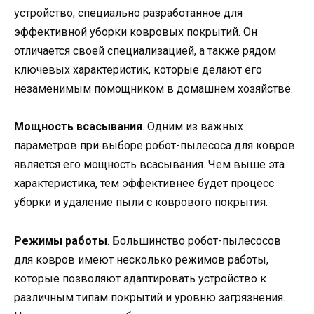
устройство, специально разработанное для
эффективной уборки ковровых покрытий. Он
отличается своей специализацией, а также рядом
ключевых характеристик, которые делают его
незаменимым помощником в домашнем хозяйстве.
Мощность всасывания
. Одним из важных
параметров при выборе робот-пылесоса для ковров
является его мощность всасывания. Чем выше эта
характеристика, тем эффективнее будет процесс
уборки и удаление пыли с коврового покрытия.
Режимы работы
. Большинство робот-пылесосов
для ковров имеют несколько режимов работы,
которые позволяют адаптировать устройство к
различным типам покрытий и уровню загрязнения.