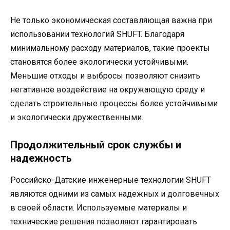
Не только экономическая составляющая важна при
использовании технологий SHUFT. Благодаря
минимальному расходу материалов, такие проекты
становятся более экологически устойчивыми.
Меньшие отходы и выбросы позволяют снизить
негативное воздействие на окружающую среду и
сделать строительные процессы более устойчивыми
и экологически дружественными.
Продолжительный срок службы и
надежность
Российско-Датские инженерные технологии SHUFT
являются одними из самых надежных и долговечных
в своей области. Используемые материалы и
технические решения позволяют гарантировать