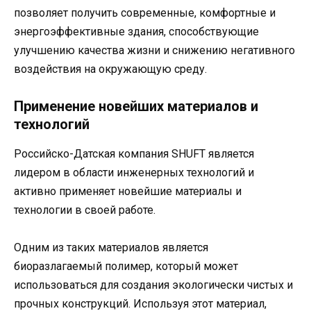
позволяет получить современные, комфортные и
энергоэффективные здания, способствующие
улучшению качества жизни и снижению негативного
воздействия на окружающую среду.
Применение новейших материалов и
технологий
Российско-Датская компания SHUFT является
лидером в области инженерных технологий и
активно применяет новейшие материалы и
технологии в своей работе.
Одним из таких материалов является
биоразлагаемый полимер, который может
использоваться для создания экологически чистых и
прочных конструкций. Используя этот материал,