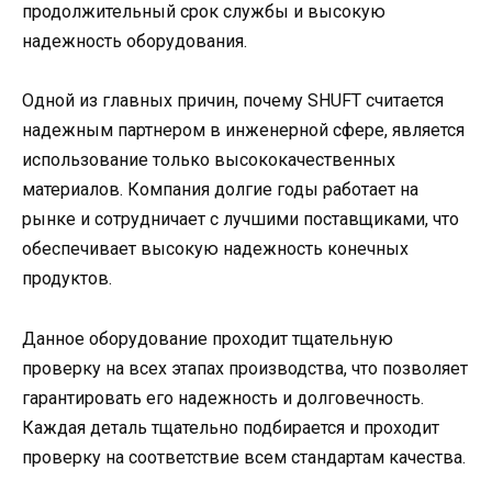
продолжительный срок службы и высокую
надежность оборудования.
Одной из главных причин, почему SHUFT считается
надежным партнером в инженерной сфере, является
использование только высококачественных
материалов. Компания долгие годы работает на
рынке и сотрудничает с лучшими поставщиками, что
обеспечивает высокую надежность конечных
продуктов.
Данное оборудование проходит тщательную
проверку на всех этапах производства, что позволяет
гарантировать его надежность и долговечность.
Каждая деталь тщательно подбирается и проходит
проверку на соответствие всем стандартам качества.