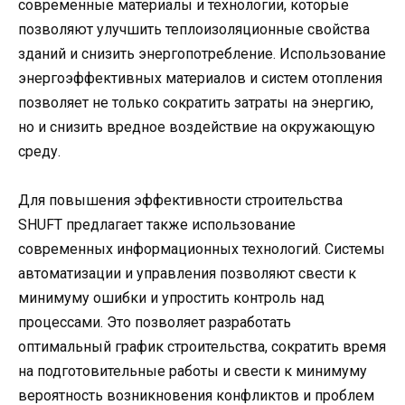
современные материалы и технологии, которые
позволяют улучшить теплоизоляционные свойства
зданий и снизить энергопотребление. Использование
энергоэффективных материалов и систем отопления
позволяет не только сократить затраты на энергию,
но и снизить вредное воздействие на окружающую
среду.
Для повышения эффективности строительства
SHUFT предлагает также использование
современных информационных технологий. Системы
автоматизации и управления позволяют свести к
минимуму ошибки и упростить контроль над
процессами. Это позволяет разработать
оптимальный график строительства, сократить время
на подготовительные работы и свести к минимуму
вероятность возникновения конфликтов и проблем