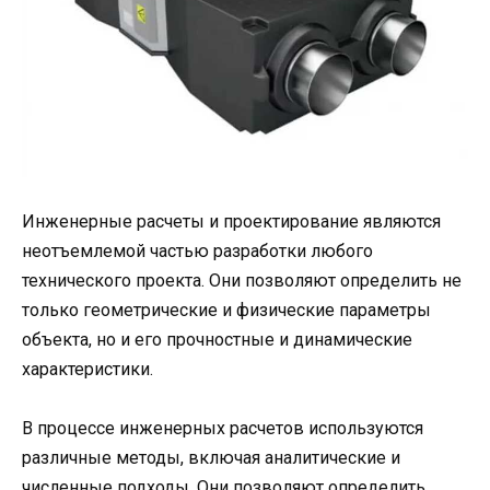
Инженерные расчеты и проектирование являются
неотъемлемой частью разработки любого
технического проекта. Они позволяют определить не
только геометрические и физические параметры
объекта, но и его прочностные и динамические
характеристики.
В процессе инженерных расчетов используются
различные методы, включая аналитические и
численные подходы. Они позволяют определить