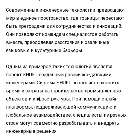
Современные инженерные технологии превращают
мир в единое пространство, где границы перестают
быть преградами для сотрудничества и инноваций.
Они позволяют командам специалистов работать
вместе, преодолевая расстояния и различные
языковые и культурные барьеры.
Одним из примеров таких технологий является
проект SHUFT, созданный российско-датскими
инженерами. Система SHUFT позволяет сократить
время и затраты на строительство промышленных
объектов и инфраструктуры. При помощи онлайн-
платформы, поддерживающей коммуникацию и
глобальное взаимодействие, специалисты из разных
стран могут совместно разрабатывать и внедрять
инженерные решения.