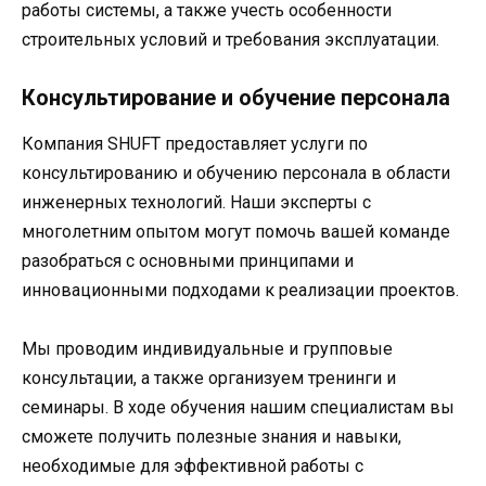
работы системы, а также учесть особенности
строительных условий и требования эксплуатации.
Консультирование и обучение персонала
Компания SHUFT предоставляет услуги по
консультированию и обучению персонала в области
инженерных технологий. Наши эксперты с
многолетним опытом могут помочь вашей команде
разобраться с основными принципами и
инновационными подходами к реализации проектов.
Мы проводим индивидуальные и групповые
консультации, а также организуем тренинги и
семинары. В ходе обучения нашим специалистам вы
сможете получить полезные знания и навыки,
необходимые для эффективной работы с