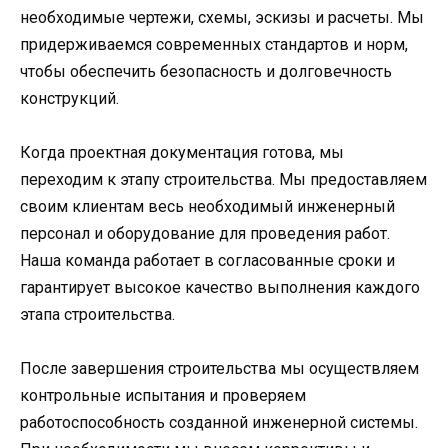
необходимые чертежи, схемы, эскизы и расчеты. Мы
придерживаемся современных стандартов и норм,
чтобы обеспечить безопасность и долговечность
конструкций.
Когда проектная документация готова, мы
переходим к этапу строительства. Мы предоставляем
своим клиентам весь необходимый инженерный
персонал и оборудование для проведения работ.
Наша команда работает в согласованные сроки и
гарантирует высокое качество выполнения каждого
этапа строительства.
После завершения строительства мы осуществляем
контрольные испытания и проверяем
работоспособность созданной инженерной системы.