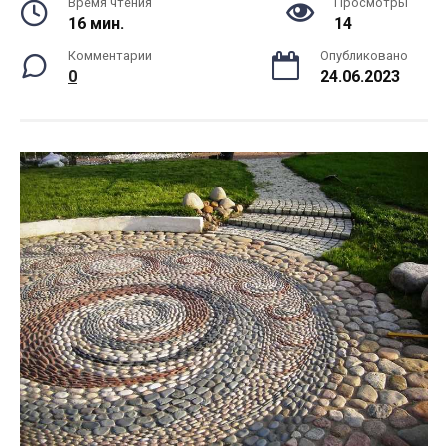
Время чтения
Просмотры
16 мин.
14
Комментарии
Опубликовано
0
24.06.2023