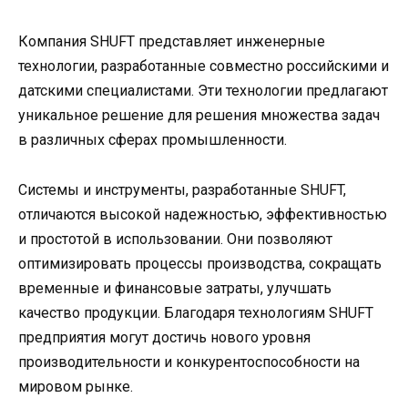
Компания SHUFT представляет инженерные
технологии, разработанные совместно российскими и
датскими специалистами. Эти технологии предлагают
уникальное решение для решения множества задач
в различных сферах промышленности.
Системы и инструменты, разработанные SHUFT,
отличаются высокой надежностью, эффективностью
и простотой в использовании. Они позволяют
оптимизировать процессы производства, сокращать
временные и финансовые затраты, улучшать
качество продукции. Благодаря технологиям SHUFT
предприятия могут достичь нового уровня
производительности и конкурентоспособности на
мировом рынке.