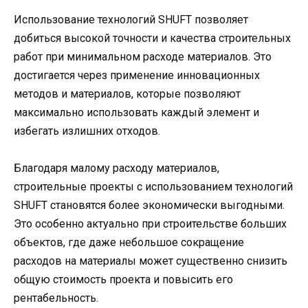
Использование технологий SHUFT позволяет
добиться высокой точности и качества строительных
работ при минимальном расходе материалов. Это
достигается через применение инновационных
методов и материалов, которые позволяют
максимально использовать каждый элемент и
избегать излишних отходов.
Благодаря малому расходу материалов,
строительные проекты с использованием технологий
SHUFT становятся более экономически выгодными.
Это особенно актуально при строительстве больших
объектов, где даже небольшое сокращение
расходов на материалы может существенно снизить
общую стоимость проекта и повысить его
рентабельность.