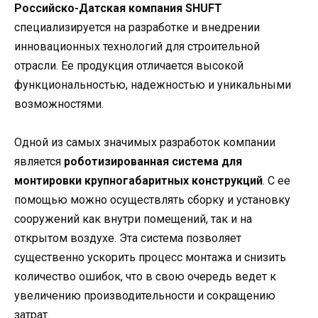
Российско-Датская компания SHUFT
специализируется на разработке и внедрении
инновационных технологий для строительной
отрасли. Ее продукция отличается высокой
функциональностью, надежностью и уникальными
возможностями.
Одной из самых значимых разработок компании
является
роботизированная система для
монтировки крупногабаритных конструкций
. С ее
помощью можно осуществлять сборку и установку
сооружений как внутри помещений, так и на
открытом воздухе. Эта система позволяет
существенно ускорить процесс монтажа и снизить
количество ошибок, что в свою очередь ведет к
увеличению производительности и сокращению
затрат.