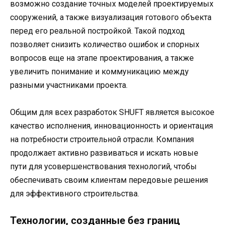
возможно создание точных моделей проектируемых
сооружений, а также визуализация готового объекта
перед его реальной постройкой. Такой подход
позволяет снизить количество ошибок и спорных
вопросов еще на этапе проектирования, а также
увеличить понимание и коммуникацию между
разными участниками проекта.
Общим для всех разработок SHUFT является высокое
качество исполнения, инновационность и ориентация
на потребности строительной отрасли. Компания
продолжает активно развиваться и искать новые
пути для усовершенствования технологий, чтобы
обеспечивать своим клиентам передовые решения
для эффективного строительства.
Технологии, созданные без границ