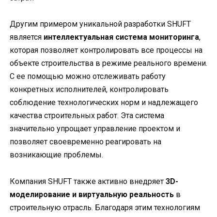
Другим примером уникальной разработки SHUFT
является
интеллектуальная система мониторинга
,
которая позволяет контролировать все процессы на
объекте строительства в режиме реального времени.
С ее помощью можно отслеживать работу
конкретных исполнителей, контролировать
соблюдение технологических норм и надлежащего
качества строительных работ. Эта система
значительно упрощает управление проектом и
позволяет своевременно реагировать на
возникающие проблемы.
Компания SHUFT также активно внедряет
3D-
моделирование и виртуальную реальность
в
строительную отрасль. Благодаря этим технологиям