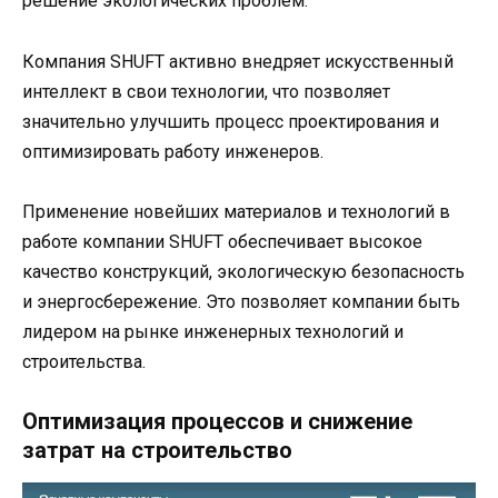
решение экологических проблем.
Компания SHUFT активно внедряет искусственный
интеллект в свои технологии, что позволяет
значительно улучшить процесс проектирования и
оптимизировать работу инженеров.
Применение новейших материалов и технологий в
работе компании SHUFT обеспечивает высокое
качество конструкций, экологическую безопасность
и энергосбережение. Это позволяет компании быть
лидером на рынке инженерных технологий и
строительства.
Оптимизация процессов и снижение
затрат на строительство