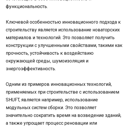
функциональность.
Ключевой особенностью инновационного подхода к
строительству является использование новаторских
материалов и технологий. Это позволяет получить
конструкции с улучшенными свойствами, такими как
прочность, устойчивость к воздействию
окружающей среды, шумоизоляция и
энергоэффективность.
Одним из примеров инновационных технологий,
применяемых при строительстве с использованием
SHUFT, является например, использование
модульных систем сборки. Это позволяет
значительно сократить время на возведение зданий,
а также упрощает процесс реновации или