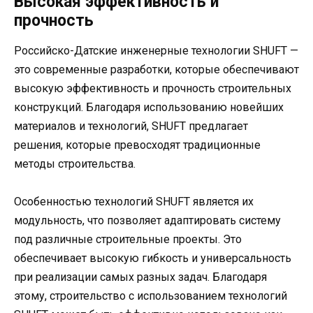
Высокая эффективность и
прочность
Российско-Датские инженерные технологии SHUFT —
это современные разработки, которые обеспечивают
высокую эффективность и прочность строительных
конструкций. Благодаря использованию новейших
материалов и технологий, SHUFT предлагает
решения, которые превосходят традиционные
методы строительства.
Особенностью технологий SHUFT является их
модульность, что позволяет адаптировать систему
под различные строительные проекты. Это
обеспечивает высокую гибкость и универсальность
при реализации самых разных задач. Благодаря
этому, строительство с использованием технологий