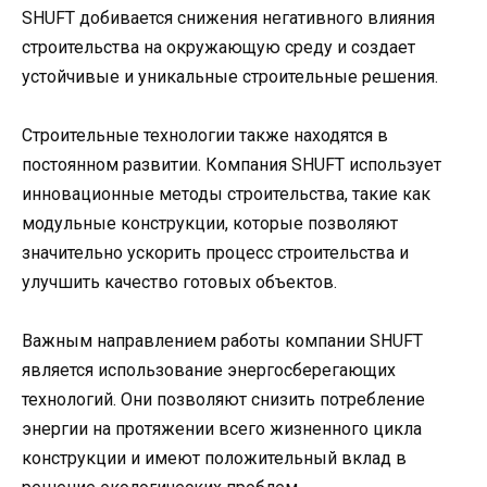
SHUFT добивается снижения негативного влияния
строительства на окружающую среду и создает
устойчивые и уникальные строительные решения.
Строительные технологии также находятся в
постоянном развитии. Компания SHUFT использует
инновационные методы строительства, такие как
модульные конструкции, которые позволяют
значительно ускорить процесс строительства и
улучшить качество готовых объектов.
Важным направлением работы компании SHUFT
является использование энергосберегающих
технологий. Они позволяют снизить потребление
энергии на протяжении всего жизненного цикла
конструкции и имеют положительный вклад в