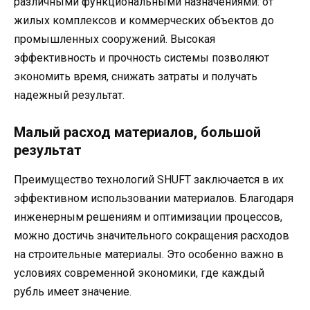
различными функциональными назначениями: от
жилых комплексов и коммерческих объектов до
промышленных сооружений. Высокая
эффективность и прочность системы позволяют
экономить время, снижать затраты и получать
надежный результат.
Малый расход материалов, большой
результат
Преимущество технологий SHUFT заключается в их
эффективном использовании материалов. Благодаря
инженерным решениям и оптимизации процессов,
можно достичь значительного сокращения расходов
на строительные материалы. Это особенно важно в
условиях современной экономики, где каждый
рубль имеет значение.