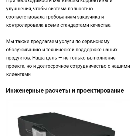
При необходимости мы внесем коррективы и
улучшения, чтобы система полностью
соответствовала требованиям заказчика и
контролировала всеми стандартами качества.
Мы также предлагаем услуги по сервисному
обслуживанию и технической поддержке наших
продуктов. Наша цель — не только выполнение
проекта, но и долгосрочное сотрудничество с нашими
клиентами.
Инженерные расчеты и проектирование