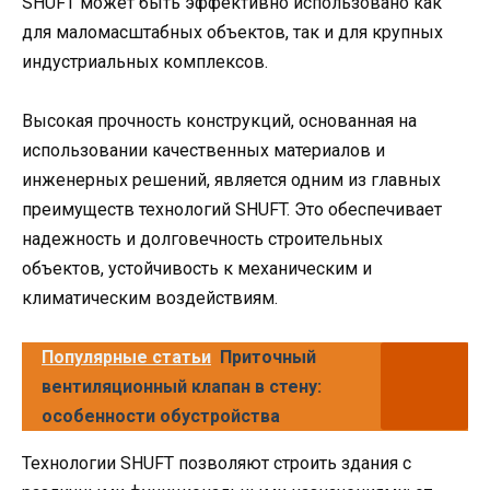
SHUFT может быть эффективно использовано как
для маломасштабных объектов, так и для крупных
индустриальных комплексов.
Высокая прочность конструкций, основанная на
использовании качественных материалов и
инженерных решений, является одним из главных
преимуществ технологий SHUFT. Это обеспечивает
надежность и долговечность строительных
объектов, устойчивость к механическим и
климатическим воздействиям.
Популярные статьи
Приточный
вентиляционный клапан в стену:
особенности обустройства
Технологии SHUFT позволяют строить здания с