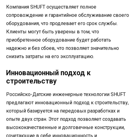
Компания SHUFT осуществляет полное
сопровождение и гарантийное обслуживание своего
оборудования, что продлевает его срок службы.
Клиенты могут быть уверены в том, что
приобретенное оборудование будет работать
надежно и без сбоев, что позволяет значительно
снизить затраты на его эксплуатацию.
Инновационный подход к
строительству
Российско-Датские инженерные технологии SHUFT
предлагают инновационный подход к строительству,
который базируется на передовых разработках и
опыте двух стран. Этот подход позволяет создавать
высококачественные и долговечные конструкции,
сочетающие в себе инновационность и