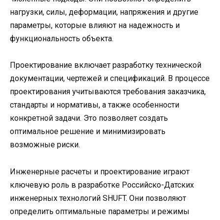
нагрузки, силы, деформации, напряжения и другие
параметры, которые влияют на надежность и
функциональность объекта.
Проектирование включает разработку технической
документации, чертежей и спецификаций. В процессе
проектирования учитываются требования заказчика,
стандарты и нормативы, а также особенности
конкретной задачи. Это позволяет создать
оптимальное решение и минимизировать
возможные риски.
Инженерные расчеты и проектирование играют
ключевую роль в разработке Российско-Датских
инженерных технологий SHUFT. Они позволяют
определить оптимальные параметры и режимы