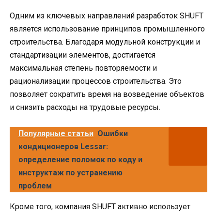
Одним из ключевых направлений разработок SHUFT
является использование принципов промышленного
строительства. Благодаря модульной конструкции и
стандартизации элементов, достигается
максимальная степень повторяемости и
рационализации процессов строительства. Это
позволяет сократить время на возведение объектов
и снизить расходы на трудовые ресурсы.
Популярные статьи
Ошибки
кондиционеров Lessar:
определение поломок по коду и
инструктаж по устранению
проблем
Кроме того, компания SHUFT активно использует