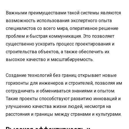
Важными преимуществами такой системы являются
возможность использования экспертного опыта
специалистов со всего мира, оперативное решение
проблем и быстрая коммуникация. Это позволяет
существенно ускорить процесс проектирования и
строительства объектов, а также обеспечить их
высокое качество и масштабируемость.
Создание технологий без границ открывает новые
горизонты для инженеров и строителей, позволяя им
сотрудничать и обмениваться знаниями и опытом.
Такие проекты способствуют развитию инноваций и
улучшению качества жизни людей, несмотря на
расстояния и границы между странами и культурами.