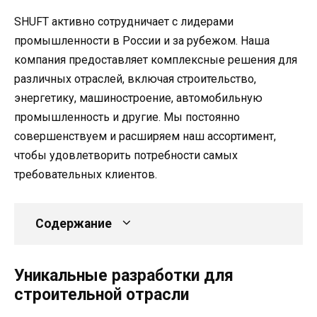
SHUFT активно сотрудничает с лидерами
промышленности в России и за рубежом. Наша
компания предоставляет комплексные решения для
различных отраслей, включая строительство,
энергетику, машиностроение, автомобильную
промышленность и другие. Мы постоянно
совершенствуем и расширяем наш ассортимент,
чтобы удовлетворить потребности самых
требовательных клиентов.
Содержание
Уникальные разработки для
строительной отрасли