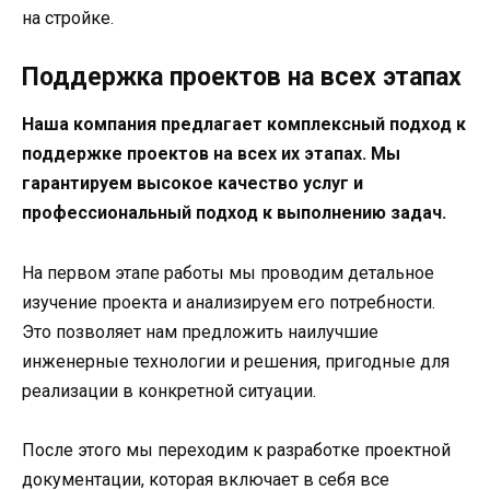
на стройке.
Поддержка проектов на всех этапах
Наша компания предлагает комплексный подход к
поддержке проектов на всех их этапах. Мы
гарантируем высокое качество услуг и
профессиональный подход к выполнению задач.
На первом этапе работы мы проводим детальное
изучение проекта и анализируем его потребности.
Это позволяет нам предложить наилучшие
инженерные технологии и решения, пригодные для
реализации в конкретной ситуации.
После этого мы переходим к разработке проектной
документации, которая включает в себя все