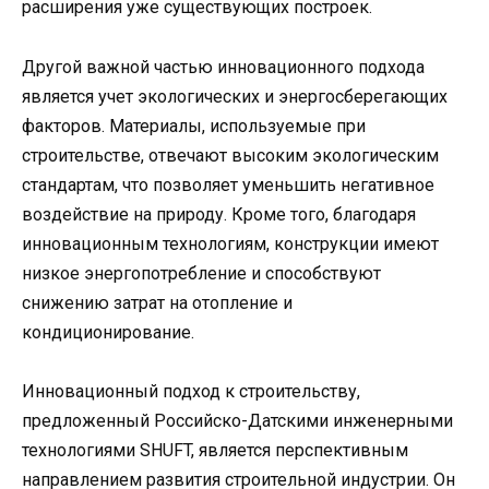
расширения уже существующих построек.
Другой важной частью инновационного подхода
является учет экологических и энергосберегающих
факторов. Материалы, используемые при
строительстве, отвечают высоким экологическим
стандартам, что позволяет уменьшить негативное
воздействие на природу. Кроме того, благодаря
инновационным технологиям, конструкции имеют
низкое энергопотребление и способствуют
снижению затрат на отопление и
кондиционирование.
Инновационный подход к строительству,
предложенный Российско-Датскими инженерными
технологиями SHUFT, является перспективным
направлением развития строительной индустрии. Он