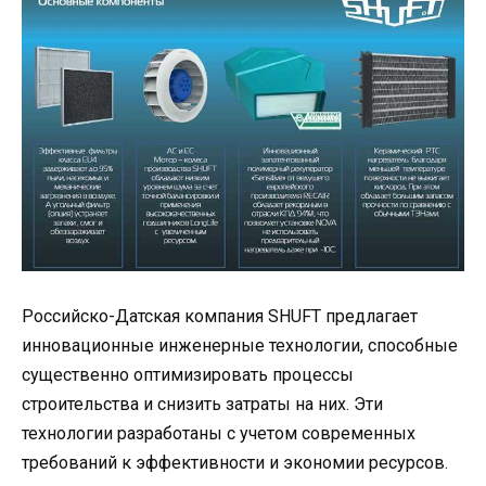
Российско-Датская компания SHUFT предлагает
инновационные инженерные технологии, способные
существенно оптимизировать процессы
строительства и снизить затраты на них. Эти
технологии разработаны с учетом современных
требований к эффективности и экономии ресурсов.