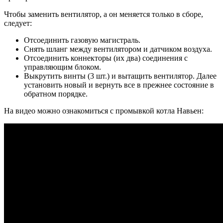
Чтобы заменить вентилятор, а он меняется только в сборе,
следует:
Отсоединить газовую магистраль.
Снять шланг между вентилятором и датчиком воздуха.
Отсоединить коннекторы (их два) соединения с
управляющим блоком.
Выкрутить винты (3 шт.) и вытащить вентилятор. Далее
установить новый и вернуть все в прежнее состояние в
обратном порядке.
На видео можно ознакомиться с промывкой котла Навьен: