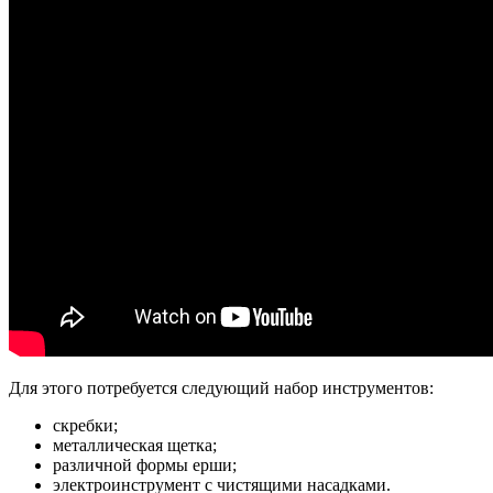
Для этого потребуется следующий набор инструментов:
скребки;
металлическая щетка;
различной формы ерши;
электроинструмент с чистящими насадками.