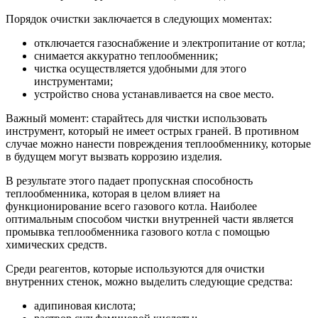
Порядок очистки заключается в следующих моментах:
отключается газоснабжение и электропитание от котла;
снимается аккуратно теплообменник;
чистка осуществляется удобными для этого
инструментами;
устройство снова устанавливается на свое место.
Важный момент: старайтесь для чистки использовать
инструмент, который не имеет острых граней. В противном
случае можно нанести повреждения теплообменнику, которые
в будущем могут вызвать коррозию изделия.
В результате этого падает пропускная способность
теплообменника, которая в целом влияет на
функционирование всего газового котла. Наиболее
оптимальным способом чистки внутренней части является
промывка теплообменника газового котла с помощью
химических средств.
Среди реагентов, которые используются для очистки
внутренних стенок, можно выделить следующие средства:
адипиновая кислота;