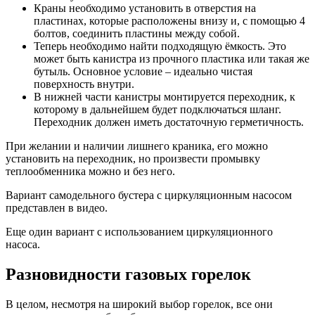
Краны необходимо установить в отверстия на
пластинах, которые расположены внизу и, с помощью 4
болтов, соединить пластины между собой.
Теперь необходимо найти подходящую ёмкость. Это
может быть канистра из прочного пластика или такая же
бутыль. Основное условие – идеально чистая
поверхность внутри.
В нижней части канистры монтируется переходник, к
которому в дальнейшем будет подключаться шланг.
Переходник должен иметь достаточную герметичность.
При желании и наличии лишнего краника, его можно
установить на переходник, но произвести промывку
теплообменника можно и без него.
Вариант самодельного бустера с циркуляционным насосом
представлен в видео.
Еще один вариант с использованием циркуляционного
насоса.
Разновидности газовых горелок
В целом, несмотря на широкий выбор горелок, все они