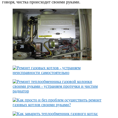
говоря, чистка происходит своими руками.