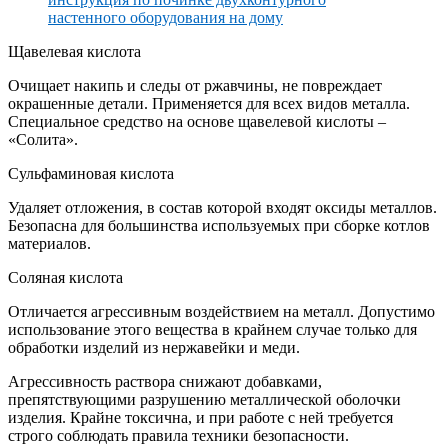
Щавелевая кислота
Очищает накипь и следы от ржавчины, не повреждает
окрашенные детали. Применяется для всех видов металла.
Специальное средство на основе щавелевой кислоты –
«Солита».
Сульфаминовая кислота
Удаляет отложения, в состав которой входят оксиды металлов.
Безопасна для большинства используемых при сборке котлов
материалов.
Соляная кислота
Отличается агрессивным воздействием на металл. Допустимо
использование этого вещества в крайнем случае только для
обработки изделий из нержавейки и меди.
Агрессивность раствора снижают добавками,
препятствующими разрушению металлической оболочки
изделия. Крайне токсична, и при работе с ней требуется
строго соблюдать правила техники безопасности.