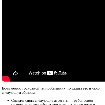
Если меняют основной теплообменник, то делать это нужно
следующим образом:
Сначала снять следующие агрегаты – трубопровод
подвода газа, трансформатор розжига, вентилятор и