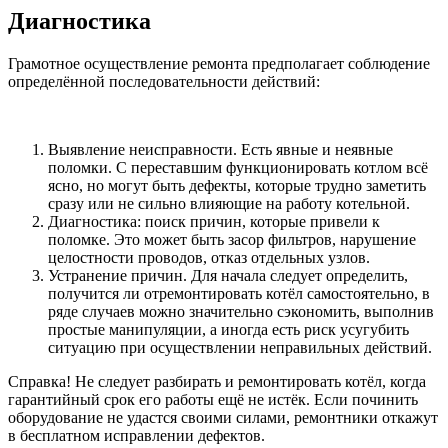
Диагностика
Грамотное осуществление ремонта предполагает соблюдение
определённой последовательности действий:
Выявление неисправности. Есть явные и неявные
поломки. С переставшим функционировать котлом всё
ясно, но могут быть дефекты, которые трудно заметить
сразу или не сильно влияющие на работу котельной.
Диагностика: поиск причин, которые привели к
поломке. Это может быть засор фильтров, нарушение
целостности проводов, отказ отдельных узлов.
Устранение причин. Для начала следует определить,
получится ли отремонтировать котёл самостоятельно, в
ряде случаев можно значительно сэкономить, выполнив
простые манипуляции, а иногда есть риск усугубить
ситуацию при осуществлении неправильных действий.
Справка! Не следует разбирать и ремонтировать котёл, когда
гарантийный срок его работы ещё не истёк. Если починить
оборудование не удастся своими силами, ремонтники откажут
в бесплатном исправлении дефектов.