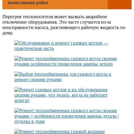
выполнения работ
Перегрев теплоносителя может вызвать аварийное
отключение оборудования. Это часто случается из-за
неисправности насоса, разгоняющего рабочую жидкость по
дому.