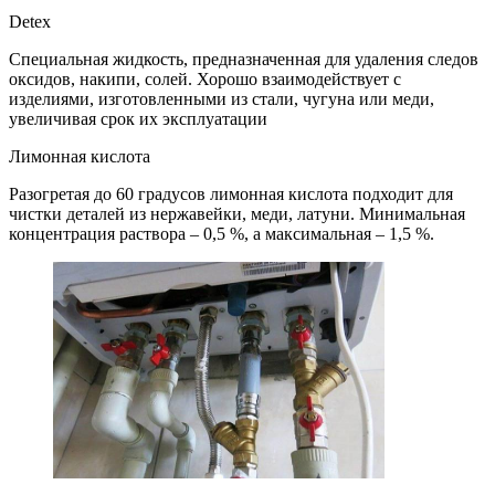
Detex
Специальная жидкость, предназначенная для удаления следов
оксидов, накипи, солей. Хорошо взаимодействует с
изделиями, изготовленными из стали, чугуна или меди,
увеличивая срок их эксплуатации
Лимонная кислота
Разогретая до 60 градусов лимонная кислота подходит для
чистки деталей из нержавейки, меди, латуни. Минимальная
концентрация раствора – 0,5 %, а максимальная – 1,5 %.