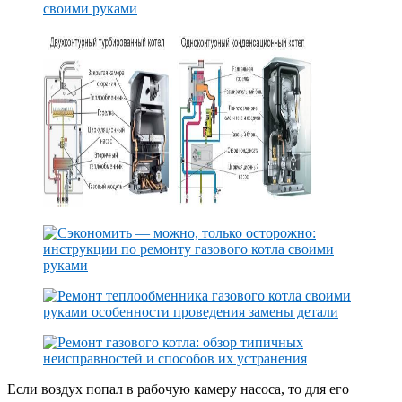
Если воздух попал в рабочую камеру насоса, то для его