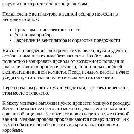
форумы в интернете или к специалистам.
Подключение вентилятора в ванной обычно проходит в
несколько этапов:
Прокладывание электрокабелей
Установка прибора
Закрепление вентилятора и обработка поверхности
На этапе проведения электрических кабелей, нужно уделить
особое внимание технике безопасности. Необходимо
полностью изолировать провода от возможного попадания
влаги не только в процессе ремонта, но и при дальнейшей
эксплуатации ванной комнаты. Перед началом работы нужно
убедиться, что электричество в этом месте отключено
Перед началом работы нужно убедиться, что электричество в
этом месте отключено.
К месту монтажа вытяжки нужно провести медную проводку.
Легче и безопаснее всего это можно сделать, если в комнате
еще нет облицовки. Если же установка ведется в уже готовой
ванной, медные провода прокладываются поверх плитки. Их
нужно обязательно обезопасить и скрыть пластиковыми
коробами.