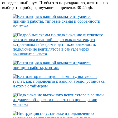
определенный шум. Чтобы это не раздражало, желательно
выбирать приборы, звучащие в пределах 30-45 дБ.