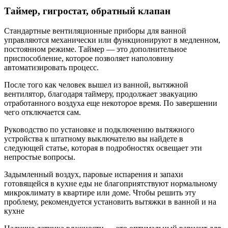
Таймер, гигростат, обратный клапан
Стандартные вентиляционные приборы для ванной
управляются механически или функционируют в медленном,
постоянном режиме. Таймер — это дополнительное
приспособление, которое позволяет наполовину
автоматизировать процесс.
После того как человек вышел из ванной, вытяжной
вентилятор, благодаря таймеру, продолжает эвакуацию
отработанного воздуха еще некоторое время. По завершении
чего отключается сам.
Руководство по установке и подключению вытяжного
устройства к штатному выключателю вы найдете в
следующей статье, которая в подробностях освещает эти
непростые вопросы.
Задымленный воздух, паровые испарения и запахи
готовящейся в кухне еды не благоприятствуют нормальному
микроклимату в квартире или доме. Чтобы решить эту
проблему, рекомендуется установить вытяжки в ванной и на
кухне