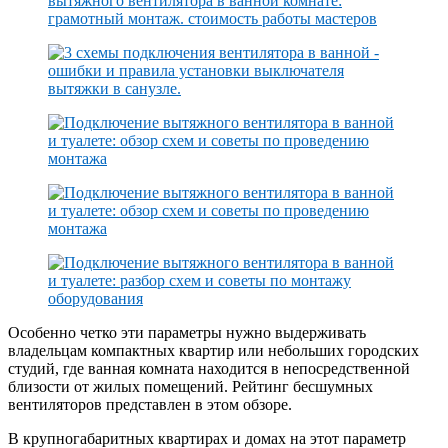
Особенно четко эти параметры нужно выдерживать
владельцам компактных квартир или небольших городских
студий, где ванная комната находится в непосредственной
близости от жилых помещений. Рейтинг бесшумных
вентиляторов представлен в этом обзоре.
В крупногабаритных квартирах и домах на этот параметр