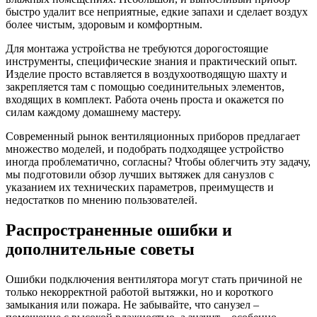
быстро удалит все неприятные, едкие запахи и сделает воздух
более чистым, здоровым и комфортным.
Для монтажа устройства не требуются дорогостоящие
инструменты, специфические знания и практический опыт.
Изделие просто вставляется в воздухоотводящую шахту и
закрепляется там с помощью соединительных элементов,
входящих в комплект. Работа очень проста и окажется по
силам каждому домашнему мастеру.
Современный рынок вентиляционных приборов предлагает
множество моделей, и подобрать подходящее устройство
иногда проблематично, согласны? Чтобы облегчить эту задачу,
мы подготовили обзор лучших вытяжек для санузлов с
указанием их технических параметров, преимуществ и
недостатков по мнению пользователей.
Распространенные ошибки и
дополнительные советы
Ошибки подключения вентилятора могут стать причиной не
только некорректной работой вытяжки, но и короткого
замыкания или пожара. Не забывайте, что санузел –