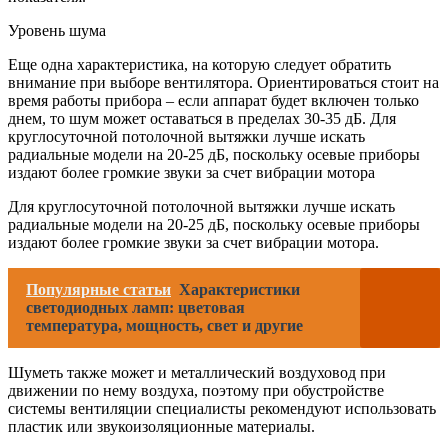
Уровень шума
Еще одна характеристика, на которую следует обратить
внимание при выборе вентилятора. Ориентироваться стоит на
время работы прибора – если аппарат будет включен только
днем, то шум может оставаться в пределах 30-35 дБ. Для
круглосуточной потолочной вытяжки лучше искать
радиальные модели на 20-25 дБ, поскольку осевые приборы
издают более громкие звуки за счет вибрации мотора
Для круглосуточной потолочной вытяжки лучше искать
радиальные модели на 20-25 дБ, поскольку осевые приборы
издают более громкие звуки за счет вибрации мотора.
Популярные статьи
Характеристики
светодиодных ламп: цветовая
температура, мощность, свет и другие
Шуметь также может и металлический воздуховод при
движении по нему воздуха, поэтому при обустройстве
системы вентиляции специалисты рекомендуют использовать
пластик или звукоизоляционные материалы.