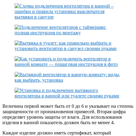
Величина первой может быть от 0 до 6 и указывает на степень
защищенности от проникновения примесей. Вторая цифра
определяет уровень защиты от влаги. Для использования
изделия в ванной показатель должен быть не менее 4.
Каждое изделие должно иметь сертификат, который