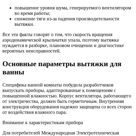
повышение уровня шума, генерируемого вентилятором
во время работы;
снижение тяги из-за падения производительности
вытяжки.
Все эти факты говорят о том, что скорость вращения
аэродинамической крыльчатки упала, поэтому вытяжка
нуждается в разборке, плановом очищении и диагностике
вероятных неисправностей.
Основные параметры вытяжки для
ванны
Специфика ванной комнаты побудила разработчиков
выпускать приборы, адаптированные к помещениям с
повышенной влажностью. Корпус вентилятора, работающего
от электричества, должен быть герметичным. Внутренняя
конструкция оборудования надежно защищена со всех сторон
от воздействия влажного пара.
Внимание к характеристикам прибора
Для потребителей Международная Электротехническая