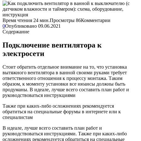
Время чтения
24 мин.
Просмотры
86
Комментарии
0
Опубликовано
09.06.2021
Содержание
Подключение вентилятора к
электросети
Стоит обратить отдельное внимание на то, что установка
вытяжного вентилятора в ванной своими руками требует
ответственного отношения к процессу монтажа. Таким
образом, к моменту установки все нюансы должны быть
продуманы. В идеале, лучше всего составить план работ и
руководствоваться инструкциями
Также при каких-либо осложнениях рекомендуется
обратиться на специальные форумы в интернете или к
специалистам
В идеале, лучше всего составить план работ и
руководствоваться инструкциями. Также при каких-либо
осложнениях рекомендуется обратиться на специальные