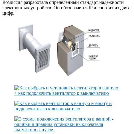
Комиссия разработала определенный стандарт надежности
электронных устройств. Он обозначается IP и состоит из двух
цифр.