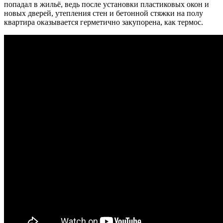
попадал в жильё, ведь после установки пластиковых окон и
новых дверей, утепления стен и бетонной стяжки на полу
квартира оказывается герметично закупорена, как термос.