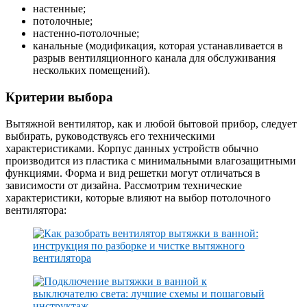
настенные;
потолочные;
настенно-потолочные;
канальные (модификация, которая устанавливается в
разрыв вентиляционного канала для обслуживания
нескольких помещений).
Критерии выбора
Вытяжной вентилятор, как и любой бытовой прибор, следует
выбирать, руководствуясь его техническими
характеристиками. Корпус данных устройств обычно
производится из пластика с минимальными влагозащитными
функциями. Форма и вид решетки могут отличаться в
зависимости от дизайна. Рассмотрим технические
характеристики, которые влияют на выбор потолочного
вентилятора: