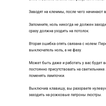
Заводят на клеммы, после чего начинают в
Запомните, ноль никогда не должен заходи
сразу должна уходить на потолок.
Вторая ошибка опять связана с нолем. Пер
выключатель ноль, а не фазу.
Может быть даже и работать у вас будет в
постоянно присутствовать на светильнике.
поменять лампочки.
Выключив клавишу, вы разорвете нулевую
заходить на рожковые патроны люстры.