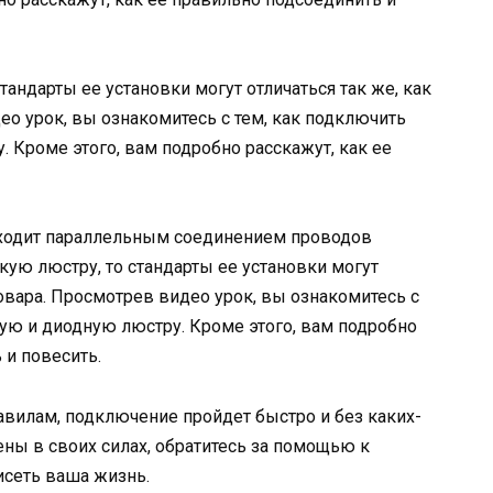
тандарты ее установки могут отличаться так же, как
ео урок, вы ознакомитесь с тем, как подключить
 Кроме этого, вам подробно расскажут, как ее
сходит параллельным соединением проводов
кую люстру, то стандарты ее установки могут
товара. Просмотрев видео урок, вы ознакомитесь с
вую и диодную люстру. Кроме этого, вам подробно
 и повесить.
вилам, подключение пройдет быстро и без каких-
ены в своих силах, обратитесь за помощью к
исеть ваша жизнь.