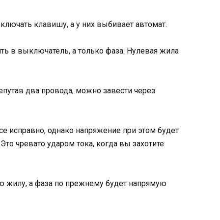
ключать клавишу, а у них выбивает автомат.
ть в выключатель, а только фаза. Нулевая жила
епутав два провода, можно завести через
се исправно, однако напряжение при этом будет
 Это чревато ударом тока, когда вы захотите
 жилу, а фаза по прежнему будет напрямую