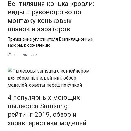
Вентиляция конька кровли:
виды + руководство по
монтажу коньковых
планок и аэраторов
Применение уплотнителя Вентиляционные
зазоры, к сожалению
0
21к.
4 популярных моющих
пылесоса Samsung:
рейтинг 2019, обзор и
характеристики моделей