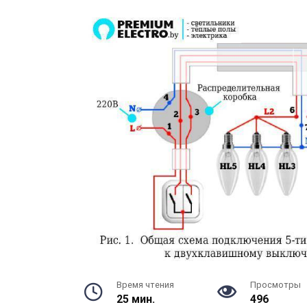
Время чтения
Просмотры
25 мин.
496