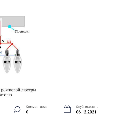
Комментарии
Опубликовано
0
06.12.2021