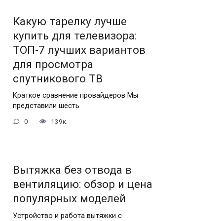
Какую тарелку лучше
купить для телевизора:
ТОП-7 лучших вариантов
для просмотра
спутникового ТВ
Краткое сравнение провайдеров Мы
представили шесть
0
139к.
Вытяжка без отвода в
вентиляцию: обзор и цена
популярных моделей
Устройство и работа вытяжки с