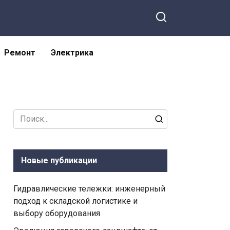
Ремонт
Электрика
Search
for:
Новые публикации
Гидравлические тележки: инженерный
подход к складской логистике и
выбору оборудования