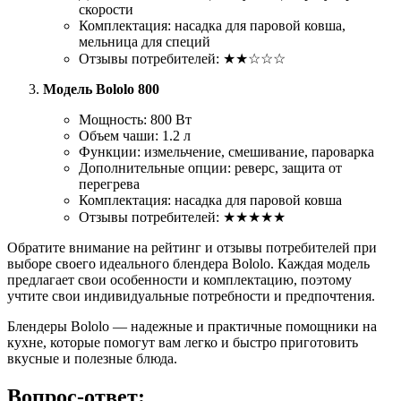
скорости
Комплектация: насадка для паровой ковша,
мельница для специй
Отзывы потребителей: ★★☆☆☆
Модель Bololo 800
Мощность: 800 Вт
Объем чаши: 1.2 л
Функции: измельчение, смешивание, пароварка
Дополнительные опции: реверс, защита от
перегрева
Комплектация: насадка для паровой ковша
Отзывы потребителей: ★★★★★
Обратите внимание на рейтинг и отзывы потребителей при
выборе своего идеального блендера Bololo. Каждая модель
предлагает свои особенности и комплектацию, поэтому
учтите свои индивидуальные потребности и предпочтения.
Блендеры Bololo — надежные и практичные помощники на
кухне, которые помогут вам легко и быстро приготовить
вкусные и полезные блюда.
Вопрос-ответ: