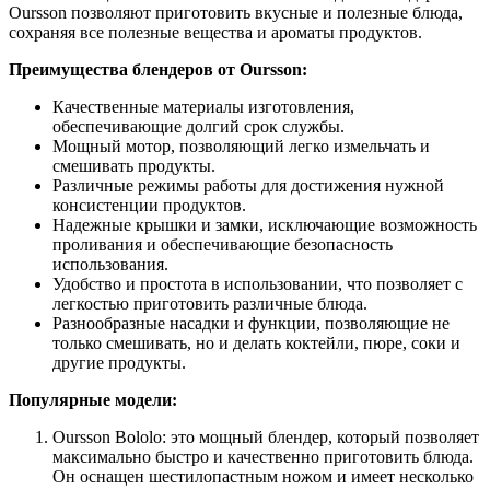
Oursson позволяют приготовить вкусные и полезные блюда,
сохраняя все полезные вещества и ароматы продуктов.
Преимущества блендеров от Oursson:
Качественные материалы изготовления,
обеспечивающие долгий срок службы.
Мощный мотор, позволяющий легко измельчать и
смешивать продукты.
Различные режимы работы для достижения нужной
консистенции продуктов.
Надежные крышки и замки, исключающие возможность
проливания и обеспечивающие безопасность
использования.
Удобство и простота в использовании, что позволяет с
легкостью приготовить различные блюда.
Разнообразные насадки и функции, позволяющие не
только смешивать, но и делать коктейли, пюре, соки и
другие продукты.
Популярные модели:
Oursson Bololo: это мощный блендер, который позволяет
максимально быстро и качественно приготовить блюда.
Он оснащен шестилопастным ножом и имеет несколько