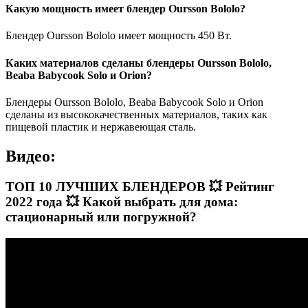
Какую мощность имеет блендер Oursson Bololo?
Блендер Oursson Bololo имеет мощность 450 Вт.
Каких материалов сделаны блендеры Oursson Bololo,
Beaba Babycook Solo и Orion?
Блендеры Oursson Bololo, Beaba Babycook Solo и Orion
сделаны из высококачественных материалов, таких как
пищевой пластик и нержавеющая сталь.
Видео:
ТОП 10 ЛУЧШИХ БЛЕНДЕРОВ 💥 Рейтинг
2022 года 💥 Какой выбрать для дома:
стационарный или погружной?