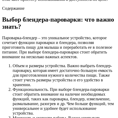
Содержание
Выбор блендера-пароварки: что важно
знать?
Пароварка-блендер – это уникальное устройство, которое
сочетает функции пароварки и блендера, позволяя
приготовить пищу для малыша и переработать ее в полезное
питание. При выборе блендера-пароварки стоит обратить
внимание на несколько важных аспектов.
Объем и размеры устройства. Важно выбрать блендер-
пароварку, которая имеет достаточно большую емкость
для приготовления нужного количества пищи. Также
стоит учесть размеры устройства и его удобство в
хранении.
Функциональность. При выборе блендера-пароварки
стоит обратить внимание на наличие необходимых
функций, таких как пароварка, блендер, измельчение,
размалывание, разогрев и др. Чем больше функций, тем
универсальнее и удобнее будет использование
устройства.
Мощность и скорости работы. Важно учитывать