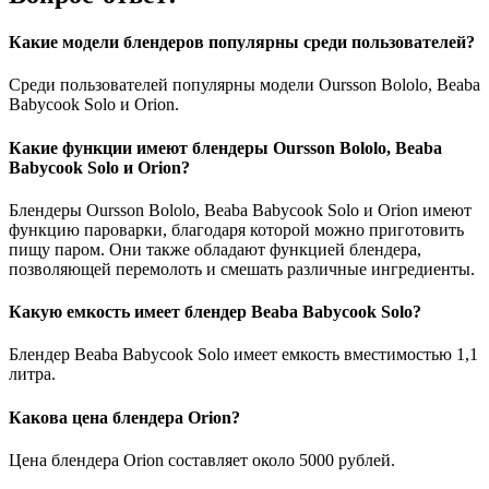
Какие модели блендеров популярны среди пользователей?
Среди пользователей популярны модели Oursson Bololo, Beaba
Babycook Solo и Orion.
Какие функции имеют блендеры Oursson Bololo, Beaba
Babycook Solo и Orion?
Блендеры Oursson Bololo, Beaba Babycook Solo и Orion имеют
функцию пароварки, благодаря которой можно приготовить
пищу паром. Они также обладают функцией блендера,
позволяющей перемолоть и смешать различные ингредиенты.
Какую емкость имеет блендер Beaba Babycook Solo?
Блендер Beaba Babycook Solo имеет емкость вместимостью 1,1
литра.
Какова цена блендера Orion?
Цена блендера Orion составляет около 5000 рублей.