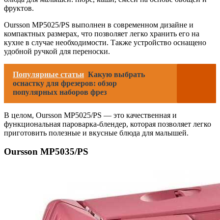
фруктов.
Oursson MP5025/PS выполнен в современном дизайне и
компактных размерах, что позволяет легко хранить его на
кухне в случае необходимости. Также устройство оснащено
удобной ручкой для переноски.
Популярные статьи
Какую выбрать
оснастку для фрезеров: обзор
популярных наборов фрез
В целом, Oursson MP5025/PS — это качественная и
функциональная пароварка-блендер, которая позволяет легко
приготовить полезные и вкусные блюда для малышей.
Oursson MP5035/PS