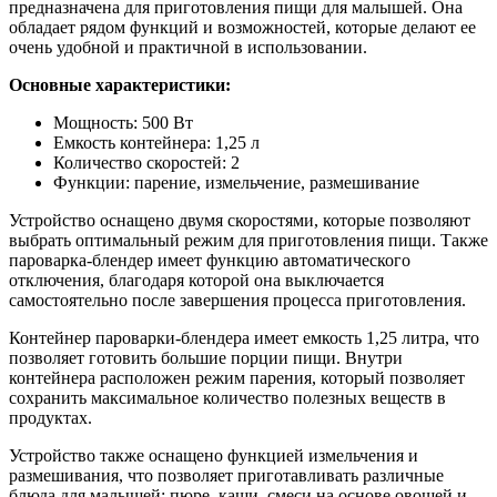
предназначена для приготовления пищи для малышей. Она
обладает рядом функций и возможностей, которые делают ее
очень удобной и практичной в использовании.
Основные характеристики:
Мощность: 500 Вт
Емкость контейнера: 1,25 л
Количество скоростей: 2
Функции: парение, измельчение, размешивание
Устройство оснащено двумя скоростями, которые позволяют
выбрать оптимальный режим для приготовления пищи. Также
пароварка-блендер имеет функцию автоматического
отключения, благодаря которой она выключается
самостоятельно после завершения процесса приготовления.
Контейнер пароварки-блендера имеет емкость 1,25 литра, что
позволяет готовить большие порции пищи. Внутри
контейнера расположен режим парения, который позволяет
сохранить максимальное количество полезных веществ в
продуктах.
Устройство также оснащено функцией измельчения и
размешивания, что позволяет приготавливать различные
блюда для малышей: пюре, каши, смеси на основе овощей и