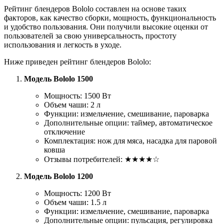
Рейтинг блендеров Bololo составлен на основе таких
факторов, как качество сборки, мощность, функциональность
и удобство пользования. Они получили высокие оценки от
пользователей за свою универсальность, простоту
использования и легкость в уходе.
Ниже приведен рейтинг блендеров Bololo:
Модель Bololo 1500
Мощность: 1500 Вт
Объем чаши: 2 л
Функции: измельчение, смешивание, пароварка
Дополнительные опции: таймер, автоматическое
отключение
Комплектация: нож для мяса, насадка для паровой
ковша
Отзывы потребителей: ★★★★☆
Модель Bololo 1200
Мощность: 1200 Вт
Объем чаши: 1.5 л
Функции: измельчение, смешивание, пароварка
Дополнительные опции: пульсация, регулировка