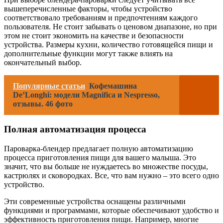
вышеперечисленные факторы, чтобы устройство
соответствовало требованиям и предпочтениям каждого
пользователя. Не стоит забывать о ценовом диапазоне, но при
этом не стоит экономить на качестве и безопасности
устройства. Размеры кухни, количество готовящейся пищи и
дополнительные функции могут также влиять на
окончательный выбор.
Популярные статьи
Кофемашина
De’Longhi: модели Magnifica и Nespresso,
отзывы. 46 фото
Полная автоматизация процесса
Пароварка-блендер предлагает полную автоматизацию
процесса приготовления пищи для вашего малыша. Это
значит, что вы больше не нуждаетесь во множестве посуды,
кастрюлях и сковородках. Все, что вам нужно – это всего одно
устройство.
Эти современные устройства оснащены различными
функциями и программами, которые обеспечивают удобство и
эффективность приготовления пищи. Например, многие