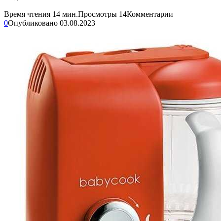
Время чтения
14 мин.
Просмотры
14
Комментарии
0
Опубликовано
03.08.2023