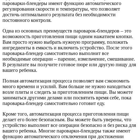
пароварки-блендеры имеют функцию автоматического
регулирования скорости и температуры, что позволяет
достичь оптимального результата без необходимости
постоянного контроля.
Одна из основных преимуществ пароварок-блендеров – это
возможность приготовления пищи одним нажатием кнопки.
Вам просто нужно выбрать нужную программу, положить
ингредиенты в емкость и включить устройство. После этого
пароварка-блендер самостоятельно выполнит все
необходимые операции – парение, измельчение, смешивание.
В результате вы получите готовое пюре или другую пищу для
вашего ребенка.
Полная автоматизация процесса позволяет вам сэкономить
много времени и усилий. Вам больше не нужно находиться
возле плиты и следить за приготовлением пищи. Вы можете
заниматься другими делами или посвятить время себе, пока
пароварка-блендер самостоятельно готовит еду.
Кроме того, автоматизация процесса приготовления пищи
делает его более безопасным. Вы можете быть уверены, что
устройство выполнит все операции безопасно и без риска для
вашего ребенка. Многие пароварки-блендеры также имеют
функцию автоматического отключения при достижении