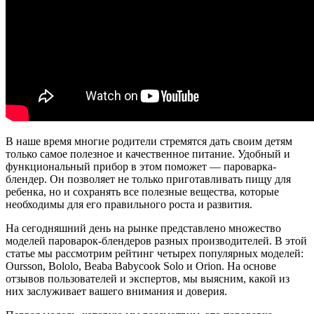
В наше время многие родители стремятся дать своим детям
только самое полезное и качественное питание. Удобный и
функциональный прибор в этом поможет — пароварка-
блендер. Он позволяет не только приготавливать пищу для
ребенка, но и сохранять все полезные вещества, которые
необходимы для его правильного роста и развития.
На сегодняшний день на рынке представлено множество
моделей пароварок-блендеров разных производителей. В этой
статье мы рассмотрим рейтинг четырех популярных моделей:
Oursson, Bololo, Beaba Babycook Solo и Orion. На основе
отзывов пользователей и экспертов, мы выясним, какой из
них заслуживает вашего внимания и доверия.