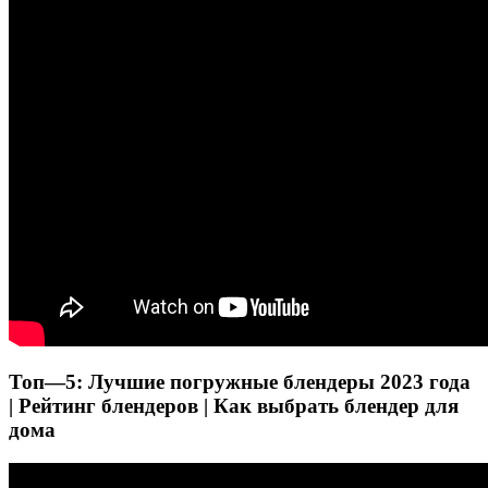
Топ—5: Лучшие погружные блендеры 2023 года
| Рейтинг блендеров | Как выбрать блендер для
дома