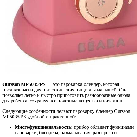
Oursson MP5035/PS
— это пароварка-блендер, которая
предназначена для приготовления пищи для малышей. Она
позволяет легко и быстро приготовить разнообразные блюда
для ребенка, сохраняя все полезные вещества и витамины.
Следующие особенности делают пароварку-блендер Oursson
MP5035/PS удобной и практичной:
Многофункциональность:
прибор обладает функциями
пароварки, блендера, размалывания, разогрева и