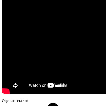
Оцените статью