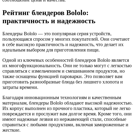
Рейтинг блендеров Bololo:
практичность и надежность
Блендеры Bololo — это популярная серия устройств,
пользующаяся спросом у многих покупателей. Они сочетают
в себе высокую практичность и надежность, что делает их
идеальным выбором для приготовления пищи.
Одной из ключевых особенностей блендеров Bololo является
их многофункциональность. Они не только могут с легкостью
справляться с измельчением и смешиванием продуктов, но
также оснащены функцией пароварки. Это позволяет вам
приготовить разнообразные блюда без лишнего хлопота и
затраты времени.
Благодаря инновационным технологиям и качественным
материалам, блендеры Bololo обладают высокой надежностью.
Их корпус выполнен из прочного пластика, который не легко
повреждается и прослужит вам долгое время. Кроме того, они
имеют надежные лезвия из нержавеющей стали, способные
справиться с любыми продуктами, включая замороженные и
жесткие.