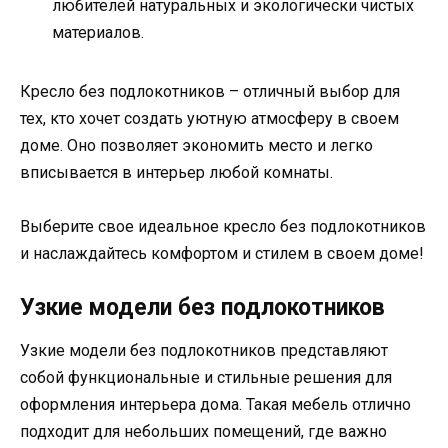
любителей натуральных и экологически чистых
материалов.
Кресло без подлокотников – отличный выбор для
тех, кто хочет создать уютную атмосферу в своем
доме. Оно позволяет экономить место и легко
вписывается в интерьер любой комнаты.
Выберите свое идеальное кресло без подлокотников
и наслаждайтесь комфортом и стилем в своем доме!
Узкие модели без подлокотников
Узкие модели без подлокотников представляют
собой функциональные и стильные решения для
оформления интерьера дома. Такая мебель отлично
подходит для небольших помещений, где важно