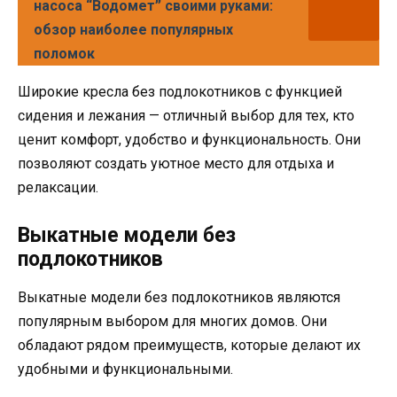
насоса “Водомет” своими руками:
обзор наиболее популярных
поломок
Широкие кресла без подлокотников с функцией
сидения и лежания — отличный выбор для тех, кто
ценит комфорт, удобство и функциональность. Они
позволяют создать уютное место для отдыха и
релаксации.
Выкатные модели без
подлокотников
Выкатные модели без подлокотников являются
популярным выбором для многих домов. Они
обладают рядом преимуществ, которые делают их
удобными и функциональными.