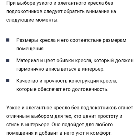
При выборе узкого и элегантного кресла без
подлокотников следует обратить внимание на
следующие моменты:
Размеры кресла и его соответствие размерам
помещения.
Материал и цвет обивки кресла, который должен
гармонично вписываться в интерьер.
Качество и прочность конструкции кресла,
которые обеспечат его долговечность.
Узкое и элегантное кресло без подлокотников станет
отличным выбором для тех, кто ценит простоту и
стиль в интерьере. Оно подойдет для любого
помещения и добавит в него уют и комфорт.