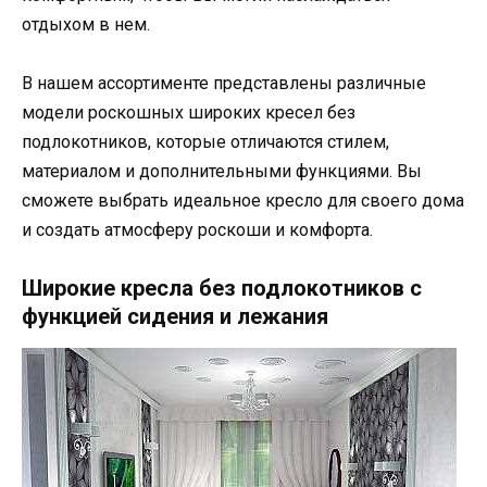
отдыхом в нем.
В нашем ассортименте представлены различные
модели роскошных широких кресел без
подлокотников, которые отличаются стилем,
материалом и дополнительными функциями. Вы
сможете выбрать идеальное кресло для своего дома
и создать атмосферу роскоши и комфорта.
Широкие кресла без подлокотников с
функцией сидения и лежания