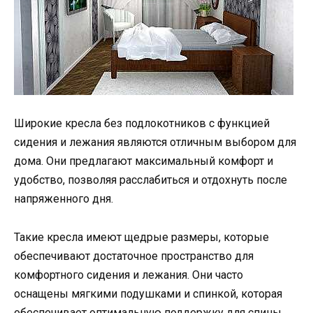
Широкие кресла без подлокотников с функцией
сидения и лежания являются отличным выбором для
дома. Они предлагают максимальный комфорт и
удобство, позволяя расслабиться и отдохнуть после
напряженного дня.
Такие кресла имеют щедрые размеры, которые
обеспечивают достаточное пространство для
комфортного сидения и лежания. Они часто
оснащены мягкими подушками и спинкой, которая
обеспечивает оптимальную поддержку для спины.