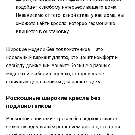
подойдет к любому интерьеру вашего дома.
Независимо от того, какой стиль у вас дома, вы
сможете найти кресло, которое гармонично
впишется в обстановку.
Широкие модели без подлокотников – это
идеальный вариант для тех, кто ценит комфорт и
свободу движений. Узнайте больше о разных
моделях и выберите кресло, которое станет
отличным дополнением для вашего дома.
Роскошные широкие кресла без
подлокотников
Роскошные широкие кресла без подлокотников
являются идеальным решением для тех, кто ценит
комфорт и стиль в интерьере своего дома. Они