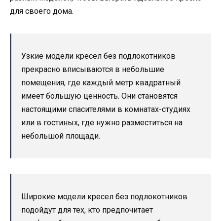
для своего дома.
Узкие модели кресел без подлокотников
прекрасно вписываются в небольшие
помещения, где каждый метр квадратный
имеет большую ценность. Они становятся
настоящими спасителями в комнатах-студиях
или в гостиных, где нужно разместиться на
небольшой площади.
Широкие модели кресел без подлокотников
подойдут для тех, кто предпочитает