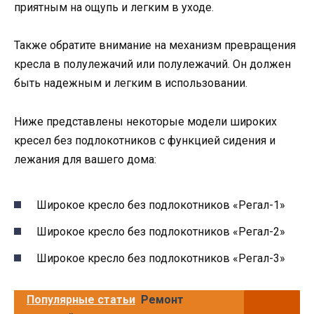
приятным на ощупь и легким в уходе.
Также обратите внимание на механизм превращения
кресла в полулежачий или полулежачий. Он должен
быть надежным и легким в использовании.
Ниже представлены некоторые модели широких
кресел без подлокотников с функцией сидения и
лежания для вашего дома:
Широкое кресло без подлокотников «Регал-1»
Широкое кресло без подлокотников «Регал-2»
Широкое кресло без подлокотников «Регал-3»
Популярные статьи
Ремонт