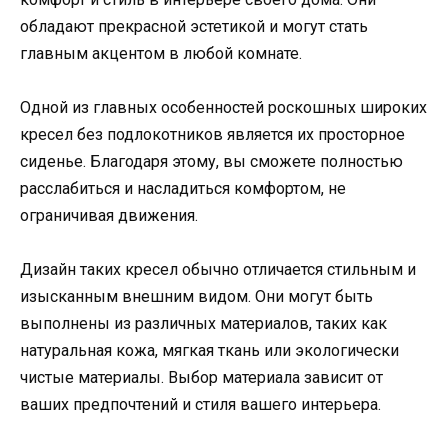
обладают прекрасной эстетикой и могут стать
главным акцентом в любой комнате.
Одной из главных особенностей роскошных широких
кресел без подлокотников является их просторное
сиденье. Благодаря этому, вы сможете полностью
расслабиться и насладиться комфортом, не
ограничивая движения.
Дизайн таких кресел обычно отличается стильным и
изысканным внешним видом. Они могут быть
выполнены из различных материалов, таких как
натуральная кожа, мягкая ткань или экологически
чистые материалы. Выбор материала зависит от
ваших предпочтений и стиля вашего интерьера.