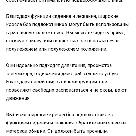
Благодаря функции сидения и лежания, широкие
кресла без подлокотников могут быть использованы
в различных положениях. Вы можете сидеть прямо,
откинув спинку, или полностью расположиться в
полулежачем или полулежачем положении.
Они идеально подходят для чтения, просмотра
телевизора, отдыха или даже работы на ноутбуке.
Благодаря своей широкой конструкции, они
позволяют свободно располагаться и не сковывают
движения.
Выбирая широкие кресла без подлокотников с
функцией сидения и лежания, обратите внимание на
материал обивки. Он должен быть прочным,