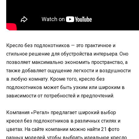
Кресло без подлокотников — это практичное и
стильное решение для обустройства интерьера. Оно
позволяет максимально экономить пространство, а
также добавляет ощущение легкости и воздушности
в любую комнату. Кроме того, кресло без
подлокотников может быть узким или широким в
зависимости от потребностей и предпочтений.
Компания «Регал» предлагает широкий выбор
кресел без подлокотников в различных стилях и
цветах. На сайте компании можно найти 21 фото
разных моделей, чтобы выбрать идеальное кресло