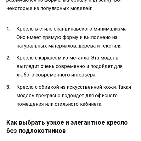
некоторые из популярных моделей:
Кресло в стиле скандинавского минимализма.
Оно имеет прямую форму и выполнено из
натуральных материалов: дерева и текстиля.
Кресло с каркасом из металла. Эта модель
выглядит очень современно и подойдет для
любого современного интерьера.
Кресло с обивкой из искусственной кожи. Такая
модель прекрасно подойдет для офисного
помещения или стильного кабинета.
Как выбрать узкое и элегантное кресло
без подлокотников