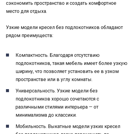
сэкономить пространство и создать комфортное
место для отдыха.
Узкие модели кресел без подлокотников обладают
рядом преимуществ:
Компактность. Благодаря отсутствию
подлокотников, такая мебель имеет более узкую
ширину, что позволяет установить ее в узком
пространстве или в углу комнаты.
Универсальность. Узкие модели без
подлокотников хорошо сочетаются с
различными стилями интерьера — от
минимализма до классики.
Мобильность. Выкатные модели узких кресел