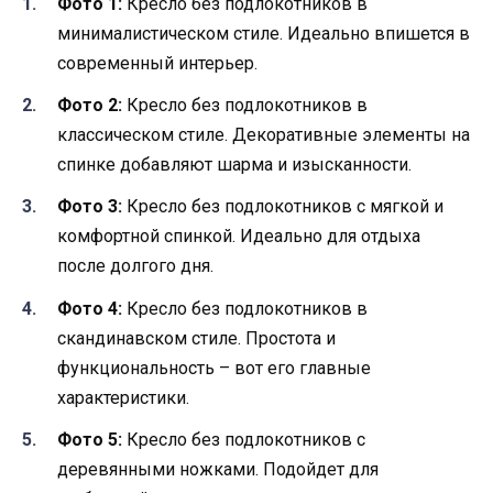
Фото 1:
Кресло без подлокотников в
минималистическом стиле. Идеально впишется в
современный интерьер.
Фото 2:
Кресло без подлокотников в
классическом стиле. Декоративные элементы на
спинке добавляют шарма и изысканности.
Фото 3:
Кресло без подлокотников с мягкой и
комфортной спинкой. Идеально для отдыха
после долгого дня.
Фото 4:
Кресло без подлокотников в
скандинавском стиле. Простота и
функциональность – вот его главные
характеристики.
Фото 5:
Кресло без подлокотников с
деревянными ножками. Подойдет для