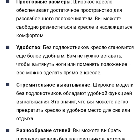
Просторные размеры:
Широкое кресло
обеспечивает достаточное пространство для
расслабленного положения тела. Вы можете
свободно разместиться в кресле и наслаждаться
комфортом.
Удобство:
Без подлокотников кресло становится
еще более удобным. Вам не нужно вставать,
чтобы вытянуть ноги или поменять положение –
все можно сделать прямо в кресле.
Стремительное выкатывание:
Широкие модели
без подлокотников обладают удобной функцией
выкатывания. Это значит, что вы можете легко
превратить кресло в удобное место для сна или
отдыха.
Разнообразие стилей:
Вы можете выбрать
широкую модель без подлокотников, которая