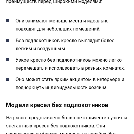
преимуществ перед широкими моделями:
Они занимают меньше места и идеально
подходят для небольших помещений.
Без подлокотников кресло выглядит более
легким и воздушным.
Узкое кресло без подлокотников можно легко
перемещать и использовать в разных комнатах.
Оно может стать ярким акцентом в интерьере и
подчеркнуть индивидуальность хозяина.
Модели кресел без подлокотников
На рынке представлено большое количество узких и
элегантных кресел без подлокотников. Они
различаются по форме, материалу и дизайну. Вот