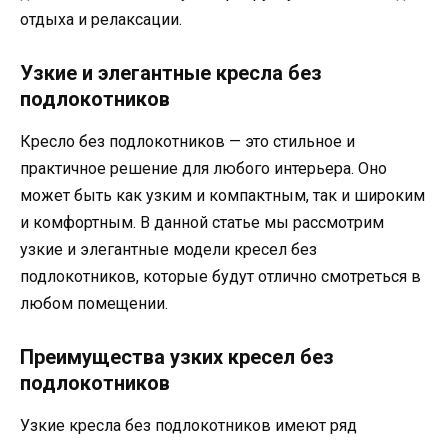
отдыха и релаксации.
Узкие и элегантные кресла без
подлокотников
Кресло без подлокотников — это стильное и
практичное решение для любого интерьера. Оно
может быть как узким и компактным, так и широким
и комфортным. В данной статье мы рассмотрим
узкие и элегантные модели кресел без
подлокотников, которые будут отлично смотреться в
любом помещении.
Преимущества узких кресел без
подлокотников
Узкие кресла без подлокотников имеют ряд