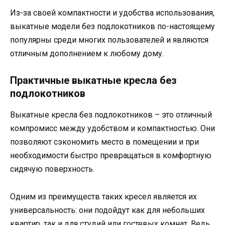
Из-за своей компактности и удобства использования,
выкатные модели без подлокотников по-настоящему
популярны среди многих пользователей и являются
отличным дополнением к любому дому.
Практичные выкатные кресла без
подлокотников
Выкатные кресла без подлокотников – это отличный
компромисс между удобством и компактностью. Они
позволяют сэкономить место в помещении и при
необходимости быстро превращаться в комфортную
сидячую поверхность.
Одним из преимуществ таких кресел является их
универсальность: они подойдут как для небольших
квартир, так и для студий или гостевых комнат. Ведь