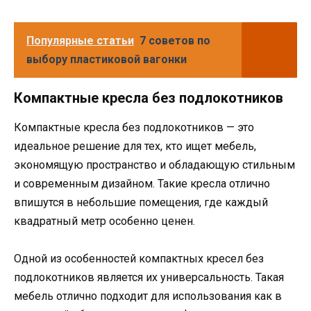
Популярные статьи
7 советов по
выбору пластиковой вагонки
Компактные кресла без подлокотников
Компактные кресла без подлокотников — это
идеальное решение для тех, кто ищет мебель,
экономящую пространство и обладающую стильным
и современным дизайном. Такие кресла отлично
впишутся в небольшие помещения, где каждый
квадратный метр особенно ценен.
Одной из особенностей компактных кресел без
подлокотников является их универсальность. Такая
мебель отлично подходит для использования как в