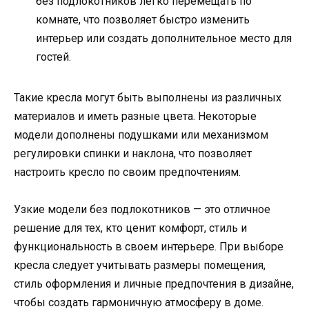
без подлокотников легко перемещать по
комнате, что позволяет быстро изменить
интерьер или создать дополнительное место для
гостей.
Такие кресла могут быть выполнены из различных
материалов и иметь разные цвета. Некоторые
модели дополнены подушками или механизмом
регулировки спинки и наклона, что позволяет
настроить кресло по своим предпочтениям.
Узкие модели без подлокотников — это отличное
решение для тех, кто ценит комфорт, стиль и
функциональность в своем интерьере. При выборе
кресла следует учитывать размеры помещения,
стиль оформления и личные предпочтения в дизайне,
чтобы создать гармоничную атмосферу в доме.