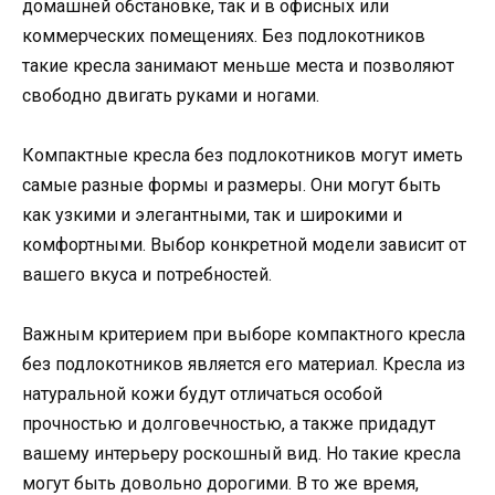
домашней обстановке, так и в офисных или
коммерческих помещениях. Без подлокотников
такие кресла занимают меньше места и позволяют
свободно двигать руками и ногами.
Компактные кресла без подлокотников могут иметь
самые разные формы и размеры. Они могут быть
как узкими и элегантными, так и широкими и
комфортными. Выбор конкретной модели зависит от
вашего вкуса и потребностей.
Важным критерием при выборе компактного кресла
без подлокотников является его материал. Кресла из
натуральной кожи будут отличаться особой
прочностью и долговечностью, а также придадут
вашему интерьеру роскошный вид. Но такие кресла
могут быть довольно дорогими. В то же время,