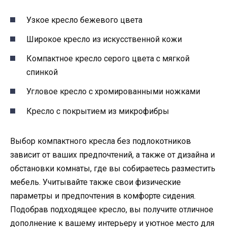
Узкое кресло бежевого цвета
Широкое кресло из искусственной кожи
Компактное кресло серого цвета с мягкой
спинкой
Угловое кресло с хромированными ножками
Кресло с покрытием из микрофибры
Выбор компактного кресла без подлокотников
зависит от ваших предпочтений, а также от дизайна и
обстановки комнаты, где вы собираетесь разместить
мебель. Учитывайте также свои физические
параметры и предпочтения в комфорте сидения.
Подобрав подходящее кресло, вы получите отличное
дополнение к вашему интерьеру и уютное место для