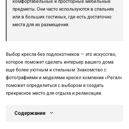
комфортабельные и просторные мебельные
предметы. Они часто используются в спальнях
или в больших гостиных, где есть достаточно
места для их размещения.
Выбор кресла без подлокотников — это искусство,
которое поможет сделать интерьер вашего дома
еще более уютным и стильным. Знакомство с
фотографиями и моделями кресел компании «Регал»
поможет определиться с выбором и создать
прекрасное место для отдыха и релаксации.
Содержание