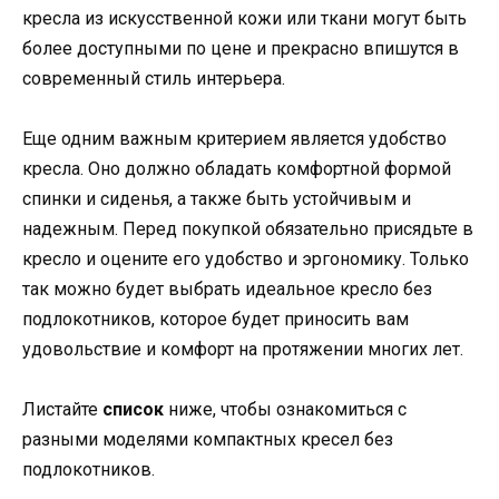
кресла из искусственной кожи или ткани могут быть
более доступными по цене и прекрасно впишутся в
современный стиль интерьера.
Еще одним важным критерием является удобство
кресла. Оно должно обладать комфортной формой
спинки и сиденья, а также быть устойчивым и
надежным. Перед покупкой обязательно присядьте в
кресло и оцените его удобство и эргономику. Только
так можно будет выбрать идеальное кресло без
подлокотников, которое будет приносить вам
удовольствие и комфорт на протяжении многих лет.
Листайте
список
ниже, чтобы ознакомиться с
разными моделями компактных кресел без
подлокотников.