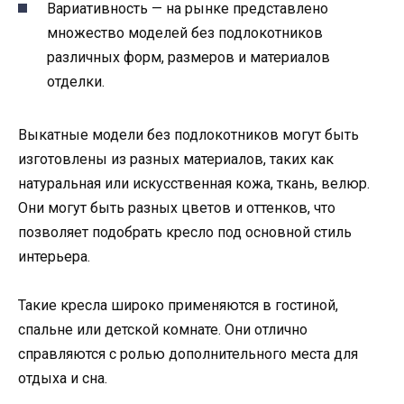
Вариативность — на рынке представлено
множество моделей без подлокотников
различных форм, размеров и материалов
отделки.
Выкатные модели без подлокотников могут быть
изготовлены из разных материалов, таких как
натуральная или искусственная кожа, ткань, велюр.
Они могут быть разных цветов и оттенков, что
позволяет подобрать кресло под основной стиль
интерьера.
Такие кресла широко применяются в гостиной,
спальне или детской комнате. Они отлично
справляются с ролью дополнительного места для
отдыха и сна.