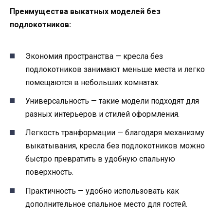
Преимущества выкатных моделей без
подлокотников:
Экономия пространства — кресла без
подлокотников занимают меньше места и легко
помещаются в небольших комнатах.
Универсальность — такие модели подходят для
разных интерьеров и стилей оформления.
Легкость транформации — благодаря механизму
выкатывания, кресла без подлокотников можно
быстро превратить в удобную спальную
поверхность.
Практичность — удобно использовать как
дополнительное спальное место для гостей.