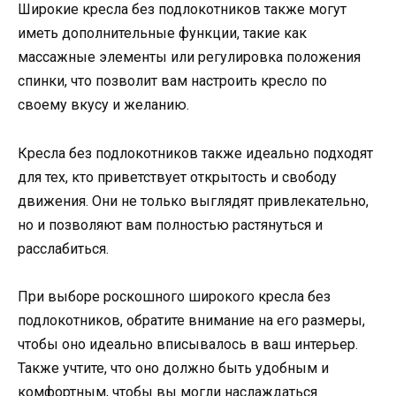
Широкие кресла без подлокотников также могут
иметь дополнительные функции, такие как
массажные элементы или регулировка положения
спинки, что позволит вам настроить кресло по
своему вкусу и желанию.
Кресла без подлокотников также идеально подходят
для тех, кто приветствует открытость и свободу
движения. Они не только выглядят привлекательно,
но и позволяют вам полностью растянуться и
расслабиться.
При выборе роскошного широкого кресла без
подлокотников, обратите внимание на его размеры,
чтобы оно идеально вписывалось в ваш интерьер.
Также учтите, что оно должно быть удобным и
комфортным, чтобы вы могли наслаждаться