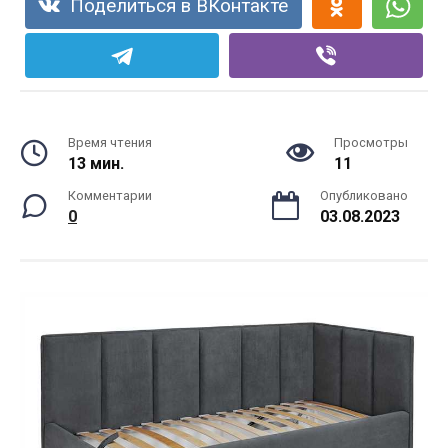
Поделиться в ВКонтакте
Время чтения
Просмотры
13 мин.
11
Комментарии
Опубликовано
0
03.08.2023