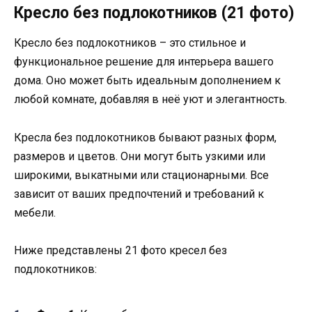
Кресло без подлокотников (21 фото)
Кресло без подлокотников – это стильное и
функциональное решение для интерьера вашего
дома. Оно может быть идеальным дополнением к
любой комнате, добавляя в неё уют и элегантность.
Кресла без подлокотников бывают разных форм,
размеров и цветов. Они могут быть узкими или
широкими, выкатными или стационарными. Все
зависит от ваших предпочтений и требований к
мебели.
Ниже представлены 21 фото кресел без
подлокотников: