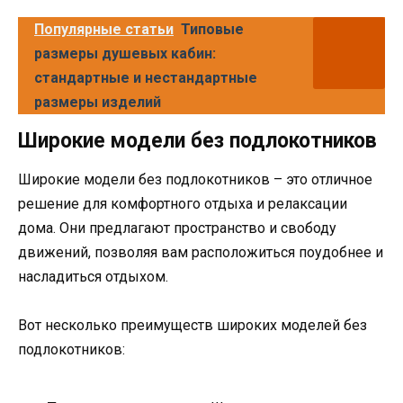
Популярные статьи
Типовые
размеры душевых кабин:
стандартные и нестандартные
размеры изделий
Широкие модели без подлокотников
Широкие модели без подлокотников – это отличное
решение для комфортного отдыха и релаксации
дома. Они предлагают пространство и свободу
движений, позволяя вам расположиться поудобнее и
насладиться отдыхом.
Вот несколько преимуществ широких моделей без
подлокотников: