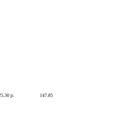
25.30 р.
147.85