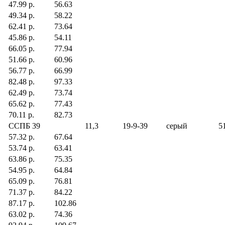
47.99 р.
56.63
49.34 р.
58.22
62.41 р.
73.64
45.86 р.
54.11
66.05 р.
77.94
51.66 р.
60.96
56.77 р.
66.99
82.48 р.
97.33
62.49 р.
73.74
65.62 р.
77.43
70.11 р.
82.73
ССПБ 39
11,3
19-9-39
серый
51
57.32 р.
67.64
53.74 р.
63.41
63.86 р.
75.35
54.95 р.
64.84
65.09 р.
76.81
71.37 р.
84.22
87.17 р.
102.86
63.02 р.
74.36