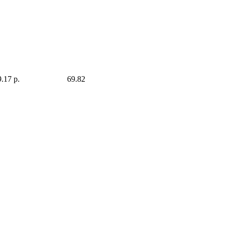
.17 р.
69.82