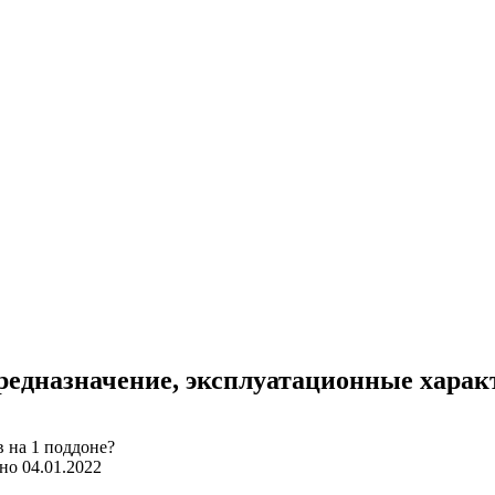
предназначение, эксплуатационные хара
но
04.01.2022