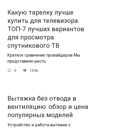
Какую тарелку лучше
купить для телевизора:
ТОП-7 лучших вариантов
для просмотра
спутникового ТВ
Краткое сравнение провайдеров Мы
представили шесть
0
139к.
Вытяжка без отвода в
вентиляцию: обзор и цена
популярных моделей
Устройство и работа вытяжки с