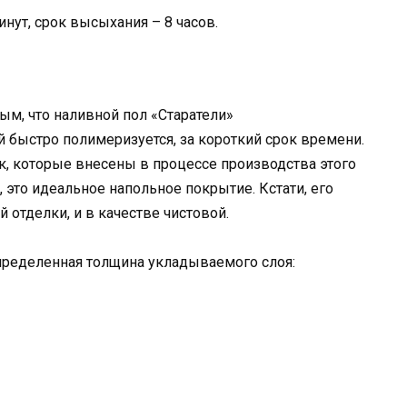
нут, срок высыхания – 8 часов.
ым, что наливной пол «Старатели»
 быстро полимеризуется, за короткий срок времени.
к, которые внесены в процессе производства этого
, это идеальное напольное покрытие. Кстати, его
 отделки, и в качестве чистовой.
пределенная толщина укладываемого слоя: