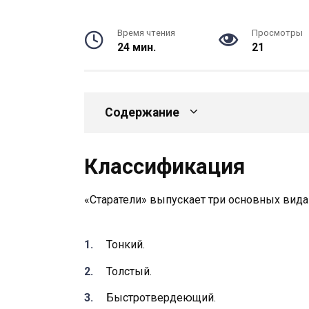
Время чтения
Просмотры
24 мин.
21
Содержание
Классификация
«Старатели» выпускает три основных вида
Тонкий.
Толстый.
Быстротвердеющий.