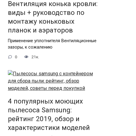
Вентиляция конька кровли:
виды + руководство по
монтажу коньковых
планок и аэраторов
Применение уплотнителя Вентиляционные
зазоры, к сожалению
0
21к.
4 популярных моющих
пылесоса Samsung:
рейтинг 2019, обзор и
характеристики моделей