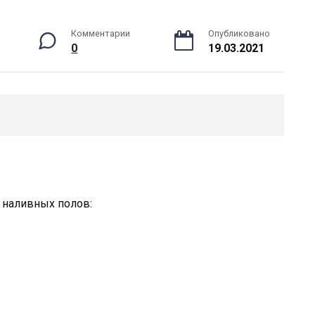
Комментарии
Опубликовано
0
19.03.2021
 наливных полов: