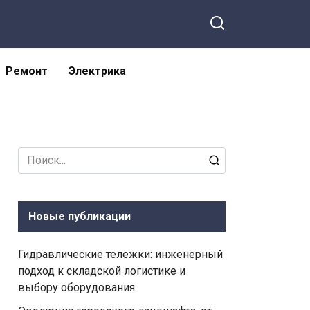
Ремонт
Электрика
Search
for:
Новые публикации
Гидравлические тележки: инженерный
подход к складской логистике и
выбору оборудования