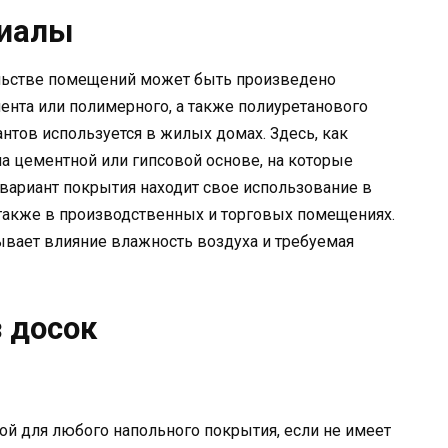
риалы
ельстве помещений может быть произведено
ента или полимерного, а также полиуретанового
нтов используется в жилых домах. Здесь, как
а цементной или гипсовой основе, на которые
й вариант покрытия находит свое использование в
 также в производственных и торговых помещениях.
вает влияние влажность воздуха и требуемая
 досок
й для любого напольного покрытия, если не имеет