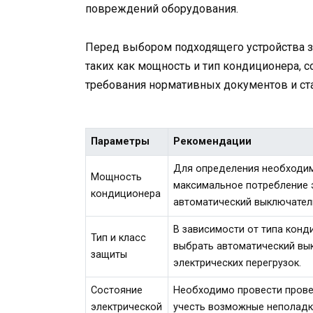
повреждений оборудования.
Перед выбором подходящего устройства з
таких как мощность и тип кондиционера, с
требования нормативных документов и ст
Параметры
Рекомендации
Для определения необходи
Мощность
максимальное потребление 
кондиционера
автоматический выключател
В зависимости от типа конд
Тип и класс
выбрать автоматический вы
защиты
электрических перегрузок.
Состояние
Необходимо провести провер
электрической
учесть возможные неполадк