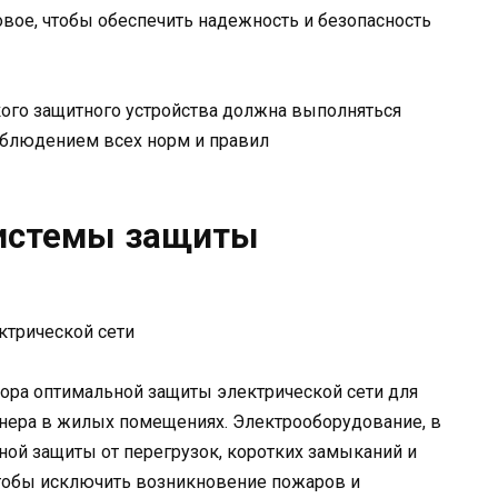
овое, чтобы обеспечить надежность и безопасность
кого защитного устройства должна выполняться
блюдением всех норм и правил
истемы защиты
ора оптимальной защиты электрической сети для
нера в жилых помещениях. Электрооборудование, в
ной защиты от перегрузок, коротких замыканий и
тобы исключить возникновение пожаров и