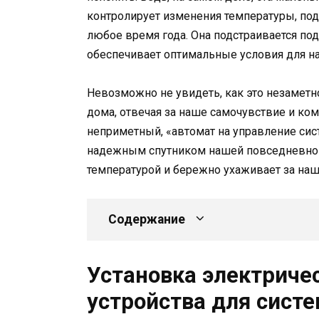
контролирует изменения температуры, по
любое время года. Она подстраивается по
обеспечивает оптимальные условия для на
Невозможно не увидеть, как это незаметн
дома, отвечая за наше самочувствие и ко
неприметный, «автомат на управление сис
надежным спутником нашей повседневной 
температурой и бережно ухаживает за наш
Содержание
Установка электриче
устройства для сист