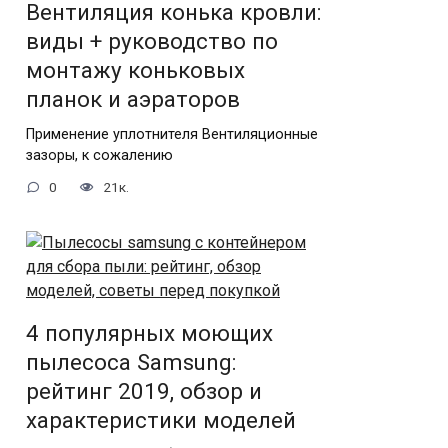
Вентиляция конька кровли:
виды + руководство по
монтажу коньковых
планок и аэраторов
Применение уплотнителя Вентиляционные
зазоры, к сожалению
0
21к.
4 популярных моющих
пылесоса Samsung:
рейтинг 2019, обзор и
характеристики моделей