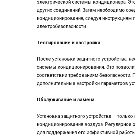
электрической системы кондиционера. Это
других соединений. Затем необходимо сое
кондиционирования, следуя инструкциям 
электробезопасности.
Тестирование и настройка
После установки защитного устройства, н
системы кондиционирования. Это позволит
соответствии требованиям безопасности. 
дополнительные настройки параметров ус
Обслуживание и замена
Установка защитного устройства — только
кондиционирования воздуха. Регулярное 
для поддержания его эффективной работы.