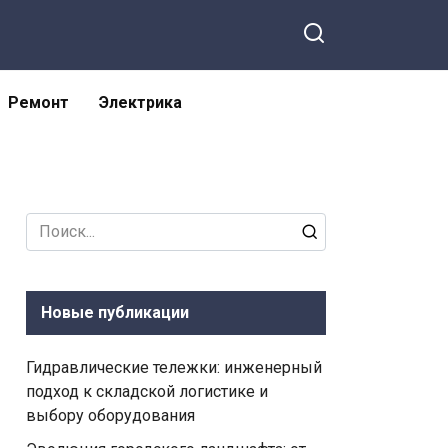
Ремонт
Электрика
Search
for:
Новые публикации
Гидравлические тележки: инженерный
подход к складской логистике и
выбору оборудования