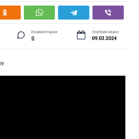
Комментарии
Опубликовано
0
09.03.2024