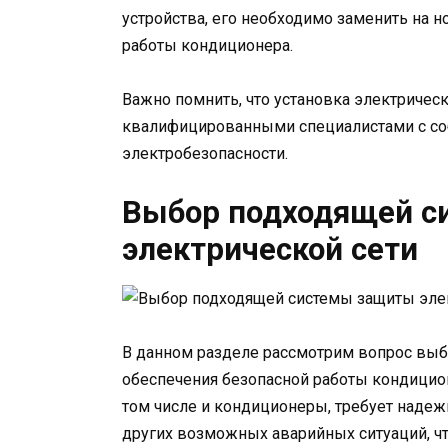
устройства, его необходимо заменить на н
работы кондиционера.
Важно помнить, что установка электричес
квалифицированными специалистами с со
электробезопасности.
Выбор подходящей с
электрической сети
В данном разделе рассмотрим вопрос выб
обеспечения безопасной работы кондицио
том числе и кондиционеры, требует надеж
других возможных аварийных ситуаций, ч