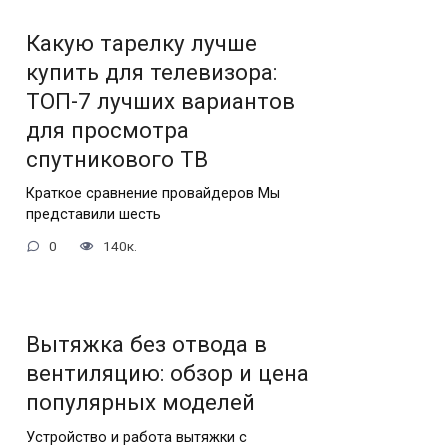
Какую тарелку лучше
купить для телевизора:
ТОП-7 лучших вариантов
для просмотра
спутникового ТВ
Краткое сравнение провайдеров Мы
представили шесть
0
140к.
Вытяжка без отвода в
вентиляцию: обзор и цена
популярных моделей
Устройство и работа вытяжки с