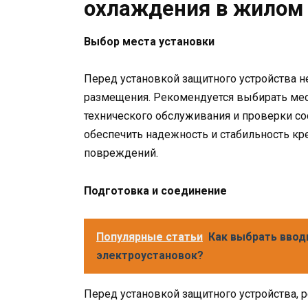
охлаждения в жилом
Выбор места установки
Перед установкой защитного устройства 
размещения. Рекомендуется выбирать мест
технического обслуживания и проверки со
обеспечить надежность и стабильность кр
повреждений.
Подготовка и соединение
Популярные статьи
Как выбрать вводн
электроустановок?
Перед установкой защитного устройства, 