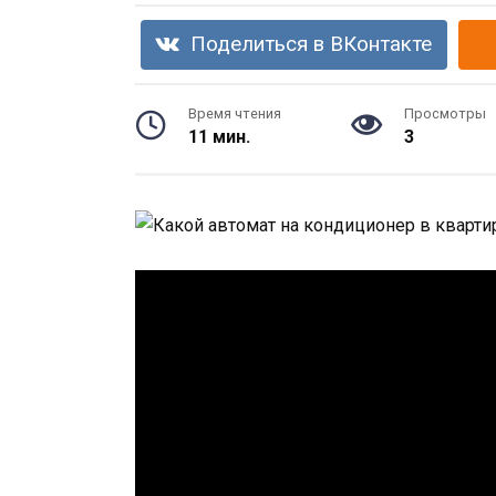
Поделиться в ВКонтакте
Время чтения
Просмотры
11 мин.
3