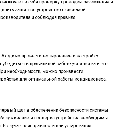
 включает в себя проверку проводки, заземления и
динить защитное устройство с системой
производителя и соблюдая правила
еобходимо провести тестирование и настройку
 убедиться в правильной работе устройства и его
При необходимости, можно произвести
тройства для оптимальной работы кондиционера.
 первый шаг в обеспечении безопасности системы
обслуживание и проверка устройства необходимы
 В случае неисправности или устаревания