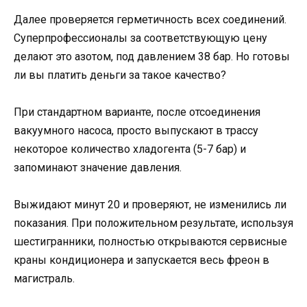
Далее проверяется герметичность всех соединений.
Суперпрофессионалы за соответствующую цену
делают это азотом, под давлением 38 бар. Но готовы
ли вы платить деньги за такое качество?
При стандартном варианте, после отсоединения
вакуумного насоса, просто выпускают в трассу
некоторое количество хладогента (5-7 бар) и
запоминают значение давления.
Выжидают минут 20 и проверяют, не изменились ли
показания. При положительном результате, используя
шестигранники, полностью открываются сервисные
краны кондиционера и запускается весь фреон в
магистраль.