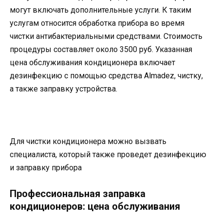
могут включать дополнительные услуги. К таким
услугам относится обработка прибора во время
чистки антибактериальными средствами. Стоимость
процедуры составляет около 3500 руб. Указанная
цена обслуживания кондиционера включает
дезинфекцию с помощью средства Almadez, чистку,
а также заправку устройства.
Для чистки кондиционера можно вызвать
специалиста, который также проведет дезинфекцию
и заправку прибора
Профессиональная заправка
кондиционеров: цена обслуживания