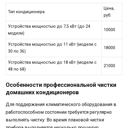
Цена,
Тип кондиционера
руб.
Устройства мощностью до 7,5 кВт (до 24
10000
модели)
Устройства мощностью до 11 кВт (модели с
18000
30 по 36)
Устройства мощностью до 18 кВт (модели с
21000
48 по 68)
Особенности профессиональной чистки
домашних кондиционеров
Для поддержания климатического оборудования в
работоспособном состоянии требуется регулярно
выполнять чистку. Во время плановой чистки
прибора выполняется несколько процедур: