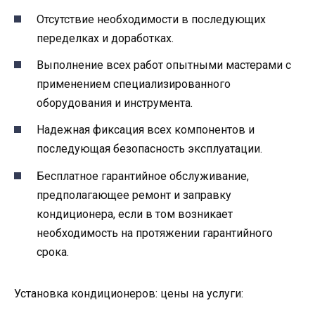
Отсутствие необходимости в последующих
переделках и доработках.
Выполнение всех работ опытными мастерами с
применением специализированного
оборудования и инструмента.
Надежная фиксация всех компонентов и
последующая безопасность эксплуатации.
Бесплатное гарантийное обслуживание,
предполагающее ремонт и заправку
кондиционера, если в том возникает
необходимость на протяжении гарантийного
срока.
Установка кондиционеров: цены на услуги: