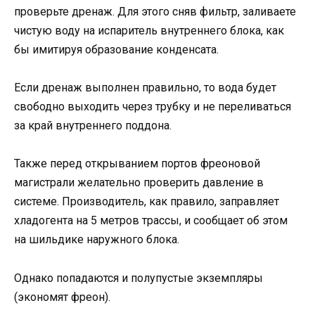
проверьте дренаж. Для этого сняв фильтр, заливаете
чистую воду на испаритель внутреннего блока, как
бы имитируя образование конденсата.
Если дренаж выполнен правильно, то вода будет
свободно выходить через трубку и не переливаться
за край внутреннего поддона.
Также перед открыванием портов фреоновой
магистрали желательно проверить давление в
системе. Производитель, как правило, заправляет
хладогента на 5 метров трассы, и сообщает об этом
на шильдике наружного блока.
Однако попадаются и полупустые экземпляры
(экономят фреон).