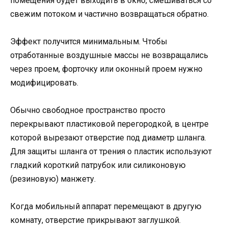
помещения будет выходить в окно, смешиваться со
свежим потоком и частично возвращаться обратно.
Эффект получится минимальным. Чтобы
отработанные воздушные массы не возвращались
через проем, форточку или оконный проем нужно
модифицировать.
Обычно свободное пространство просто
перекрывают пластиковой перегородкой, в центре
которой вырезают отверстие под диаметр шланга.
Для защиты шланга от трения о пластик используют
гладкий короткий патрубок или силиконовую
(резиновую) манжету.
Когда мобильный аппарат перемещают в другую
комнату, отверстие прикрывают заглушкой.