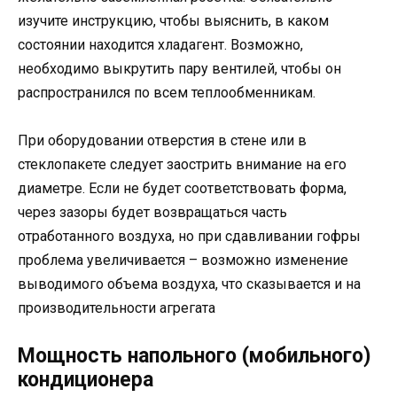
изучите инструкцию, чтобы выяснить, в каком
состоянии находится хладагент. Возможно,
необходимо выкрутить пару вентилей, чтобы он
распространился по всем теплообменникам.
При оборудовании отверстия в стене или в
стеклопакете следует заострить внимание на его
диаметре. Если не будет соответствовать форма,
через зазоры будет возвращаться часть
отработанного воздуха, но при сдавливании гофры
проблема увеличивается – возможно изменение
выводимого объема воздуха, что сказывается и на
производительности агрегата
Мощность напольного (мобильного)
кондиционера