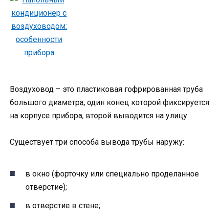
Воздуховод – это пластиковая гофрированная труба
большого диаметра, один конец которой фиксируется
на корпусе прибора, второй выводится на улицу
Существует три способа вывода трубы наружу:
в окно (форточку или специально проделанное
отверстие);
в отверстие в стене;