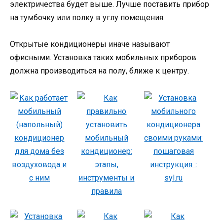
электричества будет выше. Лучше поставить прибор
на тумбочку или полку в углу помещения.
Открытые кондиционеры иначе называют
офисными. Установка таких мобильных приборов
должна производиться на полу, ближе к центру.