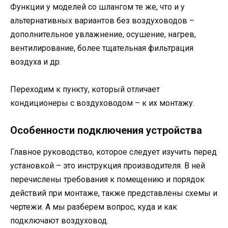
Функции у моделей со шлангом те же, что и у
альтернативных вариантов без воздуховодов –
дополнительное увлажнение, осушение, нагрев,
вентилирование, более тщательная фильтрация
воздуха и др.
Переходим к пункту, который отличает
кондиционеры с воздуховодом – к их монтажу.
Особенности подключения устройства
Главное руководство, которое следует изучить перед
установкой – это инструкция производителя. В ней
перечислены требования к помещению и порядок
действий при монтаже, также представлены схемы и
чертежи. А мы разберем вопрос, куда и как
подключают воздуховод.