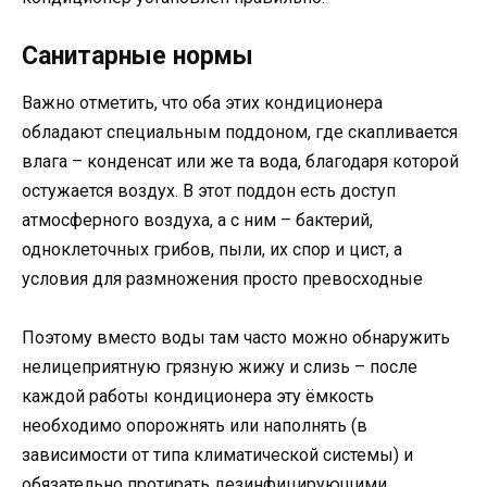
Санитарные нормы
Важно отметить, что оба этих кондиционера
обладают специальным поддоном, где скапливается
влага – конденсат или же та вода, благодаря которой
остужается воздух. В этот поддон есть доступ
атмосферного воздуха, а с ним – бактерий,
одноклеточных грибов, пыли, их спор и цист, а
условия для размножения просто превосходные
Поэтому вместо воды там часто можно обнаружить
нелицеприятную грязную жижу и слизь – после
каждой работы кондиционера эту ёмкость
необходимо опорожнять или наполнять (в
зависимости от типа климатической системы) и
обязательно протирать дезинфицирующими