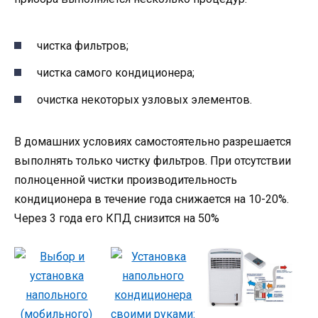
чистка фильтров;
чистка самого кондиционера;
очистка некоторых узловых элементов.
В домашних условиях самостоятельно разрешается
выполнять только чистку фильтров. При отсутствии
полноценной чистки производительность
кондиционера в течение года снижается на 10-20%.
Через 3 года его КПД снизится на 50%