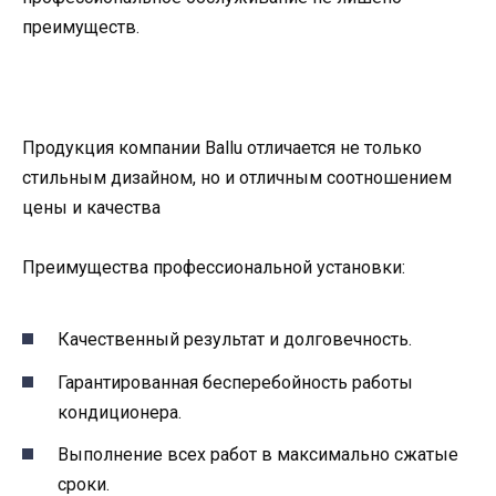
преимуществ.
Продукция компании Ballu отличается не только
стильным дизайном, но и отличным соотношением
цены и качества
Преимущества профессиональной установки:
Качественный результат и долговечность.
Гарантированная бесперебойность работы
кондиционера.
Выполнение всех работ в максимально сжатые
сроки.