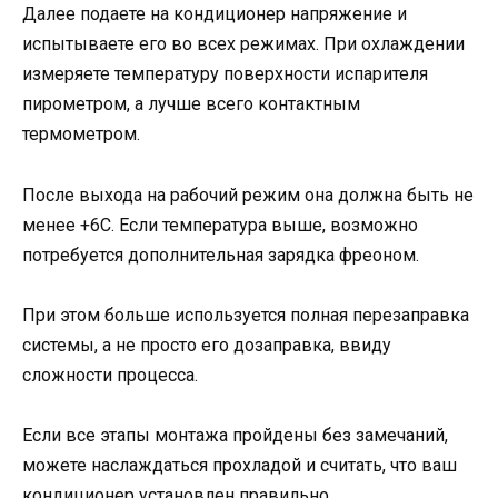
Далее подаете на кондиционер напряжение и
испытываете его во всех режимах. При охлаждении
измеряете температуру поверхности испарителя
пирометром, а лучше всего контактным
термометром.
После выхода на рабочий режим она должна быть не
менее +6С. Если температура выше, возможно
потребуется дополнительная зарядка фреоном.
При этом больше используется полная перезаправка
системы, а не просто его дозаправка, ввиду
сложности процесса.
Если все этапы монтажа пройдены без замечаний,
можете наслаждаться прохладой и считать, что ваш
кондиционер установлен правильно.