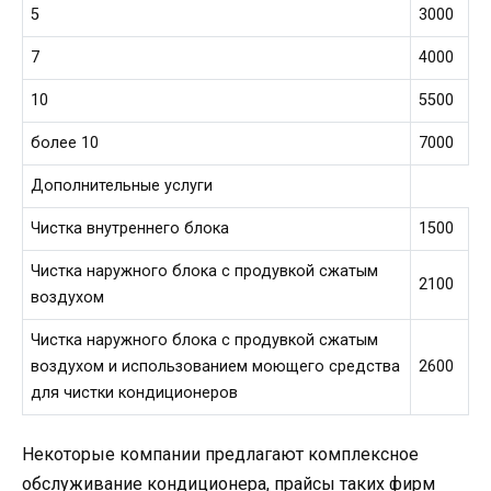
5
3000
7
4000
10
5500
более 10
7000
Дополнительные услуги
Чистка внутреннего блока
1500
Чистка наружного блока с продувкой сжатым
2100
воздухом
Чистка наружного блока с продувкой сжатым
воздухом и использованием моющего средства
2600
для чистки кондиционеров
Некоторые компании предлагают комплексное
обслуживание кондиционера, прайсы таких фирм