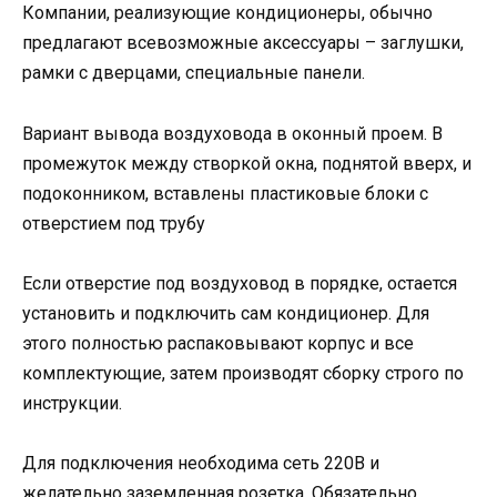
Компании, реализующие кондиционеры, обычно
предлагают всевозможные аксессуары – заглушки,
рамки с дверцами, специальные панели.
Вариант вывода воздуховода в оконный проем. В
промежуток между створкой окна, поднятой вверх, и
подоконником, вставлены пластиковые блоки с
отверстием под трубу
Если отверстие под воздуховод в порядке, остается
установить и подключить сам кондиционер. Для
этого полностью распаковывают корпус и все
комплектующие, затем производят сборку строго по
инструкции.
Для подключения необходима сеть 220В и
желательно заземленная розетка. Обязательно