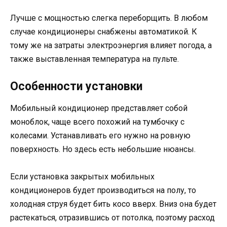
Лучше с мощностью слегка переборщить. В любом
случае кондиционеры снабжены автоматикой. К
тому же на затраты электроэнергия влияет погода, а
также выставленная температура на пульте.
Особенности установки
Мобильный кондиционер представляет собой
моноблок, чаще всего похожий на тумбочку с
колесами. Устанавливать его нужно на ровную
поверхность. Но здесь есть небольшие нюансы.
Если установка закрытых мобильных
кондиционеров будет производиться на полу, то
холодная струя будет бить косо вверх. Вниз она будет
растекаться, отразившись от потолка, поэтому расход