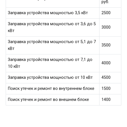
руб.
Заправка устройства мощностью 3,5 кВт
2500
Заправка устройства мощностью от 3,6 до 5
3000
кВт
Заправка устройства мощностью от 5,1 до 7
3500
кВт
Заправка устройства мощностью от 7,1 до
4000
10 кВт
Заправка устройства мощностью от 10 кВт
4500
Поиск утечек и ремонт во внутреннем блоке
1500
Поиск утечек и ремонт во внешнем блоке
1400