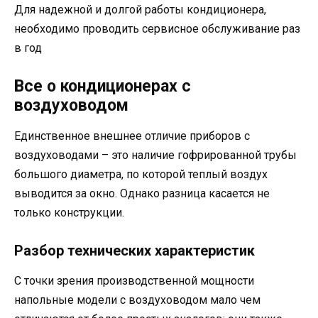
Для надежной и долгой работы кондиционера,
необходимо проводить сервисное обслуживание раз
в год
Все о кондиционерах с
воздуховодом
Единственное внешнее отличие приборов с
воздуховодами – это наличие гофрированной трубы
большого диаметра, по которой теплый воздух
выводится за окно. Однако разница касается не
только конструкции.
Разбор технических характеристик
С точки зрения производственной мощности
напольные модели с воздуховодом мало чем