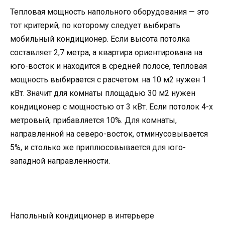
Тепловая мощность напольного оборудования — это
тот критерий, по которому следует выбирать
мобильный кондиционер. Если высота потолка
составляет 2,7 метра, а квартира ориентирована на
юго-восток и находится в средней полосе, тепловая
мощность выбирается с расчетом: на 10 м2 нужен 1
кВт. Значит для комнаты площадью 30 м2 нужен
кондиционер с мощностью от 3 кВт. Если потолок 4-х
метровый, прибавляется 10%. Для комнаты,
направленной на северо-восток, отминусовывается
5%, и столько же приплюсовывается для юго-
западной направленности.
Напольный кондиционер в интерьере