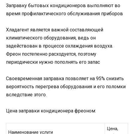
Заправку бытовых кондиционеров выполняют во
время профилактического обслуживания приборов
Хладагент является важной составляющей
климатического оборудования, ведь он
задействован в процессе охлаждения воздуха.
Фреон постепенно расходуется, поэтому
периодически нужно пополнять его запас
Своевременная заправка позволяет на 95% снизить
вероятность перегрева оборудования и его поломки
вследствие этого.
Цена заправки кондиционера фреоном:
Цена,
Наименование услуги