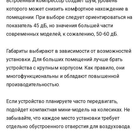
Встроенный компрессор создает шум, уровень
которого может снизить комфортное нахождение в
помещении. При выборе следует ориентироваться на
показатель 45 дБ, но значения большей части
современных моделей, к сожалению, 50-60 дБ.
Габариты выбирают в зависимости от возможностей
установки. Для больших помещений лучше брать
устройства с крупным корпусом. Как правило, они
многофункциональны и обладают повышенной
производительностью.
Если устройство планируете часто передвигать,
подойдет компактная мини-модель на колесиках. Не
забывайте, что каждое место установки требует
отдельно обустроенного отверстия для воздуховода.