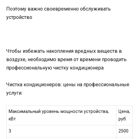
Поэтому важно своевременно обслуживать
устройство
Чтобы избежать накопления вредных веществ в
воздухе, необходимо время от времени проводить
профессиональную чистку кондиционера
Чистка кондиционеров: цены на профессиональные
услуги:
Максимальный уровень мощности устройства,
Цена,
кВт
руб.
3
2500