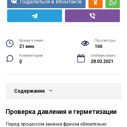
Поделиться в ВКонтакте
Время чтения
Просмотры
21 мин.
166
Комментарии
Опубликовано
0
28.03.2021
Содержание
Проверка давления и герметизации
Перед процессом закачки фреона обязательно