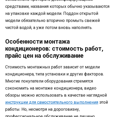
средствами, названия которых обычно указываются
на упаковке каждой модели. Поддон открытой
модели обязательно вторично промыть свежей
чистой водой, а уже потом вновь наполнять.
Особенности монтажа
кондиционеров: стоимость работ,
прайс цен на обслуживание
Стоимость монтажных работ зависит от модели
кондиционера, типа установки и других факторов.
Многие покупатели оборудования стремятся
сэкономить на монтаже кондиционера, видео
обзоры можно использовать в качестве наглядной
инструкции для самостоятельного выполнения
этой
работы. Но, несмотря на дороговизну,
профессиональное обслуживание не лишено