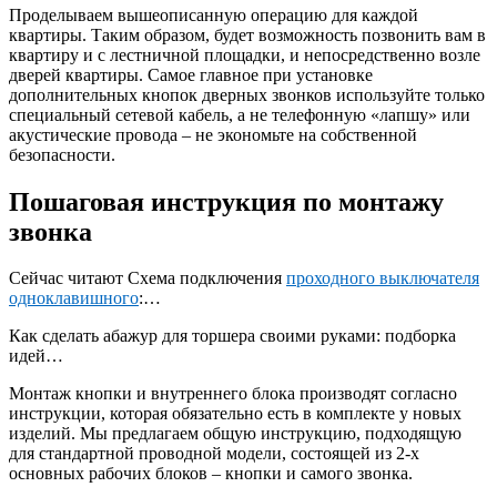
Проделываем вышеописанную операцию для каждой
квартиры. Таким образом, будет возможность позвонить вам в
квартиру и с лестничной площадки, и непосредственно возле
дверей квартиры. Самое главное при установке
дополнительных кнопок дверных звонков используйте только
специальный сетевой кабель, а не телефонную «лапшу» или
акустические провода – не экономьте на собственной
безопасности.
Пошаговая инструкция по монтажу
звонка
Сейчас читают Схема подключения
проходного выключателя
одноклавишного
:…
Как сделать абажур для торшера своими руками: подборка
идей…
Монтаж кнопки и внутреннего блока производят согласно
инструкции, которая обязательно есть в комплекте у новых
изделий. Мы предлагаем общую инструкцию, подходящую
для стандартной проводной модели, состоящей из 2-х
основных рабочих блоков – кнопки и самого звонка.