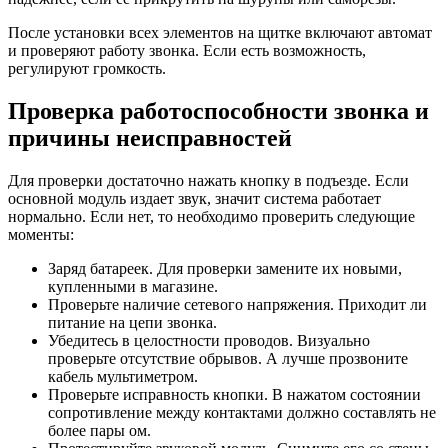
После установки всех элементов на щитке включают автомат
и проверяют работу звонка. Если есть возможность,
регулируют громкость.
Проверка работоспособности звонка и
причины неисправностей
Для проверки достаточно нажать кнопку в подъезде. Если
основной модуль издает звук, значит система работает
нормально. Если нет, то необходимо проверить следующие
моменты:
Заряд батареек. Для проверки замените их новыми,
купленными в магазине.
Проверьте наличие сетевого напряжения. Приходит ли
питание на цепи звонка.
Убедитесь в целостности проводов. Визуально
проверьте отсутствие обрывов. А лучше прозвоните
кабель мультиметром.
Проверьте исправность кнопки. В нажатом состоянии
сопротивление между контактами должно составлять не
более пары ом.