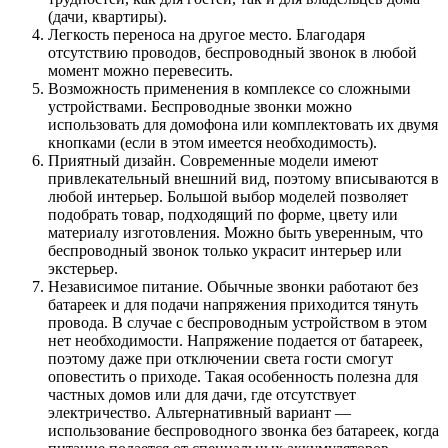
(дачи, квартиры).
Легкость переноса на другое место. Благодаря
отсутствию проводов, беспроводный звонок в любой
момент можно перевесить.
Возможность применения в комплексе со сложными
устройствами. Беспроводные звонки можно
использовать для домофона или комплектовать их двумя
кнопками (если в этом имеется необходимость).
Приятный дизайн. Современные модели имеют
привлекательный внешний вид, поэтому вписываются в
любой интерьер. Большой выбор моделей позволяет
подобрать товар, подходящий по форме, цвету или
материалу изготовления. Можно быть уверенным, что
беспроводный звонок только украсит интерьер или
экстерьер.
Независимое питание. Обычные звонки работают без
батареек и для подачи напряжения приходится тянуть
провода. В случае с беспроводным устройством в этом
нет необходимости. Напряжение подается от батареек,
поэтому даже при отключении света гости смогут
оповестить о приходе. Такая особенность полезна для
частных домов или для дачи, где отсутствует
электричество. Альтернативный вариант —
использование беспроводного звонка без батареек, когда