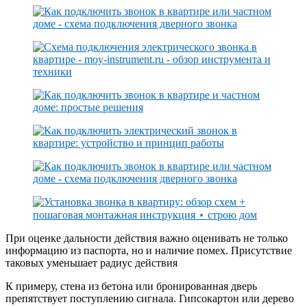
При оценке дальности действия важно оценивать не только
информацию из паспорта, но и наличие помех. Присутствие
таковых уменьшает радиус действия
К примеру, стена из бетона или бронированная дверь
препятствует поступлению сигнала. Гипсокартон или дерево