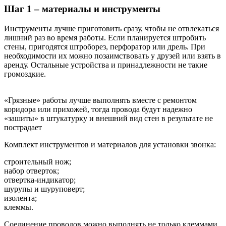
Шаг 1 – материалы и инструменты
Инструменты лучше приготовить сразу, чтобы не отвлекаться
лишний раз во время работы. Если планируется штробить
стены, пригодятся штроборез, перфоратор или дрель. При
необходимости их можно позаимствовать у друзей или взять в
аренду. Остальные устройства и принадлежности не такие
громоздкие.
«Грязные» работы лучше выполнять вместе с ремонтом
коридора или прихожей, тогда провода будут надежно
«зашиты» в штукатурку и внешний вид стен в результате не
пострадает
Комплект инструментов и материалов для установки звонка:
строительный нож;
набор отверток;
отвертка-индикатор;
шурупы и шуруповерт;
изолента;
клеммы.
Соединение проводов можно выполнять не только клеммами