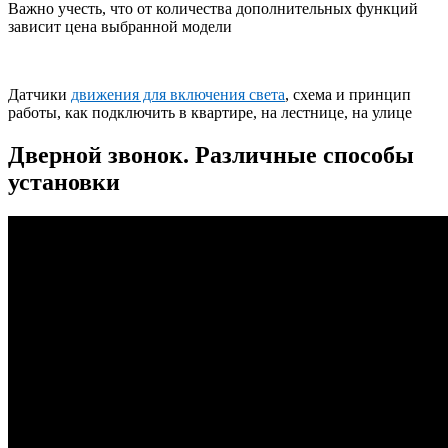
Важно учесть, что от количества дополнительных функций
зависит цена выбранной модели
Датчики
движения для включения света
, схема и принцип
работы, как подключить в квартире, на лестнице, на улице
Дверной звонок. Различные способы
установки