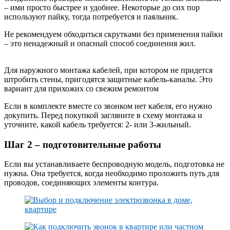
– ими просто быстрее и удобнее. Некоторые до сих пор
используют пайку, тогда потребуется и паяльник.
Не рекомендуем обходиться скрутками без применения пайки
– это ненадежный и опасный способ соединения жил.
Для наружного монтажа кабелей, при котором не придется
штробить стены, пригодятся защитные кабель-каналы. Это
вариант для прихожих со свежим ремонтом
Если в комплекте вместе со звонком нет кабеля, его нужно
докупить. Перед покупкой загляните в схему монтажа и
уточните, какой кабель требуется: 2- или 3-жильный.
Шаг 2 – подготовительные работы
Если вы устанавливаете беспроводную модель, подготовка не
нужна. Она требуется, когда необходимо проложить путь для
проводов, соединяющих элементы контура.