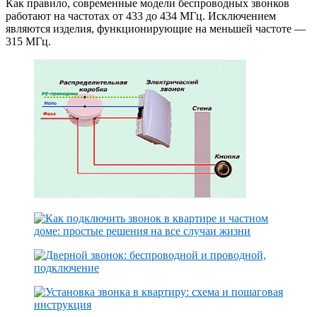
Как правило, современные модели беспроводных звонков
работают на частотах от 433 до 434 МГц. Исключением
являются изделия, функционирующие на меньшей частоте —
315 МГц.