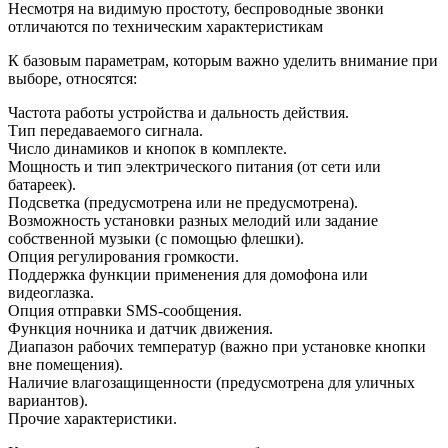
Несмотря на видимую простоту, беспроводные звонки
отличаются по техническим характеристикам
К базовым параметрам, которым важно уделить внимание при
выборе, относятся:
Частота работы устройства и дальность действия.
Тип передаваемого сигнала.
Число динамиков и кнопок в комплекте.
Мощность и тип электрического питания (от сети или
батареек).
Подсветка (предусмотрена или не предусмотрена).
Возможность установки разных мелодий или задание
собственной музыки (с помощью флешки).
Опция регулирования громкости.
Поддержка функции применения для домофона или
видеоглазка.
Опция отправки SMS-сообщения.
Функция ночника и датчик движения.
Диапазон рабочих температур (важно при установке кнопки
вне помещения).
Наличие влагозащищенности (предусмотрена для уличных
вариантов).
Прочие характеристики.