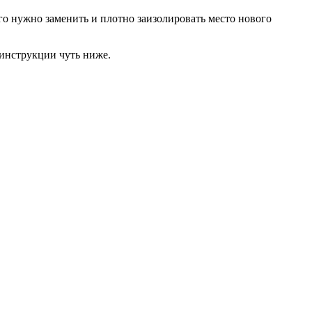
го нужно заменить и плотно заизолировать место нового
 инструкции чуть ниже.