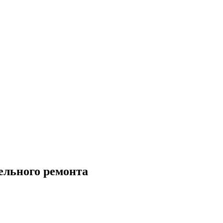
ельного ремонта