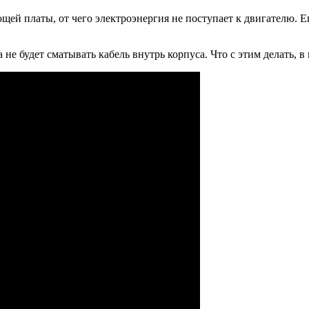
ей платы, от чего электроэнергия не поступает к двигателю. Е
е будет сматывать кабель внутрь корпуса. Что с этим делать, в