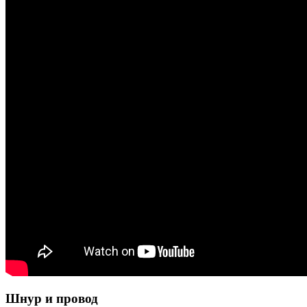
Шнур и провод