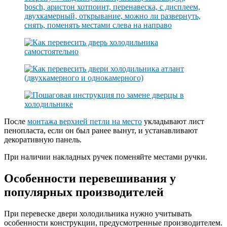
После
монтажа верхней петли на место
укладывают лист
пенопласта, если он был ранее вынут, и устанавливают
декоративную панель.
При наличии накладных ручек поменяйте местами ручки.
Особенности перевешивания у
популярных производителей
При перевеске двери холодильника нужно учитывать
особенности конструкции, предусмотренные производителем.