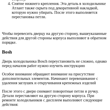
Снятие нижнего крепления. Эта деталь в холодильнике
Атлант также скрыта под декоративной накладкой,
которую нужно убирать. После этого выполняется
перестановка петли.
Чтобы перевесить дверцу на другую сторону, вышеуказанные
действия для другой стороны корпуса выполняют в обратном
порядке.
Bosh
Дверь холодильника Bosch переустановить не сложно, однако
перед началом работ нужно изучить инструкцию
Особое внимание обращают внимание на присутствие
дополнительных элементов. Начинают перевешивание с
удаления заглушек и откручивания крепежных изделий
После этого с двери снимают поворотные петли и ручку.
Детали переставляют на другую сторону корпуса. При
ремонте холодильников с дисплеем выполняют следующие
действия: