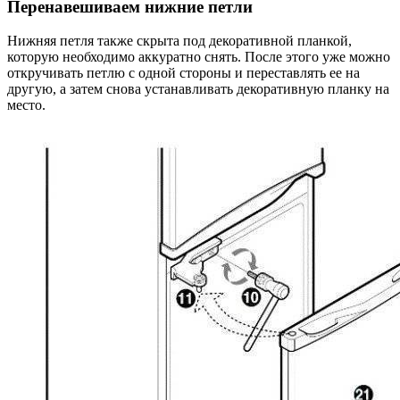
Перенавешиваем нижние петли
Нижняя петля также скрыта под декоративной планкой,
которую необходимо аккуратно снять. После этого уже можно
откручивать петлю с одной стороны и переставлять ее на
другую, а затем снова устанавливать декоративную планку на
место.