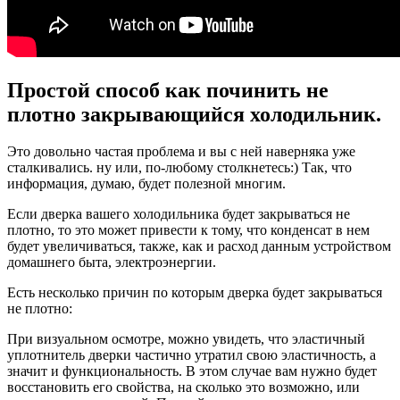
Простой способ как починить не
плотно закрывающийся холодильник.
Это довольно частая проблема и вы с ней наверняка уже
сталкивались. ну или, по-любому столкнетесь:) Так, что
информация, думаю, будет полезной многим.
Если дверка вашего холодильника будет закрываться не
плотно, то это может привести к тому, что конденсат в нем
будет увеличиваться, также, как и расход данным устройством
домашнего быта, электроэнергии.
Есть несколько причин по которым дверка будет закрываться
не плотно:
При визуальном осмотре, можно увидеть, что эластичный
уплотнитель дверки частично утратил свою эластичность, а
значит и функциональность. В этом случае вам нужно будет
восстановить его свойства, на сколько это возможно, или