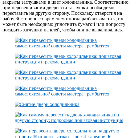
закрыты заглушками в цвет холодильника. Соответственно,
при перевешивании двери эти заглушки необходимо
переставить на другую сторону. Поскольку отверстия на
рабочей стороне со временем иногда разбалтываются, их
может быть необходимо уплотнить бумагой или попросту
посадить заглушки на клей, чтобы они не вываливались.