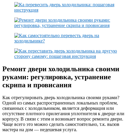
Ремонт двери холодильника своими
руками: регулировка, устранение
скрипа и провисания
Как отрегулировать дверь холодильника своими руками?
Одной из самых распространенных локальных проблем,
связанных с холодильником, является деформация или
отсутствие плотного прилегания уплотнителя к дверце или
корпусу. В связи с этим и возникает вопрос ремонта двери.
Чаще всего это можно сделать самостоятельно, т.к. вызов
мастера на дом — недешевая услуга.