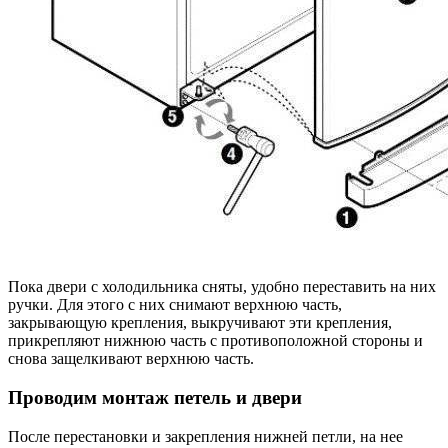
Пока двери с холодильника сняты, удобно переставить на них
ручки. Для этого с них снимают верхнюю часть,
закрывающую крепления, выкручивают эти крепления,
прикрепляют нижнюю часть с противоположной стороны и
снова защелкивают верхнюю часть.
Проводим монтаж петель и двери
После перестановки и закрепления нижней петли, на нее