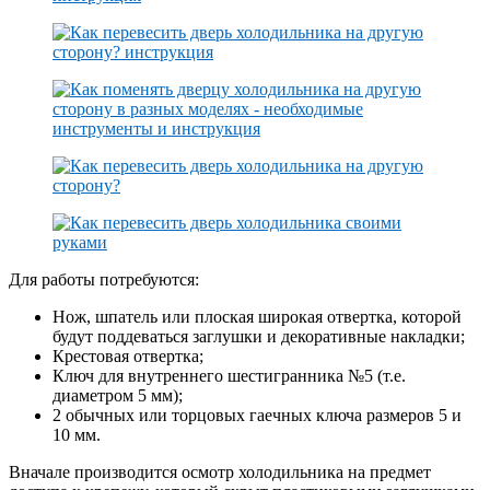
Для работы потребуются:
Нож, шпатель или плоская широкая отвертка, которой
будут поддеваться заглушки и декоративные накладки;
Крестовая отвертка;
Ключ для внутреннего шестигранника №5 (т.е.
диаметром 5 мм);
2 обычных или торцовых гаечных ключа размеров 5 и
10 мм.
Вначале производится осмотр холодильника на предмет