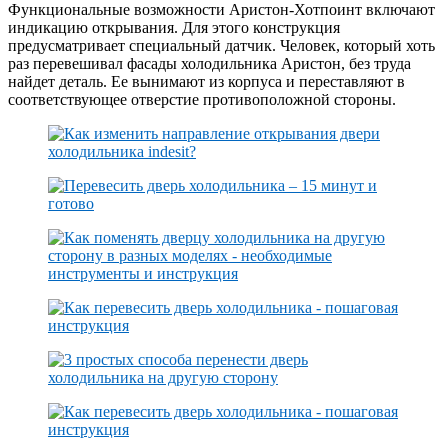
Функциональные возможности Аристон-Хотпоинт включают
индикацию открывания. Для этого конструкция
предусматривает специальный датчик. Человек, который хоть
раз перевешивал фасады холодильника Аристон, без труда
найдет деталь. Ее вынимают из корпуса и переставляют в
соответствующее отверстие противоположной стороны.