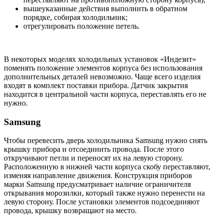
вышеуказанные действия выполнить в обратном
порядке, собирая холодильник;
отрегулировать положение петель.
В некоторых моделях холодильных установок «Индезит»
поменять положение элементов корпуса без использования
дополнительных деталей невозможно. Чаще всего изделия
входят в комплект поставки прибора. Датчик закрытия
находится в центральной части корпуса, переставлять его не
нужно.
Samsung
Чтобы перевесить дверь холодильника Samsung нужно снять
крышку прибора и отсоединить провода. После этого
откручивают петли и переносят их на левую сторону.
Расположенную в нижней части корпуса скобу переставляют,
изменяя направление движения. Конструкция приборов
марки Samsung предусматривает наличие ограничителя
открывания морозилки, который также нужно перенести на
левую сторону. После установки элементов подсоединяют
провода, крышку возвращают на место.