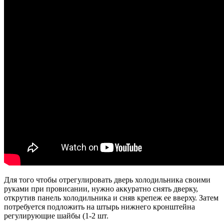
Для того чтобы отрегулировать дверь холодильника своими
руками при провисании, нужно аккуратно снять дверку,
открутив панель холодильника и сняв крепеж ее вверху. Затем
потребуется подложить на штырь нижнего кронштейна
регулирующие шайбы (1-2 шт.