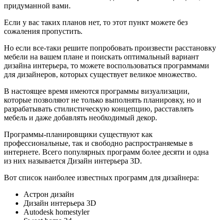
придуманной вами.
Если у вас таких планов нет, то этот пункт можете без
сожаления пропустить.
Но если все-таки решите попробовать произвести расстановку
мебели на вашем плане и поискать оптимальный вариант
дизайна интерьера, то можете воспользоваться программами
для дизайнеров, которых существует великое множество.
В настоящее время имеются программы визуализации,
которые позволяют не только выполнять планировку, но и
разрабатывать стилистическую концепцию, расставлять
мебель и даже добавлять необходимый декор.
Программы-планировщики существуют как
профессиональные, так и свободно распространяемые в
интернете. Всего популярных программ более десяти и одна
из них называется Дизайн интерьера 3D.
Вот список наиболее известных программ для дизайнера:
Астрон дизайн
Дизайн интерьера 3D
Autodesk homestyler