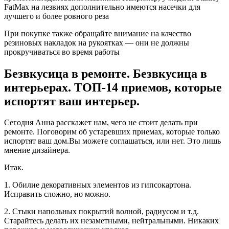
FatMax на лезвиях дополнительно имеются насечки для
лучшего и более ровного реза
При покупке также обращайте внимание на качество
резиновых накладок на рукоятках — они не должны
прокручиваться во время работы
Безвкусица в ремонте. Безвкусица в
интерьерах. ТОП-14 приемов, которые
испортят ваш интерьер.
Сегодня Анна расскажет нам, чего не стоит делать при
ремонте. Поговорим об устаревших приемах, которые только
испортят ваш дом.Вы можете соглашаться, или нет. Это лишь
мнение дизайнера.
Итак.
1. Обилие декоративных элементов из гипсокартона.
Исправить сложно, но можно.
2. Стыки напольных покрытий волной, радиусом и т.д.
Старайтесь делать их незаметными, нейтральными. Никаких