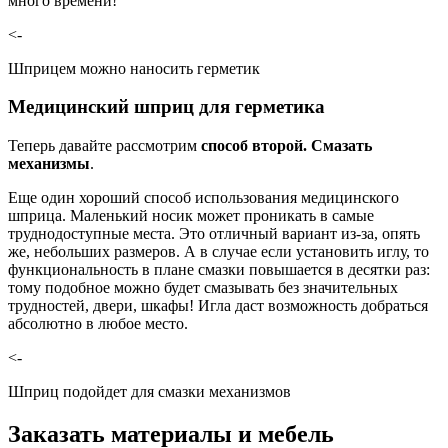
много времени!
<-
Шприцем можно наносить герметик
Медицинский шприц для герметика
Теперь давайте рассмотрим
способ второй. Смазать
механизмы
.
Еще один хороший способ использования медицинского
шприца. Маленький носик может проникать в самые
труднодоступные места. Это отличный вариант из-за, опять
же, небольших размеров. А в случае если установить иглу, то
функциональность в плане смазки повышается в десятки раз:
тому подобное можно будет смазывать без значительных
трудностей, двери, шкафы! Игла даст возможность добраться
абсолютно в любое место.
<-
Шприц подойдет для смазки механизмов
Заказать материалы и мебель