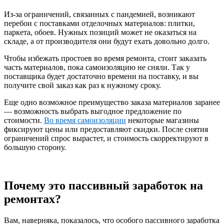
Из-за ограничений, связанных с пандемией, возникают
перебои с поставками отделочных материалов: плитки,
паркета, обоев. Нужных позиций может не оказаться на
складе, а от производителя они будут ехать довольно долго.
Чтобы избежать простоев во время ремонта, стоит заказать
часть материалов, пока самоизоляцию не сняли. Так у
поставщика будет достаточно времени на поставку, и вы
получите свой заказ как раз к нужному сроку.
Еще одно возможное преимущество заказа материалов заранее
— возможность выбрать выгодное предложение по
стоимости.
Во время самоизоляции
некоторые магазины
фиксируют цены или предоставляют скидки. После снятия
ограничений спрос вырастет, и стоимость скорректируют в
большую сторону.
Почему это пассивный заработок на
ремонтах?
Вам, наверняка, показалось, что особого пассивного заработка