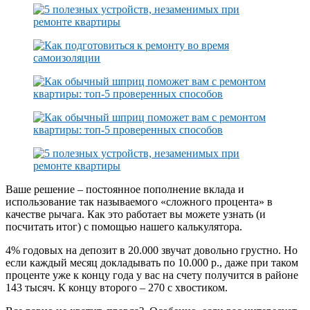
Ваше решение – постоянное пополнение вклада и
использование так называемого «сложного процента» в
качестве рычага. Как это работает вы можете узнать (и
посчитать итог) с помощью нашего калькулятора.
4% годовых на депозит в 20.000 звучат довольно грустно. Но
если каждый месяц докладывать по 10.000 р., даже при таком
проценте уже к концу года у вас на счету получится в районе
143 тысяч. К концу второго – 270 с хвостиком.