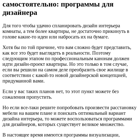
самостоятельно: программы для
дизайнера
Для того чтобы удачно спланировать дизайн интерьера
комнаты, а тем более квартиры, не достаточно прикинуть в
голове какие-то идеи или набросать их на бумаге.
Хотя бы по той причине, что вам сложно будет представить,
как все это будет выглядеть в реальности. Поэтому
следующим этапом по профессиональным канонам должен
идти дизайн-проект квартиры. Но это только в том случае,
если вы решили на самом деле преобразить свое жилище в
соответствии с какой-то новой дизайнерской концепцией,
придуманной вами.
Если у вас таких планов нет, то этот пункт можете без
сожаления пропустить.
Но если все-таки решите попробовать произвести расстановку
мебели на вашем плане и поискать оптимальный вариант
дизайна интерьера, то можете воспользоваться программами
для дизайнеров, которых существует великое множество.
В настоящее время имеются программы визуализации,