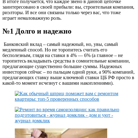
В итоге получается, что каждое звено в данной цепочке
заинтересовано в своей прибыли: вы, строительная компания,
риэлторы. И все они связаны только через вас, что тоже
играет немаловажную роль.
№1 Долго и надежно
Банковский вклад – самый надежный, но, увы, самый
медленный способ. Но не торопитесь считать его
бесполезным, глядя на ставки в 4% — 6% (а главное – не
торопитесь вкладывать средства в сомнительные компании,
предлагающие существенно большие суммы. Надежных
инвесторов сейчас – по пальцам одной руки, а 90% компаний,
предлагающих ставку выше ключевой ставки ЦБ РФ просто в
какой-то момент исчезнут с вашими накоплениями).