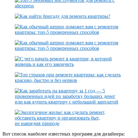
Вот список наиболее известных программ для дизайнера: