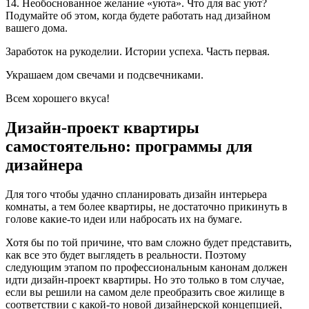
14. Необоснованное желание «уюта». Что для вас уют?
Подумайте об этом, когда будете работать над дизайном
вашего дома.
Заработок на рукоделии. Истории успеха. Часть первая.
Украшаем дом свечами и подсвечниками.
Всем хорошего вкуса!
Дизайн-проект квартиры
самостоятельно: программы для
дизайнера
Для того чтобы удачно спланировать дизайн интерьера
комнаты, а тем более квартиры, не достаточно прикинуть в
голове какие-то идеи или набросать их на бумаге.
Хотя бы по той причине, что вам сложно будет представить,
как все это будет выглядеть в реальности. Поэтому
следующим этапом по профессиональным канонам должен
идти дизайн-проект квартиры. Но это только в том случае,
если вы решили на самом деле преобразить свое жилище в
соответствии с какой-то новой дизайнерской концепцией,