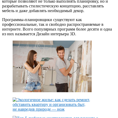
которые позволяют не только выполнять планировку, но и
разрабатывать стилистическую концепцию, расставлять
мебель и даже добавлять необходимый декор.
Программы-планировщики существуют как
профессиональные, так и свободно распространяемые в
интернете. Всего популярных программ более десяти и одна
из них называется Дизайн интерьера 3D.