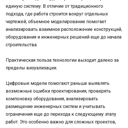
единую систему. В отличие от традиционного
подхода, где работа строится вокруг отдельных
чертежей, объемное моделирование помогает
анализировать взаимное расположение конструкций,
оборудования и инженерных решений еще до начала
строительства.
Практическая польза технологии выходит далеко за
пределы визуализации.
Цифровые модели помогают раньше выявлять
возможные ошибки проектирования, проверять
компоновку оборудования, анализировать
размещение инженерных систем и учитывать
ограничения еще до перехода к следующему этапу
работ. Это особенно важно для сложных проектов,