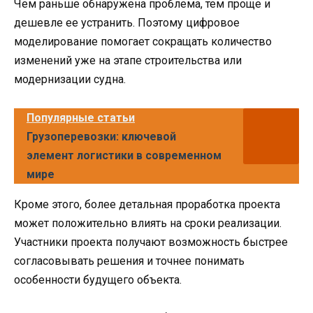
Чем раньше обнаружена проблема, тем проще и
дешевле ее устранить. Поэтому цифровое
моделирование помогает сокращать количество
изменений уже на этапе строительства или
модернизации судна.
Популярные статьи
Грузоперевозки: ключевой
элемент логистики в современном
мире
Кроме этого, более детальная проработка проекта
может положительно влиять на сроки реализации.
Участники проекта получают возможность быстрее
согласовывать решения и точнее понимать
особенности будущего объекта.