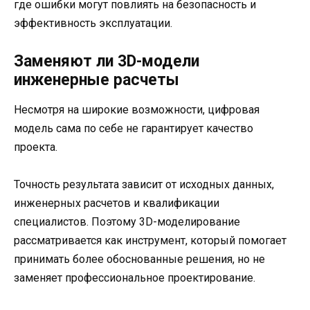
где ошибки могут повлиять на безопасность и
эффективность эксплуатации.
Заменяют ли 3D-модели
инженерные расчеты
Несмотря на широкие возможности, цифровая
модель сама по себе не гарантирует качество
проекта.
Точность результата зависит от исходных данных,
инженерных расчетов и квалификации
специалистов. Поэтому 3D-моделирование
рассматривается как инструмент, который помогает
принимать более обоснованные решения, но не
заменяет профессиональное проектирование.