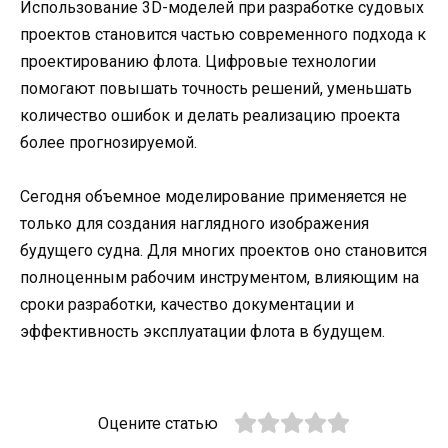
Использование 3D-моделей при разработке судовых
проектов становится частью современного подхода к
проектированию флота. Цифровые технологии
помогают повышать точность решений, уменьшать
количество ошибок и делать реализацию проекта
более прогнозируемой.
Сегодня объемное моделирование применяется не
только для создания наглядного изображения
будущего судна. Для многих проектов оно становится
полноценным рабочим инструментом, влияющим на
сроки разработки, качество документации и
эффективность эксплуатации флота в будущем.
Оцените статью