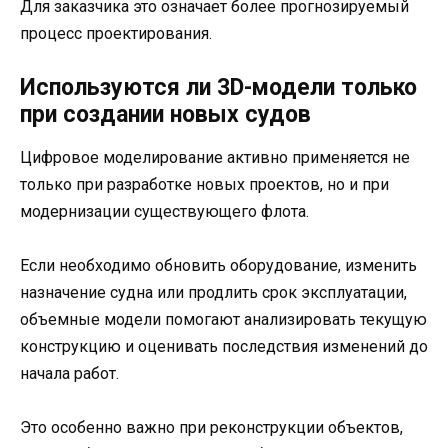
Для заказчика это означает более прогнозируемый
процесс проектирования.
Используются ли 3D-модели только
при создании новых судов
Цифровое моделирование активно применяется не
только при разработке новых проектов, но и при
модернизации существующего флота.
Если необходимо обновить оборудование, изменить
назначение судна или продлить срок эксплуатации,
объемные модели помогают анализировать текущую
конструкцию и оценивать последствия изменений до
начала работ.
Это особенно важно при реконструкции объектов,