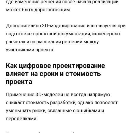
где изменение решений после начала реализации
может быть дорогостоящим.
Дополнительно 3D-моделирование используется при
подготовке проектной документации, инженерных
расчетах и согласовании решений между
участниками проекта.
Как цифровое проектирование
влияет на сроки и стоимость
проекта
Применение 3D-моделей не всегда напрямую
снижает стоимость разработки, однако позволяет
уменьшать риски, связанные с ошибками и
переделками.