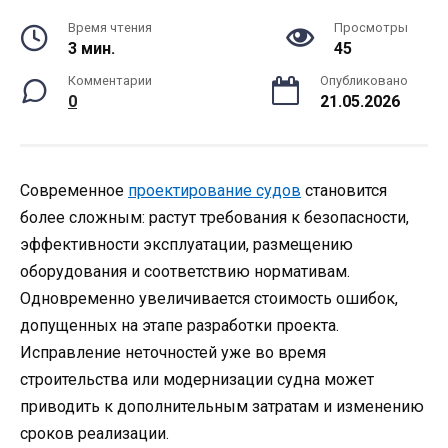
Время чтения
Просмотры
3 мин.
45
Комментарии
Опубликовано
0
21.05.2026
Современное
проектирование судов
становится
более сложным: растут требования к безопасности,
эффективности эксплуатации, размещению
оборудования и соответствию нормативам.
Одновременно увеличивается стоимость ошибок,
допущенных на этапе разработки проекта.
Исправление неточностей уже во время
строительства или модернизации судна может
приводить к дополнительным затратам и изменению
сроков реализации.