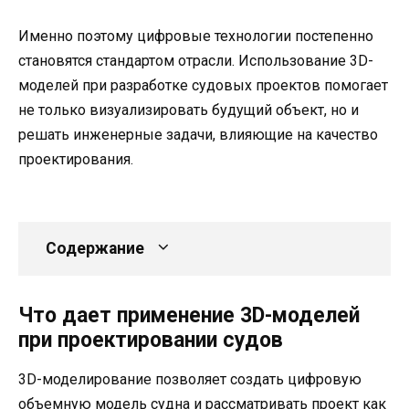
Именно поэтому цифровые технологии постепенно
становятся стандартом отрасли. Использование 3D-
моделей при разработке судовых проектов помогает
не только визуализировать будущий объект, но и
решать инженерные задачи, влияющие на качество
проектирования.
Содержание
Что дает применение 3D-моделей
при проектировании судов
3D-моделирование позволяет создать цифровую
объемную модель судна и рассматривать проект как