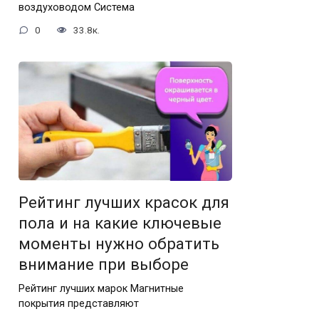
воздуховодом Система
0
33.8к.
Рейтинг лучших красок для
пола и на какие ключевые
моменты нужно обратить
внимание при выборе
Рейтинг лучших марок Магнитные
покрытия представляют