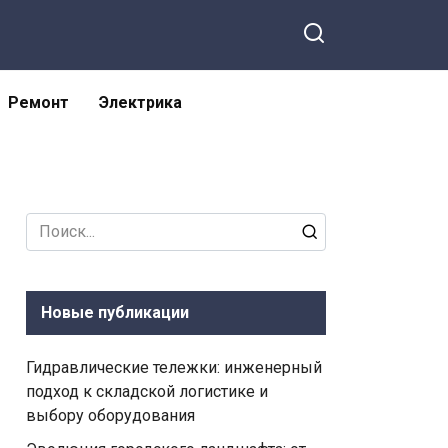
Ремонт
Электрика
Search
for:
Новые публикации
Гидравлические тележки: инженерный
подход к складской логистике и
выбору оборудования