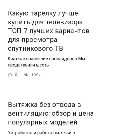
Какую тарелку лучше
купить для телевизора:
ТОП-7 лучших вариантов
для просмотра
спутникового ТВ
Краткое сравнение провайдеров Мы
представили шесть
0
139к.
Вытяжка без отвода в
вентиляцию: обзор и цена
популярных моделей
Устройство и работа вытяжки с