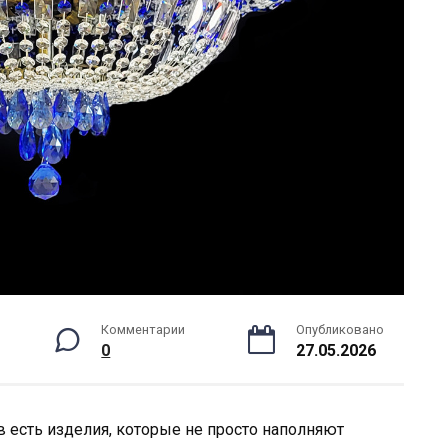
Комментарии
Опубликовано
0
27.05.2026
 есть изделия, которые не просто наполняют