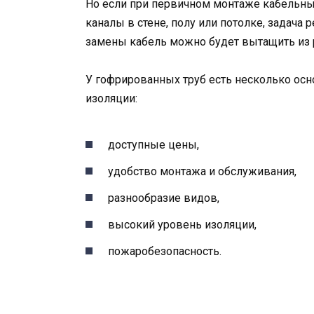
Но если при первичном монтаже кабельны
каналы в стене, полу или потолке, задача
замены кабель можно будет вытащить из ру
У гофрированных труб есть несколько ос
изоляции:
доступные цены,
удобство монтажа и обслуживания,
разнообразие видов,
высокий уровень изоляции,
пожаробезопасность.