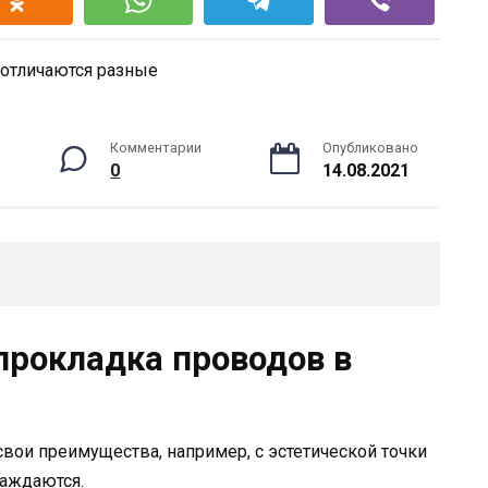
Комментарии
Опубликовано
0
14.08.2021
прокладка проводов в
свои преимущества, например, с эстетической точки
лаждаются.