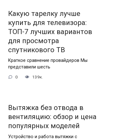
Какую тарелку лучше
купить для телевизора:
ТОП-7 лучших вариантов
для просмотра
спутникового ТВ
Краткое сравнение провайдеров Мы
представили шесть
0
139к.
Вытяжка без отвода в
вентиляцию: обзор и цена
популярных моделей
Устройство и работа вытяжки с