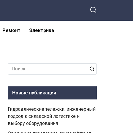
Ремонт
Электрика
Search
for:
Новые публикации
Гидравлические тележки: инженерный
подход к складской логистике и
выбору оборудования