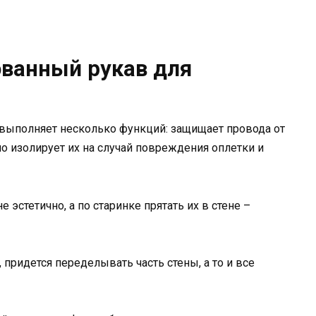
ванный рукав для
 выполняет несколько функций: защищает провода от
 изолирует их на случай повреждения оплетки и
эстетично, а по старинке прятать их в стене –
 придется переделывать часть стены, а то и все