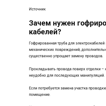
Источник
Зачем нужен гофриро
кабелей?
Гофрированная труба для электрокабелей
механических повреждений, дополнительно
существенно упрощает замену проводов.
Прокладывать провода поверх отделки – не 
неудобно для последующих манипуляций.
Если потребуется замена участка проводки,
помещение.