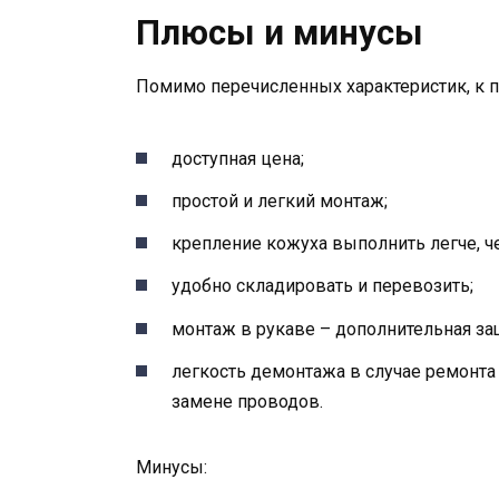
Плюсы и минусы
Помимо перечисленных характеристик, к 
доступная цена;
простой и легкий монтаж;
крепление кожуха выполнить легче, ч
удобно складировать и перевозить;
монтаж в рукаве – дополнительная защ
легкость демонтажа в случае ремонта
замене проводов.
Минусы: