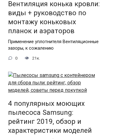
Вентиляция конька кровли:
виды + руководство по
монтажу коньковых
планок и аэраторов
Применение уплотнителя Вентиляционные
зазоры, к сожалению
0
21к.
4 популярных моющих
пылесоса Samsung:
рейтинг 2019, обзор и
характеристики моделей