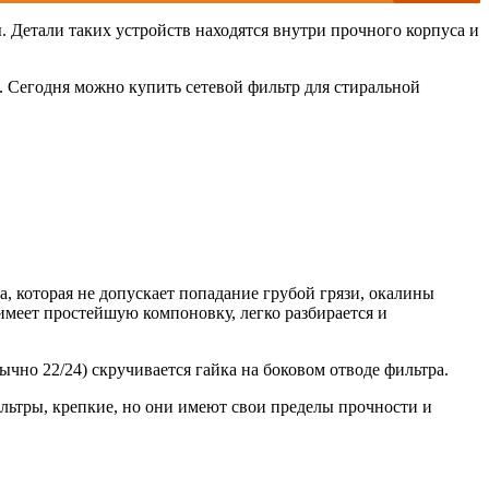
 Детали таких устройств находятся внутри прочного корпуса и
. Сегодня можно купить сетевой фильтр для стиральной
а, которая не допускает попадание грубой грязи, окалины
имеет простейшую компоновку, легко разбирается и
чно 22/24) скручивается гайка на боковом отводе фильтра.
льтры, крепкие, но они имеют свои пределы прочности и