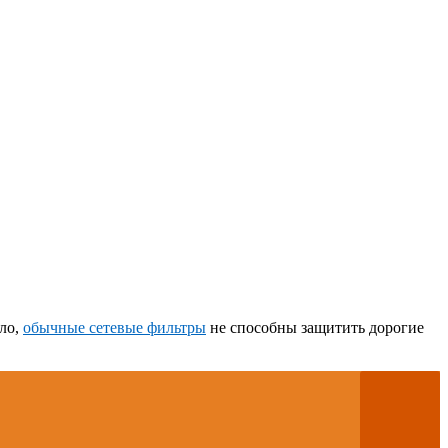
ило,
обычные сетевые фильтры
не способны защитить дорогие