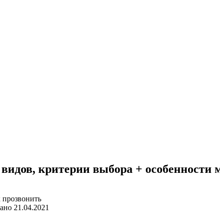
видов, критерии выбора + особенности 
ано
21.04.2021