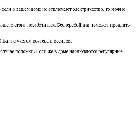
 если в вашем доме не отключают электричество, то можно
ляющего стоит позаботиться. Бесперебойник поможет продлить
 Ватт с учетом роутера и ресивера.
в случае поломки. Если же в доме наблюдаются регулярные