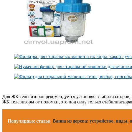
Для ЖК телевизоров рекомендуется установка стабилизаторов
ЖК телевизоры от поломки, это под силу только стабилизатора
Популярные статьи
Ванна из дерева: устройство, виды,