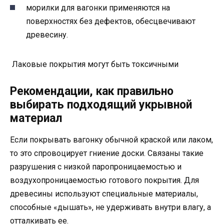
морилки для вагонки применяются на
поверхностях без дефектов, обесцвечивают
древесину.
Лаковые покрытия могут быть токсичными
Рекомендации, как правильно
выбирать подходящий укрывной
материал
Если покрывать вагонку обычной краской или лаком,
то это спровоцирует гниение доски. Связаны такие
разрушения с низкой паропроницаемостью и
воздухопроницаемостью готового покрытия. Для
древесины используют специальные материалы,
способные «дышать», не удерживать внутри влагу, а
отталкивать ее.