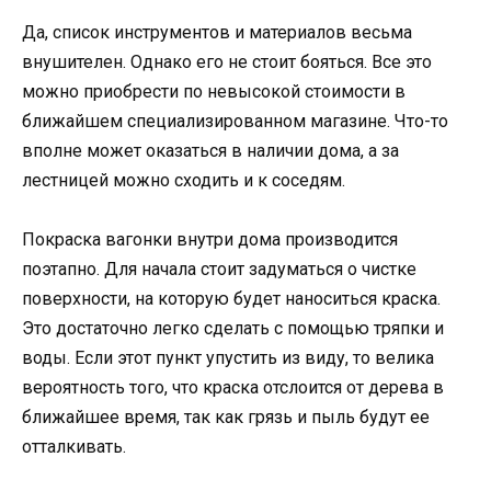
Да, список инструментов и материалов весьма
внушителен. Однако его не стоит бояться. Все это
можно приобрести по невысокой стоимости в
ближайшем специализированном магазине. Что-то
вполне может оказаться в наличии дома, а за
лестницей можно сходить и к соседям.
Покраска вагонки внутри дома производится
поэтапно. Для начала стоит задуматься о чистке
поверхности, на которую будет наноситься краска.
Это достаточно легко сделать с помощью тряпки и
воды. Если этот пункт упустить из виду, то велика
вероятность того, что краска отслоится от дерева в
ближайшее время, так как грязь и пыль будут ее
отталкивать.