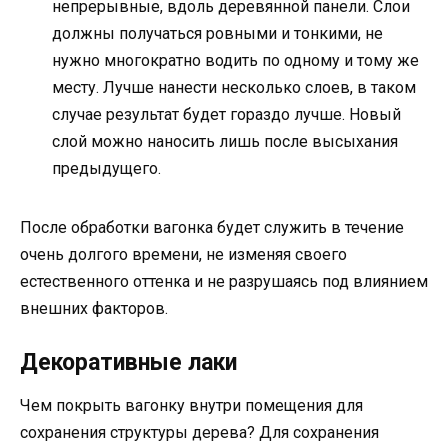
непрерывные, вдоль деревянной панели. Слои
должны получаться ровными и тонкими, не
нужно многократно водить по одному и тому же
месту. Лучше нанести несколько слоев, в таком
случае результат будет гораздо лучше. Новый
слой можно наносить лишь после высыхания
предыдущего.
После обработки вагонка будет служить в течение
очень долгого времени, не изменяя своего
естественного оттенка и не разрушаясь под влиянием
внешних факторов.
Декоративные лаки
Чем покрыть вагонку внутри помещения для
сохранения структуры дерева? Для сохранения