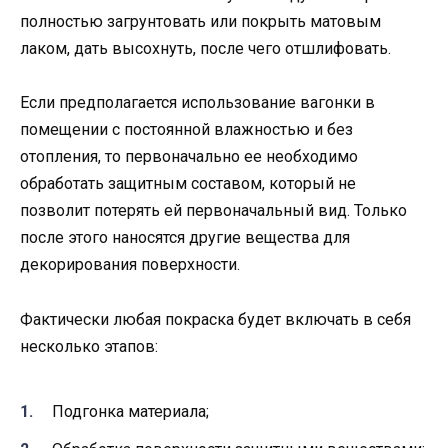
полностью загрунтовать или покрыть матовым
лаком, дать высохнуть, после чего отшлифовать.
Если предполагается использование вагонки в
помещении с постоянной влажностью и без
отопления, то первоначально ее необходимо
обработать защитным составом, который не
позволит потерять ей первоначальный вид. Только
после этого наносятся другие вещества для
декорирования поверхности.
Фактически любая покраска будет включать в себя
несколько этапов:
Подгонка материала;