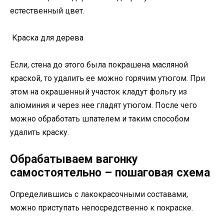
естественный цвет.
Краска для дерева
Если, стена до этого была покрашена масляной
краской, то удалить ее можно горячим утюгом. При
этом на окрашенный участок кладут фольгу из
алюминия и через нее гладят утюгом. После чего
можно обработать шпателем и таким способом
удалить краску.
Обрабатываем вагонку
самостоятельно – пошаговая схема
Определившись с лакокрасочными составами,
можно приступать непосредственно к покраске.