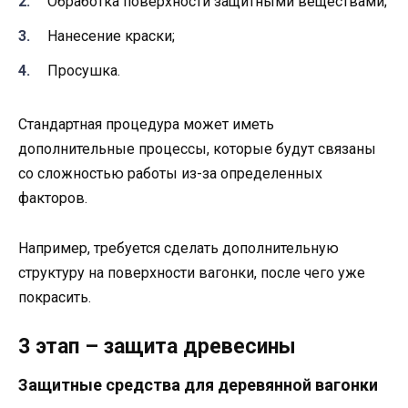
Обработка поверхности защитными веществами;
Нанесение краски;
Просушка.
Стандартная процедура может иметь
дополнительные процессы, которые будут связаны
со сложностью работы из-за определенных
факторов.
Например, требуется сделать дополнительную
структуру на поверхности вагонки, после чего уже
покрасить.
3 этап – защита древесины
Защитные средства для деревянной вагонки