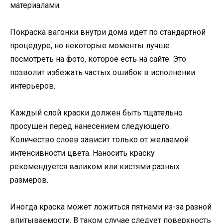
материалами.
Покраска вагонки внутри дома идет по стандартной
процедуре, но некоторые моменты лучше
посмотреть на фото, которое есть на сайте. Это
позволит избежать частых ошибок в исполнении
интерьеров.
Каждый слой краски должен быть тщательно
просушен перед нанесением следующего.
Количество слоев зависит только от желаемой
интенсивности цвета. Наносить краску
рекомендуется валиком или кистями разных
размеров.
Иногда краска может ложиться пятнами из-за разной
впитываемости. В таком случае следует поверхность