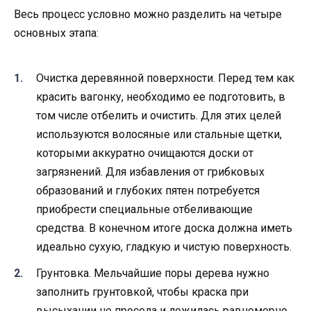
Весь процесс условно можно разделить на четыре
основных этапа:
Очистка деревянной поверхности. Перед тем как
красить вагонку, необходимо ее подготовить, в
том числе отбелить и очистить. Для этих целей
используются волосяные или стальные щетки,
которыми аккуратно очищаются доски от
загрязнений. Для избавления от грибковых
образований и глубоких пятен потребуется
приобрести специальные отбеливающие
средства. В конечном итоге доска должна иметь
идеально сухую, гладкую и чистую поверхность.
Грунтовка. Мельчайшие поры дерева нужно
заполнить грунтовкой, чтобы краска при
высыхании не просела и ложилась равномерно.