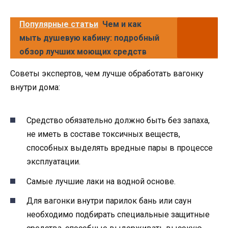
Популярные статьи
Чем и как
мыть душевую кабину: подробный
обзор лучших моющих средств
Советы экспертов, чем лучше обработать вагонку
внутри дома:
Средство обязательно должно быть без запаха,
не иметь в составе токсичных веществ,
способных выделять вредные пары в процессе
эксплуатации.
Самые лучшие лаки на водной основе.
Для вагонки внутри парилок бань или саун
необходимо подбирать специальные защитные