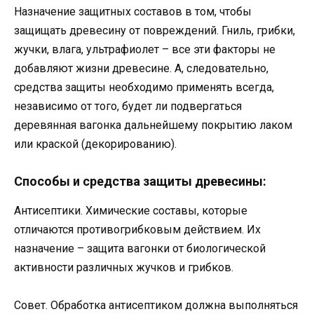
Назначение защитных составов в том, чтобы
защищать древесину от повреждений. Гниль, грибки,
жучки, влага, ультрафиолет – все эти факторы не
добавляют жизни древесине. А, следовательно,
средства защиты необходимо применять всегда,
независимо от того, будет ли подвергаться
деревянная вагонка дальнейшему покрытию лаком
или краской (декорированию).
Способы и средства защиты древесины:
Антисептики. Химические составы, которые
отличаются противогрибковым действием. Их
назначение – защита вагонки от биологической
активности различных жучков и грибков.
Совет. Обработка антисептиком должна выполняться