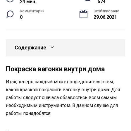
24 мин.
574
Комментарии
Опубликовано
0
29.06.2021
Содержание
Покраска вагонки внутри дома
Итак, теперь каждый может определиться с тем,
какой краской покрасить вагонку внутри дома. Для
работы следует сначала обзавестись всем самым
необходимым инструментом. В данном случае для
работы понадобятся: