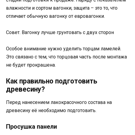
влажности и сортом вагонки, защита – это то, что
отличает обычную вагонку от евровагонки.
Совет. Вагонку лучше грунтовать с двух сторон
Особое внимание нужно уделить торцам ламелей.
Это связано с тем, что торцовая часть после монтажа
не будет прокрашена.
Как правильно подготовить
древесину?
Перед нанесением лакокрасочного состава на
древесину её необходимо подготовить.
Просушка панели