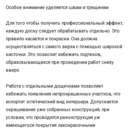
Особое внимание уделяется швам и трещинам
Для того чтобы получить профессиональный эффект,
каждую доску следует обрабатывать отдельно. Это
правило касается и покраски. Она должна
осуществляться с самого верха с помощью широкой
кисточки. Это позволит избежать подтеков,
образовывающихся при проведении работ снизу
вверх.
Работа с отдельными дощечками позволяет
избежать появления непрокрашенных участков, что
испортит эстетический вид интерьера. Допускается
окрашивание уже собранных конструкций, при
условии, что проводится реконструкция уж
имеющегося покрытия лакокрасочными