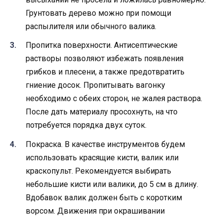
Грунтовать дерево можно при помощи
распылителя или обычного валика.
Пропитка поверхности. Антисептические
растворы позволяют избежать появления
грибков и плесени, а также предотвратить
гниение досок. Пропитывать вагонку
необходимо с обеих сторон, не жалея раствора.
После дать материалу просохнуть, на что
потребуется порядка двух суток.
Покраска. В качестве инструментов будем
использовать красящие кисти, валик или
краскопульт. Рекомендуется выбирать
небольшие кисти или валики, до 5 см в длину.
Вдобавок валик должен быть с коротким
ворсом. Движения при окрашивании