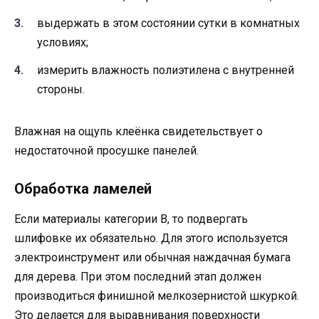
выдержать в этом состоянии сутки в комнатных
условиях;
измерить влажность полиэтилена с внутренней
стороны.
Влажная на ощупь клеёнка свидетельствует о
недостаточной просушке панелей.
Обработка ламелей
Если материалы категории В, то подвергать
шлифовке их обязательно. Для этого используется
электроинструмент или обычная наждачная бумага
для дерева. При этом последний этап должен
производиться финишной мелкозернистой шкуркой.
Это делается для выравнивания поверхности