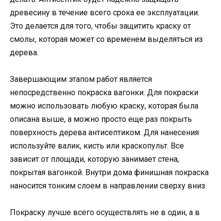
древесину в течение всего срока ее эксплуатации.
Это делается для того, чтобы защитить краску от
смолы, которая может со временем выделяться из
дерева.
Завершающим этапом работ является
непосредственно покраска вагонки. Для покраски
можно использовать любую краску, которая была
описана выше, а можно просто еще раз покрыть
поверхность дерева антисептиком. Для нанесения
используйте валик, кисть или краскопульт. Все
зависит от площади, которую занимает стена,
покрытая вагонкой. Внутри дома финишная покраска
наносится тонким слоем в направлении сверху вниз.
Покраску лучше всего осуществлять не в один, а в