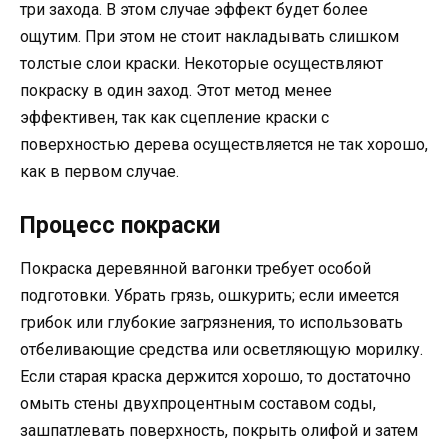
три захода. В этом случае эффект будет более
ощутим. При этом не стоит накладывать слишком
толстые слои краски. Некоторые осуществляют
покраску в один заход. Этот метод менее
эффективен, так как сцепление краски с
поверхностью дерева осуществляется не так хорошо,
как в первом случае.
Процесс покраски
Покраска деревянной вагонки требует особой
подготовки. Убрать грязь, ошкурить; если имеется
грибок или глубокие загрязнения, то использовать
отбеливающие средства или осветляющую морилку.
Если старая краска держится хорошо, то достаточно
омыть стены двухпроцентным составом соды,
зашпатлевать поверхность, покрыть олифой и затем