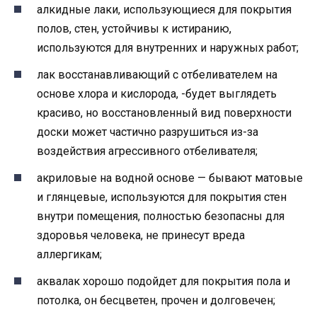
алкидные лаки, использующиеся для покрытия
полов, стен, устойчивы к истиранию,
используются для внутренних и наружных работ;
лак восстанавливающий с отбеливателем на
основе хлора и кислорода, -будет выглядеть
красиво, но восстановленный вид поверхности
доски может частично разрушиться из-за
воздействия агрессивного отбеливателя;
акриловые на водной основе — бывают матовые
и глянцевые, используются для покрытия стен
внутри помещения, полностью безопасны для
здоровья человека, не принесут вреда
аллергикам;
аквалак хорошо подойдет для покрытия пола и
потолка, он бесцветен, прочен и долговечен;