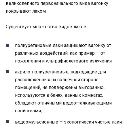
великолепного первоначального вида вагонку
покрывают лаком.
Существует множество видов лаков:
полиуретановые лаки защищают вагонку от
различных воздействий, как пример — от
пожелтения и ультрафиолетового излучения;
акрило-полиуретановые, подходящие для
расположенных на солнечной стороне
помещений, не подвержены выгоранию,
используются в банях, ванных комнатах,
обладают отличными водоотталкивающими
свойствами;
водоэмульсионные — экологически чистые лаки;