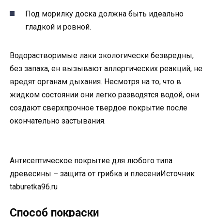
Под морилку доска должна быть идеально
гладкой и ровной.
Водорастворимые лаки экологически безвредны,
без запаха, ен вызывают аллергических реакций, не
вредят органам дыхания. Несмотря на то, что в
жидком состоянии они легко разводятся водой, они
создают сверхпрочное твердое покрытие после
окончательно застывания.
Антисептическое покрытие для любого типа
древесины – защита от грибка и плесениИсточник
taburetka96.ru
Способ покраски