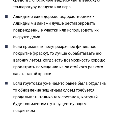
средства, способные выдерживать высокую
температуру воздуха или пара.
Алкидные лаки дороже водорастворимых.
Алкидными лаками лучше реставрировать
поврежденные участки или использовать их
снаружи дома.
Если применять полупрозрачное финишное
покрытие (краску), то лучше обрабатывать ею
вагонку летом, когда есть возможность хорошо
проветрить помещение из-за стойкого резкого
запаха такой краски.
Если грунтовка уже чем-то ранее была отделана,
то обновление защитным слоем требуется
проделывать только тем составом, который
будет совместим с уж существующим
покрытием.