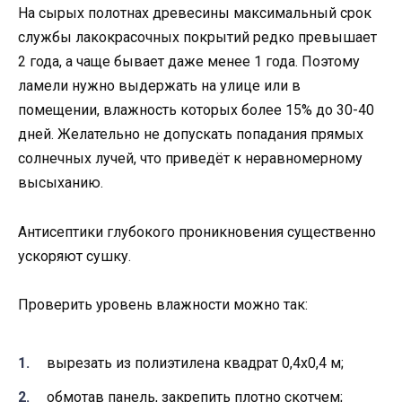
На сырых полотнах древесины максимальный срок
службы лакокрасочных покрытий редко превышает
2 года, а чаще бывает даже менее 1 года. Поэтому
ламели нужно выдержать на улице или в
помещении, влажность которых более 15% до 30-40
дней. Желательно не допускать попадания прямых
солнечных лучей, что приведёт к неравномерному
высыханию.
Антисептики глубокого проникновения существенно
ускоряют сушку.
Проверить уровень влажности можно так:
вырезать из полиэтилена квадрат 0,4х0,4 м;
обмотав панель, закрепить плотно скотчем;