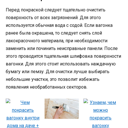
Перед покраской следует тщательно очистить
поверхность от всех загрязнений. Для этого
используется обычная вода с содой. Если вагонка
ранее была окрашена, то следует снять слой
лакокрасочного материала, при необходимости
заменить или починить неисправные панели. После
этого проводится тщательная шлифовка поверхности
вагонки. Для этого стоит использовать наждачную
бумагу или пемзу. Для очистки лучше выбирать
небольшие участки, это позволит избежать
появления необработанных секторов.