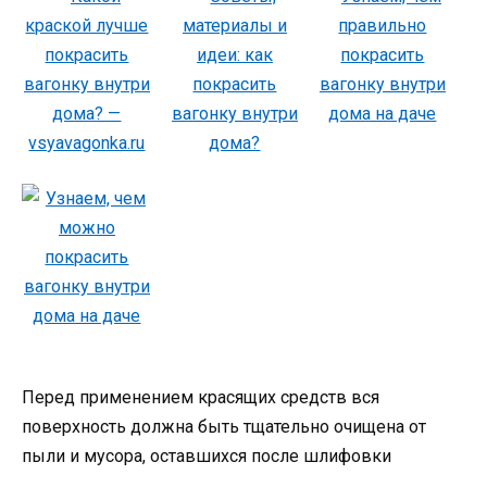
Перед применением красящих средств вся
поверхность должна быть тщательно очищена от
пыли и мусора, оставшихся после шлифовки