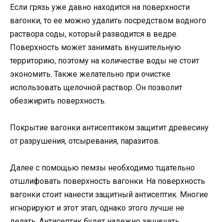
Если грязь уже давно находится на поверхности
вагонки, то ее можно удалить посредством водного
раствора соды, который разводится в ведре.
Поверхность может занимать внушительную
территорию, поэтому на количестве воды не стоит
экономить. Также желательно при очистке
использовать щелочной раствор. Он позволит
обезжирить поверхность.
Покрытие вагонки антисептиком защитит древесину
от разрушения, отсыревания, паразитов.
Далее с помощью пемзы необходимо тщательно
отшлифовать поверхность вагонки. На поверхность
вагонки стоит нанести защитный антисептик. Многие
игнорируют и этот этап, однако этого лучше не
делать. Антисептик будет надежно защищать