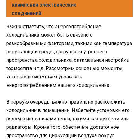
кримповки электрических
соединений
Важно отметить, что энергопотребление
холодильника может быть связано с
разнообразными факторами, такими как температура
окружающей среды, загрузка внутреннего
пространства холодильника, оптимальная настройка
термостата и т.д. Рассмотрим основные моменты,
которые помогут вам управлять
энергопотреблением вашего холодильника.
В первую очередь, важно правильно расположить
холодильник в помещении. Избегайте установки его
рядом с источниками тепла, такими как духовки или
радиаторы. Кроме того, обеспечьте достаточное
пространство для циркуляции воздуха вокруг