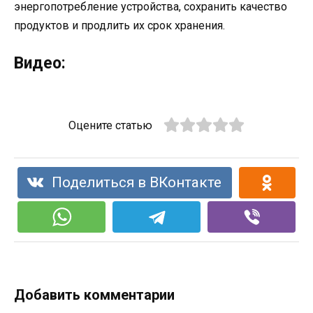
энергопотребление устройства, сохранить качество
продуктов и продлить их срок хранения.
Видео:
Оцените статью
Поделиться в ВКонтакте
Добавить комментарии