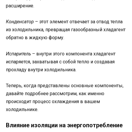
расширение.
Конденсатор
– этот элемент отвечает за отвод тепла
из холодильника, превращая газообразный хладагент
обратно в жидкую форму.
Испаритель
– внутри этого компонента хладагент
испаряется, захватывая с собой тепло и создавая
прохладу внутри холодильника.
Теперь, когда представлены основные компоненты,
давайте подробнее рассмотрим, как именно
происходит процесс охлаждения в вашем
холодильнике.
Влияние изоляции на энергопотребление