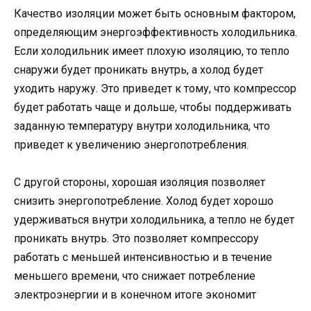
Качество изоляции может быть основным фактором,
определяющим энергоэффективность холодильника.
Если холодильник имеет плохую изоляцию, то тепло
снаружи будет проникать внутрь, а холод будет
уходить наружу. Это приведет к тому, что компрессор
будет работать чаще и дольше, чтобы поддерживать
заданную температуру внутри холодильника, что
приведет к увеличению энергопотребления.
С другой стороны, хорошая изоляция позволяет
снизить энергопотребление. Холод будет хорошо
удерживаться внутри холодильника, а тепло не будет
проникать внутрь. Это позволяет компрессору
работать с меньшей интенсивностью и в течение
меньшего времени, что снижает потребление
электроэнергии и в конечном итоге экономит