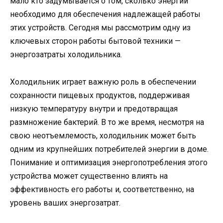
мало кто задумывается о том, сколько энергии
необходимо для обеспечения надлежащей работы
этих устройств. Сегодня мы рассмотрим одну из
ключевых сторон работы бытовой техники —
энергозатраты холодильника.
Холодильник играет важную роль в обеспечении
сохранности пищевых продуктов, поддерживая
низкую температуру внутри и предотвращая
размножение бактерий. В то же время, несмотря на
свою неотъемлемость, холодильник может быть
одним из крупнейших потребителей энергии в доме.
Понимание и оптимизация энергопотребления этого
устройства может существенно влиять на
эффективность его работы и, соответственно, на
уровень ваших энергозатрат.