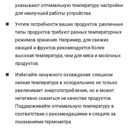
указывают оптимальную температуру настройки
для наилучшей работы устройства.
Учтите потребности ваших продуктов: различные
типы продуктов требуют разных температурных
режимов хранения. Например, для свежих
овощей и фруктов рекомендуется более
высокая температура, чем для мяса и молочных
продуктов.
Избегайте ненужного охлаждения: слишком
низкая температура в холодильнике не только
увеличивает энергопотребление, но и может
негативно сказаться на качестве продуктов.
Поддерживайте оптимальную температуру в
соответствии с рекомендациями и следите за
показаниями термометра.