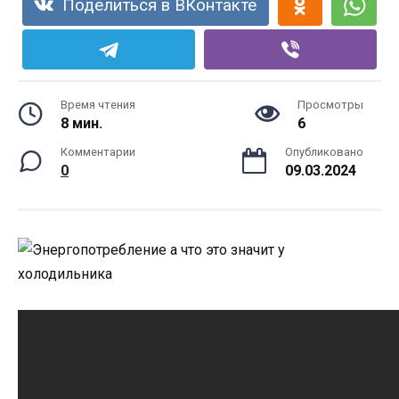
Поделиться в ВКонтакте
Время чтения
Просмотры
8 мин.
6
Комментарии
Опубликовано
0
09.03.2024