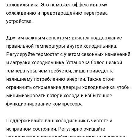
холодильника. Это поможет эффективному
охлаждению и предотвращению перегрева
устройства.
Другим важным аспектом является поддержание
правильной температуры внутри холодильника.
Регулируйте термостат с учетом сезонных изменений
и загрузки холодильника. Установка более низкой
температуры, чем требуется, лишь приведет к
излишнему потреблению энергии. Также стоит
ограничить открывание дверцы холодильника, чтобы
минимизировать потери холода и избыточное
функционирование компрессора.
Поддерживайте ваш холодильник в чистоте и
исправном состоянии. Регулярно очищайте