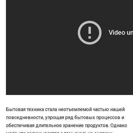
Бытовая техника стала неотъемлемой частью нашей
повседневности, упрощая ряд бытовых процессов и
обеспечивая длительное хранение продуктов. Однако