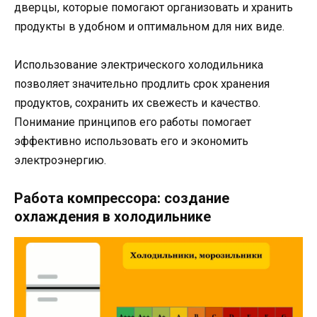
дверцы, которые помогают организовать и хранить
продукты в удобном и оптимальном для них виде.
Использование электрического холодильника
позволяет значительно продлить срок хранения
продуктов, сохранить их свежесть и качество.
Понимание принципов его работы помогает
эффективно использовать его и экономить
электроэнергию.
Работа компрессора: создание
охлаждения в холодильнике