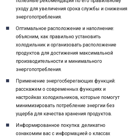
полезные рекомендации по его правильному
уходу для увеличения срока службы и снижения
энергопотребления.
Оптимальное расположение и наполнение:
объясним, как правильно установить
холодильник и организовать расположение
продуктов для достижения максимальной
производительности и минимального
энергопотребления.
Применение энергосберегающих функций:
расскажем о современных функциях и
настройках холодильников, которые помогут
минимизировать потребление энергии без
ущерба для качества хранения продуктов.
Информированное покупка: деликатно
ознакомим вас с информацией о классах