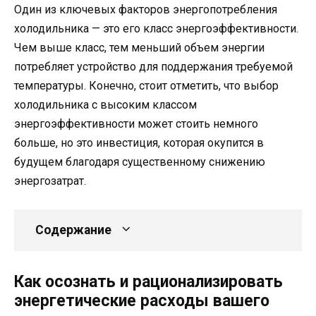
Один из ключевых факторов энергопотребления
холодильника — это его класс энергоэффективности.
Чем выше класс, тем меньший объем энергии
потребляет устройство для поддержания требуемой
температуры. Конечно, стоит отметить, что выбор
холодильника с высоким классом
энергоэффективности может стоить немного
больше, но это инвестиция, которая окупится в
будущем благодаря существенному снижению
энергозатрат.
Содержание
Как осознать и рационализировать
энергетические расходы вашего