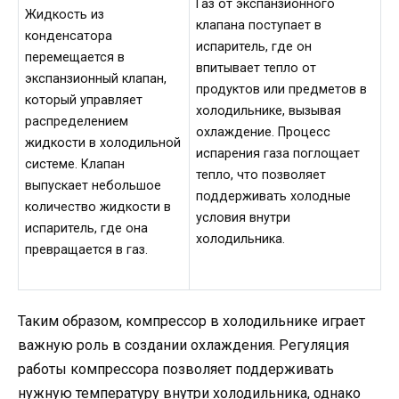
Газ от экспанзионного
Жидкость из
клапана поступает в
конденсатора
испаритель, где он
перемещается в
впитывает тепло от
экспанзионный клапан,
продуктов или предметов в
который управляет
холодильнике, вызывая
распределением
охлаждение. Процесс
жидкости в холодильной
испарения газа поглощает
системе. Клапан
тепло, что позволяет
выпускает небольшое
поддерживать холодные
количество жидкости в
условия внутри
испаритель, где она
холодильника.
превращается в газ.
Таким образом, компрессор в холодильнике играет
важную роль в создании охлаждения. Регуляция
работы компрессора позволяет поддерживать
нужную температуру внутри холодильника, однако