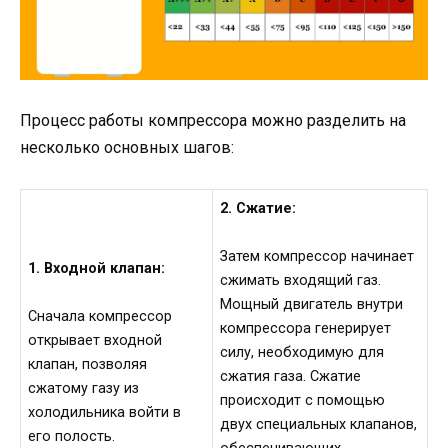
Процесс работы компрессора можно разделить на
несколько основных шагов:
2. Сжатие:
Затем компрессор начинает
1. Входной клапан:
сжимать входящий газ.
Мощный двигатель внутри
Сначала компрессор
компрессора генерирует
открывает входной
силу, необходимую для
клапан, позволяя
сжатия газа. Сжатие
сжатому газу из
происходит с помощью
холодильника войти в
двух специальных клапанов,
его полость.