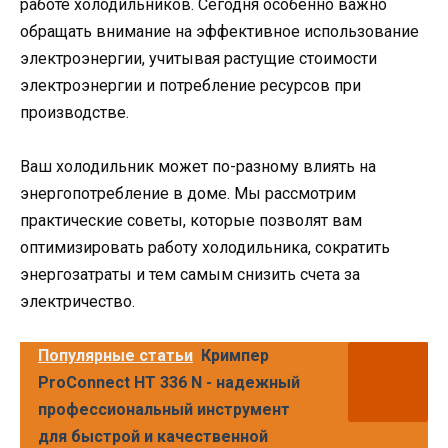
работе холодильников. Сегодня особенно важно
обращать внимание на эффективное использование
электроэнергии, учитывая растущие стоимости
электроэнергии и потребление ресурсов при
производстве.
Ваш холодильник может по-разному влиять на
энергопотребление в доме. Мы рассмотрим
практические советы, которые позволят вам
оптимизировать работу холодильника, сократить
энергозатраты и тем самым снизить счета за
электричество.
Популярные статьи
Кримпер
ProConnect HT 336 N - надежный
профессиональный инструмент
для быстрой и качественной