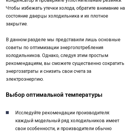
конденсатор и проверяйте уплотнительные резинки.
Чтобы избежать утечки холода, обратите внимание на
состояние дверцы холодильника и их плотное
закрытие.
В данном разделе мы представили лишь основные
советы по оптимизации энергопотребления
холодильников. Однако, следуя этим простым
рекомендациям, вы сможете существенно сократить
энергозатраты и снизить свои счета за
электроэнергию.
Выбор оптимальной температуры
Исследуйте рекомендации производителя:
каждый модельный ряд холодильников имеет
свои особенности, и производители обычно