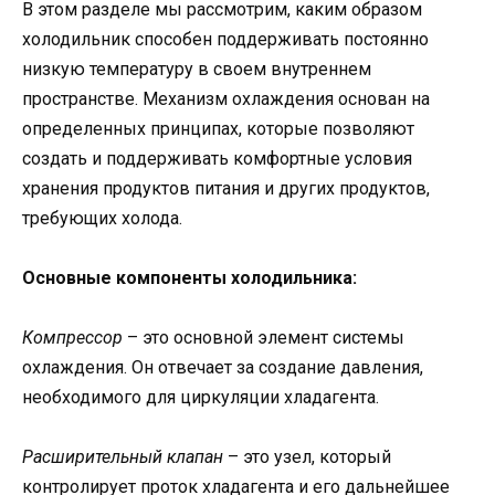
В этом разделе мы рассмотрим, каким образом
холодильник способен поддерживать постоянно
низкую температуру в своем внутреннем
пространстве. Механизм охлаждения основан на
определенных принципах, которые позволяют
создать и поддерживать комфортные условия
хранения продуктов питания и других продуктов,
требующих холода.
Основные компоненты холодильника:
Компрессор
– это основной элемент системы
охлаждения. Он отвечает за создание давления,
необходимого для циркуляции хладагента.
Расширительный клапан
– это узел, который
контролирует проток хладагента и его дальнейшее