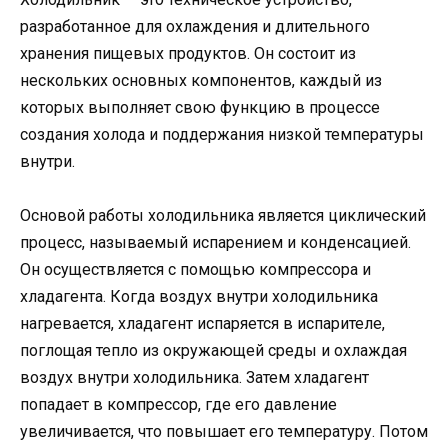
разработанное для охлаждения и длительного
хранения пищевых продуктов. Он состоит из
нескольких основных компонентов, каждый из
которых выполняет свою функцию в процессе
создания холода и поддержания низкой температуры
внутри.
Основой работы холодильника является циклический
процесс, называемый испарением и конденсацией.
Он осуществляется с помощью компрессора и
хладагента. Когда воздух внутри холодильника
нагревается, хладагент испаряется в испарителе,
поглощая тепло из окружающей среды и охлаждая
воздух внутри холодильника. Затем хладагент
попадает в компрессор, где его давление
увеличивается, что повышает его температуру. Потом