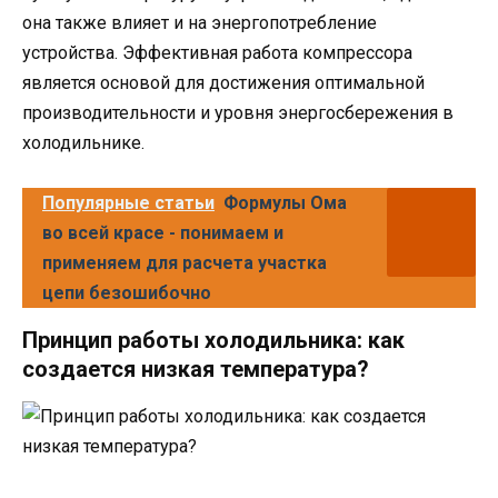
она также влияет и на энергопотребление
устройства. Эффективная работа компрессора
является основой для достижения оптимальной
производительности и уровня энергосбережения в
холодильнике.
Популярные статьи
Формулы Ома
во всей красе - понимаем и
применяем для расчета участка
цепи безошибочно
Принцип работы холодильника: как
создается низкая температура?