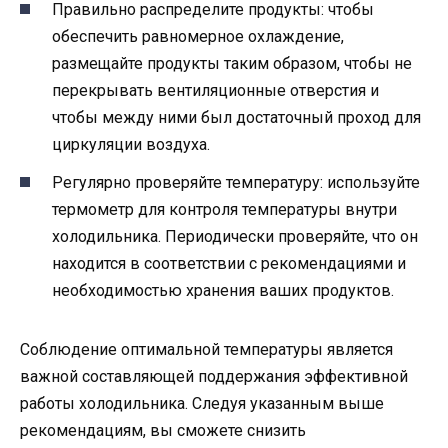
Правильно распределите продукты: чтобы
обеспечить равномерное охлаждение,
размещайте продукты таким образом, чтобы не
перекрывать вентиляционные отверстия и
чтобы между ними был достаточный проход для
циркуляции воздуха.
Регулярно проверяйте температуру: используйте
термометр для контроля температуры внутри
холодильника. Периодически проверяйте, что он
находится в соответствии с рекомендациями и
необходимостью хранения ваших продуктов.
Соблюдение оптимальной температуры является
важной составляющей поддержания эффективной
работы холодильника. Следуя указанным выше
рекомендациям, вы сможете снизить