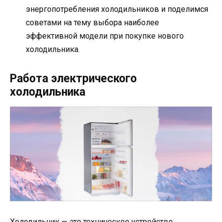
энергопотребления холодильников и поделимся
советами на тему выбора наиболее
эффективной модели при покупке нового
холодильника.
Работа электрического
холодильника
Холодильник — это техническое устройство,