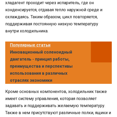
хладагент проходит через испаритель, где он
конденсируется, отдавая тепло наружной среде и
охлаждаясь. Таким образом, цикл повторяется,
поддерживая постоянную низкую температуру
внутри холодильника.
Популярные статьи
Инновационный соленоидный
двигатель - принцип работы,
преимущества и перспективы
использования в различных
отраслях экономики
Кроме основных компонентов, холодильник также
имеет систему управления, которая позволяет
задавать и поддерживать желаемую температуру.
Также в нем присутствуют различные полки, ящики и