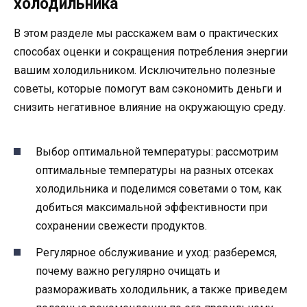
холодильника
В этом разделе мы расскажем вам о практических
способах оценки и сокращения потребления энергии
вашим холодильником. Исключительно полезные
советы, которые помогут вам сэкономить деньги и
снизить негативное влияние на окружающую среду.
Выбор оптимальной температуры: рассмотрим
оптимальные температуры на разных отсеках
холодильника и поделимся советами о том, как
добиться максимальной эффективности при
сохранении свежести продуктов.
Регулярное обслуживание и уход: разберемся,
почему важно регулярно очищать и
размораживать холодильник, а также приведем