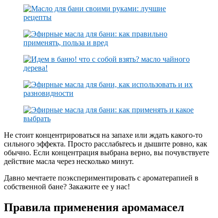
Не стоит концентрироваться на запахе или ждать какого-то
сильного эффекта. Просто расслабьтесь и дышите ровно, как
обычно. Если концентрация выбрана верно, вы почувствуете
действие масла через несколько минут.
Давно мечтаете поэкспериментировать с ароматерапией в
собственной бане? Закажите ее у нас!
Правила применения аромамасел