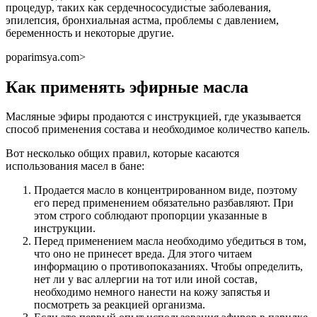
процедур, таких как сердечнососудистые заболевания,
эпилепсия, бронхиальная астма, проблемы с давлением,
беременность и некоторые другие.
poparimsya.com⁫>
Как применять эфирные масла
Масляные эфиры продаются с инструкцией, где указывается
способ применения состава и необходимое количество капель.
Вот несколько общих правил, которые касаются
использования масел в бане:
Продается масло в концентрированном виде, поэтому
его перед применением обязательно разбавляют. При
этом строго соблюдают пропорции указанные в
инструкции.
Перед применением масла необходимо убедиться в том,
что оно не принесет вреда. Для этого читаем
информацию о противопоказаниях. Чтобы определить,
нет ли у вас аллергии на тот или иной состав,
необходимо немного нанести на кожу запястья и
посмотреть за реакцией организма.