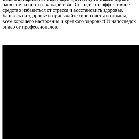
баня стояла почти в каждой избе. Сегодня это эффективное
средство избавиться от стресса и восстановить здоровье.
Баньтесь на здоровье и присылайте свои советы и отзывы,
всем хорошего настроения и крепкого здоровья! И напоследок
видео от профессионалов.