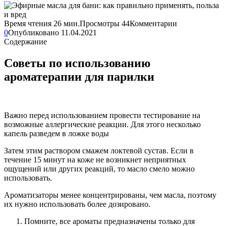
Время чтения
26 мин.
Просмотры
44
Комментарии
0
Опубликовано
11.04.2021
Содержание
Советы по использованию
ароматерапии для парилки
Важно перед использованием провести тестирование на
возможные аллергические реакции. Для этого несколько
капель разведем в ложке воды
Затем этим раствором смажем локтевой сустав. Если в
течение 15 минут на коже не возникнет неприятных
ощущений или других реакций, то масло смело можно
использовать.
Ароматизаторы менее концентрированы, чем масла, поэтому
их нужно использовать более дозировано.
Помните, все ароматы предназначены только для