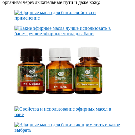
организм через дыхательные пути и даже кожу.