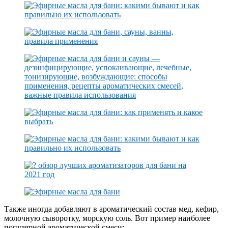
Также иногда добавляют в ароматический состав мед, кефир,
молочную сыворотку, морскую соль. Вот пример наиболее
популярной ароматической смеси: