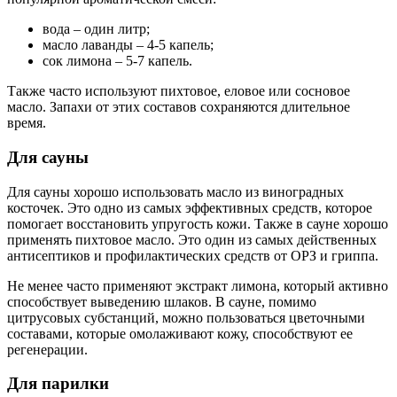
вода – один литр;
масло лаванды – 4-5 капель;
сок лимона – 5-7 капель.
Также часто используют пихтовое, еловое или сосновое
масло. Запахи от этих составов сохраняются длительное
время.
Для сауны
Для сауны хорошо использовать масло из виноградных
косточек. Это одно из самых эффективных средств, которое
помогает восстановить упругость кожи. Также в сауне хорошо
применять пихтовое масло. Это один из самых действенных
антисептиков и профилактических средств от ОРЗ и гриппа.
Не менее часто применяют экстракт лимона, который активно
способствует выведению шлаков. В сауне, помимо
цитрусовых субстанций, можно пользоваться цветочными
составами, которые омолаживают кожу, способствуют ее
регенерации.
Для парилки