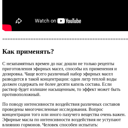
================================================
Как применять?
С незапамятных времен до нас дошли не только рецепты
приготовления эфирных масел, способы их применения и
дозировка. Чаще всего различный набор эфирных масел
разводится в такой концентрации: один литр теплой воды
должен содержать не более десяти капель состава. Если
раствор будет излишне насыщенным, то эффект может быть
противоположный.
По поводу интенсивности воздействия различных составов
проведены многочисленные исследования. Вопрос
концентрации того или иного пахучего вещества очень важен.
Эфирные масла по интенсивности воздействия не уступают
влиянию гормонов. Человек способен испытать: