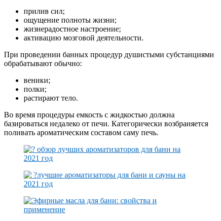
прилив сил;
ощущение полноты жизни;
жизнерадостное настроение;
активацию мозговой деятельности.
При проведении банных процедур душистыми субстанциями
обрабатывают обычно:
веники;
полки;
растирают тело.
Во время процедуры емкость с жидкостью должна
базироваться недалеко от печи. Категорически возбраняется
поливать ароматическим составом саму печь.