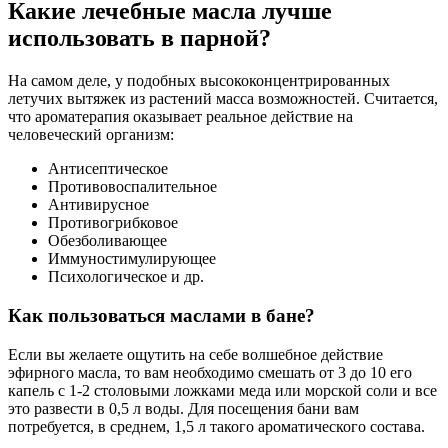
Какие лечебные масла лучше
использовать в парной?
На самом деле, у подобных высококонцентрированных
летучих вытяжек из растений масса возможностей. Считается,
что ароматерапия оказывает реальное действие на
человеческий организм:
Антисептическое
Противовоспалительное
Антивирусное
Противогрибковое
Обезболивающее
Иммуностимулирующее
Психологическое и др.
Как пользоваться маслами в бане?
Если вы желаете ощутить на себе волшебное действие
эфирного масла, то вам необходимо смешать от 3 до 10 его
капель с 1-2 столовыми ложками меда или морской соли и все
это развести в 0,5 л воды. Для посещения бани вам
потребуется, в среднем, 1,5 л такого ароматического состава.