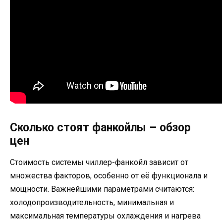
Сколько стоят фанкойлы – обзор
цен
Стоимость системы чиллер-фанкойл зависит от
множества факторов, особенно от её функционала и
мощности. Важнейшими параметрами считаются:
холодопроизводительность, минимальная и
максимальная температуры охлаждения и нагрева