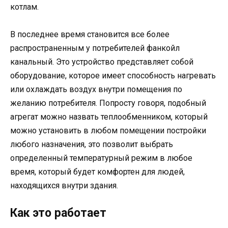
котлам.
В последнее время становится все более
распространенным у потребителей фанкойл
канальный. Это устройство представляет собой
оборудование, которое имеет способность нагревать
или охлаждать воздух внутри помещения по
желанию потребителя. Попросту говоря, подобный
агрегат можно назвать теплообменником, который
можно установить в любом помещении постройки
любого назначения, это позволит выбрать
определенный температурный режим в любое
время, который будет комфортен для людей,
находящихся внутри здания.
Как это работает