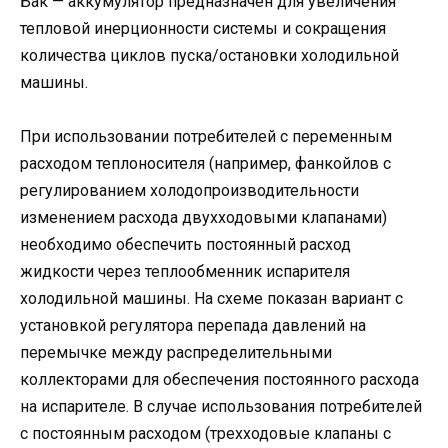
Бак — аккумулятор предназначен для увеличения
тепловой инерционности системы и сокращения
количества циклов пуска/остановки холодильной
машины.
При использовании потребителей с переменным
расходом теплоносителя (например, фанкойлов с
регулированием холодопроизводительности
изменением расхода двухходовыми клапанами)
необходимо обеспечить постоянный расход
жидкости через теплообменник испарителя
холодильной машины. На схеме показан вариант с
установкой регулятора перепада давлений на
перемычке между распределительными
коллекторами для обеспечения постоянного расхода
на испарителе. В случае использования потребителей
с постоянным расходом (трехходовые клапаны с