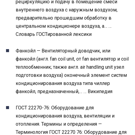
рециркуляцию и подачу в помещение смеси
внутреннего воздуха с наружным воздухом,
предварительно прошедшим обработку в
центральном кондиционере воздуха, а… …
Словарь ГОСТированной лексики
Фанкойл — Вентиляторный доводчик, или
фанкойл (англ. fan coil unit, от fan вентилятор и coil
теплообменник; также англ. air handling unit узел
подготовки воздуха) оконечный элемент систем
кондиционирования воздуха типа чиллер
фанкойл, предназначенный,… … Википедия
ГОСТ 22270-76: Оборудование для
кондиционирования воздуха, вентиляции и
отопления. Термины и определения —
Терминология ГОСТ 22270 76: Оборудование для