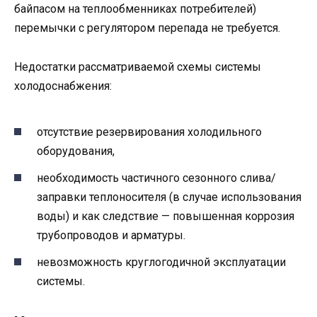
байпасом на теплообменниках потребителей)
перемычки с регулятором перепада не требуется.
Недостатки рассматриваемой схемы системы
холодоснабжения:
отсутствие резервирования холодильного
оборудования,
необходимость частичного сезонного слива/
заправки теплоносителя (в случае использования
воды) и как следствие — повышенная коррозия
трубопроводов и арматуры.
невозможность круглогодичной эксплуатации
системы.