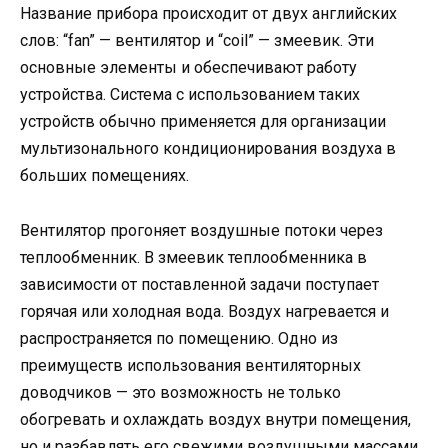
Название прибора происходит от двух английских
слов: “fan” — вентилятор и “coil” — змеевик. Эти
основные элементы и обеспечивают работу
устройства. Система с использованием таких
устройств обычно применяется для организации
мультизонального кондиционирования воздуха в
больших помещениях.
Вентилятор прогоняет воздушные потоки через
теплообменник. В змеевик теплообменника в
зависимости от поставленной задачи поступает
горячая или холодная вода. Воздух нагревается и
распространяется по помещению. Одно из
преимуществ использования вентиляторных
доводчиков — это возможность не только
обогревать и охлаждать воздух внутри помещения,
но и разбавлять его свежими воздушными массами