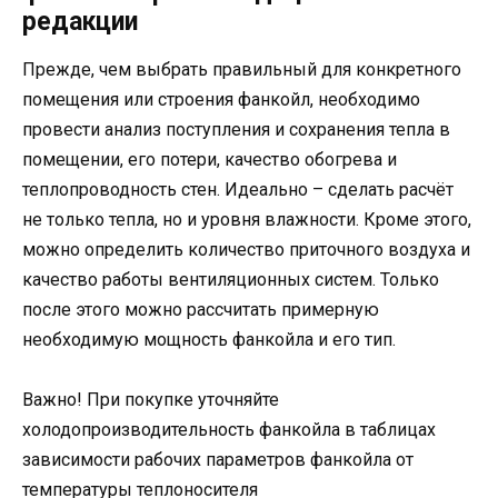
редакции
Прежде, чем выбрать правильный для конкретного
помещения или строения фанкойл, необходимо
провести анализ поступления и сохранения тепла в
помещении, его потери, качество обогрева и
теплопроводность стен. Идеально – сделать расчёт
не только тепла, но и уровня влажности. Кроме этого,
можно определить количество приточного воздуха и
качество работы вентиляционных систем. Только
после этого можно рассчитать примерную
необходимую мощность фанкойла и его тип.
Важно! При покупке уточняйте
холодопроизводительность фанкойла в таблицах
зависимости рабочих параметров фанкойла от
температуры теплоносителя