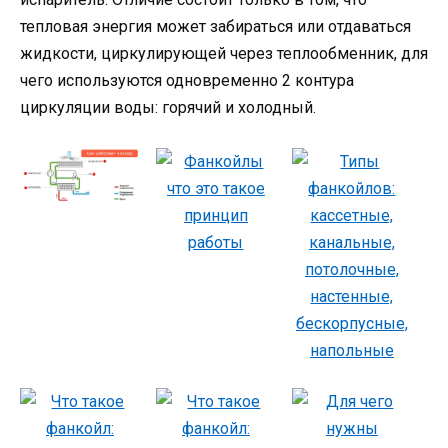
тепловая энергия может забираться или отдаваться
жидкости, циркулирующей через теплообменник, для
чего используются одновременно 2 контура
циркуляции воды: горячий и холодный.