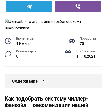
Время чтения
Просмотры
19 мин.
75
Комментарии
Опубликовано
0
11.10.2021
Содержание
Как подобрать систему чиллер-
фанкойл – рекомендации нашей