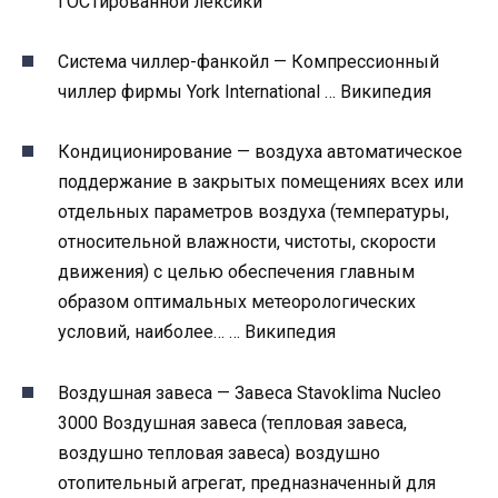
ГОСТированной лексики
Система чиллер-фанкойл — Компрессионный
чиллер фирмы York International … Википедия
Кондиционирование — воздуха автоматическое
поддержание в закрытых помещениях всех или
отдельных параметров воздуха (температуры,
относительной влажности, чистоты, скорости
движения) с целью обеспечения главным
образом оптимальных метеорологических
условий, наиболее… … Википедия
Воздушная завеса — Завеса Stavoklima Nucleo
3000 Воздушная завеса (тепловая завеса,
воздушно тепловая завеса) воздушно
отопительный агрегат, предназначенный для