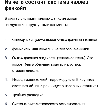
Из чего состоит система чиллер-
фанкойл
В состав системы чиллер-фанкойл входят
следующие структурные элементы:
Чиллер или центральная охлаждающая машина
Фанкойлы или локальные теплообменники
Охлаждающая жидкость (теплоноситель). Это
может быть обычная вода или раствор
этиленгликоля.
Насос, называемый гидромодулем. В крупных
системах обычно речь идет о насосных станциях
Трубная разводка
Система автоматического регулирования