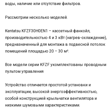
воды, наличие или отсутствие фильтров.
Рассмотрим несколько моделей.
Kentatsu KFZF30H0EN1 – кассетный фанкойл,
производительностью 4 и 3 кВт (нагрев-охлаждение),
предназначенный для монтажа в подвесной потолок
помещений площадью 20 – 30 м².
Все модели серии KFZF укомплектованы проводным
пультом управления
Устройство отличается простотой установки и
эксплуатации, высокой энергоэффективностью,
особой конструкцией крыльчатки вентилятора и
низкими шумовыми характеристиками.