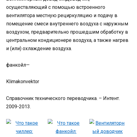
осуществляющий с помощью встроенного
вентилятора местную рециркуляцию и подачу в
помещение смеси внутреннего воздуха с наружным
воздухом, предварительно прошедшим обработку в
центральном кондиционере воздуха, а также нагрев
и (или) охлаждение воздуха.
фанкойл—
Klimakonvektor
Справочник технического переводчика. – Интент.
2009-2013.