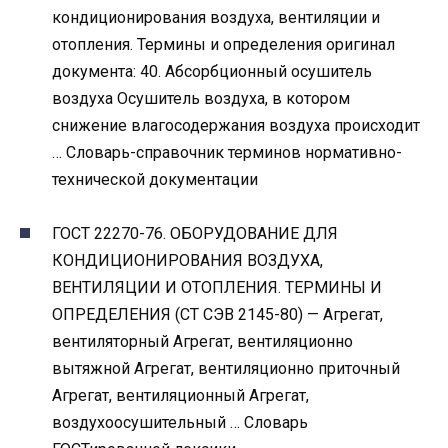
кондиционирования воздуха, вентиляции и
отопления. Термины и определения оригинал
документа: 40. Абсорбционный осушитель
воздуха Осушитель воздуха, в котором
снижение влагосодержания воздуха происходит
… Словарь-справочник терминов нормативно-
технической документации
ГОСТ 22270-76. ОБОРУДОВАНИЕ ДЛЯ
КОНДИЦИОНИРОВАНИЯ ВОЗДУХА,
ВЕНТИЛЯЦИИ И ОТОПЛЕНИЯ. ТЕРМИНЫ И
ОПРЕДЕЛЕНИЯ (СТ СЭВ 2145-80) — Агрегат,
вентиляторный Агрегат, вентиляционно
вытяжной Агрегат, вентиляционно приточный
Агрегат, вентиляционный Агрегат,
воздухоосушительный … Словарь