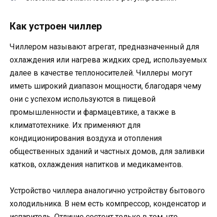
Как устроен чиллер
Чиллером называют агрегат, предназначенный для
охлаждения или нагрева жидких сред, используемых
далее в качестве теплоносителей. Чиллеры могут
иметь широкий диапазон мощности, благодаря чему
они с успехом используются в пищевой
промышленности и фармацевтике, а также в
климатотехнике. Их применяют для
кондиционирования воздуха и отопления
общественных зданий и частных домов, для заливки
катков, охлаждения напитков и медикаментов.
Устройство чиллера аналогично устройству бытового
холодильника. В нем есть компрессор, конденсатор и
испаритель. Отличие состоит только в том, что