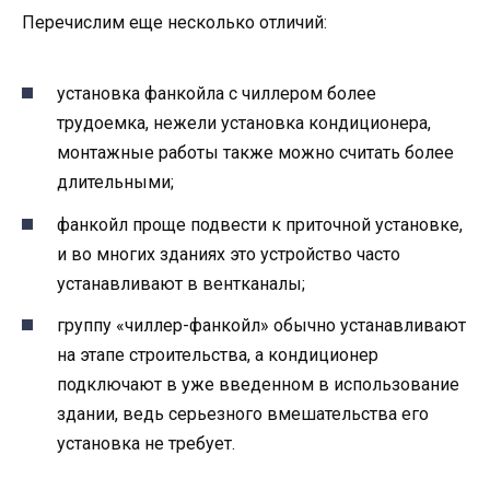
Перечислим еще несколько отличий:
установка фанкойла с чиллером более
трудоемка, нежели установка кондиционера,
монтажные работы также можно считать более
длительными;
фанкойл проще подвести к приточной установке,
и во многих зданиях это устройство часто
устанавливают в вентканалы;
группу «чиллер-фанкойл» обычно устанавливают
на этапе строительства, а кондиционер
подключают в уже введенном в использование
здании, ведь серьезного вмешательства его
установка не требует.