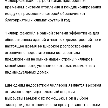
Чиллер-фанкойл эффективная, проверенная
временем, система отопления и кондиционирования
воздуха, применение которой обеспечивает
благоприятный климат круглый год.
Чиллер-фанкойл в равной степени эффективна для
общественных зданий и частных домостроений, но в
настоящее время ее широкое распространение
ограничено недостаточным количеством
предложений на рынке нашей страны чиллеров
малой мощности, установка которых возможна в
индивидуальных домах.
Еще одним недостатком чиллеров является высокая
стоимость единицы тепловой энергии,
вырабатываемой с их помощью. При выборе
чиллеров для отопления они проигрывают газовым