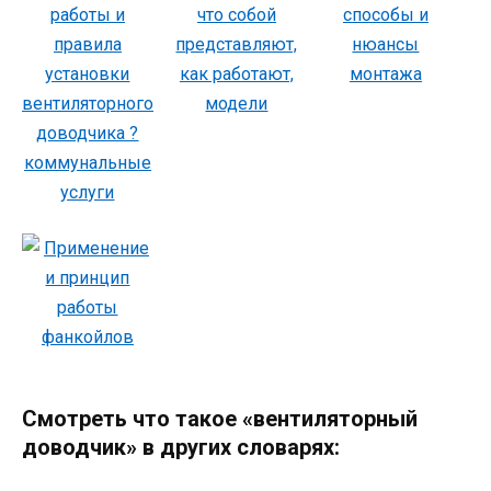
Смотреть что такое «вентиляторный
доводчик» в других словарях: