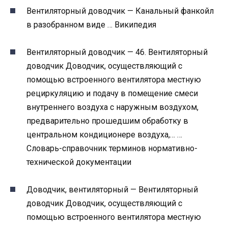
Вентиляторный доводчик — Канальный фанкойл
в разобранном виде … Википедия
Вентиляторный доводчик — 46. Вентиляторный
доводчик Доводчик, осуществляющий с
помощью встроенного вентилятора местную
рециркуляцию и подачу в помещение смеси
внутреннего воздуха с наружным воздухом,
предварительно прошедшим обработку в
центральном кондиционере воздуха,… …
Словарь-справочник терминов нормативно-
технической документации
Доводчик, вентиляторный — Вентиляторный
доводчик Доводчик, осуществляющий с
помощью встроенного вентилятора местную