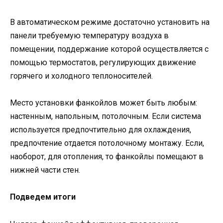
В автоматическом режиме достаточно установить на
панели требуемую температуру воздуха в
помещении, поддержание которой осуществляется с
помощью термостатов, регулирующих движение
горячего и холодного теплоносителей.
Место установки фанкойлов может быть любым:
настенным, напольным, потолочным. Если система
используется предпочтительно для охлаждения,
предпочтение отдается потолочному монтажу. Если,
наоборот, для отопления, то фанкойлы помещают в
нижней части стен.
Подведем итоги