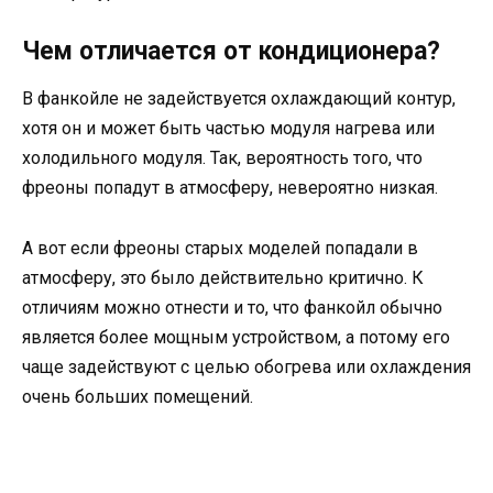
Чем отличается от кондиционера?
В фанкойле не задействуется охлаждающий контур,
хотя он и может быть частью модуля нагрева или
холодильного модуля. Так, вероятность того, что
фреоны попадут в атмосферу, невероятно низкая.
А вот если фреоны старых моделей попадали в
атмосферу, это было действительно критично. К
отличиям можно отнести и то, что фанкойл обычно
является более мощным устройством, а потому его
чаще задействуют с целью обогрева или охлаждения
очень больших помещений.