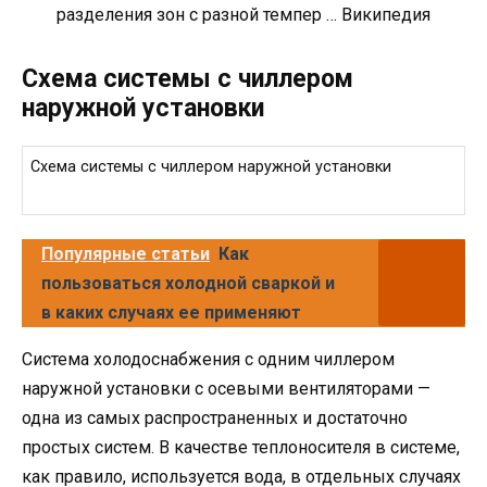
разделения зон с разной темпер … Википедия
Схема системы с чиллером
наружной установки
Схема системы с чиллером наружной установки
Популярные статьи
Как
пользоваться холодной сваркой и
в каких случаях ее применяют
Система холодоснабжения с одним чиллером
наружной установки с осевыми вентиляторами —
одна из самых распространенных и достаточно
простых систем. В качестве теплоносителя в системе,
как правило, используется вода, в отдельных случаях