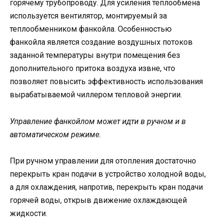
горячему трубопроводу. Для усиления теплообмена
используется вентилятор, монтируемый за
теплообменником фанкойла. Особенностью
фанкойла является создание воздушных потоков
заданной температуры внутри помещения без
дополнительного притока воздуха извне, что
позволяет повысить эффективность использования
вырабатываемой чиллером тепловой энергии.
Управление фанкойлом может идти в ручном и в
автоматическом режиме.
При ручном управлении для отопления достаточно
перекрыть кран подачи в устройство холодной воды,
а для охлаждения, напротив, перекрыть кран подачи
горячей воды, открыв движение охлаждающей
жидкости.