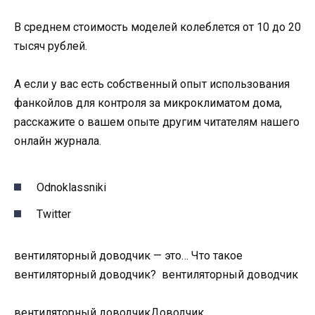
В среднем стоимость моделей колеблется от 10 до 20
тысяч рублей.
А если у вас есть собственный опыт использования
фанкойлов для контроля за микроклиматом дома,
расскажите о вашем опыте другим читателям нашего
онлайн журнала.
Odnoklassniki
Twitter
вентиляторный доводчик — это… Что такое
вентиляторный доводчик? вентиляторный доводчик
вентиляторный доводчикДоводчик,