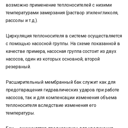
возможно применение теплоносителей с низими
температурами замерзания (раствор этиленгликоля,
рассолы и т.д.).
Циркуляция теплоносителя в системе осуществляется
с помощью насосной группы. На схеме показанной в
качестве примера, насосная группа состоит из двух
насосов, один из которых основной, второй
резервный.
Расширительный мембранный бак служит как для
предотвращения гидравлических ударов при работе
насосов, так и для компенсации изменения объема
теплоносителя вследствие изменения его
температуры.