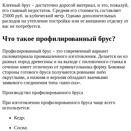
Клееный брус – достаточно дорогой материал, и это, пожалуй,
его главный недостаток. Средняя его стоимость составляет
25000 руб. за кубический метр. Однако дополнительных
расходов на утепление постройки или ее внешнюю отделку от
вас не потребуется.
Что такое профилированный брус?
Профилированный брус – это современный вариант
пиломатериала промышленного изготовления. Делается он из
разных пород древесины и на выходе с пиловочного станка в
сечении имеет отличную от прямоугольника форму. Боковые
стороны готового бруса получаются ровными либо
округлыми, а нижняя и верхняя обладают выемками
замкового соединения типа «шип-паз».
Производство профилированного бруса
При изготовлении профилированного бруса чаще всего
используется:
Кедр;
Сосна;