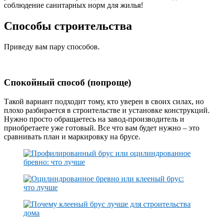
соблюдение санитарных норм для жилья!
Способы строительства
Приведу вам пару способов.
Спокойный способ (попроще)
Такой вариант подходит тому, кто уверен в своих силах, но
плохо разбирается в строительстве и установке конструкций.
Нужно просто обращаетесь на завод-производитель и
приобретаете уже готовый. Все что вам будет нужно – это
сравнивать план и маркировку на брусе.