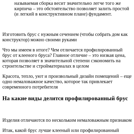
называемая сборка весит значительно легче того же
кирпича – это обстоятельство позволяет залить простой
(и легкий в конструктивном плане) фундамент.
Изготовить брус с нужным сечением (чтобы собрать дом как
конструктор) можно своими руками
Что мы имеем в итоге? Чем отличается профилированный
брус от клееного бруса? Главное отличие – это низкая цена,
которая позволяет в значительной степени сэкономить на
строительстве и стройматериалах в целом
Красота, тепло, уют и произвольный дизайн помещений – еще
одно немаловажное качество, которое так привлекает
современного потребителя
На какие виды делится профилированный брус
Изделия отличаются по нескольким немаловажным признаком
Итак, какой брус лучше клееный или профилированный