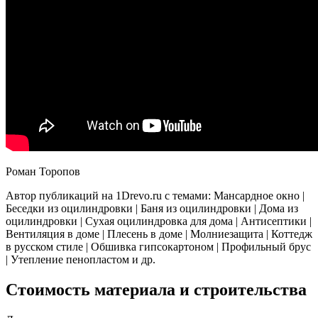
Роман Торопов
Автор публикаций на 1Drevo.ru с темами: Мансардное окно |
Беседки из оцилиндровки | Баня из оцилиндровки | Дома из
оцилиндровки | Сухая оцилиндровка для дома | Антисептики |
Вентиляция в доме | Плесень в доме | Молниезащита | Коттедж
в русском стиле | Обшивка гипсокартоном | Профильный брус
| Утепление пенопластом и др.
Стоимость материала и строительства