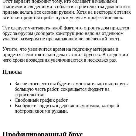
Этот вариант подходит тому, кто обладает начальными
знаниями и сведениями в области строительства домов и кто
привык делать все своими руками. Хотя на некоторых этапах
все таки придется прибегнуть к услугам профессионалов.
Тут следует учитывать такой факт, что строить дом придется
брус за брусом (собирать конструкцию надо на отдельном
участке размером не превышающем человеческий рост).
Учтите, что увеличится время на подгонку материала и
придется самостоятельно делать запил брусьев. В следствии
чего сроки возведения увеличиваются в несколько раз.
Плюсы
За счет того, что вы будете самостоятельно выполнять
большую часть работ, сокращается бюджет на
строительство.
Свободный график работ.
Вы будите гордиться деревянным домом, который
построен своими руками.
Профилированный брус