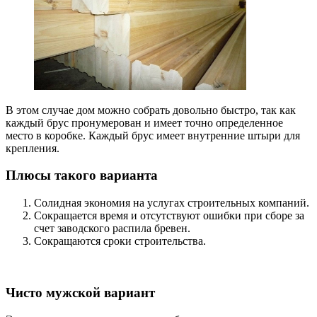
В этом случае дом можно собрать довольно быстро, так как
каждый брус пронумерован и имеет точно определенное
место в коробке. Каждый брус имеет внутренние штыри для
крепления.
Плюсы такого варианта
Солидная экономия на услугах строительных компаний.
Сокращается время и отсутствуют ошибки при сборе за
счет заводского распила бревен.
Сокращаются сроки строительства.
Чисто мужской вариант