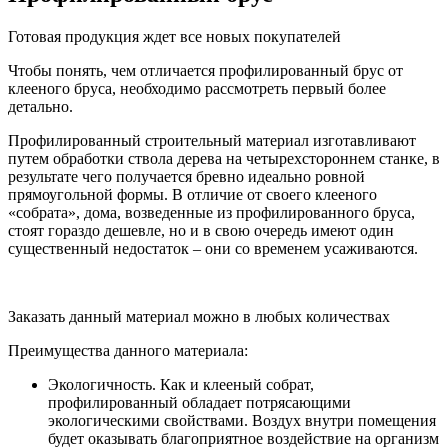
Готовая продукция ждет все новых покупателей
Чтобы понять, чем отличается профилированный брус от
клееного бруса, необходимо рассмотреть первый более
детально.
Профилированный строительный материал изготавливают
путем обработки ствола дерева на четырехстороннем станке, в
результате чего получается бревно идеально ровной
прямоугольной формы. В отличие от своего клееного
«собрата», дома, возведенные из профилированного бруса,
стоят гораздо дешевле, но и в свою очередь имеют один
существенный недостаток – они со временем усаживаются.
Заказать данный материал можно в любых количествах
Преимущества данного материала:
Экологичность. Как и клееный собрат,
профилированный обладает потрясающими
экологическими свойствами. Воздух внутри помещения
будет оказывать благоприятное воздействие на организм