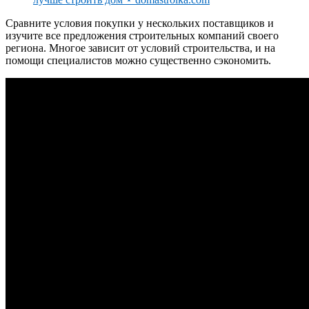
Сравните условия покупки у нескольких поставщиков и
изучите все предложения строительных компаний своего
региона. Многое зависит от условий строительства, и на
помощи специалистов можно существенно сэкономить.