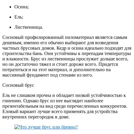
Осина;
Ель;
Лиственница.
Сосновый профилированный пиломатериал является самым
дешевым, именно его обычно выбирают для возведения
частных брусовых домов. Кедр и осина идеально подходят для
строительства бань. Они устойчивы к перепадам температуры
и влажности. Брус из лиственницы прослужит дольше всего,
но он достаточно тяжел и стоит дороже всего. Придется
потратиться и на этот материал, и дополнительно на
массивный фундамент под стенами из него.
Сосновый брус
Ель не слишком прочна и обладает низкой устойчивостью к
гниению. Однако брус из нее выглядит наиболее
презентабельным на вид среди перечисленных конкурентов.
Еловый вариант лучше всего применять для устройства
внутренних перегородок в доме.