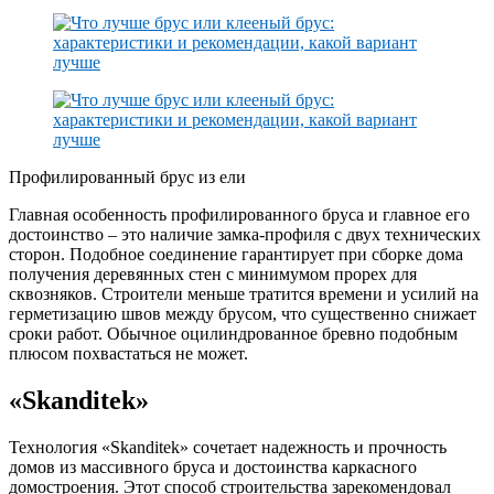
Профилированный брус из ели
Главная особенность профилированного бруса и главное его
достоинство – это наличие замка-профиля с двух технических
сторон. Подобное соединение гарантирует при сборке дома
получения деревянных стен с минимумом прорех для
сквозняков. Строители меньше тратится времени и усилий на
герметизацию швов между брусом, что существенно снижает
сроки работ. Обычное оцилиндрованное бревно подобным
плюсом похвастаться не может.
«Skanditek»
Технология «Skanditek» сочетает надежность и прочность
домов из массивного бруса и достоинства каркасного
домостроения. Этот способ строительства зарекомендовал