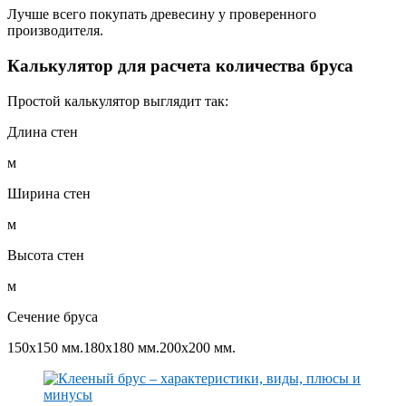
Лучше всего покупать древесину у проверенного
производителя.
Калькулятор для расчета количества бруса
Простой калькулятор выглядит так:
Длина стен
м
Ширина стен
м
Высота стен
м
Сечение бруса
150х150 мм.180х180 мм.200х200 мм.