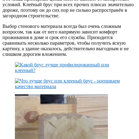
условий. Клеёный брус при всех прочих плюсах значительно
дороже, поэтому он до сих пор не сильно распространён в
загородном строительстве.
Выбор стенового материала всегда был очень сложным
вопросом, так как от него напрямую зависит комфорт
проживания в доме и срок его службы. Приходится
сравнивать несколько параметров, чтобы получить ясную
картину, а здание оказалось, действительно выгодным и не
слишком дорогим вложением.