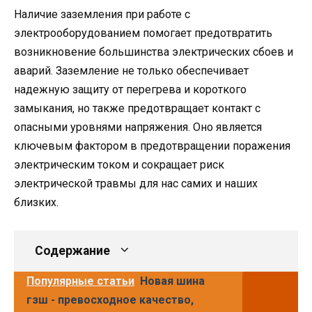
Наличие заземления при работе с
электрооборудованием помогает предотвратить
возникновение большинства электрических сбоев и
аварий. Заземление не только обеспечивает
надежную защиту от перегрева и короткого
замыкания, но также предотвращает контакт с
опасными уровнями напряжения. Оно является
ключевым фактором в предотвращении поражения
электрическим током и сокращает риск
электрической травмы для нас самих и наших
близких.
Содержание
Популярные статьи
Новая шина
гзш - превосходное качество,