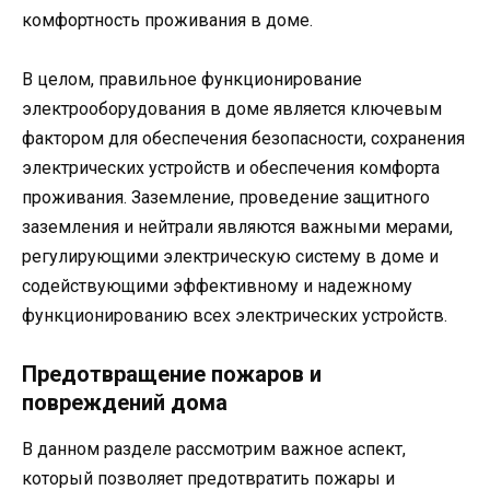
комфортность проживания в доме.
В целом, правильное функционирование
электрооборудования в доме является ключевым
фактором для обеспечения безопасности, сохранения
электрических устройств и обеспечения комфорта
проживания. Заземление, проведение защитного
заземления и нейтрали являются важными мерами,
регулирующими электрическую систему в доме и
содействующими эффективному и надежному
функционированию всех электрических устройств.
Предотвращение пожаров и
повреждений дома
В данном разделе рассмотрим важное аспект,
который позволяет предотвратить пожары и