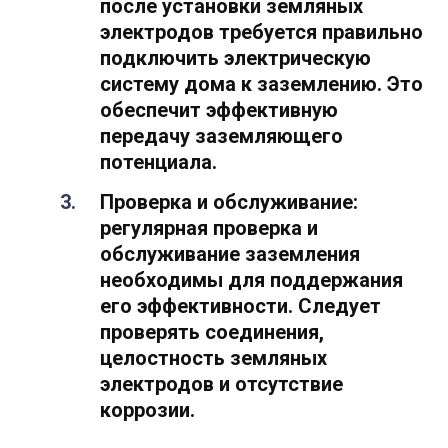
после установки земляных
электродов требуется правильно
подключить электрическую
систему дома к заземлению. Это
обеспечит эффективную
передачу заземляющего
потенциала.
Проверка и обслуживание:
регулярная проверка и
обслуживание заземления
необходимы для поддержания
его эффективности. Следует
проверять соединения,
целостность земляных
электродов и отсутствие
коррозии.