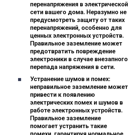
перенапряжения в электрической
сети вашего дома. Неразумно не
предусмотреть защиту от таких
перенапряжений, особенно для
ценных электронных устройств.
Правильное заземление может
предотвратить повреждение
электроники в случае внезапного
перепада напряжения в сети.
Устранение шумов и помех:
неправильное заземление может
привести к появлению
электрических помех и шумов в
работе электронных устройств.
Правильное заземление
помогает устранить такие
помехи, гарантируя нормальное