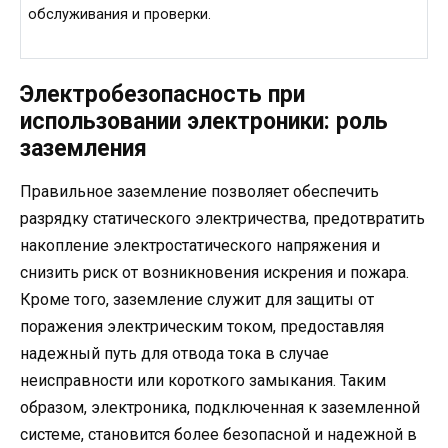
обслуживания и проверки.
Электробезопасность при
использовании электроники: роль
заземления
Правильное заземление позволяет обеспечить
разрядку статического электричества, предотвратить
накопление электростатического напряжения и
снизить риск от возникновения искрения и пожара.
Кроме того, заземление служит для защиты от
поражения электрическим током, предоставляя
надежный путь для отвода тока в случае
неисправности или короткого замыкания. Таким
образом, электроника, подключенная к заземленной
системе, становится более безопасной и надежной в