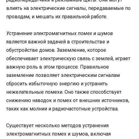
влиять на электрические сигналы, передаваемые по
проводам, и мешать их правильной работе.
Устранение электромагнитных помех и шумов
является важной задачей в строительстве и
обустройстве домов. Заземление, которое
обеспечивает электрическую связь с землей, играет
важную роль в этом процессе. Правильное
заземление позволяет электрическим сигналам
сбросить избыточную энергию и устранить
нежелательные помехи. Оно также способствует
снижению наводок и помех от внешних источников,
таких как молнии и радиочастотные устройства.
Существует несколько методов устранения
электромагнитных помех и шумов, включая