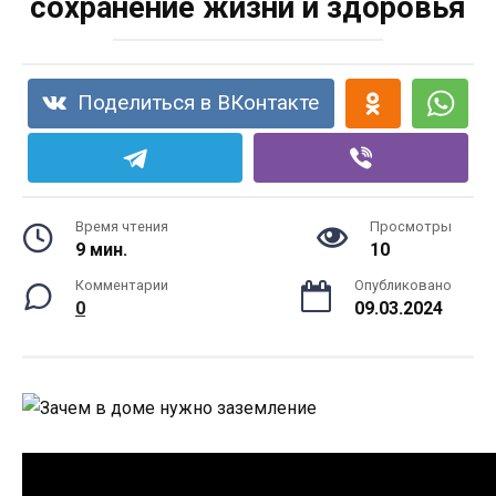
сохранение жизни и здоровья
Поделиться в ВКонтакте
Время чтения
Просмотры
9 мин.
10
Комментарии
Опубликовано
0
09.03.2024