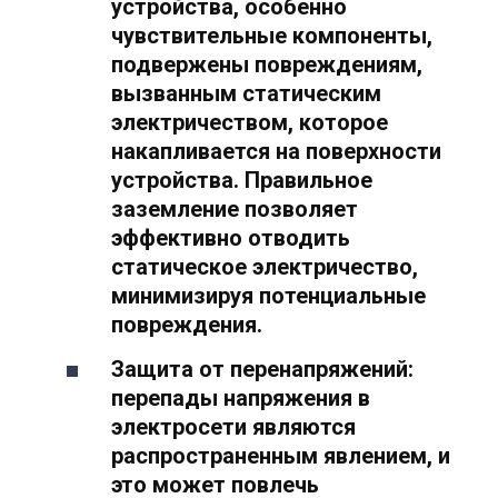
устройства, особенно
чувствительные компоненты,
подвержены повреждениям,
вызванным статическим
электричеством, которое
накапливается на поверхности
устройства. Правильное
заземление позволяет
эффективно отводить
статическое электричество,
минимизируя потенциальные
повреждения.
Защита от перенапряжений:
перепады напряжения в
электросети являются
распространенным явлением, и
это может повлечь