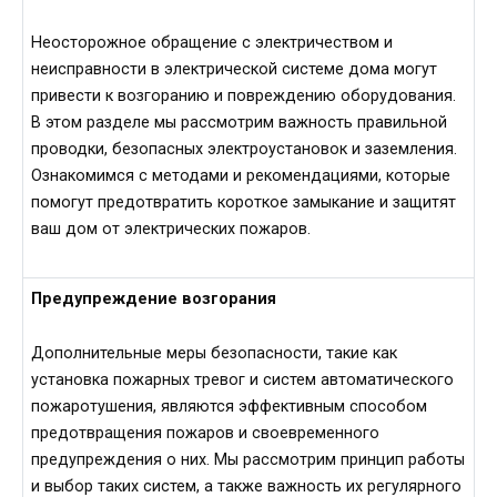
Неосторожное обращение с электричеством и
неисправности в электрической системе дома могут
привести к возгоранию и повреждению оборудования.
В этом разделе мы рассмотрим важность правильной
проводки, безопасных электроустановок и заземления.
Ознакомимся с методами и рекомендациями, которые
помогут предотвратить короткое замыкание и защитят
ваш дом от электрических пожаров.
Предупреждение возгорания
Дополнительные меры безопасности, такие как
установка пожарных тревог и систем автоматического
пожаротушения, являются эффективным способом
предотвращения пожаров и своевременного
предупреждения о них. Мы рассмотрим принцип работы
и выбор таких систем, а также важность их регулярного