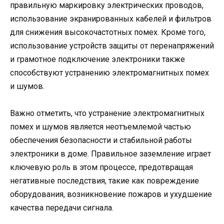
правильную маркировку электрических проводов,
использование экранированных кабелей и фильтров
для снижения высокочастотных помех. Кроме того,
использование устройств защиты от перенапряжений
и грамотное подключение электроники также
способствуют устранению электромагнитных помех
и шумов.
Важно отметить, что устранение электромагнитных
помех и шумов является неотъемлемой частью
обеспечения безопасности и стабильной работы
электроники в доме. Правильное заземление играет
ключевую роль в этом процессе, предотвращая
негативные последствия, такие как повреждение
оборудования, возникновение пожаров и ухудшение
качества передачи сигнала.