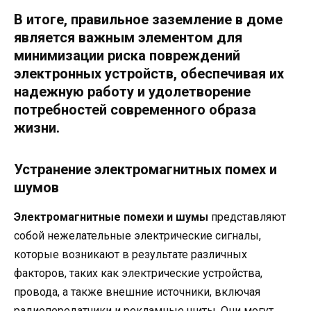
В итоге, правильное заземление в доме
является важным элементом для
минимизации риска повреждений
электронных устройств, обеспечивая их
надежную работу и удолетворение
потребностей современного образа
жизни.
Устранение электромагнитных помех и
шумов
Электромагнитные помехи и шумы
представляют
собой нежелательные электрические сигналы,
которые возникают в результате различных
факторов, таких как электрические устройства,
провода, а также внешние источники, включая
радиопередатчики и рекламные щиты. Они могут