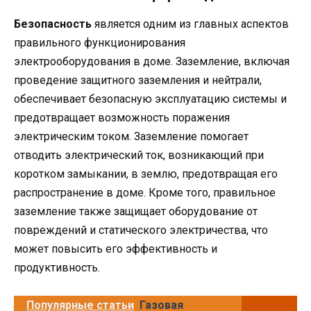
Безопасность
является одним из главных аспектов
правильного функционирования
электрооборудования в доме. Заземление, включая
проведение защитного заземления и нейтрали,
обеспечивает безопасную эксплуатацию системы и
предотвращает возможность поражения
электрическим током. Заземление помогает
отводить электрический ток, возникающий при
коротком замыкании, в землю, предотвращая его
распространение в доме. Кроме того, правильное
заземление также защищает оборудование от
повреждений и статического электричества, что
может повысить его эффективность и
продуктивность.
Популярные статьи
Газовая