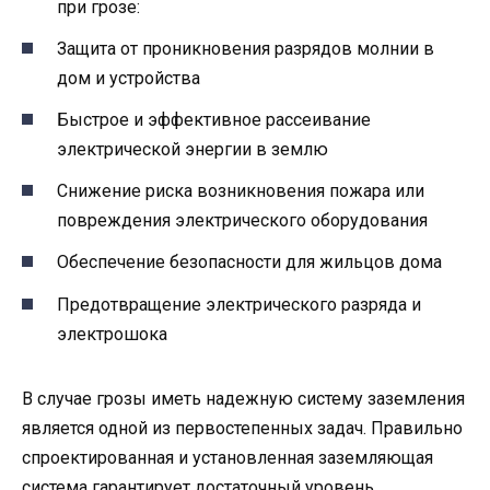
при грозе:
Защита от проникновения разрядов молнии в
дом и устройства
Быстрое и эффективное рассеивание
электрической энергии в землю
Снижение риска возникновения пожара или
повреждения электрического оборудования
Обеспечение безопасности для жильцов дома
Предотвращение электрического разряда и
электрошока
В случае грозы иметь надежную систему заземления
является одной из первостепенных задач. Правильно
спроектированная и установленная заземляющая
система гарантирует достаточный уровень