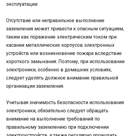
эксплуатации.
Отсутствие или неправильное выполнение
заземления может привести к опасным ситуациям,
таким как поражение электрическим током при
касании металлических корпусов электронных
устройств или возникновение пожара вследствие
короткого замыкания. Поэтому, при использовании
электроники, особенно в домашних условиях,
следует уделять должное внимание правильной
организации заземления.
Учитывая значимость безопасности использования
электроники, обязательно следует обращать
внимание на выполнение требований по
правильному заземлению при подключении
электроустройств, а также регулярно проводить