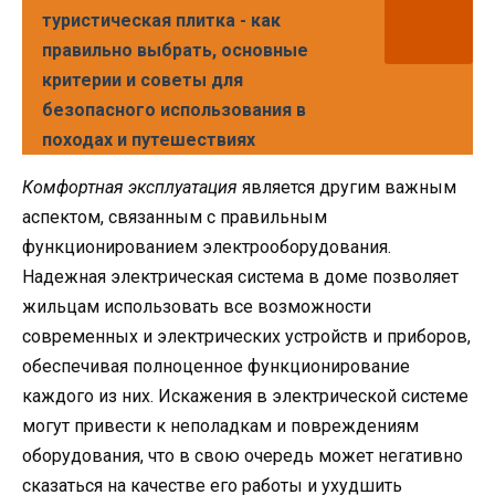
туристическая плитка - как
правильно выбрать, основные
критерии и советы для
безопасного использования в
походах и путешествиях
Комфортная эксплуатация
является другим важным
аспектом, связанным с правильным
функционированием электрооборудования.
Надежная электрическая система в доме позволяет
жильцам использовать все возможности
современных и электрических устройств и приборов,
обеспечивая полноценное функционирование
каждого из них. Искажения в электрической системе
могут привести к неполадкам и повреждениям
оборудования, что в свою очередь может негативно
сказаться на качестве его работы и ухудшить