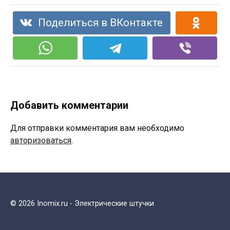
Поделиться в ВКонтакте
Добавить комментарии
Для отправки комментария вам необходимо
авторизоваться
.
© 2026 Inomix.ru - Электрические штучки