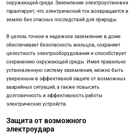
окружающей среде. Заземление электроустановки
гарантирует, что электрический ток возвращается в
землю без опасных последствий для природы.
В целом, точное и надежное заземление в доме
обеспечивает безопасность жильцов, сохраняет
целостность электрооборудования и способствует
сохранению окружающей среды. Имея правильно
установленную систему заземления, можно быть
уверенным в эффективной защите от возможных
аварийных ситуаций, а также повысить
долговечность и эффективность работы
электрических устройств.
Защита от возможного
электроудара