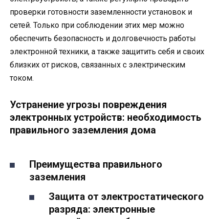
проверки готовности заземленности установок и
сетей. Только при соблюдении этих мер можно
обеспечить безопасность и долговечность работы
электронной техники, а также защитить себя и своих
близких от рисков, связанных с электрическим
током.
Устранение угрозы повреждения
электронных устройств: необходимость
правильного заземления дома
Преимущества правильного
заземления
Защита от электростатического
разряда: электронные