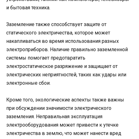
и бытовая техника.
Заземление также способствует защите от
статического электричества, которое может
накапливаться во время использования разных
электроприборов. Наличие правильно заземленной
системы помогает предотвратить
электростатическое разряжение и защищает от
электрических неприятностей, таких как удары или
электронные сбои.
Кроме того, экологические аспекты также важны
при обсуждении значимости электрического
заземления. Неправильная эксплуатация
электрооборудования может привести к утечке
электричества в землю, что может нанести вред