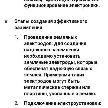
функционирование электроники.
Этапы создания эффективного
заземления
Проведение земляных
электродов: для создания
надежного заземления
необходимо установить
земляные электроды, которые
обеспечат надежную связь с
землей. Примерами таких
электродов могут быть
металлические стержни или
пластины, укопанные в землю.
Подключение электроустановки: