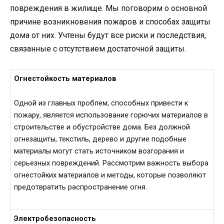
повреждения в жилище. Мы поговорим о основной
причине возникновения пожаров и способах защиты
дома от них. Учтены будут все риски и последствия,
связанные с отсутствием достаточной защиты.
Огнестойкость материалов
Одной из главных проблем, способных привести к
пожару, является использование горючих материалов в
строительстве и обустройстве дома. Без должной
огнезащиты, текстиль, дерево и другие подобные
материалы могут стать источником возгорания и
серьезных повреждений. Рассмотрим важность выбора
огнестойких материалов и методы, которые позволяют
предотвратить распространение огня.
Электробезопасность