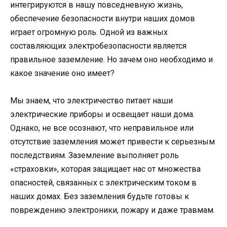
интегрируются в нашу повседневную жизнь,
обеспечение безопасности внутри наших домов
играет огромную роль. Одной из важных
составляющих электробезопасности является
правильное заземление. Но зачем оно необходимо и
какое значение оно имеет?
Мы знаем, что электричество питает наши
электрические приборы и освещает наши дома.
Однако, не все осознают, что неправильное или
отсутствие заземления может привести к серьезным
последствиям. Заземление выполняет роль
«страховки», которая защищает нас от множества
опасностей, связанных с электрическим током в
наших домах. Без заземления будьте готовы к
повреждению электроники, пожару и даже травмам.