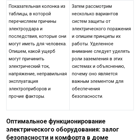
Показательная колонка из
Затем рассмотрим
таблицы, в которой
несколько вариантов
перечисляем причины
систем защиты от
электроудара и
электрического поражения
последствия, которые они
и опишем принципы их
могут иметь для человека.
работы. Уделенное
Опишем, какой ущерб
внимание следует уделять
могут причинить
роли заземления в этих
электрический ток,
системах и объяснению,
напряжение, неправильная
почему оно является
эксплуатация
важным элементом для
электроприборов и
обеспечения
прочие факторы.
безопасности.
Оптимальное функционирование
электрического оборудования: залог
безопасности и комфорта в доме