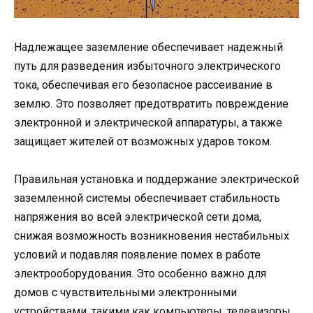
Надлежащее заземление обеспечивает надежный
путь для разведения избыточного электрического
тока, обеспечивая его безопасное рассеивание в
землю. Это позволяет предотвратить повреждение
электронной и электрической аппаратуры, а также
защищает жителей от возможных ударов током.
Правильная установка и поддержание электрической
заземленной системы обеспечивает стабильность
напряжения во всей электрической сети дома,
снижая возможность возникновения нестабильных
условий и подавляя появление помех в работе
электрооборудования. Это особенно важно для
домов с чувствительными электронными
устройствами, такими как компьютеры, телевизоры