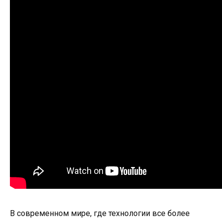
В современном мире, где технологии все более