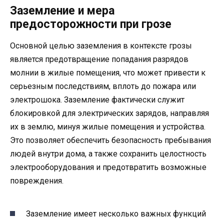
Заземление и мера
предосторожности при грозе
Основной целью заземления в контексте грозы
является предотвращение попадания разрядов
молнии в жилые помещения, что может привести к
серьезным последствиям, вплоть до пожара или
электрошока. Заземление фактически служит
блокировкой для электрических зарядов, направляя
их в землю, минуя жилые помещения и устройства.
Это позволяет обеспечить безопасность пребывания
людей внутри дома, а также сохранить целостность
электрооборудования и предотвратить возможные
повреждения.
Заземление имеет несколько важных функций