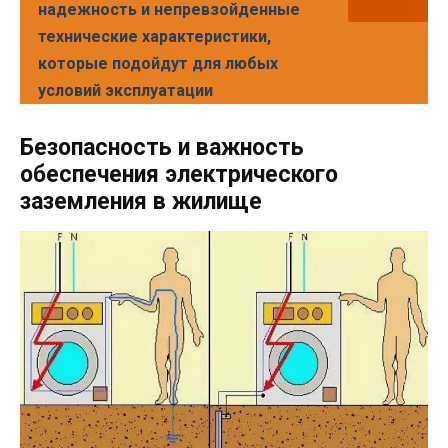
надежность и непревзойденные
технические характеристики,
которые подойдут для любых
условий эксплуатации
Безопасность и важность
обеспечения электрического
заземления в жилище