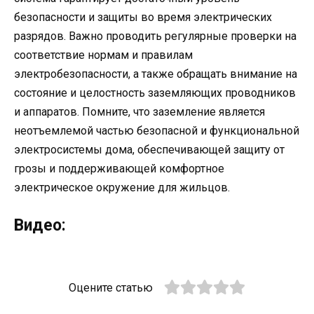
безопасности и защиты во время электрических
разрядов. Важно проводить регулярные проверки на
соответствие нормам и правилам
электробезопасности, а также обращать внимание на
состояние и целостность заземляющих проводников
и аппаратов. Помните, что заземление является
неотъемлемой частью безопасной и функциональной
электросистемы дома, обеспечивающей защиту от
грозы и поддерживающей комфортное
электрическое окружение для жильцов.
Видео:
Оцените статью