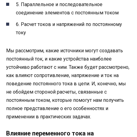
5. Параллельное и последовательное
соединение элементов с постоянным током
6. Расчет токов и напряжений по постоянному
току
Мы рассмотрим, какие источники могут создавать
постоянный ток, и какие устройства наиболее
устойчиво работают с ним. Также будет рассмотрено,
как влияют сопротивление, напряжение и ток на
поведение постоянного тока в цепи. И, конечно, мы
не обойдем стороной расчеты, связанные с
постоянным током, которые помогут нам получить
полное представление о его особенностях и
применении в практических задачах.
Влияние переменного тока на