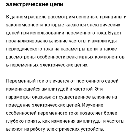
электрические цепи
В данном разделе рассмотрим основные принципы и
закономерности, которые касаются электрических
цепей при использовании переменного тока. Будет
проанализировано влияние частоты и амплитуды
периодического тока на параметры цепи, а также
рассмотрены особенности реактивных компонентов
в переменных электрических цепях.
Переменный ток отличается от постоянного своей
изменяющейся амплитудой и частотой. Эти
параметры оказывают существенное влияние на
поведение электрических цепей. Изучение
особенностей переменного тока позволяет более
глубоко понять, как изменения амплитуды и частоты
влияют на работу электрических устройств.