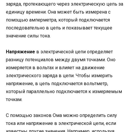
заряда, протекающего через электрическую цепь за
единицу времени. Она может быть измерена с
помощью амперметра, который подключается
последовательно в цепь и показывает текущее
значение силы тока.
Напряжение
в электрической цепи определяет
разницу потенциалов между двумя точками. Оно
измеряется в вольтах и влияет на движение
электрического заряда в цепи. Чтобы измерить
напряжение, в цепь подключается вольтметр,
который параллельно подключается к измеряемым
точкам.
С помощью законов Ома можно определить силу
тока или напряжение в электрической цепи, если
известны другие значения. Например, используя