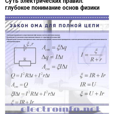
Суть электрических правил:
глубокое понимание основ физики