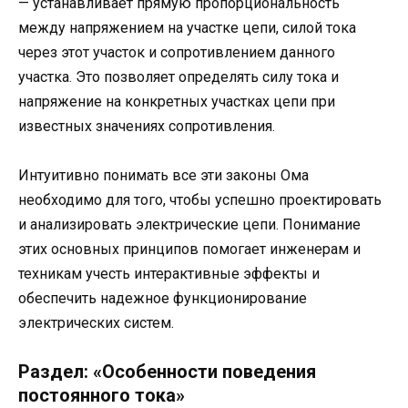
— устанавливает прямую пропорциональность
между напряжением на участке цепи, силой тока
через этот участок и сопротивлением данного
участка. Это позволяет определять силу тока и
напряжение на конкретных участках цепи при
известных значениях сопротивления.
Интуитивно понимать все эти законы Ома
необходимо для того, чтобы успешно проектировать
и анализировать электрические цепи. Понимание
этих основных принципов помогает инженерам и
техникам учесть интерактивные эффекты и
обеспечить надежное функционирование
электрических систем.
Раздел: «Особенности поведения
постоянного тока»