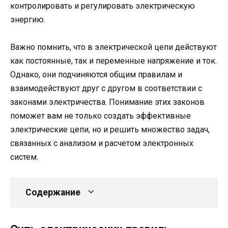
контролировать и регулировать электрическую
энергию.
Важно помнить, что в электрической цепи действуют
как постоянные, так и переменные напряжение и ток.
Однако, они подчиняются общим правилам и
взаимодействуют друг с другом в соответствии с
законами электричества. Понимание этих законов
поможет вам не только создать эффективные
электрические цепи, но и решить множество задач,
связанных с анализом и расчетом электронных
систем.
Содержание