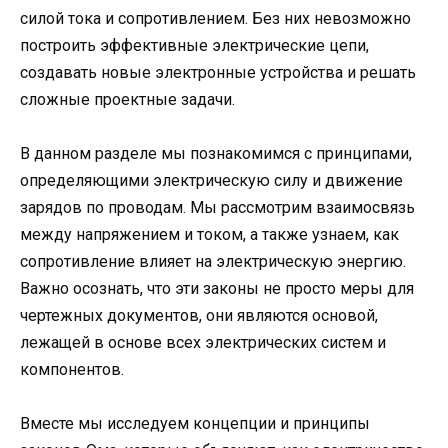
силой тока и сопротивлением. Без них невозможно
построить эффективные электрические цепи,
создавать новые электронные устройства и решать
сложные проектные задачи.
В данном разделе мы познакомимся с принципами,
определяющими электрическую силу и движение
зарядов по проводам. Мы рассмотрим взаимосвязь
между напряжением и током, а также узнаем, как
сопротивление влияет на электрическую энергию.
Важно осознать, что эти законы не просто меры для
чертежных документов, они являются основой,
лежащей в основе всех электрических систем и
компонентов.
Вместе мы исследуем концепции и принципы