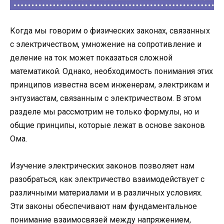
Когда мы говорим о физических законах, связанных
с электричеством, умножение на сопротивление и
деление на ток может показаться сложной
математикой. Однако, необходимость понимания этих
принципов известна всем инженерам, электрикам и
энтузиастам, связанным с электричеством. В этом
разделе мы рассмотрим не только формулы, но и
общие принципы, которые лежат в основе законов
Ома.
Изучение электрических законов позволяет нам
разобраться, как электричество взаимодействует с
различными материалами и в различных условиях.
Эти законы обеспечивают нам фундаментальное
понимание взаимосвязей между напряжением,