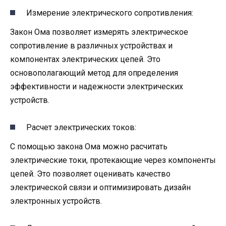
Измерение электрического сопротивления:
Закон Ома позволяет измерять электрическое
сопротивление в различных устройствах и
компонентах электрических цепей. Это
основополагающий метод для определения
эффективности и надежности электрических
устройств.
Расчет электрических токов:
С помощью закона Ома можно расчитать
электрические токи, протекающие через компоненты
цепей. Это позволяет оценивать качество
электрической связи и оптимизировать дизайн
электронных устройств.