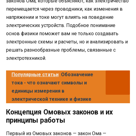
законов Ома, которые объясняют, как электричество
перемещается через проводники, как изменения в
напряжении и токе могут влиять на поведение
электрических устройств. Подобное понимание
основ физики поможет вам не только создавать
электронные схемы и расчеты, но и анализировать и
решать разнообразные проблемы, связанные с
электротехникой.
Популярные статьи
Обозначение
тока - что означают символы и
единицы измерения в
электрической технике и физике
Концепция Омовых законов и их
принципы работы
Первый из Омовых законов — закон Ома —