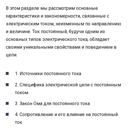
В этом разделе мы рассмотрим основные
характеристики и закономерности, связанные с
электрическим током, неизменным по направлению
и величине. Ток постоянный, будучи одним из
основных типов электрического тока, обладает
своими уникальными свойствами и поведением в
цепи.
1. Источники постоянного тока
2. Специфика электрической цепи с постоянным
током
3. Закон Ома для постоянного тока
4. Сопротивление и его влияние на постоянный
ток