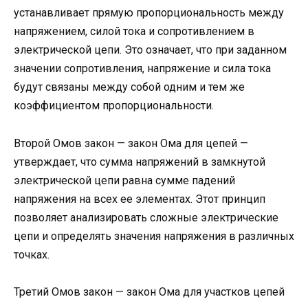
устанавливает прямую пропорциональность между
напряжением, силой тока и сопротивлением в
электрической цепи. Это означает, что при заданном
значении сопротивления, напряжение и сила тока
будут связаны между собой одним и тем же
коэффициентом пропорциональности.
Второй Омов закон — закон Ома для цепей —
утверждает, что сумма напряжений в замкнутой
электрической цепи равна сумме падений
напряжения на всех ее элементах. Этот принцип
позволяет анализировать сложные электрические
цепи и определять значения напряжения в различных
точках.
Третий Омов закон — закон Ома для участков цепей