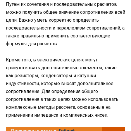
Путем их сочетания и последовательных расчетов
можно получить общее значение сопротивления всей
цепи. Важно уметь корректно определить
последовательности и параллелизм сопротивлений, а
также правильно применить соответствующие
формулы для расчетов.
Кроме того, в электрических цепях могут
присутствовать дополнительные элементы, такие
как резисторы, конденсаторы и катушки
индуктивности, которые вносят дополнительное
сопротивление. Для определения общего
сопротивления в таких цепях можно использовать
комплексные методы рассчета, основанные на
применении импеданса и комплексных чисел.
Популярные статьи
Гибкий