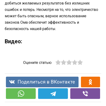
добиться желаемых результатов без излишних
ошибок и потерь. Несмотря на то, что электричество
может быть опасным, верное использование
законов Ома обеспечит эффективность и
безопасность нашей работы.
Видео:
Оцените статью
Поделиться в ВКонтакте