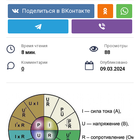
Поделиться в ВКонтакте
Время чтения
Просмотры
8 мин.
88
Комментарии
Опубликовано
0
09.03.2024