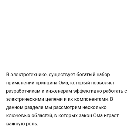
В электротехнике, существует богатый набор
применений принципа Ома, который позволяет
разработчикам и инженерам эффективно работать с
электрическими цепями и их компонентами. В
данном разделе мы рассмотрим несколько
ключевых областей, в которых закон Ома играет
важную роль.