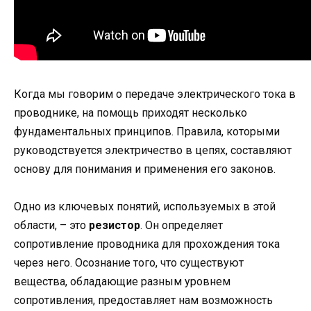
Когда мы говорим о передаче электрического тока в
проводнике, на помощь приходят несколько
фундаментальных принципов. Правила, которыми
руководствуется электричество в цепях, составляют
основу для понимания и применения его законов.
Одно из ключевых понятий, используемых в этой
области, – это
резистор
. Он определяет
сопротивление проводника для прохождения тока
через него. Осознание того, что существуют
вещества, обладающие разным уровнем
сопротивления, предоставляет нам возможность