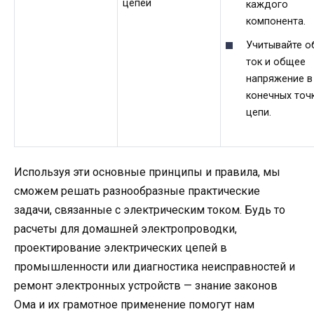
цепей
каждого
компонента.
Учитывайте 
ток и общее
напряжение в
конечных точ
цепи.
Используя эти основные принципы и правила, мы
сможем решать разнообразные практические
задачи, связанные с электрическим током. Будь то
расчеты для домашней электропроводки,
проектирование электрических цепей в
промышленности или диагностика неисправностей и
ремонт электронных устройств — знание законов
Ома и их грамотное применение помогут нам