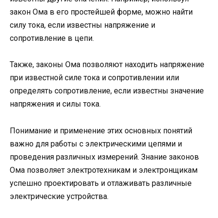
закон Ома в его простейшей форме, можно найти
силу тока, если известны напряжение и
сопротивление в цепи.
Также, законы Ома позволяют находить напряжение
при известной силе тока и сопротивлении или
определять сопротивление, если известны значение
напряжения и силы тока.
Понимание и применение этих основных понятий
важно для работы с электрическими цепями и
проведения различных измерений. Знание законов
Ома позволяет электротехникам и электронщикам
успешно проектировать и отлаживать различные
электрические устройства.