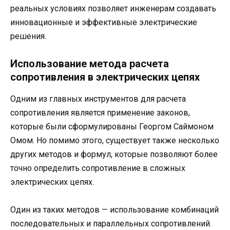
реальных условиях позволяет инженерам создавать
инновационные и эффективные электрические
решения.
Использование метода расчета
сопротивления в электрических цепях
Одним из главных инструментов для расчета
сопротивления является применение законов,
которые были сформулированы Георгом Саймоном
Омом. Но помимо этого, существует также несколько
других методов и формул, которые позволяют более
точно определить сопротивление в сложных
электрических цепях.
Один из таких методов — использование комбинаций
последовательных и параллельных сопротивлений.