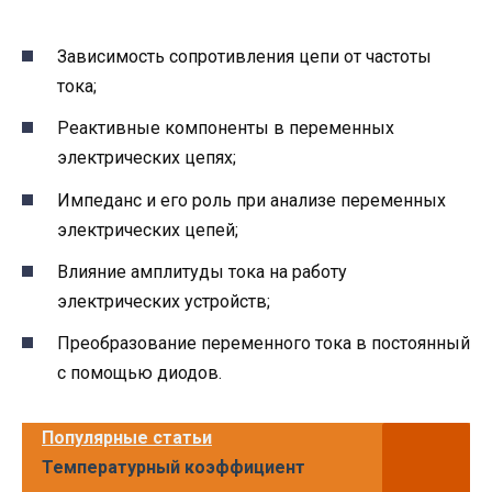
Зависимость сопротивления цепи от частоты
тока;
Реактивные компоненты в переменных
электрических цепях;
Импеданс и его роль при анализе переменных
электрических цепей;
Влияние амплитуды тока на работу
электрических устройств;
Преобразование переменного тока в постоянный
с помощью диодов.
Популярные статьи
Температурный коэффициент