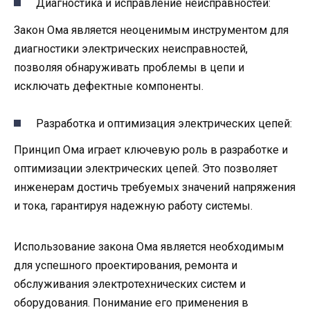
Диагностика и исправление неисправностей:
Закон Ома является неоценимым инструментом для
диагностики электрических неисправностей,
позволяя обнаруживать проблемы в цепи и
исключать дефектные компоненты.
Разработка и оптимизация электрических цепей:
Принцип Ома играет ключевую роль в разработке и
оптимизации электрических цепей. Это позволяет
инженерам достичь требуемых значений напряжения
и тока, гарантируя надежную работу системы.
Использование закона Ома является необходимым
для успешного проектирования, ремонта и
обслуживания электротехнических систем и
оборудования. Понимание его применения в