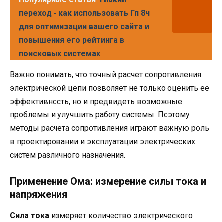
переход - как использовать Гп 8ч
для оптимизации вашего сайта и
повышения его рейтинга в
поисковых системах
Важно понимать, что точный расчет сопротивления
электрической цепи позволяет не только оценить ее
эффективность, но и предвидеть возможные
проблемы и улучшить работу системы. Поэтому
методы расчета сопротивления играют важную роль
в проектировании и эксплуатации электрических
систем различного назначения.
Применение Ома: измерение силы тока и
напряжения
Сила тока
измеряет количество электрического