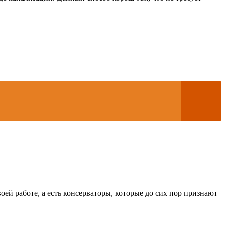
оей работе, а есть консерваторы, которые до сих пор признают