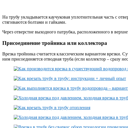
На трубу укладывается каучуковая уплотнительная часть с отве
стягиваются болтами и гайками.
Через отверстие выходного патрубка, расположенного в верхне
Присоединение тройника или коллектора
Врезка тройника считается классическим вариантом врезки. Сут
ним присоединяется отводная труба (если коллектор – сразу нес