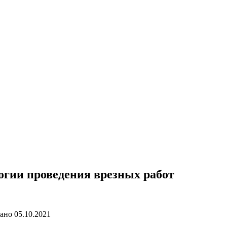
логии проведения врезных работ
ано
05.10.2021