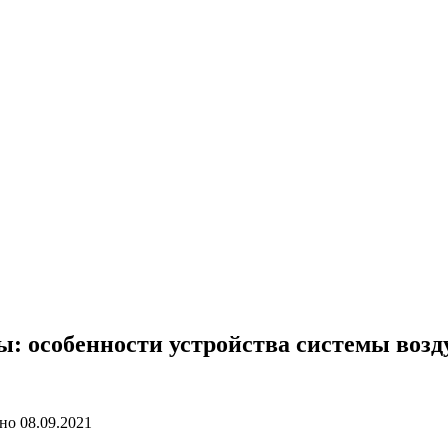
: особенности устройства системы возд
но
08.09.2021