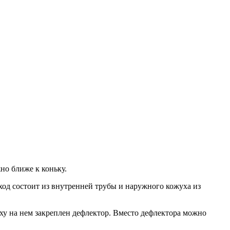
но ближе к коньку.
д состоит из внутренней трубы и наружного кожуха из
ху на нем закреплен дефлектор. Вместо дефлектора можно