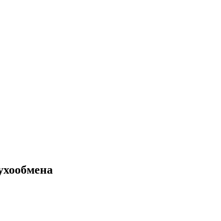
ухообмена