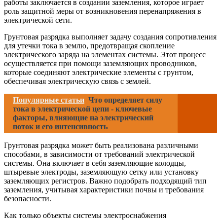
работы заключается в создании заземления, которое играет
роль защитной меры от возникновения перенапряжения в
электрической сети.
Грунтовая разрядка выполняет задачу создания сопротивления
для утечки тока в землю, предотвращая скопление
электрического заряда на элементах системы. Этот процесс
осуществляется при помощи заземляющих проводников,
которые соединяют электрические элементы с грунтом,
обеспечивая электрическую связь с землей.
Популярные статьи
Что определяет силу
тока в электрической цепи - ключевые
факторы, влияющие на электрический
поток и его интенсивность
Грунтовая разрядка может быть реализована различными
способами, в зависимости от требований электрической
системы. Она включает в себя заземляющие колодцы,
штыревые электроды, заземляющую сетку или установку
заземляющих регистров. Важно подобрать подходящий тип
заземления, учитывая характеристики почвы и требования
безопасности.
Как только объекты системы электроснабжения