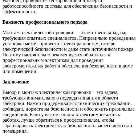
Наконец, проводится тестирование и проверка
работоспособности системы для обеспечения безопасности и
эффективности.
Важность профессионального подхода
Монтаж электрической проводки — ответственная задача,
требующая опытных специалистов. Неправильно проведенная
установка может привести к неисправностям, потере
электрической безопасности и даже стать источником пожара.
Поэтому настоятельно рекомендуется обратиться к
профессиональным электрикам для проведения
электромонтажных работ и обеспечения безопасности в доме
или помещении.
Заключение
Выбор и монтаж электрической проводки – это задача,
требующая внимательного подхода и знания в области
электрики. Важно придерживаться технических требований,
соблюдать нормативы безопасности и обеспечить правильные
соединения. Если у вас нет опыта в электромонтажных
работах, лучше обратиться к профессионалам, чтобы
гарантировать электрическую безопасность вашего дома или
помещения.