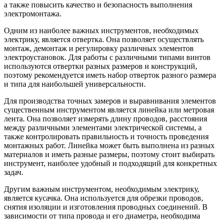
а также повысить качество и безопасность выполнения
электромонтажа.
Одним из наиболее важных инструментов, необходимых
электрику, является отвертка. Она позволяет осуществлять
монтаж, демонтаж и регулировку различных элементов
электроустановок. Для работы с различными типами винтов
используются отвертки разных размеров и конструкций,
поэтому рекомендуется иметь набор отверток разного размера
и типа для наибольшей универсальности.
Для производства точных замеров и выравнивания элементов
существенным инструментом является линейка или метровая
лента. Она позволяет измерять длину проводов, расстояния
между различными элементами электрической системы, а
также контролировать правильность и точность проведения
монтажных работ. Линейка может быть выполнена из разных
материалов и иметь разные размеры, поэтому стоит выбирать
инструмент, наиболее удобный и подходящий для конкретных
задач.
Другим важным инструментом, необходимым электрику,
является кусачка. Она используется для обрезки проводов,
снятия изоляции и изготовления проводных соединений. В
зависимости от типа провода и его диаметра, необходима