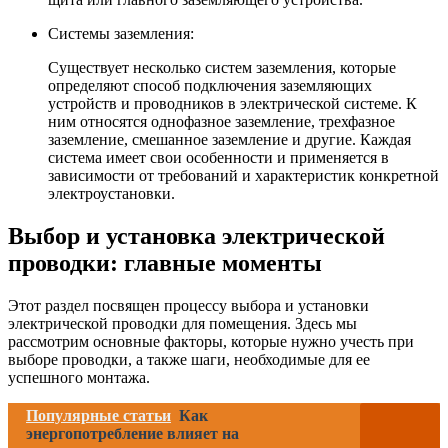
Системы заземления:
Существует несколько систем заземления, которые
определяют способ подключения заземляющих
устройств и проводников в электрической системе. К
ним относятся однофазное заземление, трехфазное
заземление, смешанное заземление и другие. Каждая
система имеет свои особенности и применяется в
зависимости от требований и характеристик конкретной
электроустановки.
Выбор и установка электрической
проводки: главные моменты
Этот раздел посвящен процессу выбора и установки
электрической проводки для помещения. Здесь мы
рассмотрим основные факторы, которые нужно учесть при
выборе проводки, а также шаги, необходимые для ее
успешного монтажа.
Популярные статьи
Как
энергопотребление влияет на