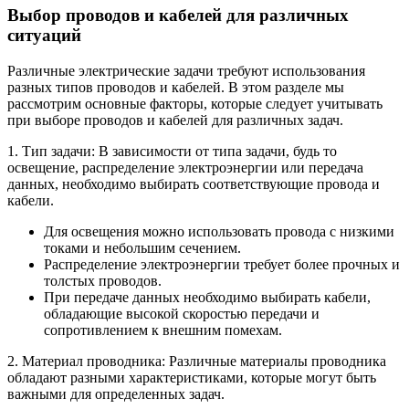
Выбор проводов и кабелей для различных
ситуаций
Различные электрические задачи требуют использования
разных типов проводов и кабелей. В этом разделе мы
рассмотрим основные факторы, которые следует учитывать
при выборе проводов и кабелей для различных задач.
1. Тип задачи: В зависимости от типа задачи, будь то
освещение, распределение электроэнергии или передача
данных, необходимо выбирать соответствующие провода и
кабели.
Для освещения можно использовать провода с низкими
токами и небольшим сечением.
Распределение электроэнергии требует более прочных и
толстых проводов.
При передаче данных необходимо выбирать кабели,
обладающие высокой скоростью передачи и
сопротивлением к внешним помехам.
2. Материал проводника: Различные материалы проводника
обладают разными характеристиками, которые могут быть
важными для определенных задач.