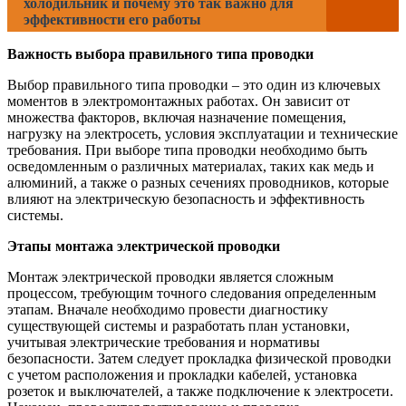
холодильник и почему это так важно для
эффективности его работы
Важность выбора правильного типа проводки
Выбор правильного типа проводки – это один из ключевых
моментов в электромонтажных работах. Он зависит от
множества факторов, включая назначение помещения,
нагрузку на электросеть, условия эксплуатации и технические
требования. При выборе типа проводки необходимо быть
осведомленным о различных материалах, таких как медь и
алюминий, а также о разных сечениях проводников, которые
влияют на электрическую безопасность и эффективность
системы.
Этапы монтажа электрической проводки
Монтаж электрической проводки является сложным
процессом, требующим точного следования определенным
этапам. Вначале необходимо провести диагностику
существующей системы и разработать план установки,
учитывая электрические требования и нормативы
безопасности. Затем следует прокладка физической проводки
с учетом расположения и прокладки кабелей, установка
розеток и выключателей, а также подключение к электросети.