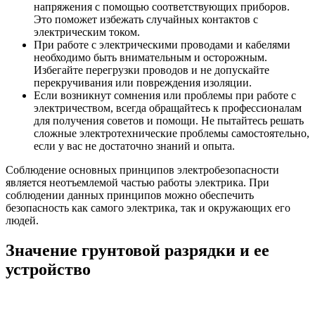
напряжения с помощью соответствующих приборов.
Это поможет избежать случайных контактов с
электрическим током.
При работе с электрическими проводами и кабелями
необходимо быть внимательным и осторожным.
Избегайте перегрузки проводов и не допускайте
перекручивания или повреждения изоляции.
Если возникнут сомнения или проблемы при работе с
электричеством, всегда обращайтесь к профессионалам
для получения советов и помощи. Не пытайтесь решать
сложные электротехнические проблемы самостоятельно,
если у вас не достаточно знаний и опыта.
Соблюдение основных принципов электробезопасности
является неотъемлемой частью работы электрика. При
соблюдении данных принципов можно обеспечить
безопасность как самого электрика, так и окружающих его
людей.
Значение грунтовой разрядки и ее
устройство