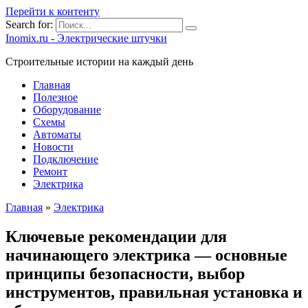
Перейти к контенту
Search for:
Inomix.ru - Электрические штучки
Cтроительные истории на каждый день
Главная
Полезное
Оборудование
Схемы
Автоматы
Новости
Подключение
Ремонт
Электрика
Главная
»
Электрика
Ключевые рекомендации для
начинающего электрика — основные
принципы безопасности, выбор
инструментов, правильная установка и