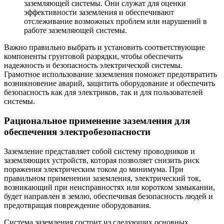
заземляющей системы. Они служат для оценки
эффективности заземления и обеспечивают
отслеживание возможных проблем или нарушений в
работе заземляющей системы.
Важно правильно выбрать и установить соответствующие
компоненты грунтовой разрядки, чтобы обеспечить
надежность и безопасность электрической системы.
Грамотное использование заземления поможет предотвратить
возникновение аварий, защитить оборудование и обеспечить
безопасность как для электриков, так и для пользователей
системы.
Рациональное применение заземления для
обеспечения электробезопасности
Заземление представляет собой систему проводников и
заземляющих устройств, которая позволяет снизить риск
поражения электрическим током до минимума. При
правильном применении заземления, электрический ток,
возникающий при неисправностях или коротком замыкании,
будет направлен в землю, обеспечивая безопасность людей и
предотвращая повреждение оборудования.
Система заземления состоит из следующих основных