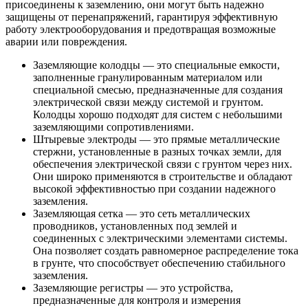
присоединены к заземлению, они могут быть надежно
защищены от перенапряжений, гарантируя эффективную
работу электрооборудования и предотвращая возможные
аварии или повреждения.
Заземляющие колодцы — это специальные емкости,
заполненные гранулированным материалом или
специальной смесью, предназначенные для создания
электрической связи между системой и грунтом.
Колодцы хорошо подходят для систем с небольшими
заземляющими сопротивлениями.
Штыревые электроды — это прямые металлические
стержни, установленные в разных точках земли, для
обеспечения электрической связи с грунтом через них.
Они широко применяются в строительстве и обладают
высокой эффективностью при создании надежного
заземления.
Заземляющая сетка — это сеть металлических
проводников, установленных под землей и
соединенных с электрическими элементами системы.
Она позволяет создать равномерное распределение тока
в грунте, что способствует обеспечению стабильного
заземления.
Заземляющие регистры — это устройства,
предназначенные для контроля и измерения