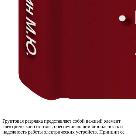
Грунтовая разрядка представляет собой важный элемент
электрической системы, обеспечивающий безопасность и
надежность работы электрических устройств. Принцип ее