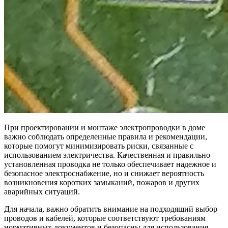
При проектировании и монтаже электропроводки в доме
важно соблюдать определенные правила и рекомендации,
которые помогут минимизировать риски, связанные с
использованием электричества. Качественная и правильно
установленная проводка не только обеспечивает надежное и
безопасное электроснабжение, но и снижает вероятность
возникновения коротких замыканий, пожаров и других
аварийных ситуаций.
Для начала, важно обратить внимание на подходящий выбор
проводов и кабелей, которые соответствуют требованиям
нормативных документов и безопасны для использования.