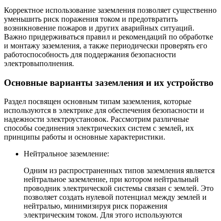
Корректное использование заземления позволяет существенно
уменьшить риск поражения током и предотвратить
возникновение пожаров и других аварийных ситуаций.
Важно придерживаться правил и рекомендаций по обработке
и монтажу заземления, а также периодически проверять его
работоспособность для поддержания безопасности
электровыполнения.
Основные варианты заземления и их устройство
Раздел посвящен основным типам заземления, которые
используются в электрике для обеспечения безопасности и
надежности электроустановок. Рассмотрим различные
способы соединения электрических систем с землей, их
принципы работы и основные характеристики.
Нейтральное заземление:
Одним из распространенных типов заземления является
нейтральное заземление, при котором нейтральный
проводник электрической системы связан с землей. Это
позволяет создать нулевой потенциал между землей и
нейтралью, минимизируя риск поражения
электрическим током. Для этого используются