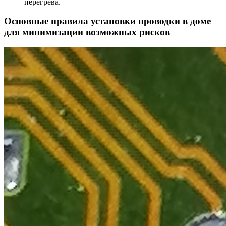
перегрева.
Основные правила установки проводки в доме
для минимизации возможных рисков