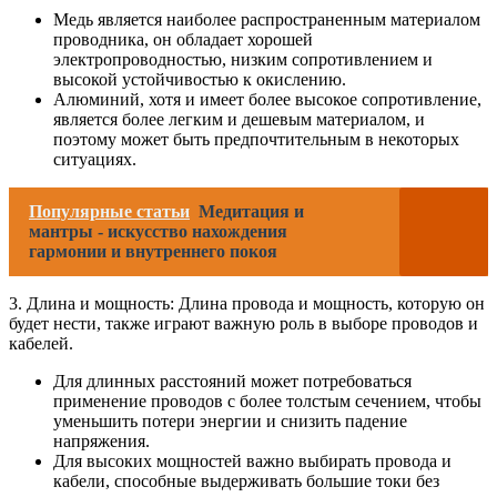
Медь является наиболее распространенным материалом
проводника, он обладает хорошей
электропроводностью, низким сопротивлением и
высокой устойчивостью к окислению.
Алюминий, хотя и имеет более высокое сопротивление,
является более легким и дешевым материалом, и
поэтому может быть предпочтительным в некоторых
ситуациях.
Популярные статьи
Медитация и
мантры - искусство нахождения
гармонии и внутреннего покоя
3. Длина и мощность: Длина провода и мощность, которую он
будет нести, также играют важную роль в выборе проводов и
кабелей.
Для длинных расстояний может потребоваться
применение проводов с более толстым сечением, чтобы
уменьшить потери энергии и снизить падение
напряжения.
Для высоких мощностей важно выбирать провода и
кабели, способные выдерживать большие токи без