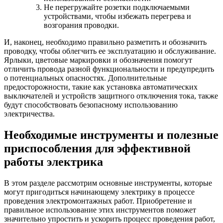
Не перегружайте розетки подключаемыми
устройствами, чтобы избежать перегрева и
возгорания проводки.
И, наконец, необходимо правильно разметить и обозначить
проводку, чтобы облегчить ее эксплуатацию и обслуживание.
Ярлыки, цветовые маркировки и обозначения помогут
отличить провода разной функциональности и предупредить
о потенциальных опасностях. Дополнительные
предосторожности, такие как установка автоматических
выключателей и устройств защитного отключения тока, также
будут способствовать безопасному использованию
электричества.
Необходимые инструменты и полезные
приспособления для эффективной
работы электрика
В этом разделе рассмотрим основные инструменты, которые
могут пригодиться начинающему электрику в процессе
проведения электромонтажных работ. Приобретение и
правильное использование этих инструментов поможет
значительно упростить и ускорить процесс проведения работ,