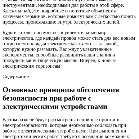
инструментами, необходимыми для работы в этой сфере.
Здесь вы найдете подробные и понятные объяснения
ключевых терминов, которые помогут вам с легкостью понять
процессы, происходящие внутри электрических цепей.
Будьте готовы погрузиться в увлекательный мир
электричества, где каждый провод может стать для вас новым
открытием и каждая электрическая схема — загадкой,
которую нужно разгадать. Вас ждут увлекательные
эксперименты, способные расширить ваши знания и
пробудить вашу творческую мысль. Вперед, к новым
электрическим горизонтам!
Содержание
Основные принципы обеспечения
безопасности при работе с
электрическими устройствами
В этом разделе будут рассмотрены основные принципы
электробезопасности, которые необходимо соблюдать при
работе с электрическими устройствами. При выполнении
электротехнических работ требуется осознание возможных