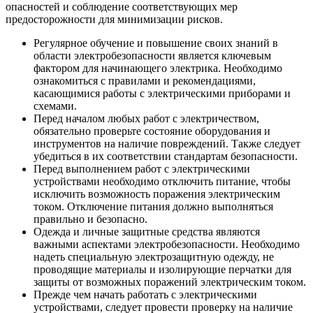
опасностей и соблюдение соответствующих мер
предосторожности для минимизации рисков.
Регулярное обучение и повышение своих знаний в
области электробезопасности является ключевым
фактором для начинающего электрика. Необходимо
ознакомиться с правилами и рекомендациями,
касающимися работы с электрическими приборами и
схемами.
Перед началом любых работ с электричеством,
обязательно проверьте состояние оборудования и
инструментов на наличие повреждений. Также следует
убедиться в их соответствии стандартам безопасности.
Перед выполнением работ с электрическими
устройствами необходимо отключить питание, чтобы
исключить возможность поражения электрическим
током. Отключение питания должно выполняться
правильно и безопасно.
Одежда и личные защитные средства являются
важными аспектами электробезопасности. Необходимо
надеть специальную электрозащитную одежду, не
проводящие материалы и изолирующие перчатки для
защиты от возможных поражений электрическим током.
Прежде чем начать работать с электрическими
устройствами, следует провести проверку на наличие