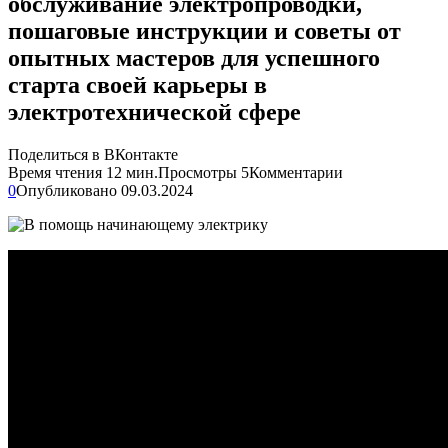
обслуживание электропроводки,
пошаговые инструкции и советы от
опытных мастеров для успешного
старта своей карьеры в
электротехнической сфере
Поделиться в ВКонтакте
Время чтения
12 мин.
Просмотры
5
Комментарии
0
Опубликовано
09.03.2024