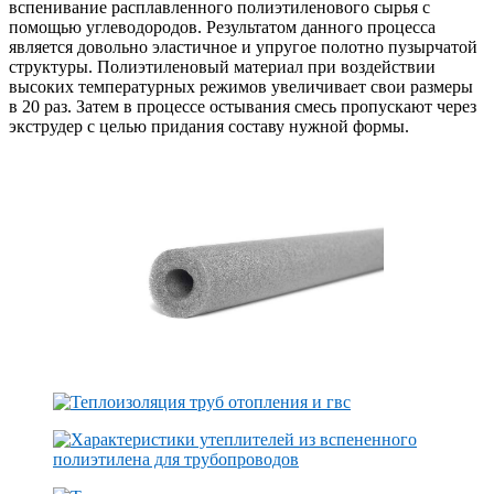
вспенивание расплавленного полиэтиленового сырья с
помощью углеводородов. Результатом данного процесса
является довольно эластичное и упругое полотно пузырчатой
структуры. Полиэтиленовый материал при воздействии
высоких температурных режимов увеличивает свои размеры
в 20 раз. Затем в процессе остывания смесь пропускают через
экструдер с целью придания составу нужной формы.