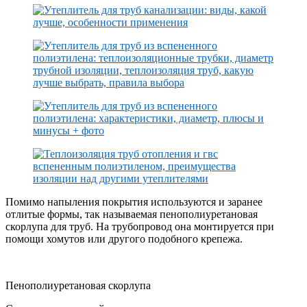
Помимо напыления покрытия используются и заранее
отлитые формы, так называемая пенополиуретановая
скорлупа для труб. На трубопровод она монтируется при
помощи хомутов или другого подобного крепежа.
Пенополиуретановая скорлупа