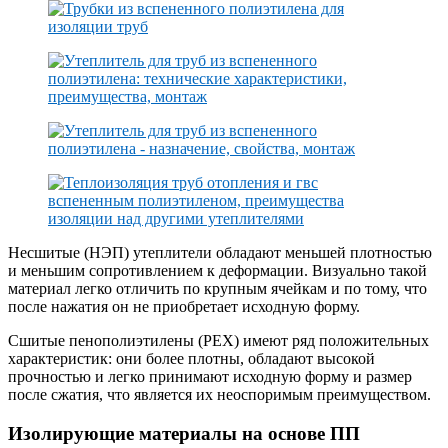
Несшитые (НЭП) утеплители обладают меньшей плотностью
и меньшим сопротивлением к деформации. Визуально такой
материал легко отличить по крупным ячейкам и по тому, что
после нажатия он не приобретает исходную форму.
Сшитые пенополиэтилены (РЕХ) имеют ряд положительных
характеристик: они более плотны, обладают высокой
прочностью и легко принимают исходную форму и размер
после сжатия, что является их неоспоримым преимуществом.
Изолирующие материалы на основе ПП