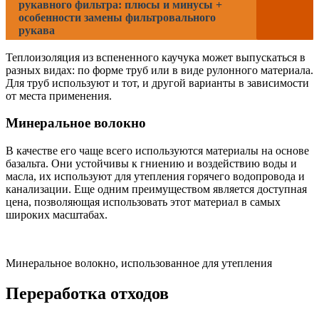
рукавного фильтра: плюсы и минусы +
особенности замены фильтровального
рукава
Теплоизоляция из вспененного каучука может выпускаться в
разных видах: по форме труб или в виде рулонного материала.
Для труб используют и тот, и другой варианты в зависимости
от места применения.
Минеральное волокно
В качестве его чаще всего используются материалы на основе
базальта. Они устойчивы к гниению и воздействию воды и
масла, их используют для утепления горячего водопровода и
канализации. Еще одним преимуществом является доступная
цена, позволяющая использовать этот материал в самых
широких масштабах.
Минеральное волокно, использованное для утепления
Переработка отходов