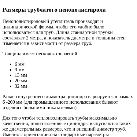
Размеры трубчатого пенополистирола
Пенополистироловый утеплитель производят и
цилиндрической формы, чтобы его удобно было
использоваться для труб. Длина стандартной трубки
составляет 2 метра, а показатель диаметра и толщины стен
изменяется в зависимости от размера труб.
Толщина имеет несколько значений:
6 мм
9 мм
13 мм
20 мм
32 мм
Размер внутреннего диаметра цилиндра варьируется в рамках
6 -200 мм (для промышленного использования бывают
изделия с большими показателями).
Для того чтобы теплоизолировать трубы максимально
качественно, полиэтиленовые цилиндры выпускаются таких
же диаметральных размеров, что и внешний диаметр труб.
Именно с ориентацией на стандартные параметры