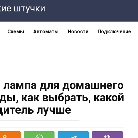
кие штучки
Схемы
Автоматы
Новости
Подключение
 лампа для домашнего
ды, как выбрать, какой
дитель лучше