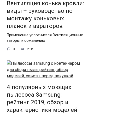
Вентиляция конька кровли:
виды + руководство по
монтажу коньковых
планок и аэраторов
Применение уплотнителя Вентиляционные
зазоры, к сожалению
0
21к.
4 популярных моющих
пылесоса Samsung:
рейтинг 2019, обзор и
характеристики моделей