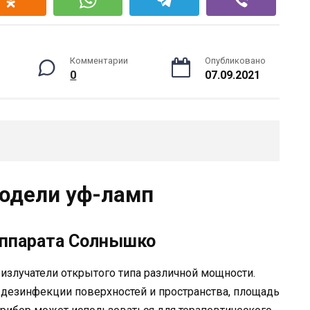
Комментарии
Опубликовано
0
07.09.2021
одели уф-ламп
ппарата Солнышко
излучатели открытого типа различной мощности.
дезинфекции поверхностей и пространства, площадь