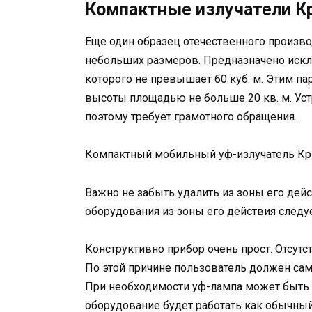
Компактные излучатели К
Еще один образец отечественного произво
небольших размеров. Предназначено искл
которого не превышает 60 куб. м. Этим па
высоты площадью не больше 20 кв. м. Уст
поэтому требует грамотного обращения.
Компактный мобильный уф-излучатель Кри
Важно не забыть удалить из зоны его дей
оборудования из зоны его действия следу
Конструктивно прибор очень прост. Отсутс
По этой причине пользователь должен сам
При необходимости уф-лампа может быть 
оборудование будет работать как обычны