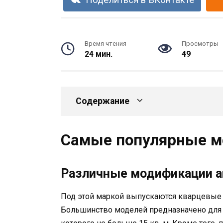
Поделиться в ВКонтакте
Время чтения
Просмотры
24 мин.
49
Содержание
Самые популярные м
Различные модификации а
Под этой маркой выпускаются кварцевые 
Большинство моделей предназначено для 