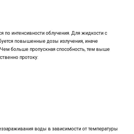
я по интенсивности облучения. Для жидкости с
уется повышенные дозы излучения, иначе
Чем больше пропускная способность, тем выше
ственно протоку:
беззараживания воды в зависимости от температуры