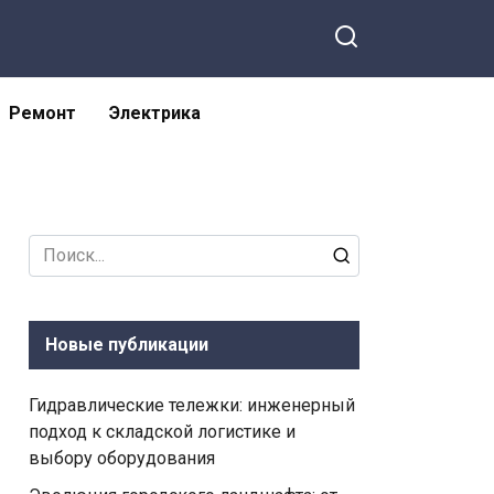
Ремонт
Электрика
Search
for:
Новые публикации
Гидравлические тележки: инженерный
подход к складской логистике и
выбору оборудования