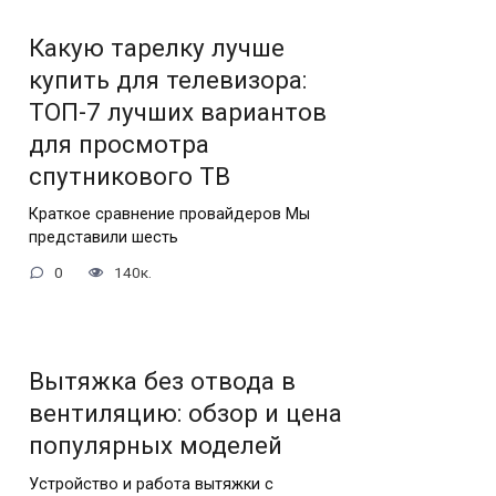
Какую тарелку лучше
купить для телевизора:
ТОП-7 лучших вариантов
для просмотра
спутникового ТВ
Краткое сравнение провайдеров Мы
представили шесть
0
140к.
Вытяжка без отвода в
вентиляцию: обзор и цена
популярных моделей
Устройство и работа вытяжки с