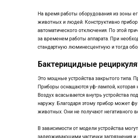
На время работы оборудования из зоны его
животных и людей. Конструктивно прибор о
автоматического отключения. По этой при
за временем работы аппарата. При необх
стандартную люминесцентную и тогда обо
Бактерицидные рециркуля
Это мощные устройства закрытого типа. П
Приборы оснащаются уф-лампой, которая н
Воздух всасывается внутрь устройства под
наружу. Благодаря этому прибор может фу
животных. Они не получают негативного в
В зависимости от модели устройства могу
задерживающими частички загрязнения и 